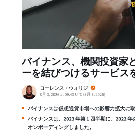
バイナンス、機関投資家
ーを結びつけるサービス
ローレンス・ウォリジ
8月 3, 2026 at 09:43 UTC
(
8月 3, 2026
)
バイナンスは仮想通貨市場への影響力拡大に
バイナンスは、2023 年第 1 四半期に、2022
オンボーディングしました。