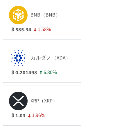
BNB（BNB）
1.58%
585.34
$
カルダノ（ADA）
6.80%
0.201498
$
XRP（XRP）
1.96%
1.03
$