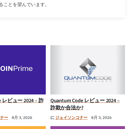
ることを望んでいます。
ime レビュー 2024 – 詐
Quantum Code レビュー 2024 –
詐欺か合法か?
コナー
に
ジェイソンコナー
8月 3, 2026
8月 3, 2026