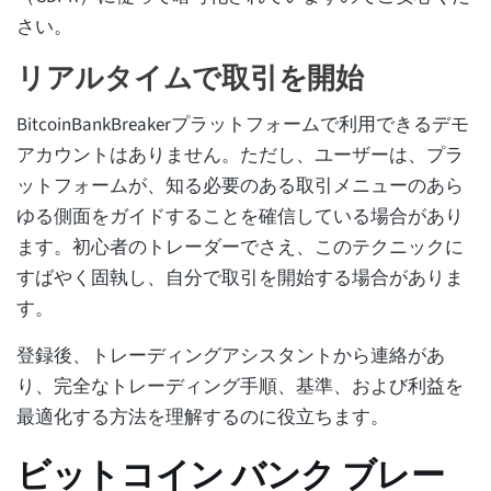
さい。
リアルタイムで取引を開始
BitcoinBankBreakerプラットフォームで利用できるデモ
アカウントはありません。ただし、ユーザーは、プラ
ットフォームが、知る必要のある取引メニューのあら
ゆる側面をガイドすることを確信している場合があり
ます。初心者のトレーダーでさえ、このテクニックに
すばやく固執し、自分で取引を開始する場合がありま
す。
登録後、トレーディングアシスタントから連絡があ
り、完全なトレーディング手順、基準、および利益を
最適化する方法を理解するのに役立ちます。
ビットコイン バンク ブレー