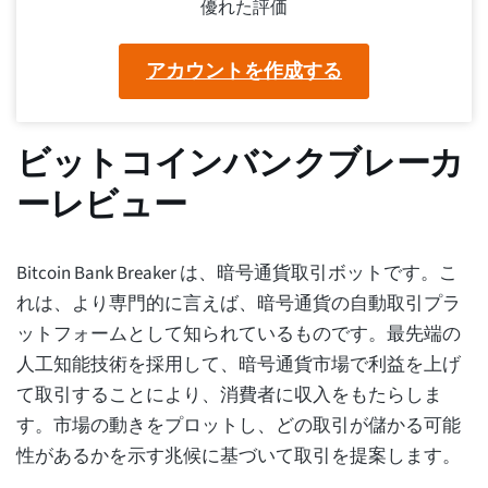
優れた評価
アカウントを作成する
ビットコインバンクブレーカ
ーレビュー
Bitcoin Bank Breaker は、暗号通貨取引ボットです。こ
れは、より専門的に言えば、暗号通貨の自動取引プラ
ットフォームとして知られているものです。最先端の
人工知能技術を採用して、暗号通貨市場で利益を上げ
て取引することにより、消費者に収入をもたらしま
す。市場の動きをプロットし、どの取引が儲かる可能
性があるかを示す兆候に基づいて取引を提案します。