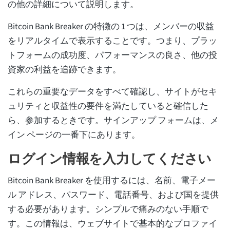
の他の詳細について説明します。
Bitcoin Bank Breaker の特徴の 1 つは、メンバーの収益
をリアルタイムで表示することです。つまり、プラッ
トフォームの成功度、パフォーマンスの良さ、他の投
資家の利益を追跡できます。
これらの重要なデータをすべて確認し、サイトがセキ
ュリティと収益性の要件を満たしていると確信した
ら、参加するときです。サインアップ フォームは、メ
イン ページの一番下にあります。
ログイン情報を入力してください
Bitcoin Bank Breaker を使用するには、名前、電子メー
ル アドレス、パスワード、電話番号、および国を提供
する必要があります。シンプルで痛みのない手順で
す。この情報は、ウェブサイトで基本的なプロファイ