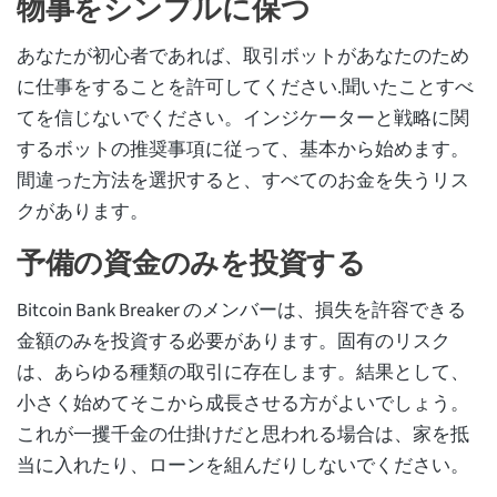
物事をシンプルに保つ
あなたが初心者であれば、取引ボットがあなたのため
に仕事をすることを許可してください.聞いたことすべ
てを信じないでください。インジケーターと戦略に関
するボットの推奨事項に従って、基本から始めます。
間違った方法を選択すると、すべてのお金を失うリス
クがあります。
予備の資金のみを投資する
Bitcoin Bank Breaker のメンバーは、損失を許容できる
金額のみを投資する必要があります。固有のリスク
は、あらゆる種類の取引に存在します。結果として、
小さく始めてそこから成長させる方がよいでしょう。
これが一攫千金の仕掛けだと思われる場合は、家を抵
当に入れたり、ローンを組んだりしないでください。