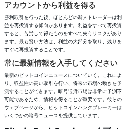
アカウントから利益を得る
勝利取引を行った後、ほとんどの新人トレーダーは利
益を再投資する傾向があります。利益をすべて再投資
すると、苦労して得たものをすべて失うリスクがあり
ます。最も賢い方法は、利益の大部分を取り、残りを
すぐに再投資することです。
常に最新情報を入手してください
最新のビットコインニュースについていく。これによ
り、収益性の高い取引を行い、将来の市場の動きを予
測することができます。暗号通貨市場は非常に予測不
可能であるため、情報を得ることが重要です。彼らの
ウェブページから、ビットコインバンクブレーカーは
いくつかの暗号ニュースを提供しています。