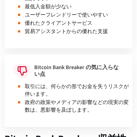
最低入金額が少ない
ユーザーフレンドリーで使いやすい
優れたクライアントサービス
貿易アシスタントからの優れた支援
Bitcoin Bank Breaker の気に入らな
い点
取引には、何らかの形でお金を失うリスクが
伴います。
政府の政策やメディアの影響などの現実の変
数は、悪影響を及ぼします。