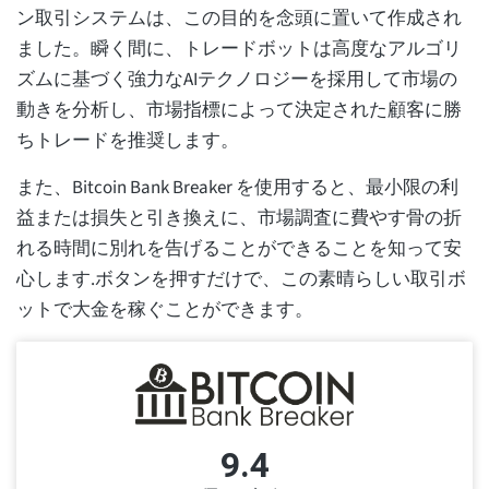
ン取引システムは、この目的を念頭に置いて作成され
ました。瞬く間に、トレードボットは高度なアルゴリ
ズムに基づく強力なAIテクノロジーを採用して市場の
動きを分析し、市場指標によって決定された顧客に勝
ちトレードを推奨します。
また、Bitcoin Bank Breaker を使用すると、最小限の利
益または損失と引き換えに、市場調査に費やす骨の折
れる時間に別れを告げることができることを知って安
心します.ボタンを押すだけで、この素晴らしい取引ボ
ットで大金を稼ぐことができます。
9.4