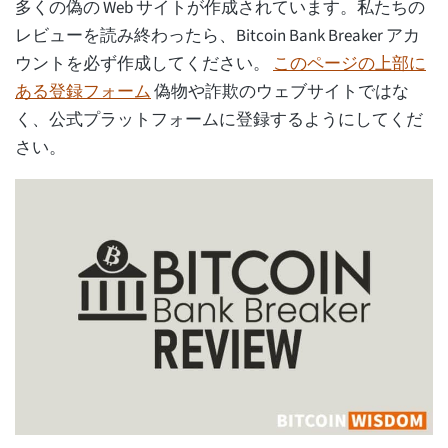
多くの偽の Web サイトが作成されています。私たちの
レビューを読み終わったら、Bitcoin Bank Breaker アカ
ウントを必ず作成してください。
このページの上部に
ある登録フォーム
偽物や詐欺のウェブサイトではな
く、公式プラットフォームに登録するようにしてくだ
さい。