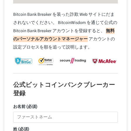
Bitcoin Bank Breaker を装った詐欺 Web サイトにだま
されないでください。 BitcoinWisdom を通じて公式の
Bitcoin Bank Breaker アカウントを登録すると、
無料
のパーソナルアカウントマネージャー
アカウントの
設定プロセスを順を追って説明します。
公式ビットコインバンクブレーカー
登録
お名前 (必須)
姓 (必須)