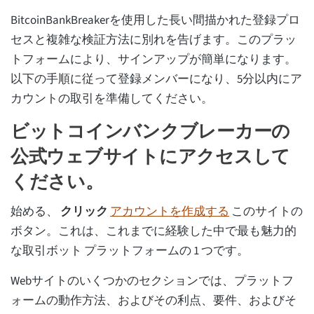
BitcoinBankBreakerを使用した長い間描かれた登録プロ
セスと複雑な検証方法に別れを告げます。このプラッ
トフォームにより、サインアップが簡単になります。
以下の手順に従って登録メンバーになり、5分以内にア
カウントの取引を準備してください。
ビットコインバンクブレーカーの
公式ウェブサイトにアクセスして
ください。
始める、
クリック
アカウントを作成する
このサイトの
ボタン。これは、これまでに経験した中で最も魅力的
な取引ボット プラットフォームの 1 つです。
Webサイトのいくつかのセクションでは、プラットフ
ォームの動作方法、およびその利点、要件、およびそ