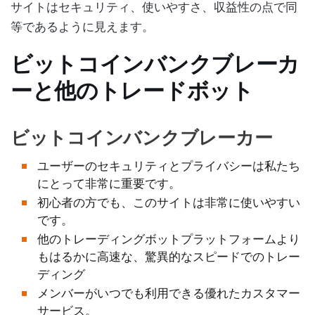
サイトはセキュリティ、使いやすさ、収益性の点で同
等であるように見えます。
ビットコインバンクブレーカ
ーと他のトレードボット
ビットコインバンクブレーカー
ユーザーのセキュリティとプライバシーは私たち
にとって非常に重要です。
初心者の方でも、このサイトは非常に使いやすい
です。
他のトレーディングボットプラットフォームより
もはるかに高速な、驚異的なスピードでのトレー
ディング
メンバーがいつでも利用できる優れたカスタマー
サービス。