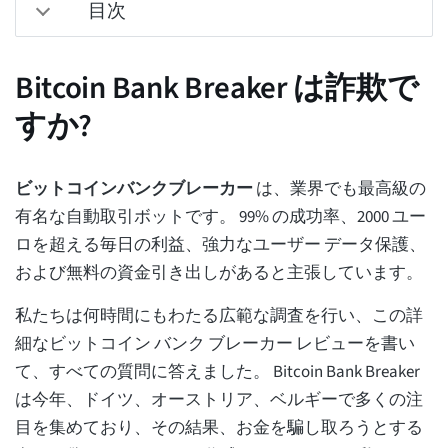
目次
Bitcoin Bank Breaker は詐欺で
すか?
ビットコインバンクブレーカー
は、業界でも最高級の
有名な自動取引ボットです。 99% の成功率、2000 ユー
ロを超える毎日の利益、強力なユーザー データ保護、
および無料の資金引き出しがあると主張しています。
私たちは何時間にもわたる広範な調査を行い、この詳
細なビットコイン バンク ブレーカー レビューを書い
て、すべての質問に答えました。 Bitcoin Bank Breaker
は今年、ドイツ、オーストリア、ベルギーで多くの注
目を集めており、その結果、お金を騙し取ろうとする