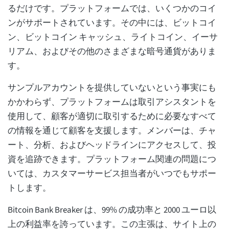
るだけです。プラットフォームでは、いくつかのコイ
ンがサポートされています。その中には、ビットコイ
ン、ビットコイン キャッシュ、ライトコイン、イーサ
リアム、およびその他のさまざまな暗号通貨がありま
す。
サンプルアカウントを提供していないという事実にも
かかわらず、プラットフォームは取引アシスタントを
使用して、顧客が適切に取引するために必要なすべて
の情報を通じて顧客を支援します。メンバーは、チャ
ート、分析、およびヘッドラインにアクセスして、投
資を追跡できます。プラットフォーム関連の問題につ
いては、カスタマーサービス担当者がいつでもサポー
トします。
Bitcoin Bank Breaker は、99% の成功率と 2000 ユーロ以
上の利益率を誇っています。この主張は、サイト上の