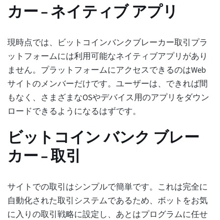
カー – ネイティブ アプリ
現時点では、ビットコインバンクブレーカー取引プラ
ットフォームには利用可能なネイティブアプリがあり
ません。プラットフォームにアクセスできるのはWeb
サイトのメンバーだけです。ユーザーは、できれば間
もなく、さまざまなOSやデバイス用のアプリをダウン
ロードできるようになるはずです。
ビットコイン バンク ブレー
カー – 取引
サイトでの取引はシンプルで簡単です。これは完全に
自動化された取引システムであるため、ボットをお気
に入りの取引戦略に設定し、あとはプログラムに任せ