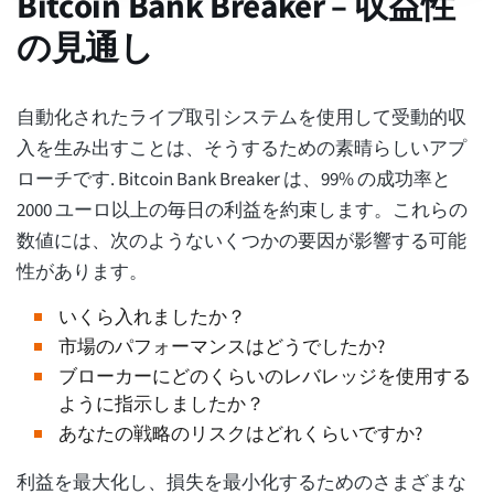
Bitcoin Bank Breaker – 収益性
の見通し
自動化されたライブ取引システムを使用して受動的収
入を生み出すことは、そうするための素晴らしいアプ
ローチです. Bitcoin Bank Breaker は、99% の成功率と
2000 ユーロ以上の毎日の利益を約束します。これらの
数値には、次のようないくつかの要因が影響する可能
性があります。
いくら入れましたか？
市場のパフォーマンスはどうでしたか?
ブローカーにどのくらいのレバレッジを使用する
ように指示しましたか？
あなたの戦略のリスクはどれくらいですか?
利益を最大化し、損失を最小化するためのさまざまな