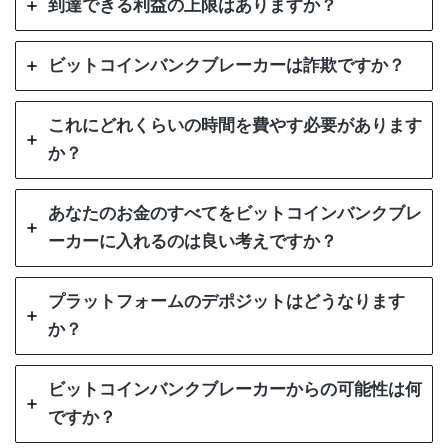
到達できる利益の上限はありますか？
ビットコインバンクブレーカーは詐欺ですか？
これにどれくらいの時間を費やす必要があります
か？
あなたのお金のすべてをビットコインバンクブレ
ーカーに入れるのは良い考えですか？
プラットフォームのデポジットはどうなります
か？
ビットコインバンクブレーカーからの可能性は何
ですか？