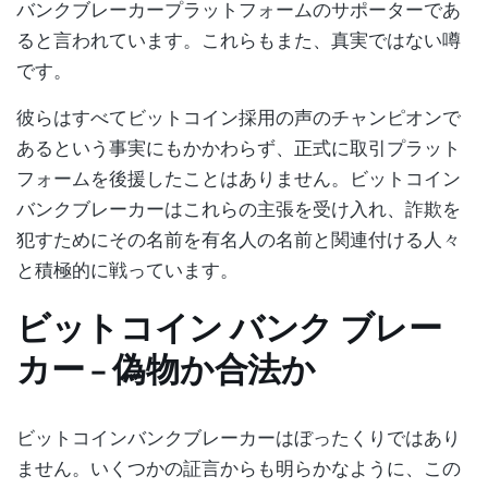
バンクブレーカープラットフォームのサポーターであ
ると言われています。これらもまた、真実ではない噂
です。
彼らはすべてビットコイン採用の声のチャンピオンで
あるという事実にもかかわらず、正式に取引プラット
フォームを後援したことはありません。ビットコイン
バンクブレーカーはこれらの主張を受け入れ、詐欺を
犯すためにその名前を有名人の名前と関連付ける人々
と積極的に戦っています。
ビットコイン バンク ブレー
カー – 偽物か合法か
ビットコインバンクブレーカーはぼったくりではあり
ません。いくつかの証言からも明らかなように、この