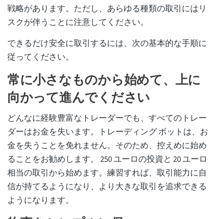
戦略があります。ただし、あらゆる種類の取引にはリ
スクが伴うことに注意してください。
できるだけ安全に取引するには、次の基本的な手順に
従ってください。
常に小さなものから始めて、上に
向かって進んでください
どんなに経験豊富なトレーダーでも、すべてのトレー
ダーはお金を失います。トレーディング ボットは、お
金を失うことを免れません。そのため、控えめに始め
ることをお勧めします。 250 ユーロの投資と 20 ユーロ
相当の取引から始めます。練習すれば、取引能力に自
信が持てるようになり、より大きな取引を追求できる
ようになります。