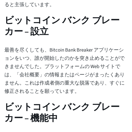
ると主張しています。
ビットコイン バンク ブレー
カー – 設立
最善を尽くしても、Bitcoin Bank Breaker アプリケーシ
ョンをいつ、誰が開始したのかを突き止めることがで
きませんでした。プラットフォームの Web サイトで
は、「会社概要」の情報またはページがまったくあり
ません。これは作成者側の重大な脱落であり、すぐに
修正されることを願っています。
ビットコイン バンク ブレー
カー – 機能中