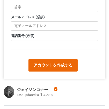
メールアドレス (必須)
電話番号 (必須)
アカウントを作成する
ジェイソンコナー
Last updated: 8月 3, 2026