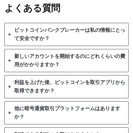
よくある質問
ビットコインバンクブレーカーは私の情報にとっ
て安全ですか？
新しいアカウントを開始するのにどれくらいの費
用がかかりますか？
利益を上げた後、ビットコインを取引アプリから
取得できますか？
他に暗号通貨取引プラットフォームはあります
か？