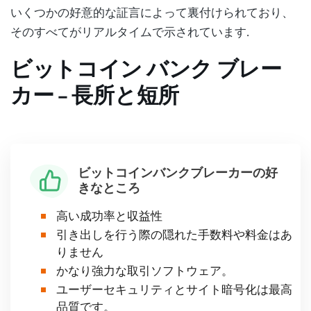
いくつかの好意的な証言によって裏付けられており、
そのすべてがリアルタイムで示されています.
ビットコイン バンク ブレー
カー – 長所と短所
ビットコインバンクブレーカーの好
きなところ
高い成功率と収益性
引き出しを行う際の隠れた手数料や料金はあ
りません
かなり強力な取引ソフトウェア。
ユーザーセキュリティとサイト暗号化は最高
品質です。