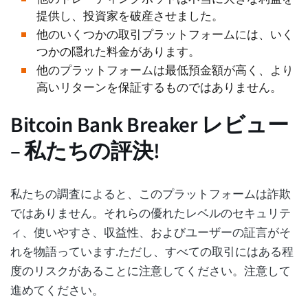
提供し、投資家を破産させました。
他のいくつかの取引プラットフォームには、いく
つかの隠れた料金があります。
他のプラットフォームは最低預金額が高く、より
高いリターンを保証するものではありません。
Bitcoin Bank Breaker レビュー
– 私たちの評決!
私たちの調査によると、このプラットフォームは詐欺
ではありません。それらの優れたレベルのセキュリテ
ィ、使いやすさ、収益性、およびユーザーの証言がそ
れを物語っています.ただし、すべての取引にはある程
度のリスクがあることに注意してください。注意して
進めてください。