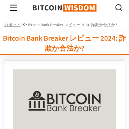
ビットコインの知恵
>>
ロボット
Bitcoin Bank Breaker レビュー 2024: 詐欺か合法か?
Bitcoin Bank Breaker レビュー 2024: 詐
欺か合法か?