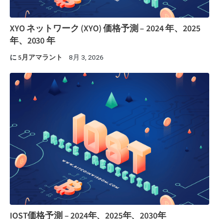
XYO ネットワーク (XYO) 価格予測 – 2024 年、2025
年、2030 年
に
5月アマラント
8月 3, 2026
IOST価格予測 – 2024年、2025年、2030年