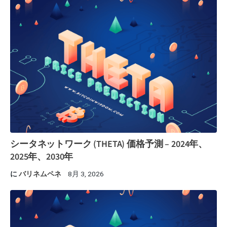
シータネットワーク (THETA) 価格予測 – 2024年、
2025年、2030年
に
バリネムペネ
8月 3, 2026