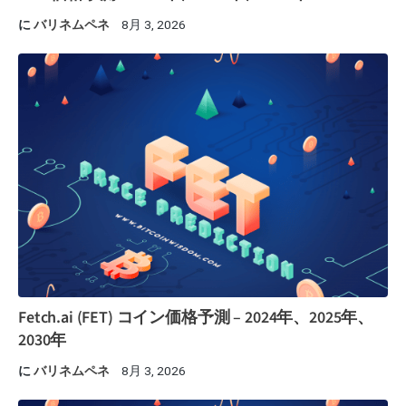
に
バリネムペネ
8月 3, 2026
Fetch.ai (FET) コイン価格予測 – 2024年、2025年、
2030年
に
バリネムペネ
8月 3, 2026