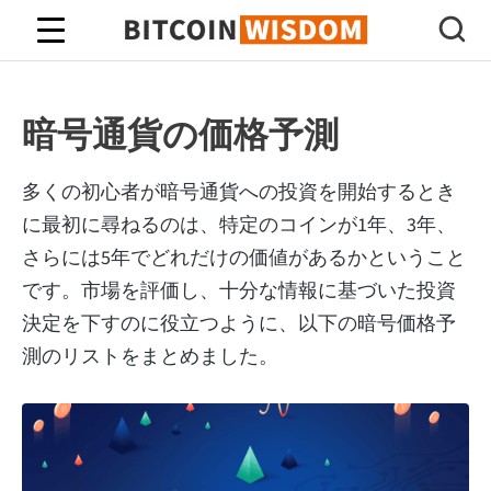
ビットコインの知恵
暗号通貨の価格予測
多くの初心者が暗号通貨への投資を開始するとき
に最初に尋ねるのは、特定のコインが1年、3年、
さらには5年でどれだけの価値があるかということ
です。市場を評価し、十分な情報に基づいた投資
決定を下すのに役立つように、以下の暗号価格予
測のリストをまとめました。