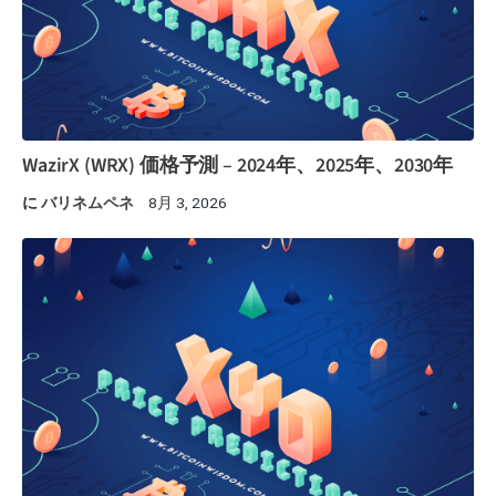
WazirX (WRX) 価格予測 – 2024年、2025年、2030年
に
バリネムペネ
8月 3, 2026