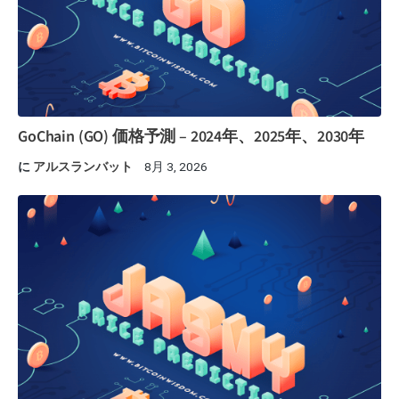
GoChain (GO) 価格予測 – 2024年、2025年、2030年
に
アルスランバット
8月 3, 2026