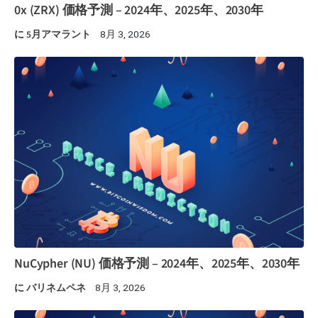
0x (ZRX) 価格予測 – 2024年、2025年、2030年
に
5月アマラント
8月 3, 2026
NuCypher (NU) 価格予測 – 2024年、2025年、2030年
に
バリネムペネ
8月 3, 2026