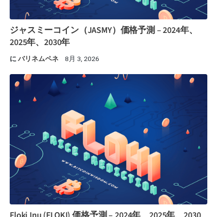
ジャスミーコイン（JASMY）価格予測 – 2024年、
2025年、2030年
に
バリネムペネ
8月 3, 2026
Floki Inu (FLOKI) 価格予測 – 2024年、2025年、2030