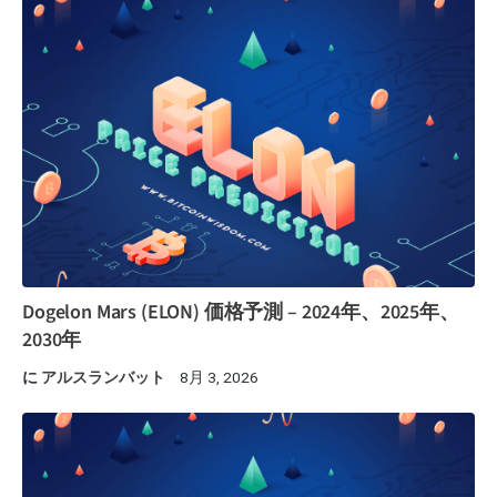
Dogelon Mars (ELON) 価格予測 – 2024年、2025年、
2030年
に
アルスランバット
8月 3, 2026