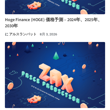
Hoge Finance (HOGE) 価格予測 – 2024年、2025年、
2030年
に
アルスランバット
8月 3, 2026