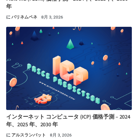
年
に
バリネムペネ
8月 3, 2026
インターネット コンピュータ (ICP) 価格予測 – 2024
年、2025 年、2030 年
に
アルスランバット
8月 3, 2026