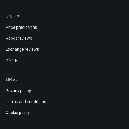
リサーチ
Price predictions
Robot reviews
Exchange reviews
ガイド
LEGAL
Privacy policy
Terms and conditions
Cookie policy