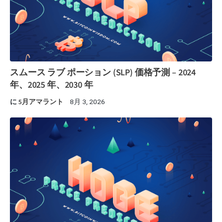
スムース ラブ ポーション (SLP) 価格予測 – 2024
年、2025 年、2030 年
に
5月アマラント
8月 3, 2026