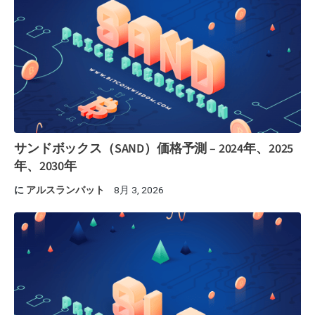
サンドボックス（SAND）価格予測 – 2024年、2025
年、2030年
に
アルスランバット
8月 3, 2026