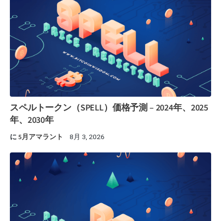
スペルトークン（SPELL）価格予測 – 2024年、2025
年、2030年
に
5月アマラント
8月 3, 2026