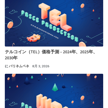
テルコイン（TEL）価格予測 – 2024年、2025年、
2030年
に
バリネムペネ
8月 3, 2026