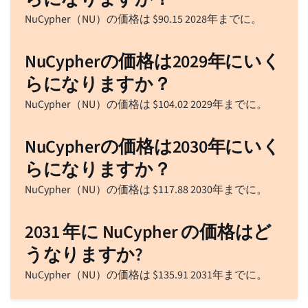
NuCypher（NU）の価格は
$
90.15
2028年までに。
NuCypherの価格は2029年にいく
らになりますか？
NuCypher（NU）の価格は
$
104.02
2029年までに。
NuCypherの価格は2030年にいく
らになりますか？
NuCypher（NU）の価格は
$
117.88
2030年までに。
2031 年に NuCypher の価格はど
うなりますか?
NuCypher（NU）の価格は
$
135.91
2031年までに。