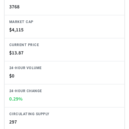
3768
MARKET CAP
$
4,115
CURRENT PRICE
$
13.87
24-HOUR VOLUME
$
0
24-HOUR CHANGE
0.29%
CIRCULATING SUPPLY
297