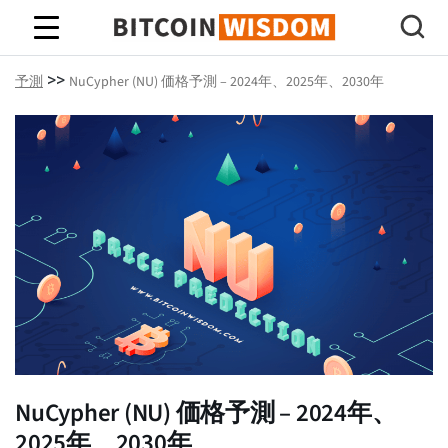
ビットコインの知恵
>>
予測
NuCypher (NU) 価格予測 – 2024年、2025年、2030年
NuCypher (NU) 価格予測 – 2024年、
2025年、2030年