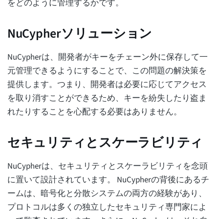
をどのように管理するかです。
NuCypherソリューション
NuCypherは、開発者がキーをチェーン外に保存して一
元管理できるようにすることで、この問題の解決策を
提供します。つまり、開発者は必要に応じてアクセス
を取り消すことができるため、キーを紛失したり盗ま
れたりすることを心配する必要はありません。
セキュリティとスケーラビリティ
NuCypherは、セキュリティとスケーラビリティを念頭
に置いて設計されています。 NuCypherの背後にあるチ
ームは、暗号化と分散システムの両方の経験があり、
プロトコルは多くの独立したセキュリティ専門家によ