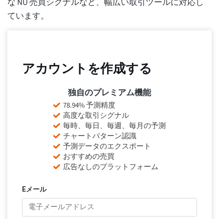
な NU 売買シグナルなど、幅広い取引ツールに対応し
ています。
アカウントを作成する
独自のプレミアム機能
78.94% 予測精度
高度な取引シグナル
毎時、毎日、毎週、毎月の予測
チャートパターン認識
予測データのエクスポート
おすすめの売買
広告なしのプラットフォーム
Eメール