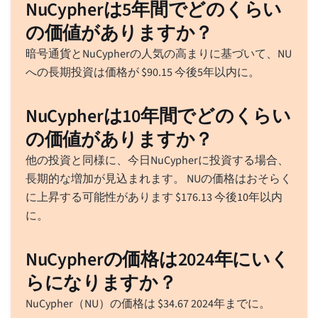
NuCypherは5年間でどのくらい
の価値がありますか？
暗号通貨とNuCypherの人気の高まりに基づいて、NU
への長期投資は価格が
$
90.15
今後5年以内に。
NuCypherは10年間でどのくらい
の価値がありますか？
他の投資と同様に、今日NuCypherに投資する場合、
長期的な増加が見込まれます。 NUの価格はおそらく
に上昇する可能性があります
$
176.13
今後10年以内
に。
NuCypherの価格は2024年にいく
らになりますか？
NuCypher（NU）の価格は
$
34.67
2024年までに。