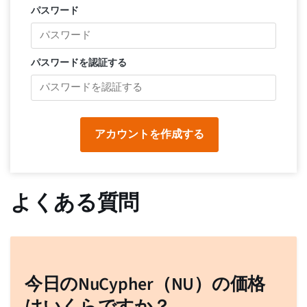
パスワード
パスワードを認証する
アカウントを作成する
よくある質問
今日のNuCypher（NU）の価格
はいくらですか？