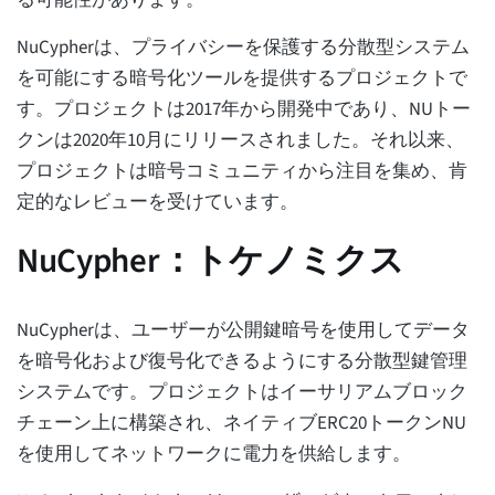
る可能性があります。
NuCypherは、プライバシーを保護する分散型システム
を可能にする暗号化ツールを提供するプロジェクトで
す。プロジェクトは2017年から開発中であり、NUトー
クンは2020年10月にリリースされました。それ以来、
プロジェクトは暗号コミュニティから注目を集め、肯
定的なレビューを受けています。
NuCypher：トケノミクス
NuCypherは、ユーザーが公開鍵暗号を使用してデータ
を暗号化および復号化できるようにする分散型鍵管理
システムです。プロジェクトはイーサリアムブロック
チェーン上に構築され、ネイティブERC20トークンNU
を使用してネットワークに電力を供給します。