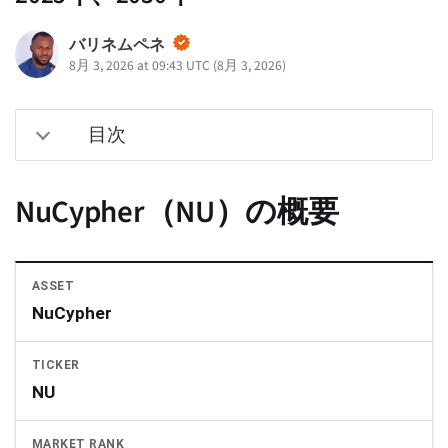
バリネムペネ
8月 3, 2026 at 09:43 UTC
(
8月 3, 2026
)
目次
NuCypher（NU）の概要
ASSET
NuCypher
TICKER
NU
MARKET RANK