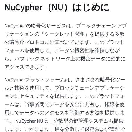
NuCypher（NU）はじめに
NuCypher の暗号化サービスは、ブロックチェーン アプ
リケーションの「シークレット管理」を提供する多数
の暗号化プロトコルに基づいています。このプラット
フォームを使用して、データの機密性を維持しなが
ら、パブリック ネットワーク上の機密データに動的に
アクセスできます。
NuCypherプラットフォームは、さまざまな暗号化ツー
ルと技術を使用して、ブロックチェーンアプリケーシ
ョンにセキュリティを提供します。このプラットフォ
ームは、当事者間でデータを安全に共有し、権限を使
用してデータへのアクセスを制御する方法を提供しま
す。 NuCypher NUは、分散型の鍵管理システムも提供
します。これにより、鍵を分散して保存および管理で