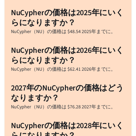
NuCypherの価格は2025年にいく
らになりますか？
NuCypher（NU）の価格は
$
48.54
2025年までに。
NuCypherの価格は2026年にいく
らになりますか？
NuCypher（NU）の価格は
$
62.41
2026年までに。
2027年のNuCypherの価格はどう
なりますか？
NuCypher（NU）の価格は
$
76.28
2027年までに。
NuCypherの価格は2028年にいく
らになりますか？