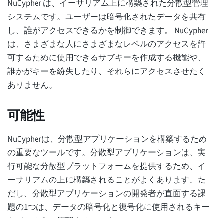
NuCypher は、イーサリアム上に構築された分散型管理
システムです。ユーザーは暗号化されたデータを共有
し、誰がアクセスできるかを制御できます。 NuCypher
は、さまざまな人にさまざまなレベルのアクセスを許
可するために使用できるサブキーを作成する機能や、
誰かがキーを紛失したり、それらにアクセスさせたく
ありません。
可能性
NuCypherは、分散型アプリケーションを構築するため
の重要なツールです。分散型アプリケーションは、実
行可能な分散型プラットフォームを提供するため、イ
ーサリアムの上に構築されることがよくあります。た
だし、分散型アプリケーションの開発者が直面する課
題の1つは、データの暗号化と復号化に使用されるキー