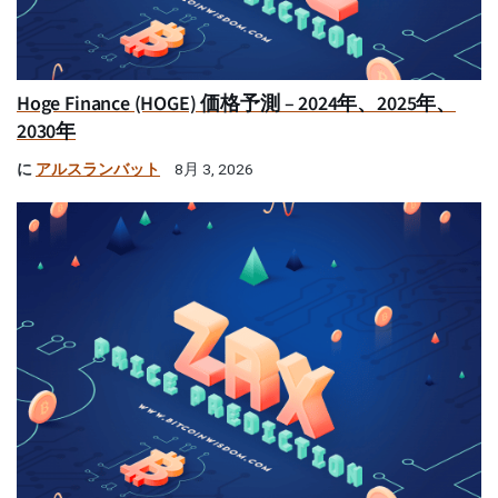
Hoge Finance (HOGE) 価格予測 – 2024年、2025年、
2030年
に
アルスランバット
8月 3, 2026