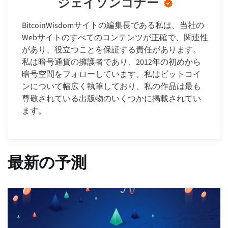
ジェイソンコナー
BitcoinWisdomサイトの編集長である私は、当社の
Webサイトのすべてのコンテンツが正確で、関連性
があり、役立つことを保証する責任があります。
私は暗号通貨の擁護者であり、2012年の初めから
暗号空間をフォローしています。私はビットコイ
ンについて幅広く執筆しており、私の作品は最も
尊敬されている出版物のいくつかに掲載されてい
ます。
最新の予測