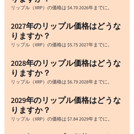
リップル（XRP）の価格は
$
4.70
2026年までに。
2027年のリップル価格はどうな
りますか？
リップル（XRP）の価格は
$
5.75
2027年までに。
2028年のリップル価格はどうな
りますか？
リップル（XRP）の価格は
$
6.79
2028年までに。
2029年のリップル価格はどうな
りますか？
リップル（XRP）の価格は
$
7.84
2029年までに。