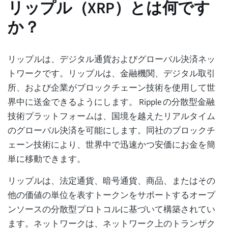
リップル（XRP）とは何です
か？
リップルは、デジタル通貨およびグローバル決済ネッ
トワークです。リップルは、金融機関、デジタル取引
所、および企業がブロックチェーン技術を使用して世
界中に送金できるようにします。 Ripple の分散型金融
技術プラットフォームは、国境を越えたリアルタイム
のグローバル決済を可能にします。同社のブロックチ
ェーン技術により、世界中で迅速かつ安価にお金を簡
単に移動できます。
リップルは、法定通貨、暗号通貨、商品、またはその
他の価値の単位を表すトークンをサポートするオープ
ンソースの分散型プロトコルに基づいて構築されてい
ます。ネットワークは、ネットワーク上のトランザク