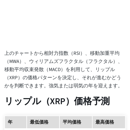
上のチャートから相対力指数（RSI）、移動加重平均
（MWA）、ウィリアムズフラクタル（フラクタル）、
移動平均収束発散（MACD）を利用して、リップル
（XRP）の価格パターンを決定し、それが進むかどう
かを判断できます。強気または弱気の年を迎えます。
リップル（XRP）価格予測
年
最低価格
平均価格
最高価格