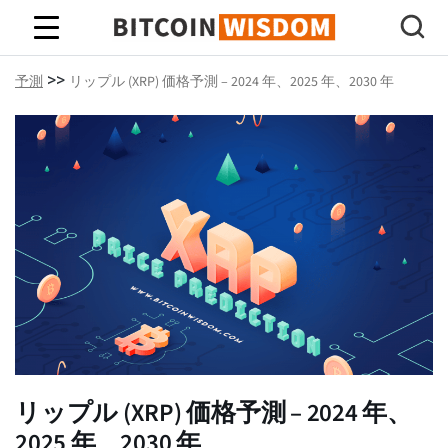
ビットコインの知恵
>>
予測
リップル (XRP) 価格予測 – 2024 年、2025 年、2030 年
リップル (XRP) 価格予測 – 2024 年、
2025 年、2030 年