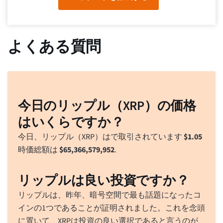
よくある質問
今日のリップル（XRP）の価格
はいくらですか？
今日、リップル（XRP）はで取引されています
$
1.05
時価総額は
$
65,366,579,952
.
リップルは良い投資ですか？
リップルは、昨年、暗号空間で最も話題になったコ
インの1つであることが証明されました。これを念頭
に置いて、XRPは投資の良い選択であると言うのが