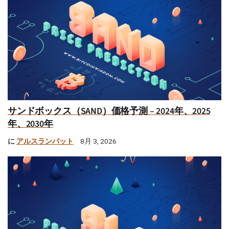
サンドボックス（SAND）価格予測 – 2024年、2025
年、2030年
に
アルスランバット
8月 3, 2026