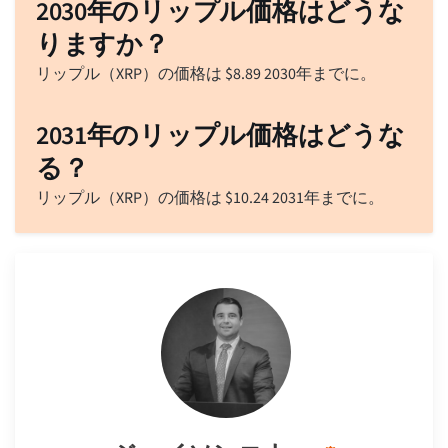
2030年のリップル価格はどうな
りますか？
リップル（XRP）の価格は
$
8.89
2030年までに。
2031年のリップル価格はどうな
る？
リップル（XRP）の価格は
$
10.24
2031年までに。