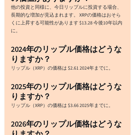
他の投資と同様に、今日リップルに投資する場合、
長期的な増加が見込まれます。 XRPの価格はおそら
くに上昇する可能性があります
$
13.28
今後10年以内
に。
2024年のリップル価格はどうな
りますか？
リップル（XRP）の価格は
$
2.61
2024年までに。
2025年のリップル価格はどうな
りますか？
リップル（XRP）の価格は
$
3.66
2025年までに。
2026年のリップル価格はどうな
りますか？