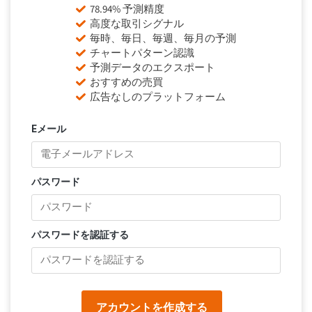
78.94% 予測精度
高度な取引シグナル
毎時、毎日、毎週、毎月の予測
チャートパターン認識
予測データのエクスポート
おすすめの売買
広告なしのプラットフォーム
Eメール
パスワード
パスワードを認証する
アカウントを作成する