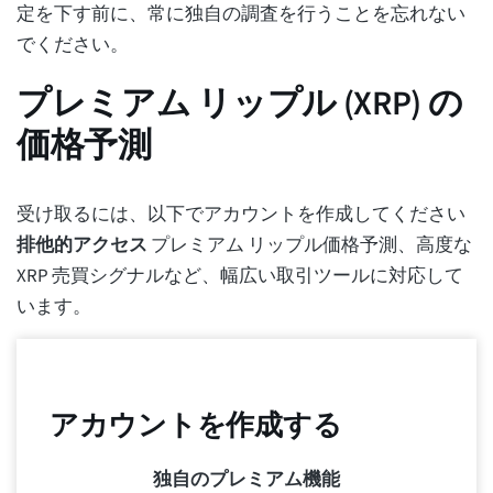
定を下す前に、常に独自の調査を行うことを忘れない
でください。
プレミアム リップル (XRP) の
価格予測
受け取るには、以下でアカウントを作成してください
排他的アクセス
プレミアム リップル価格予測、高度な
XRP 売買シグナルなど、幅広い取引ツールに対応して
います。
アカウントを作成する
独自のプレミアム機能