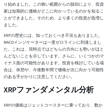
り始めました。この狭い範囲からの脱却により、投資
家は短期的に価格がどこに向かっているのかを知るこ
とができました。そのため、より多くの投資が急増し
ました。
XRPの歴史には、知っておくべき不況もありました。
MACDインジケーターは一度ゼロラインに到達しまし
た。これは、現時点ではどちらの方向にも勢いがほと
んどないことを示しています。さらに、いくつかのマ
イナス面の可能性があります。投資を検討している場
合は、休憩や、今後数年間で価格が次に向かう可能性
のある手がかりに注意してください。
XRPファンダメンタル分析
XRPの価格はジェットコースターに乗っており、数か