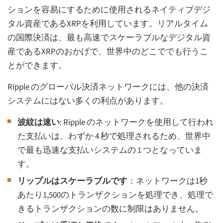
ションを容易にするために使用されるネイティブデジ
タル資産であるXRPを利用しています。リアルタイム
の国際決済は、最も高速でスケーラブルなデジタル資
産であるXRPのおかげで、世界中のどこででも行うこ
とができます。
Ripple のグローバル決済ネットワークには、他の決済
システムにはない多くの利点があります。
波紋は速い
: Ripple のネットワークを使用して行われ
た支払いは、わずか 4 秒で処理されるため、世界中
で最も迅速な支払いシステムの 1 つとなっていま
す。
リップルはスケーラブルです
：ネットワークは1秒
あたり1,500のトランザクションを処理でき、処理で
きるトランザクションの数に制限はありません。