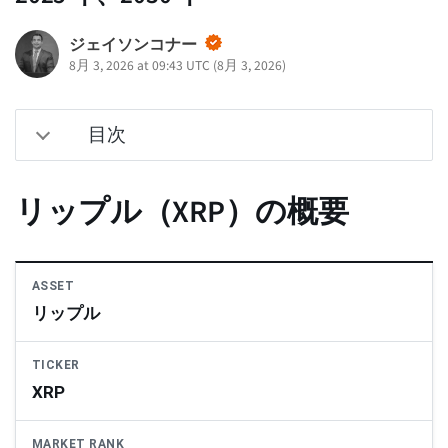
ジェイソンコナー
8月 3, 2026 at 09:43 UTC
(
8月 3, 2026
)
目次
リップル（XRP）の概要
ASSET
リップル
TICKER
XRP
MARKET RANK