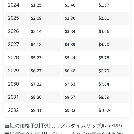
$
1.25
$
1.46
$
1.57
2024
$
2.09
$
2.30
$
2.61
2025
$
3.14
$
3.34
$
3.66
2026
$
4.18
$
4.39
$
4.70
2027
$
5.23
$
5.44
$
5.75
2028
$
6.27
$
6.48
$
6.79
2029
$
7.32
$
7.53
$
7.84
2030
$
8.36
$
8.57
$
8.89
2031
$
9.41
$
9.83
$
10.24
2032
当社の価格予測予測はリアルタイムリップル（XRP）