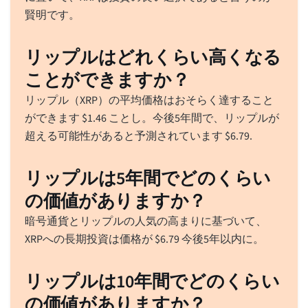
賢明です。
リップルはどれくらい高くなる
ことができますか？
リップル（XRP）の平均価格はおそらく達すること
ができます
$
1.46
ことし。今後5年間で、リップルが
超える可能性があると予測されています
$
6.79
.
リップルは5年間でどのくらい
の価値がありますか？
暗号通貨とリップルの人気の高まりに基づいて、
XRPへの長期投資は価格が
$
6.79
今後5年以内に。
リップルは10年間でどのくらい
の価値がありますか？