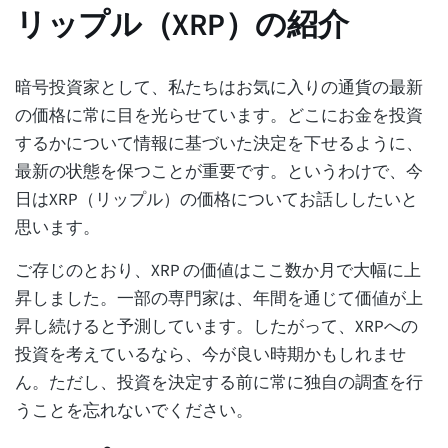
リップル（XRP）の紹介
暗号投資家として、私たちはお気に入りの通貨の最新
の価格に常に目を光らせています。どこにお金を投資
するかについて情報に基づいた決定を下せるように、
最新の状態を保つことが重要です。というわけで、今
日はXRP（リップル）の価格についてお話ししたいと
思います。
ご存じのとおり、XRP の価値はここ数か月で大幅に上
昇しました。一部の専門家は、年間を通じて価値が上
昇し続けると予測しています。したがって、XRPへの
投資を考えているなら、今が良い時期かもしれませ
ん。ただし、投資を決定する前に常に独自の調査を行
うことを忘れないでください。