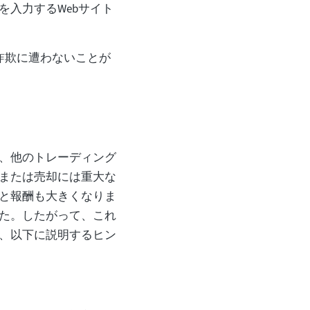
を入力するWebサイト
詐欺に遭わないことが
、他のトレーディング
または売却には重大な
と報酬も大きくなりま
た。したがって、これ
、以下に説明するヒン