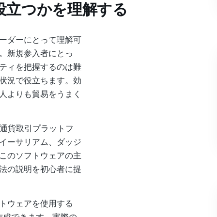
に役立つかを理解する
ーダーにとって理解可
。新規参入者にとっ
ティを把握するのは難
状況で役立ちます。効
人よりも貿易をうまく
暗号通貨取引プラットフ
イーサリアム、ダッジ
このソフトウェアの主
法の説明を初心者に提
トウェアを使用する