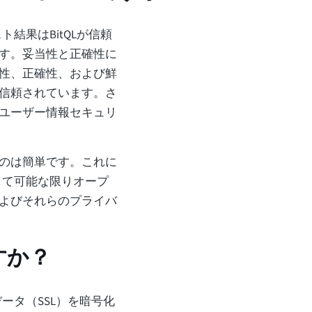
ト結果はBitQLが信頼
す。妥当性と正確性に
性、正確性、および鮮
信頼されています。さ
ユーザー情報セキュリ
のは簡単です。これに
して可能な限りオープ
よびそれらのプライバ
すか？
ータ（SSL）を暗号化