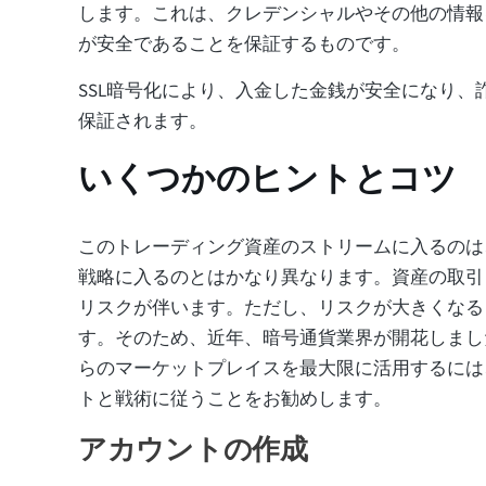
します。これは、クレデンシャルやその他の情報
が安全であることを保証するものです。
SSL暗号化により、入金した金銭が安全になり、
保証されます。
いくつかのヒントとコツ
このトレーディング資産のストリームに入るのは
戦略に入るのとはかなり異なります。資産の取引
リスクが伴います。ただし、リスクが大きくなる
す。そのため、近年、暗号通貨業界が開花しまし
らのマーケットプレイスを最大限に活用するには
トと戦術に従うことをお勧めします。
アカウントの作成