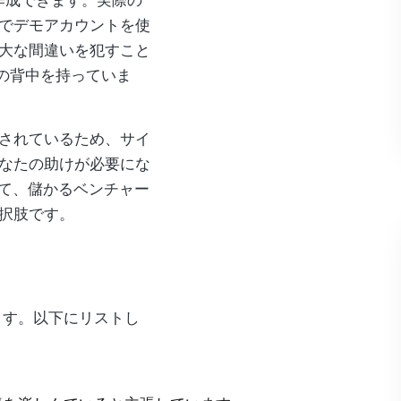
作成できます。実際の
でデモアカウントを使
大な間違いを犯すこと
たの背中を持っていま
されているため、サイ
なたの助けが必要にな
いて、儲かるベンチャー
択肢です。
ます。以下にリストし