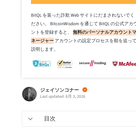
BitQL を装った詐欺 Web サイトにだまされないでく
ださい。 BitcoinWisdom を通じて BitQL の公式アカ
ントを登録すると、
無料のパーソナルアカウント
ネージャー
アカウントの設定プロセスを順を追っ
説明します。
ジェイソンコナー
Last updated: 8月 3, 2026
目次