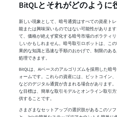
BitQLとそれがどのよう
新しい現象として、暗号通貨はすべての資産トレ
能または興味深いものではない可能性があります
て、価格が絶えず変化する暗号市場のボラティリ
しいかもしれません。暗号取引ロボットは、この
果的な知識と迅速な手順のおかげで、制限のある
処理できます。
BitQLは、AIベースのアルゴリズムを採用した
ォームです。これらの資産には、ビットコイン、
などのデジタル通貨が含まれる場合があります。
な目標は、簡単な取引モデルとオンライン取引方
供することです。
さまざまなセットアップの選択肢があるこのソフ