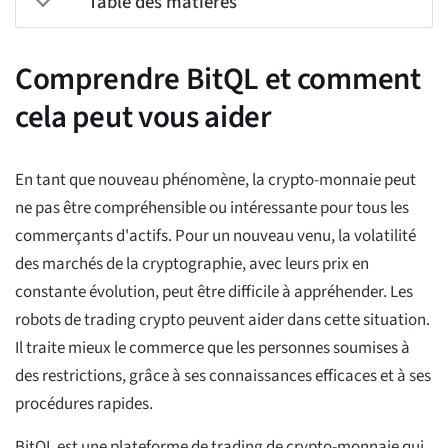
Table des matières
Comprendre BitQL et comment
cela peut vous aider
En tant que nouveau phénomène, la crypto-monnaie peut
ne pas être compréhensible ou intéressante pour tous les
commerçants d'actifs. Pour un nouveau venu, la volatilité
des marchés de la cryptographie, avec leurs prix en
constante évolution, peut être difficile à appréhender. Les
robots de trading crypto peuvent aider dans cette situation.
Il traite mieux le commerce que les personnes soumises à
des restrictions, grâce à ses connaissances efficaces et à ses
procédures rapides.
BitQL est une plateforme de trading de crypto-monnaie qui