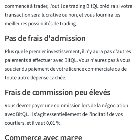
commencé à trader, l'outil de trading BitQL prédira si votre
transaction sera lucrative ou non, et vous fournira les
meilleures possibilités de trading.
Pas de frais d'admission
Plus que le premier investissement, il n'y aura pas d'autres
paiements à effectuer avec BitQL. Vous n'aurez pas à vous
soucier du paiement de votre licence commerciale ou de
toute autre dépense cachée.
Frais de commission peu élevés
Vous devrez payer une commission lors de la négociation
avec BitQL. Il s'agit essentiellement de l'incitatif de vos
courtiers, et il vaut 0,01 %.
Commerce avec marge