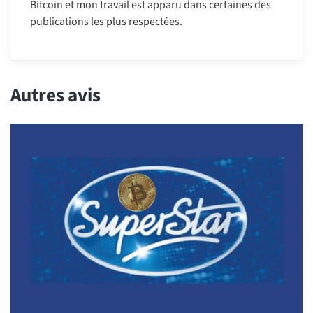
Bitcoin et mon travail est apparu dans certaines des
publications les plus respectées.
Autres avis