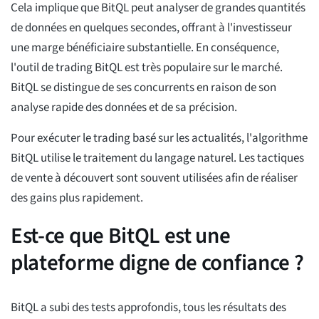
Cela implique que BitQL peut analyser de grandes quantités
de données en quelques secondes, offrant à l'investisseur
une marge bénéficiaire substantielle. En conséquence,
l'outil de trading BitQL est très populaire sur le marché.
BitQL se distingue de ses concurrents en raison de son
analyse rapide des données et de sa précision.
Pour exécuter le trading basé sur les actualités, l'algorithme
BitQL utilise le traitement du langage naturel. Les tactiques
de vente à découvert sont souvent utilisées afin de réaliser
des gains plus rapidement.
Est-ce que BitQL est une
plateforme digne de confiance ?
BitQL a subi des tests approfondis, tous les résultats des