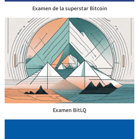
Examen de la superstar Bitcoin
Examen BitLQ