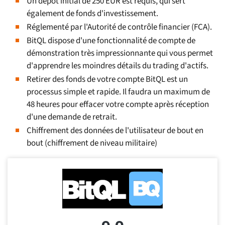
Un dépôt initial de 250 EUR est requis, qui sert
également de fonds d'investissement.
Réglementé par l'Autorité de contrôle financier (FCA).
BitQL dispose d'une fonctionnalité de compte de
démonstration très impressionnante qui vous permet
d'apprendre les moindres détails du trading d'actifs.
Retirer des fonds de votre compte BitQL est un
processus simple et rapide. Il faudra un maximum de
48 heures pour effacer votre compte après réception
d'une demande de retrait.
Chiffrement des données de l'utilisateur de bout en
bout (chiffrement de niveau militaire)