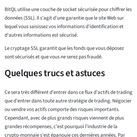
BitQL utilise une couche de socket sécurisée pour chiffrer les
données (SSL). Il s'agit d'une garantie que le site Web sur
lequel vous saisissez vos informations d'identification et
d'autres informations est sécurisé.
Le cryptage SSL garantit que les fonds que vous déposez
sont sécurisés et que vous ne serez pas fraudé.
Quelques trucs et astuces
Ce sera très différent d'entrer dans ce flux d'actifs de trading
que d'entrer dans toute autre stratégie de trading. Négocier
ou vendre vos actifs comporte des risques importants.
Cependant, avec de plus grands risques viennent de plus
grandes récompenses, c'est pourquoi l'industrie de la
crypto-monnaie s'est épanouie ces dernières années. Par