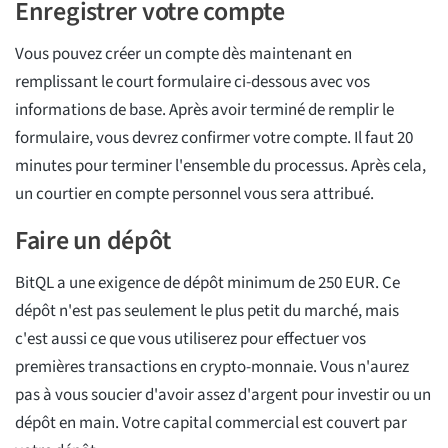
Enregistrer votre compte
Vous pouvez créer un compte dès maintenant en
remplissant le court formulaire ci-dessous avec vos
informations de base. Après avoir terminé de remplir le
formulaire, vous devrez confirmer votre compte. Il faut 20
minutes pour terminer l'ensemble du processus. Après cela,
un courtier en compte personnel vous sera attribué.
Faire un dépôt
BitQL a une exigence de dépôt minimum de 250 EUR. Ce
dépôt n'est pas seulement le plus petit du marché, mais
c'est aussi ce que vous utiliserez pour effectuer vos
premières transactions en crypto-monnaie. Vous n'aurez
pas à vous soucier d'avoir assez d'argent pour investir ou un
dépôt en main. Votre capital commercial est couvert par