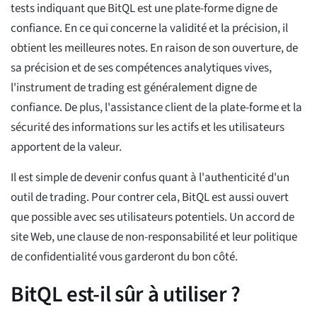
tests indiquant que BitQL est une plate-forme digne de
confiance. En ce qui concerne la validité et la précision, il
obtient les meilleures notes. En raison de son ouverture, de
sa précision et de ses compétences analytiques vives,
l'instrument de trading est généralement digne de
confiance. De plus, l'assistance client de la plate-forme et la
sécurité des informations sur les actifs et les utilisateurs
apportent de la valeur.
Il est simple de devenir confus quant à l'authenticité d'un
outil de trading. Pour contrer cela, BitQL est aussi ouvert
que possible avec ses utilisateurs potentiels. Un accord de
site Web, une clause de non-responsabilité et leur politique
de confidentialité vous garderont du bon côté.
BitQL est-il sûr à utiliser ?