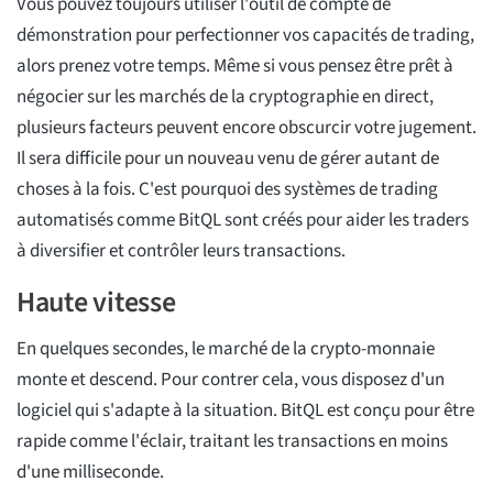
Vous pouvez toujours utiliser l'outil de compte de
démonstration pour perfectionner vos capacités de trading,
alors prenez votre temps. Même si vous pensez être prêt à
négocier sur les marchés de la cryptographie en direct,
plusieurs facteurs peuvent encore obscurcir votre jugement.
Il sera difficile pour un nouveau venu de gérer autant de
choses à la fois. C'est pourquoi des systèmes de trading
automatisés comme BitQL sont créés pour aider les traders
à diversifier et contrôler leurs transactions.
Haute vitesse
En quelques secondes, le marché de la crypto-monnaie
monte et descend. Pour contrer cela, vous disposez d'un
logiciel qui s'adapte à la situation. BitQL est conçu pour être
rapide comme l'éclair, traitant les transactions en moins
d'une milliseconde.