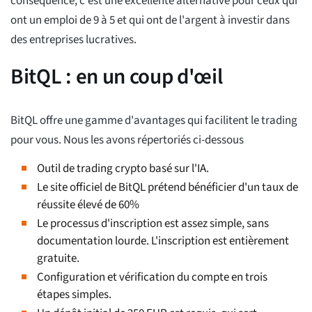
conséquence, c'est une excellente alternative pour ceux qui
ont un emploi de 9 à 5 et qui ont de l'argent à investir dans
des entreprises lucratives.
BitQL : en un coup d'œil
BitQL offre une gamme d'avantages qui facilitent le trading
pour vous. Nous les avons répertoriés ci-dessous
Outil de trading crypto basé sur l'IA.
Le site officiel de BitQL prétend bénéficier d'un taux de
réussite élevé de 60%
Le processus d'inscription est assez simple, sans
documentation lourde. L'inscription est entièrement
gratuite.
Configuration et vérification du compte en trois
étapes simples.