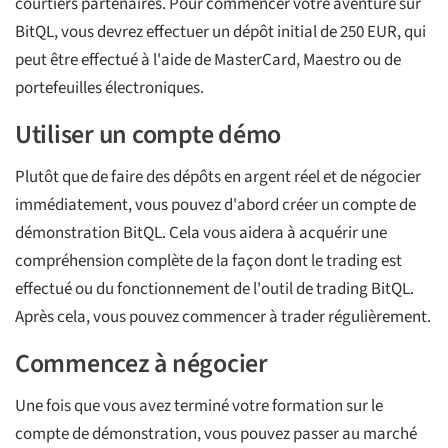
courtiers partenaires. Pour commencer votre aventure sur
BitQL, vous devrez effectuer un dépôt initial de 250 EUR, qui
peut être effectué à l'aide de MasterCard, Maestro ou de
portefeuilles électroniques.
Utiliser un compte démo
Plutôt que de faire des dépôts en argent réel et de négocier
immédiatement, vous pouvez d'abord créer un compte de
démonstration BitQL. Cela vous aidera à acquérir une
compréhension complète de la façon dont le trading est
effectué ou du fonctionnement de l'outil de trading BitQL.
Après cela, vous pouvez commencer à trader régulièrement.
Commencez à négocier
Une fois que vous avez terminé votre formation sur le
compte de démonstration, vous pouvez passer au marché