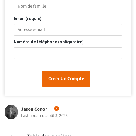
Email (requis)
Numéro de téléphone (obligatoire)
Créer Un Compte
Jason Conor
Last updated: août 3, 2026