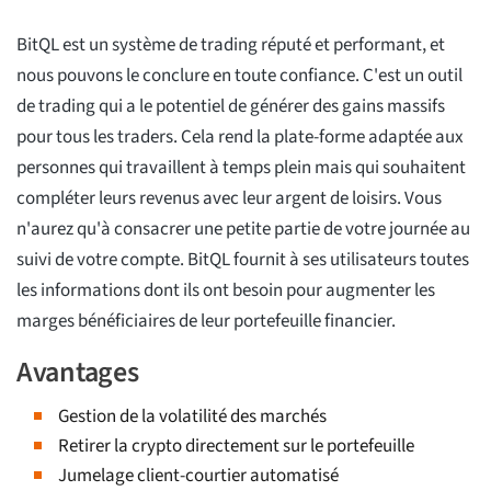
BitQL est un système de trading réputé et performant, et
nous pouvons le conclure en toute confiance. C'est un outil
de trading qui a le potentiel de générer des gains massifs
pour tous les traders. Cela rend la plate-forme adaptée aux
personnes qui travaillent à temps plein mais qui souhaitent
compléter leurs revenus avec leur argent de loisirs. Vous
n'aurez qu'à consacrer une petite partie de votre journée au
suivi de votre compte. BitQL fournit à ses utilisateurs toutes
les informations dont ils ont besoin pour augmenter les
marges bénéficiaires de leur portefeuille financier.
Avantages
Gestion de la volatilité des marchés
Retirer la crypto directement sur le portefeuille
Jumelage client-courtier automatisé