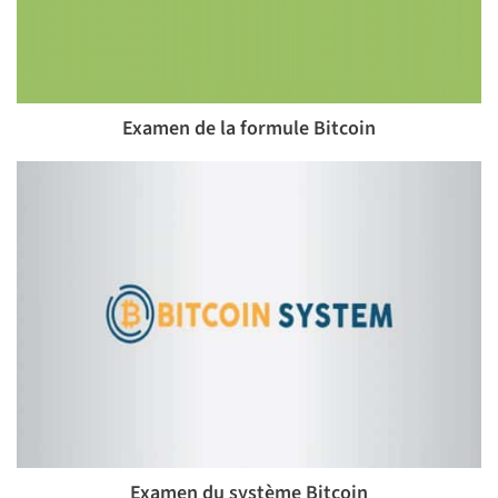
Examen de la formule Bitcoin
Examen du système Bitcoin