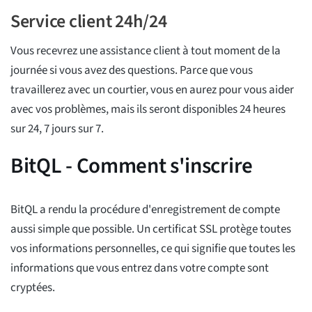
Service client 24h/24
Vous recevrez une assistance client à tout moment de la
journée si vous avez des questions. Parce que vous
travaillerez avec un courtier, vous en aurez pour vous aider
avec vos problèmes, mais ils seront disponibles 24 heures
sur 24, 7 jours sur 7.
BitQL - Comment s'inscrire
BitQL a rendu la procédure d'enregistrement de compte
aussi simple que possible. Un certificat SSL protège toutes
vos informations personnelles, ce qui signifie que toutes les
informations que vous entrez dans votre compte sont
cryptées.