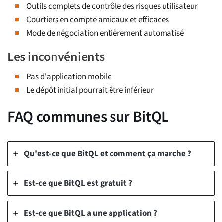
Outils complets de contrôle des risques utilisateur
Courtiers en compte amicaux et efficaces
Mode de négociation entièrement automatisé
Les inconvénients
Pas d'application mobile
Le dépôt initial pourrait être inférieur
FAQ communes sur BitQL
Qu'est-ce que BitQL et comment ça marche ?
Est-ce que BitQL est gratuit ?
Est-ce que BitQL a une application ?