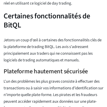
réel en utilisant ce logiciel de day trading.
Certaines fonctionnalités de
BitQL
Jetons un coup d'œil à certaines des fonctionnalités clés de
la plateforme de trading BitQL. Les avis s'adressent
principalement aux traders qui ne connaissent pas les
logiciels de trading automatiques et manuels.
Plateforme hautement sécurisée
L'un des problèmes les plus graves consiste à effectuer des
transactions ou à saisir vos informations d'identification sur
n'importe quelle plate-forme. Les pirates et les fraudeurs
peuvent accéder rapidement aux données sur une plate-