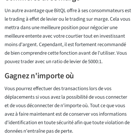
Un autre avantage que BitQL offre à ses consommateurs est
le trading à effet de levier ou le trading sur marge. Cela vous
mettra dans une meilleure position pour négocier une
meilleure entente avec votre courtier tout en investissant
moins d'argent. Cependant, il est fortement recommandé
de bien comprendre cette fonction avant de l'utiliser. Vous
pouvez trader avec un ratio de levier de 5000:1.
Gagnez n'importe où
Vous pourrez effectuer des transactions lors de vos
déplacements si vous avez la possibilité de vous connecter
et de vous déconnecter de n'importe où. Tout ce que vous
avez à faire maintenant est de conserver vos informations
d'identification en toute sécurité afin que toute violation de
données n'entraîne pas de perte.