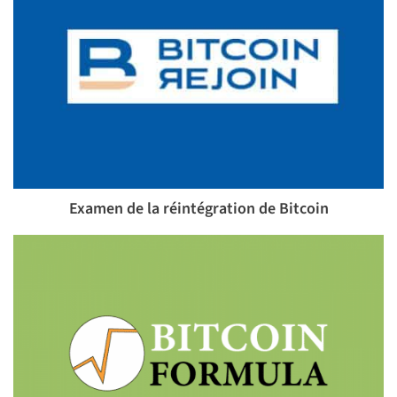
Examen de la réintégration de Bitcoin