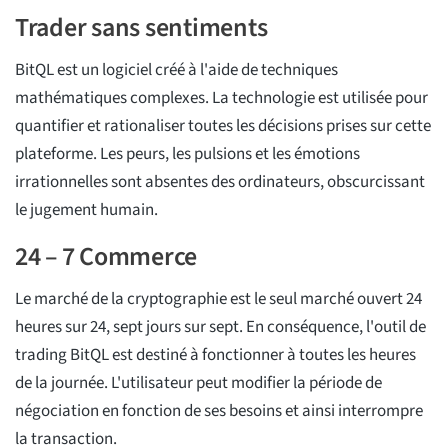
Trader sans sentiments
BitQL est un logiciel créé à l'aide de techniques
mathématiques complexes. La technologie est utilisée pour
quantifier et rationaliser toutes les décisions prises sur cette
plateforme. Les peurs, les pulsions et les émotions
irrationnelles sont absentes des ordinateurs, obscurcissant
le jugement humain.
24 – 7 Commerce
Le marché de la cryptographie est le seul marché ouvert 24
heures sur 24, sept jours sur sept. En conséquence, l'outil de
trading BitQL est destiné à fonctionner à toutes les heures
de la journée. L'utilisateur peut modifier la période de
négociation en fonction de ses besoins et ainsi interrompre
la transaction.