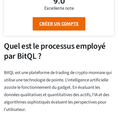
9.0
Excellente note
CRÉER UN COMPTE
Quel est le processus employé
par BitQL ?
BitQL est une plateforme de trading de crypto-monnaie qui
utilise une technologie de pointe. L'intelligence artificielle
assiste le fonctionnement du gadget. En évaluant les
données qualitatives et quantitatives des actifs, l'IA et des
algorithmes sophistiqués évaluent les perspectives pour
l'utilisateur.