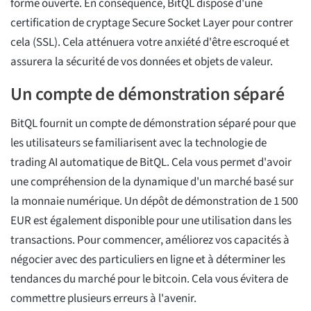
forme ouverte. En conséquence, BitQL dispose d'une
certification de cryptage Secure Socket Layer pour contrer
cela (SSL). Cela atténuera votre anxiété d'être escroqué et
assurera la sécurité de vos données et objets de valeur.
Un compte de démonstration séparé
BitQL fournit un compte de démonstration séparé pour que
les utilisateurs se familiarisent avec la technologie de
trading AI automatique de BitQL. Cela vous permet d'avoir
une compréhension de la dynamique d'un marché basé sur
la monnaie numérique. Un dépôt de démonstration de 1 500
EUR est également disponible pour une utilisation dans les
transactions. Pour commencer, améliorez vos capacités à
négocier avec des particuliers en ligne et à déterminer les
tendances du marché pour le bitcoin. Cela vous évitera de
commettre plusieurs erreurs à l'avenir.