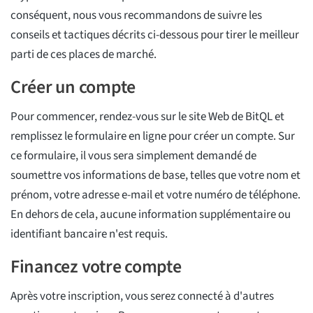
conséquent, nous vous recommandons de suivre les
conseils et tactiques décrits ci-dessous pour tirer le meilleur
parti de ces places de marché.
Créer un compte
Pour commencer, rendez-vous sur le site Web de BitQL et
remplissez le formulaire en ligne pour créer un compte. Sur
ce formulaire, il vous sera simplement demandé de
soumettre vos informations de base, telles que votre nom et
prénom, votre adresse e-mail et votre numéro de téléphone.
En dehors de cela, aucune information supplémentaire ou
identifiant bancaire n'est requis.
Financez votre compte
Après votre inscription, vous serez connecté à d'autres