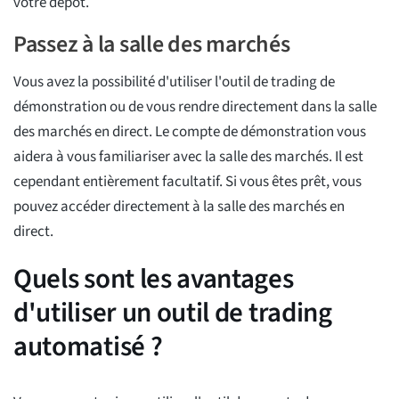
votre dépôt.
Passez à la salle des marchés
Vous avez la possibilité d'utiliser l'outil de trading de
démonstration ou de vous rendre directement dans la salle
des marchés en direct. Le compte de démonstration vous
aidera à vous familiariser avec la salle des marchés. Il est
cependant entièrement facultatif. Si vous êtes prêt, vous
pouvez accéder directement à la salle des marchés en
direct.
Quels sont les avantages
d'utiliser un outil de trading
automatisé ?