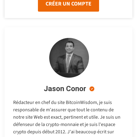
CRÉER UN COMPTE
Jason Conor
Rédacteur en chef du site BitcoinWisdom, je suis
responsable de m'assurer que tout le contenu de
notre site Web est exact, pertinent et utile. Je suis un
défenseur de la crypto-monnaie et je suis l'espace
crypto depuis début 2012. J'ai beaucoup écrit sur