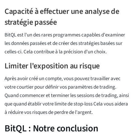
Capacité à effectuer une analyse de
stratégie passée
BitQL est l'un des rares programmes capables d'examiner
les données passées et de créer des stratégies basées sur
celles-ci. Cela contribue à la précision d'un choix.
Limiter l'exposition au risque
Après avoir créé un compte, vous pouvez travailler avec
votre courtier pour définir vos paramètres de trading.
Quand commencer et terminer les sessions de trading, ainsi
que quand établir votre limite de stop-loss Cela vous aidera
à réduire vos risques de perdre de l'argent.
BitQL : Notre conclusion