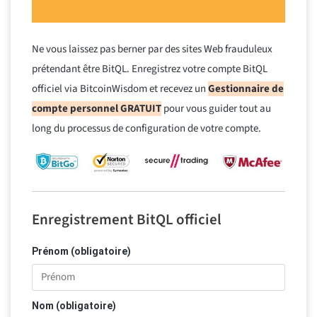
Ne vous laissez pas berner par des sites Web frauduleux
prétendant être BitQL. Enregistrez votre compte BitQL
officiel via BitcoinWisdom et recevez un
Gestionnaire de
compte personnel GRATUIT
pour vous guider tout au
long du processus de configuration de votre compte.
Enregistrement BitQL officiel
Prénom (obligatoire)
Nom (obligatoire)