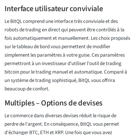
Interface utilisateur conviviale
Le BitQL comprend une interface très conviviale et des
robots de trading en direct qui peuvent être contrôlés à la
fois automatiquement et manuellement. Les choix proposés
sur le tableau de bord vous permettent de modifier
simplement les paramètres à votre guise. Ces paramètres
permettront à un investisseur d'utiliser l'outil de trading
bitcoin pour le trading manuel et automatique. Comparé à
un système de trading sophistiqué, BitQL vous offrira
beaucoup de confort.
Multiples – Options de devises
Le commerce dans diverses devises réduit le risque de
perdre de l'argent. En conséquence, BitQL vous permet
d'échanger BTC, ETH et XRP. Une fois que vous avez