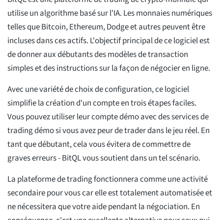
utilise un algorithme basé sur l'IA. Les monnaies numériques
telles que Bitcoin, Ethereum, Dodge et autres peuvent être
incluses dans ces actifs. L'objectif principal de ce logiciel est
de donner aux débutants des modèles de transaction
simples et des instructions sur la façon de négocier en ligne.
Avec une variété de choix de configuration, ce logiciel
simplifie la création d'un compte en trois étapes faciles.
Vous pouvez utiliser leur compte démo avec des services de
trading démo si vous avez peur de trader dans le jeu réel. En
tant que débutant, cela vous évitera de commettre de
graves erreurs - BitQL vous soutient dans un tel scénario.
La plateforme de trading fonctionnera comme une activité
secondaire pour vous car elle est totalement automatisée et
ne nécessitera que votre aide pendant la négociation. En