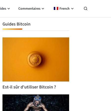
ides
Commentaires
French
Guides Bitcoin
Est-il sûr d'utiliser Bitcoin ?