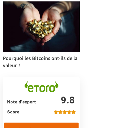
Pourquoi les Bitcoins ont-ils de la
valeur ?
9.8
Note d'expert
Score