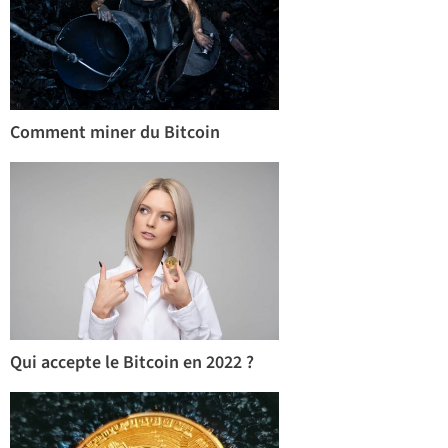
Comment miner du Bitcoin
Qui accepte le Bitcoin en 2022 ?