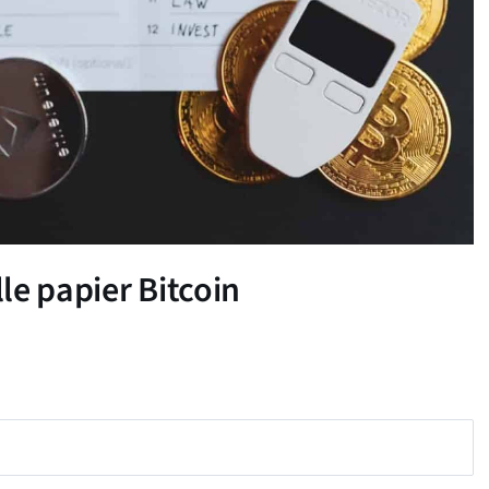
le papier Bitcoin