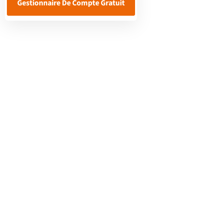
Gestionnaire De Compte Gratuit