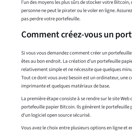
l'un des moyens les plus sûrs de stocker votre Bitcoin, 
personne ne peut le pirater ou le voler en ligne. Assu
pas perdre votre portefeuille.
Comment créez-vous un porte
Si vous vous demandez comment créer un portefeuille 
êtes au bon endroit. La création d'un portefeuille papie
relativement simple et ne nécessite que quelques minu
Tout ce dont vous avez besoin est un ordinateur, une 
imprimante et quelques matériaux de base.
La première étape consiste à se rendre sur le site Web
portefeuille papier Bitcoin. Ils génèrent le portefeuille 
d'un logiciel open source sécurisé.
Vous avez le choix entre plusieurs options en ligne et e