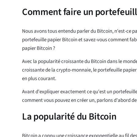
Comment faire un portefeuill
Nous avons tous entendu parler du Bitcoin, n'est-ce pas
portefeuille papier Bitcoin et savez-vous comment fabr
papier Bitcoin ?
Avec la popularité croissante du Bitcoin dans le monde
croissante de la crypto-monnaie, le portefeuille papier
en plus courant.
Avant d'expliquer exactement ce qu'est un portefeuille
comment vous pouvez en créer un, parlons d'abord de l
La popularité du Bitcoin
Bitcoin a connu une croissance exponentielle au fil de