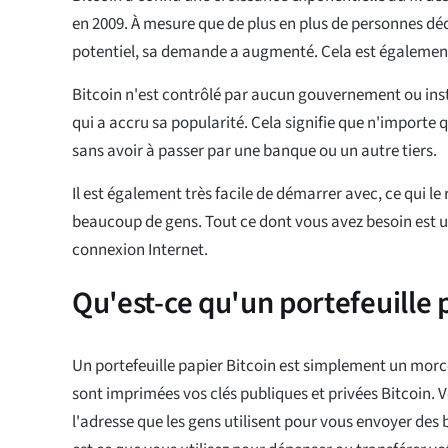
en 2009. À mesure que de plus en plus de personnes dé
potentiel, sa demande a augmenté. Cela est également 
Bitcoin n'est contrôlé par aucun gouvernement ou insti
qui a accru sa popularité. Cela signifie que n'importe q
sans avoir à passer par une banque ou un autre tiers.
Il est également très facile de démarrer avec, ce qui l
beaucoup de gens. Tout ce dont vous avez besoin est u
connexion Internet.
Qu'est-ce qu'un portefeuille 
Un portefeuille papier Bitcoin est simplement un morc
sont imprimées vos clés publiques et privées Bitcoin. V
l'adresse que les gens utilisent pour vous envoyer des b