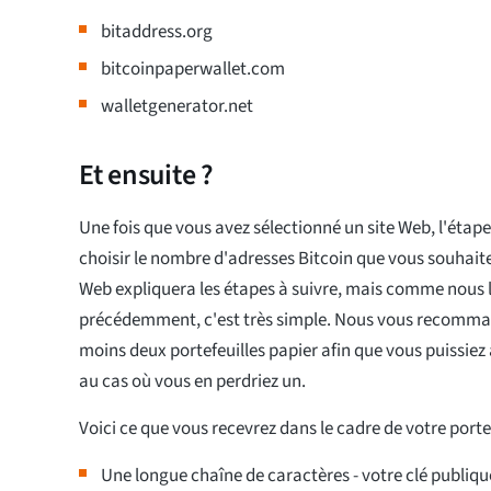
bitaddress.org
bitcoinpaperwallet.com
walletgenerator.net
Et ensuite ?
Une fois que vous avez sélectionné un site Web, l'étape
choisir le nombre d'adresses Bitcoin que vous souhait
Web expliquera les étapes à suivre, mais comme nous
précédemment, c'est très simple. Nous vous recomma
moins deux portefeuilles papier afin que vous puissie
au cas où vous en perdriez un.
Voici ce que vous recevrez dans le cadre de votre portef
Une longue chaîne de caractères - votre clé publiqu