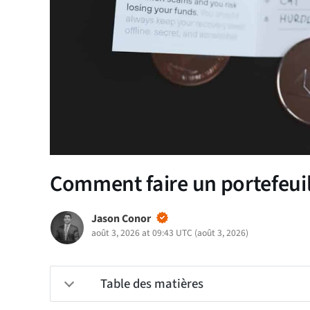
Comment faire un portefeuil
Jason Conor
août 3, 2026 at 09:43 UTC
(
août 3, 2026
)
Table des matières