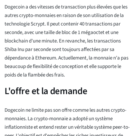
Dogecoin a des vitesses de transaction plus élevées que les
autres crypto-monnaies en raison de son utilisation de la
technologie Scrypt. Il peut contenir 40 transactions par
seconde, avec une taille de bloc de 1 mégaoctet et une
blockchain d'une minute. En revanche, les transactions
Shiba Inu par seconde sont toujours affectées par sa
dépendance à Ethereum. Actuellement, la monnaie n'a pas
beaucoup de flexibilité de conception et elle supporte le
poids de la flambée des frais.
L'offre et la demande
Dogecoin ne limite pas son offre comme les autres crypto-
monnaies. La crypto-monnaie a adopté un système
inflationniste et entend rester un véritable système peer-to-
peer. L'objectif est d'empêcher les riches investisseurs de