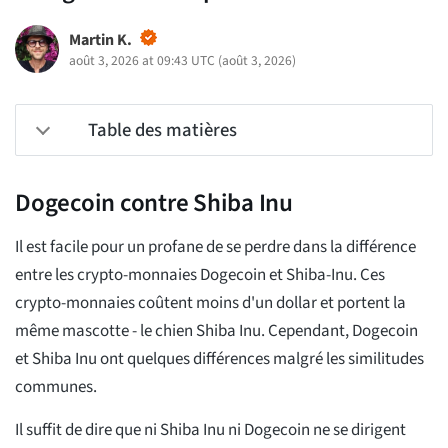
Martin K.
août 3, 2026 at 09:43 UTC
(
août 3, 2026
)
Table des matières
Dogecoin contre Shiba Inu
Il est facile pour un profane de se perdre dans la différence
entre les crypto-monnaies Dogecoin et Shiba-Inu. Ces
crypto-monnaies coûtent moins d'un dollar et portent la
même mascotte - le chien Shiba Inu. Cependant, Dogecoin
et Shiba Inu ont quelques différences malgré les similitudes
communes.
Il suffit de dire que ni Shiba Inu ni Dogecoin ne se dirigent