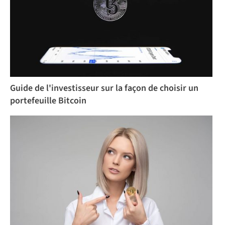
Guide de l'investisseur sur la façon de choisir un
portefeuille Bitcoin