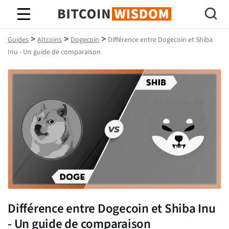
Bitcoin Sagesse
>
>
>
Guides
Altcoins
Dogecoin
Différence entre Dogecoin et Shiba
Inu - Un guide de comparaison
Différence entre Dogecoin et Shiba Inu
- Un guide de comparaison