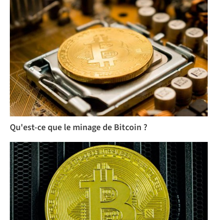
Qu'est-ce que le minage de Bitcoin ?