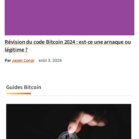
Révision du code Bitcoin 2024 : est-ce une arnaque ou
légitime ?
Par
Jason Conor
août 3, 2026
Guides Bitcoin