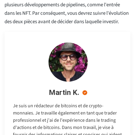
plusieurs développements de pipelines, comme l'entrée
dans les NFT. Par conséquent, vous devrez suivre l'évolution
des deux pièces avant de décider dans laquelle investir.
Martin K.
Je suis un rédacteur de bitcoins et de crypto-
monnaies. Je travaille également en tant que trader
professionnel et j'ai de l'expérience dans le trading
d'actions et de bitcoins. Dans mon travail, je vise à
fournir des informations claires et concises qui aident