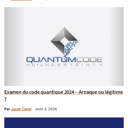
Examen du code quantique 2024 – Arnaque ou légitime
?
Par
Jason Conor
août 3, 2026