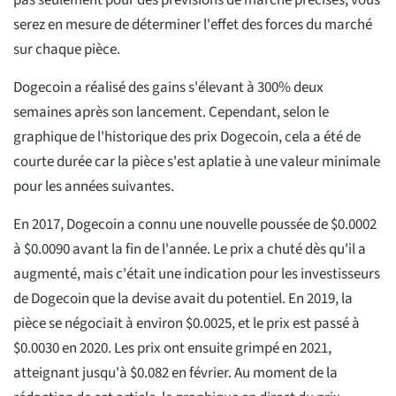
pas seulement pour des prévisions de marché précises, vous
serez en mesure de déterminer l'effet des forces du marché
sur chaque pièce.
Dogecoin a réalisé des gains s'élevant à 300% deux
semaines après son lancement. Cependant, selon le
graphique de l'historique des prix Dogecoin, cela a été de
courte durée car la pièce s'est aplatie à une valeur minimale
pour les années suivantes.
En 2017, Dogecoin a connu une nouvelle poussée de $0.0002
à $0.0090 avant la fin de l'année. Le prix a chuté dès qu'il a
augmenté, mais c'était une indication pour les investisseurs
de Dogecoin que la devise avait du potentiel. En 2019, la
pièce se négociait à environ $0.0025, et le prix est passé à
$0.0030 en 2020. Les prix ont ensuite grimpé en 2021,
atteignant jusqu'à $0.082 en février. Au moment de la