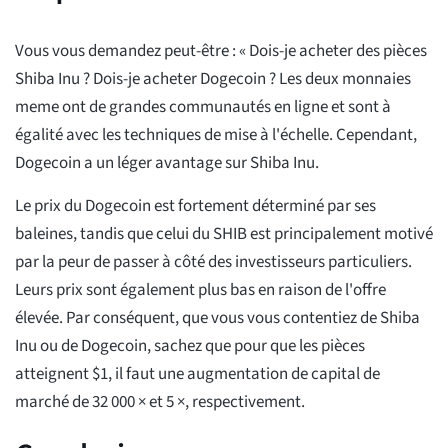
Vous vous demandez peut-être : « Dois-je acheter des pièces
Shiba Inu ? Dois-je acheter Dogecoin ? Les deux monnaies
meme ont de grandes communautés en ligne et sont à
égalité avec les techniques de mise à l'échelle. Cependant,
Dogecoin a un léger avantage sur Shiba Inu.
Le prix du Dogecoin est fortement déterminé par ses
baleines, tandis que celui du SHIB est principalement motivé
par la peur de passer à côté des investisseurs particuliers.
Leurs prix sont également plus bas en raison de l'offre
élevée. Par conséquent, que vous vous contentiez de Shiba
Inu ou de Dogecoin, sachez que pour que les pièces
atteignent $1, il faut une augmentation de capital de
marché de 32 000 × et 5 ×, respectivement.