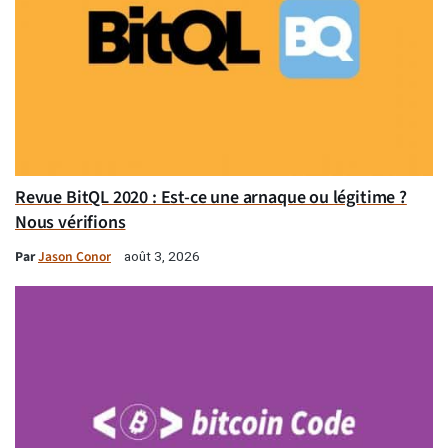
Revue BitQL 2020 : Est-ce une arnaque ou légitime ?
Nous vérifions
Par
Jason Conor
août 3, 2026