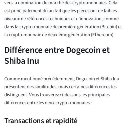
vers la domination du marché des crypto-monnaies. Cela
est principalement dû au fait que les pièces ont de faibles
niveaux de références techniques et d'innovation, comme
dans la crypto-monnaie de première génération (Bitcoin) et
la crypto-monnaie de deuxième génération (Ethereum).
Différence entre Dogecoin et
Shiba Inu
Comme mentionné précédemment, Dogecoin et Shiba Inu
présentent des similitudes, mais certaines différences les
distinguent. Vous trouverez ci-dessous les principales
différences entre les deux crypto-monnaies :
Transactions et rapidité