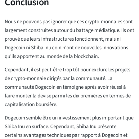
Conclusion
Nous ne pouvons pas ignorer que ces crypto-monnaies sont
largement construites autour du battage médiatique. Ils ont
prouvé que leurs infrastructures fonctionnent, mais ni
Dogecoin ni Shiba Inu coin n'ont de nouvelles innovations
qu'ils apportent au monde de la blockchain.
Cependant, il est peut-être trop tôt pour exclure les projets
de crypto-monnaie dirigés par la communauté. La
communauté Dogecoin en témoigne après avoir réussi à
faire monter la devise parmi les dix premières en termes de
capitalisation boursière.
Dogecoin semble être un investissement plus important que
Shiba Inu en surface. Cependant, Shiba Inu présente
certains avantages techniques par rapport à Dogecoin et