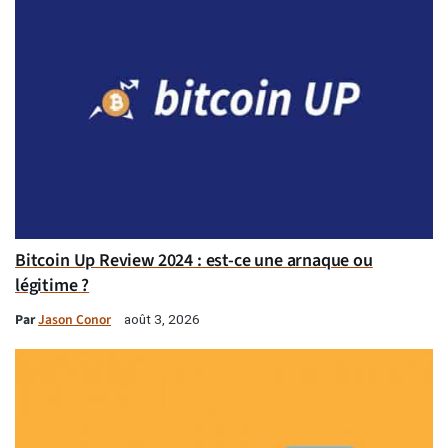
Bitcoin Up Review 2024 : est-ce une arnaque ou
légitime ?
Par
Jason Conor
août 3, 2026