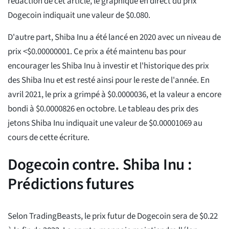
rédaction de cet article, le graphique en direct du prix
Dogecoin indiquait une valeur de $0.080.
D'autre part, Shiba Inu a été lancé en 2020 avec un niveau de
prix <$0.00000001. Ce prix a été maintenu bas pour
encourager les Shiba Inu à investir et l'historique des prix
des Shiba Inu et est resté ainsi pour le reste de l'année. En
avril 2021, le prix a grimpé à $0.0000036, et la valeur a encore
bondi à $0.0000826 en octobre. Le tableau des prix des
jetons Shiba Inu indiquait une valeur de $0.00001069 au
cours de cette écriture.
Dogecoin contre. Shiba Inu :
Prédictions futures
Selon TradingBeasts, le prix futur de Dogecoin sera de $0.22