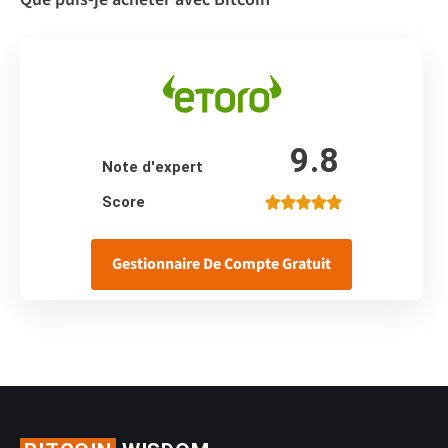
9.8
Note d'expert
Score
Gestionnaire De Compte Gratuit