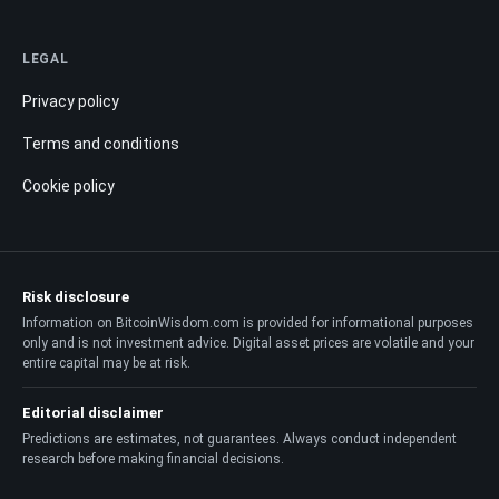
LEGAL
Privacy policy
Terms and conditions
Cookie policy
Risk disclosure
Information on BitcoinWisdom.com is provided for informational purposes
only and is not investment advice. Digital asset prices are volatile and your
entire capital may be at risk.
Editorial disclaimer
Predictions are estimates, not guarantees. Always conduct independent
research before making financial decisions.