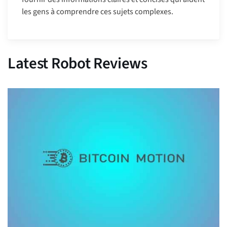
les gens à comprendre ces sujets complexes.
Latest Robot Reviews