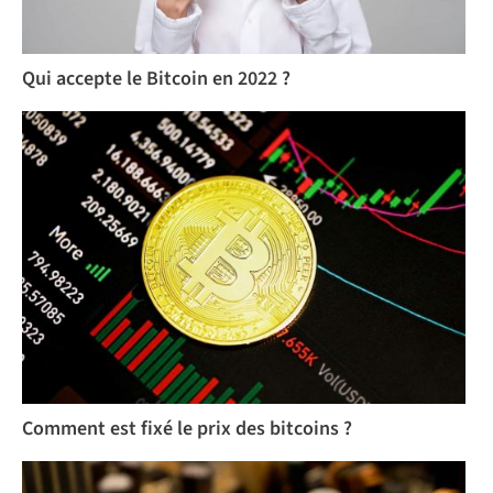
Qui accepte le Bitcoin en 2022 ?
Comment est fixé le prix des bitcoins ?