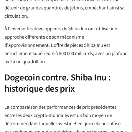
détenir de grandes quantités de jetons, empêchant ainsi sa
circulation.
À l'inverse, les développeurs de Shiba Inu ont utilisé une
approche différente de son mécanisme
d'approvisionnement. L'offre de pièces Shiba Inu est
actuellement supérieure à 500 000 milliards, avec un plafond
fixé à un quadrillion.
Dogecoin contre. Shiba Inu :
historique des prix
La comparaison des performances de prix précédentes
entre les deux crypto-monnaies est un bon moyen de
déterminer dans laquelle investir. Bien que cela ne suffise