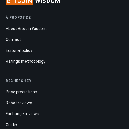
BITCOIN
WISDOM
À PROPOS DE
About Bitcoin Wisdom
Contact
Editorial policy
Ratings methodology
RECHERCHER
Price predictions
Robot reviews
Exchange reviews
Guides