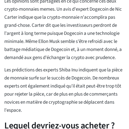
Les opinions sont partagées en ce qui concerne ces deux
crypto-monnaies memes. Un avis d'expert Dogecoin de Nic
Carter indique que la crypto-monnaie n'accomplira pas
grand-chose. Carter dit que les investisseurs perdront de
l'argent à long terme puisque Dogecoin a une technologie
minimale. Même Ellon Musk semble s'être refroidi avec le
battage médiatique de Dogecoin et, à un moment donné, a
demandé aux gens d'échanger la crypto avec prudence.
Les prédictions des experts Shiba Inu indiquent que la pièce
de monnaie surfe sur le succès de Dogecoin. De nombreux
experts ont également indiqué qu'il était peut-être trop tôt
pour rejeter la pièce, car de plus en plus de commerçants
novices en matière de cryptographie se déplacent dans
l'espace.
Lequel devriez-vous acheter ?