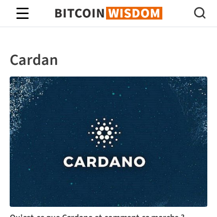
Bitcoin Sagesse
Cardan