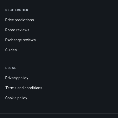
RECHERCHER
Price predictions
Robot reviews
Exchange reviews
Guides
LEGAL
Privacy policy
Terms and conditions
Cookie policy