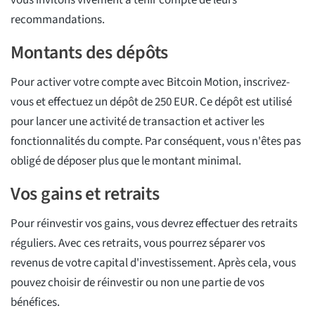
vous invitons vivement à tenir compte de leurs
recommandations.
Montants des dépôts
Pour activer votre compte avec Bitcoin Motion, inscrivez-
vous et effectuez un dépôt de 250 EUR. Ce dépôt est utilisé
pour lancer une activité de transaction et activer les
fonctionnalités du compte. Par conséquent, vous n'êtes pas
obligé de déposer plus que le montant minimal.
Vos gains et retraits
Pour réinvestir vos gains, vous devrez effectuer des retraits
réguliers. Avec ces retraits, vous pourrez séparer vos
revenus de votre capital d'investissement. Après cela, vous
pouvez choisir de réinvestir ou non une partie de vos
bénéfices.