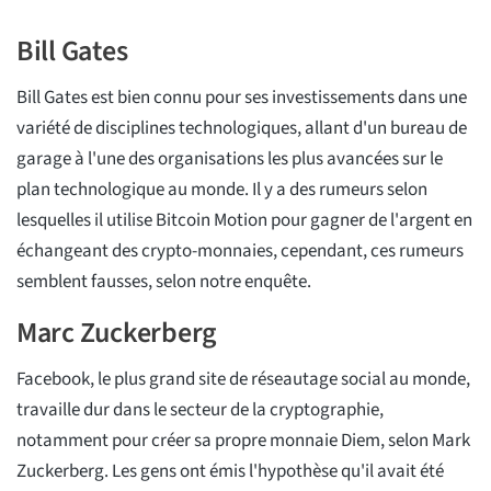
Bill Gates
Bill Gates est bien connu pour ses investissements dans une
variété de disciplines technologiques, allant d'un bureau de
garage à l'une des organisations les plus avancées sur le
plan technologique au monde. Il y a des rumeurs selon
lesquelles il utilise Bitcoin Motion pour gagner de l'argent en
échangeant des crypto-monnaies, cependant, ces rumeurs
semblent fausses, selon notre enquête.
Marc Zuckerberg
Facebook, le plus grand site de réseautage social au monde,
travaille dur dans le secteur de la cryptographie,
notamment pour créer sa propre monnaie Diem, selon Mark
Zuckerberg. Les gens ont émis l'hypothèse qu'il avait été