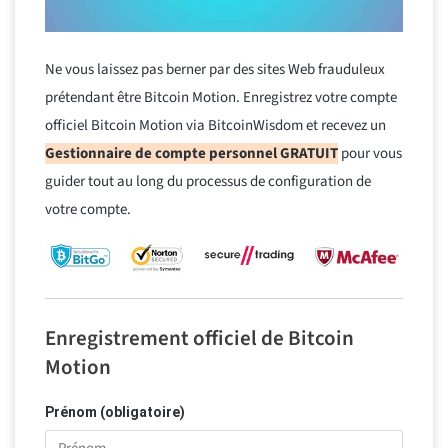
Ne vous laissez pas berner par des sites Web frauduleux
prétendant être Bitcoin Motion. Enregistrez votre compte
officiel Bitcoin Motion via BitcoinWisdom et recevez un
Gestionnaire de compte personnel GRATUIT
pour vous
guider tout au long du processus de configuration de
votre compte.
Enregistrement officiel de Bitcoin
Motion
Prénom (obligatoire)