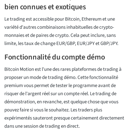
bien connues et exotiques
Le trading est accessible pour Bitcoin, Ethereum et une
variété d'autres combinaisons inhabituelles de crypto-
monnaies et de paires de crypto. Cela peut inclure, sans
limite, les taux de change EUR/GBP, EUR/JPY et GBP/JPY.
Fonctionnalité du compte démo
Bitcoin Motion est l'une des rares plateformes de trading à
proposer un mode de trading démo. Cette fonctionnalité
premium vous permet de tester le programme avant de
risquer de l'argent réel sur un compte réel. Le trading de
démonstration, en revanche, est quelque chose que vous
pouvez faire si vous le souhaitez. Les traders plus
expérimentés sauteront presque certainement directement
dans une session de trading en direct.