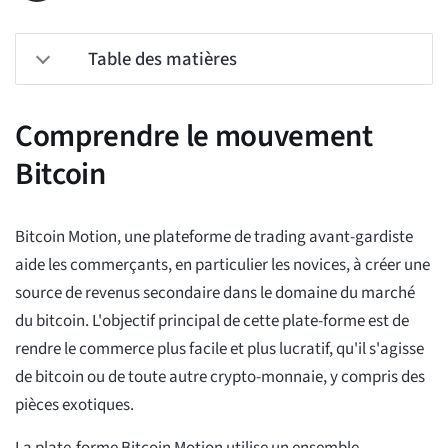
Table des matières
Comprendre le mouvement
Bitcoin
Bitcoin Motion, une plateforme de trading avant-gardiste
aide les commerçants, en particulier les novices, à créer une
source de revenus secondaire dans le domaine du marché
du bitcoin. L'objectif principal de cette plate-forme est de
rendre le commerce plus facile et plus lucratif, qu'il s'agisse
de bitcoin ou de toute autre crypto-monnaie, y compris des
pièces exotiques.