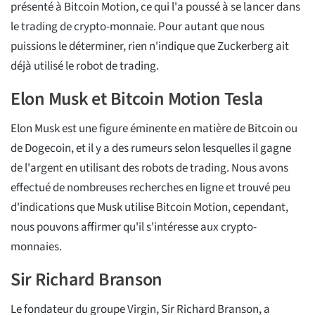
présenté à Bitcoin Motion, ce qui l'a poussé à se lancer dans
le trading de crypto-monnaie. Pour autant que nous
puissions le déterminer, rien n'indique que Zuckerberg ait
déjà utilisé le robot de trading.
Elon Musk et Bitcoin Motion Tesla
Elon Musk est une figure éminente en matière de Bitcoin ou
de Dogecoin, et il y a des rumeurs selon lesquelles il gagne
de l'argent en utilisant des robots de trading. Nous avons
effectué de nombreuses recherches en ligne et trouvé peu
d'indications que Musk utilise Bitcoin Motion, cependant,
nous pouvons affirmer qu'il s'intéresse aux crypto-
monnaies.
Sir Richard Branson
Le fondateur du groupe Virgin, Sir Richard Branson, a