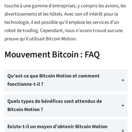
touché à une gamme d'entreprises, y compris les avions, les
divertissements et les hôtels. Avec son vif intérêt pour la
technologie, il est possible qu'il emploie les services d'un
robot de trading. Cependant, nous n'avons trouvé aucune
preuve qu'il utilisait Bitcoin Motion.
Mouvement Bitcoin : FAQ
Qu'est-ce que Bitcoin Motion et comment
fonctionne-t-il ?
Quels types de bénéfices sont attendus de
Bitcoin Motion ?
Existe-t-il un moyen d'obtenir Bitcoin Motion