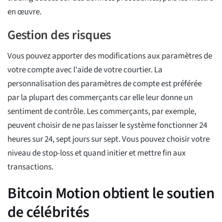
en œuvre.
Gestion des risques
Vous pouvez apporter des modifications aux paramètres de
votre compte avec l'aide de votre courtier. La
personnalisation des paramètres de compte est préférée
par la plupart des commerçants car elle leur donne un
sentiment de contrôle. Les commerçants, par exemple,
peuvent choisir de ne pas laisser le système fonctionner 24
heures sur 24, sept jours sur sept. Vous pouvez choisir votre
niveau de stop-loss et quand initier et mettre fin aux
transactions.
Bitcoin Motion obtient le soutien
de célébrités