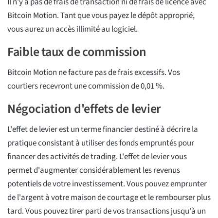
Il n'y a pas de frais de transaction ni de frais de licence avec
Bitcoin Motion. Tant que vous payez le dépôt approprié,
vous aurez un accès illimité au logiciel.
Faible taux de commission
Bitcoin Motion ne facture pas de frais excessifs. Vos
courtiers recevront une commission de 0,01 %.
Négociation d'effets de levier
L'effet de levier est un terme financier destiné à décrire la
pratique consistant à utiliser des fonds empruntés pour
financer des activités de trading. L'effet de levier vous
permet d'augmenter considérablement les revenus
potentiels de votre investissement. Vous pouvez emprunter
de l'argent à votre maison de courtage et le rembourser plus
tard. Vous pouvez tirer parti de vos transactions jusqu'à un