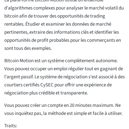
La plate-forme Bitcoin Motion utilise un ensemble
d'algorithmes complexes pour analyser le marché volatil du
bitcoin afin de trouver des opportunités de trading
rentables. Étudier et examiner les données de marché
pertinentes, extraire des informations clés et identifier les
opportunités de profit probables pour les commerçants en
sont tous des exemples.
Bitcoin Motion est un système complètement autonome.
Vous pouvez occuper un emploi régulier tout en gagnant de
l'argent passif. Le système de négociation s'est associé à des
courtiers certifiés CySEC pour offrir une expérience de
négociation plus crédible et transparente.
Vous pouvez créer un compte en 20 minutes maximum. Ne
vous inquiétez pas, la méthode est simple et facile à utiliser.
Traits: