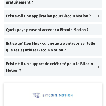
gratuitement ?
Existe-t-il une application pour Bitcoin Motion ?
Quels pays peuvent accéder à Bitcoin Motion ?
Est-ce qu'Elon Musk ou une autre entreprise (telle
que Tesla) utilise Bitcoin Motion ?
Existe-t-il un support de célébrité pour le Bitcoin
Motion ?