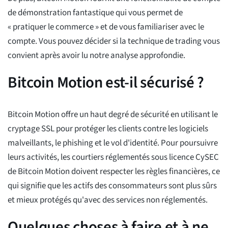
de démonstration fantastique qui vous permet de
« pratiquer le commerce » et de vous familiariser avec le
compte. Vous pouvez décider si la technique de trading vous
convient après avoir lu notre analyse approfondie.
Bitcoin Motion est-il sécurisé ?
Bitcoin Motion offre un haut degré de sécurité en utilisant le
cryptage SSL pour protéger les clients contre les logiciels
malveillants, le phishing et le vol d'identité. Pour poursuivre
leurs activités, les courtiers réglementés sous licence CySEC
de Bitcoin Motion doivent respecter les règles financières, ce
qui signifie que les actifs des consommateurs sont plus sûrs
et mieux protégés qu'avec des services non réglementés.
Quelques choses à faire et à ne