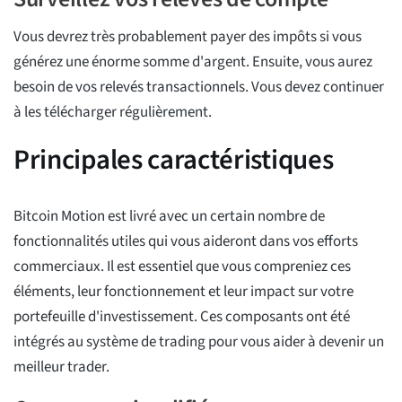
Vous devrez très probablement payer des impôts si vous
générez une énorme somme d'argent. Ensuite, vous aurez
besoin de vos relevés transactionnels. Vous devez continuer
à les télécharger régulièrement.
Principales caractéristiques
Bitcoin Motion est livré avec un certain nombre de
fonctionnalités utiles qui vous aideront dans vos efforts
commerciaux. Il est essentiel que vous compreniez ces
éléments, leur fonctionnement et leur impact sur votre
portefeuille d'investissement. Ces composants ont été
intégrés au système de trading pour vous aider à devenir un
meilleur trader.