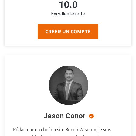
10.0
Excellente note
CRÉER UN COMPTE
Jason Conor
Rédacteur en chef du site BitcoinWisdom, je suis