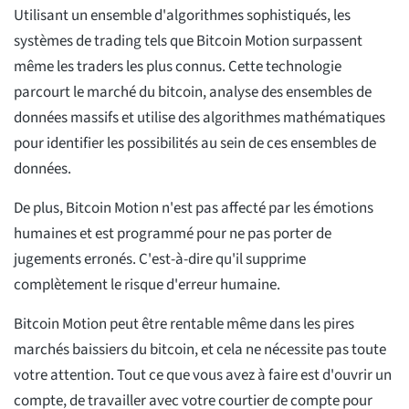
Utilisant un ensemble d'algorithmes sophistiqués, les
systèmes de trading tels que Bitcoin Motion surpassent
même les traders les plus connus. Cette technologie
parcourt le marché du bitcoin, analyse des ensembles de
données massifs et utilise des algorithmes mathématiques
pour identifier les possibilités au sein de ces ensembles de
données.
De plus, Bitcoin Motion n'est pas affecté par les émotions
humaines et est programmé pour ne pas porter de
jugements erronés. C'est-à-dire qu'il supprime
complètement le risque d'erreur humaine.
Bitcoin Motion peut être rentable même dans les pires
marchés baissiers du bitcoin, et cela ne nécessite pas toute
votre attention. Tout ce que vous avez à faire est d'ouvrir un
compte, de travailler avec votre courtier de compte pour