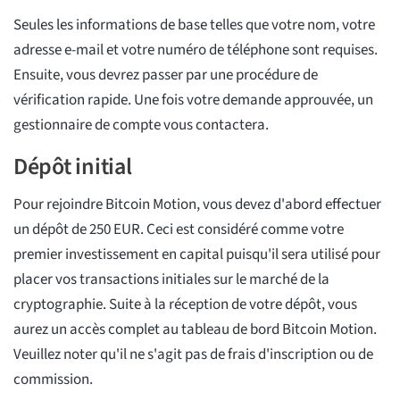
Seules les informations de base telles que votre nom, votre
adresse e-mail et votre numéro de téléphone sont requises.
Ensuite, vous devrez passer par une procédure de
vérification rapide. Une fois votre demande approuvée, un
gestionnaire de compte vous contactera.
Dépôt initial
Pour rejoindre Bitcoin Motion, vous devez d'abord effectuer
un dépôt de 250 EUR. Ceci est considéré comme votre
premier investissement en capital puisqu'il sera utilisé pour
placer vos transactions initiales sur le marché de la
cryptographie. Suite à la réception de votre dépôt, vous
aurez un accès complet au tableau de bord Bitcoin Motion.
Veuillez noter qu'il ne s'agit pas de frais d'inscription ou de
commission.