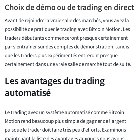
Choix de démo ou de trading en direct
Avant de rejoindre la vraie salle des marchés, vous avez la
possibilité de pratiquer le trading avec Bitcoin Motion. Les
traders débutants commenceront presque certainement
par s'entraîner sur des comptes de démonstration, tandis
que les traders plus expérimentés entreront presque
certainement dans une vraie salle de marché tout de suite.
Les avantages du trading
automatisé
Le trading avec un système automatisé comme Bitcoin
Motion rend beaucoup plus simple de gagner de l'argent
puisque le trader doit faire très peu d'efforts. Examinons
maintenant la liste des avantages auxquels nous avons