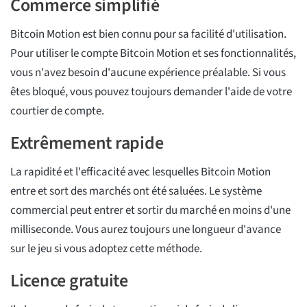
Commerce simplifié
Bitcoin Motion est bien connu pour sa facilité d'utilisation.
Pour utiliser le compte Bitcoin Motion et ses fonctionnalités,
vous n'avez besoin d'aucune expérience préalable. Si vous
êtes bloqué, vous pouvez toujours demander l'aide de votre
courtier de compte.
Extrêmement rapide
La rapidité et l'efficacité avec lesquelles Bitcoin Motion
entre et sort des marchés ont été saluées. Le système
commercial peut entrer et sortir du marché en moins d'une
milliseconde. Vous aurez toujours une longueur d'avance
sur le jeu si vous adoptez cette méthode.
Licence gratuite