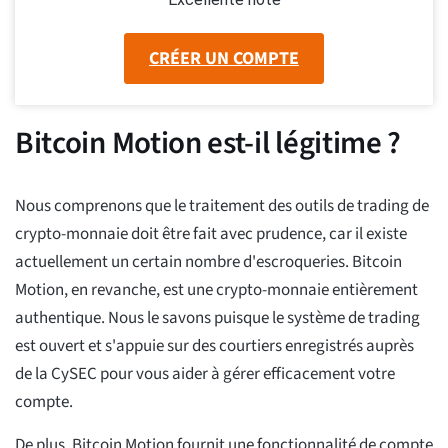
CRÉER UN COMPTE
Bitcoin Motion est-il légitime ?
Nous comprenons que le traitement des outils de trading de
crypto-monnaie doit être fait avec prudence, car il existe
actuellement un certain nombre d'escroqueries. Bitcoin
Motion, en revanche, est une crypto-monnaie entièrement
authentique. Nous le savons puisque le système de trading
est ouvert et s'appuie sur des courtiers enregistrés auprès
de la CySEC pour vous aider à gérer efficacement votre
compte.
De plus, Bitcoin Motion fournit une fonctionnalité de compte