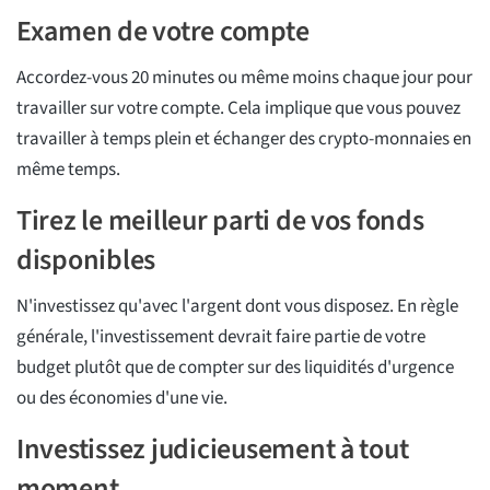
Examen de votre compte
Accordez-vous 20 minutes ou même moins chaque jour pour
travailler sur votre compte. Cela implique que vous pouvez
travailler à temps plein et échanger des crypto-monnaies en
même temps.
Tirez le meilleur parti de vos fonds
disponibles
N'investissez qu'avec l'argent dont vous disposez. En règle
générale, l'investissement devrait faire partie de votre
budget plutôt que de compter sur des liquidités d'urgence
ou des économies d'une vie.
Investissez judicieusement à tout
moment