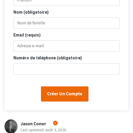
Nom (obligatoire)
Email (requis)
Numéro de téléphone (obligatoire)
Créer Un Compte
Jason Conor
Last updated: août 3, 2026