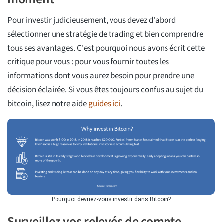
Pour investir judicieusement, vous devez d'abord
sélectionner une stratégie de trading et bien comprendre
tous ses avantages. C'est pourquoi nous avons écrit cette
critique pour vous : pour vous fournir toutes les
informations dont vous aurez besoin pour prendre une
décision éclairée. Si vous êtes toujours confus au sujet du
bitcoin, lisez notre aide
guides ici
.
Pourquoi devriez-vous investir dans Bitcoin?
Surveillez vos relevés de compte