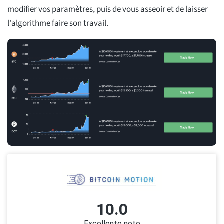
modifier vos paramètres, puis de vous asseoir et de laisser
l'algorithme faire son travail.
10.0
Excellente note