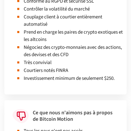
Conforme au RGPD et sécurisé SSL
Contrôler la volatilité du marché
Couplage client à courtier entièrement
automatisé
Prend en charge les paires de crypto exotiques et
les altcoins
Négociez des crypto-monnaies avec des actions,
des devises et des CFD
Très convivial
Courtiers notés FINRA
Investissement minimum de seulement $250.
Ce que nous n'aimons pas à propos
de Bitcoin Motion