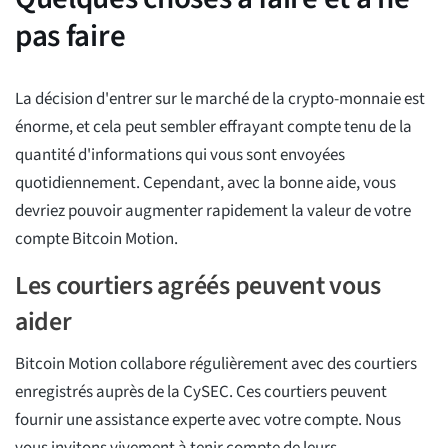
pas faire
La décision d'entrer sur le marché de la crypto-monnaie est
énorme, et cela peut sembler effrayant compte tenu de la
quantité d'informations qui vous sont envoyées
quotidiennement. Cependant, avec la bonne aide, vous
devriez pouvoir augmenter rapidement la valeur de votre
compte Bitcoin Motion.
Les courtiers agréés peuvent vous
aider
Bitcoin Motion collabore régulièrement avec des courtiers
enregistrés auprès de la CySEC. Ces courtiers peuvent
fournir une assistance experte avec votre compte. Nous