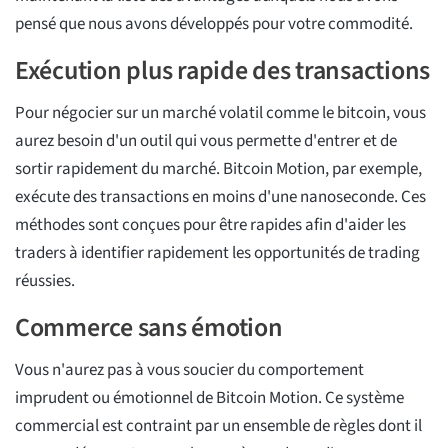
pensé que nous avons développés pour votre commodité.
Exécution plus rapide des transactions
Pour négocier sur un marché volatil comme le bitcoin, vous
aurez besoin d'un outil qui vous permette d'entrer et de
sortir rapidement du marché. Bitcoin Motion, par exemple,
exécute des transactions en moins d'une nanoseconde. Ces
méthodes sont conçues pour être rapides afin d'aider les
traders à identifier rapidement les opportunités de trading
réussies.
Commerce sans émotion
Vous n'aurez pas à vous soucier du comportement
imprudent ou émotionnel de Bitcoin Motion. Ce système
commercial est contraint par un ensemble de règles dont il