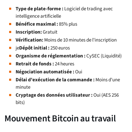
Type de plate-forme :
Logiciel de trading avec
intelligence artificielle
Bénéfice maximal :
85% plus
Inscription:
Gratuit
Vérification:
Moins de 10 minutes de l'inscription
je
Dépôt initial :
250 euros
Organisme de réglementation :
CySEC (Liquidité)
Retrait de fonds :
24 heures
Négociation automatisée :
Oui
Délai d'exécution de la commande :
Moins d'une
minute
Cryptage des données utilisateur :
Oui (AES 256
bits)
Mouvement Bitcoin au travail