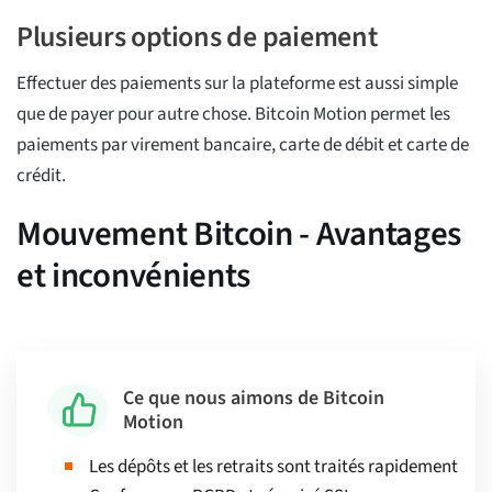
Plusieurs options de paiement
Effectuer des paiements sur la plateforme est aussi simple
que de payer pour autre chose. Bitcoin Motion permet les
paiements par virement bancaire, carte de débit et carte de
crédit.
Mouvement Bitcoin - Avantages
et inconvénients
Ce que nous aimons de Bitcoin
Motion
Les dépôts et les retraits sont traités rapidement