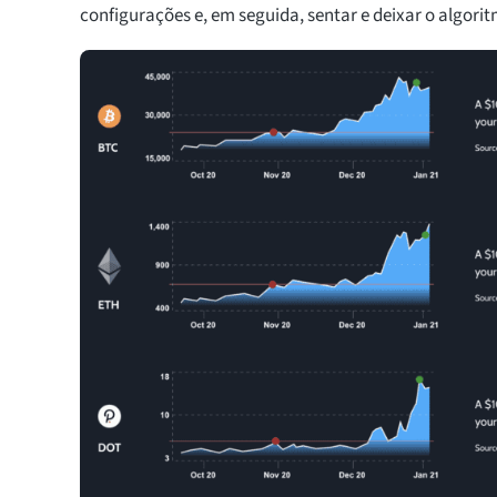
configurações e, em seguida, sentar e deixar o algorit