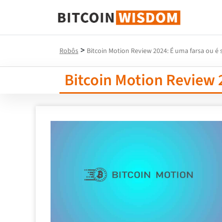
Sabedoria do Bitcoin
>
Robôs
Bitcoin Motion Review 2024: É uma farsa ou é
Bitcoin Motion Review 