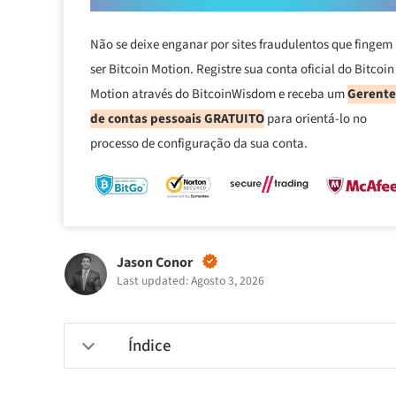
Não se deixe enganar por sites fraudulentos que fingem
ser Bitcoin Motion. Registre sua conta oficial do Bitcoin
Motion através do BitcoinWisdom e receba um
Gerente
de contas pessoais GRATUITO
para orientá-lo no
processo de configuração da sua conta.
Jason Conor
Last updated: Agosto 3, 2026
Índice