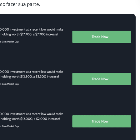
mo fazer sua parte.