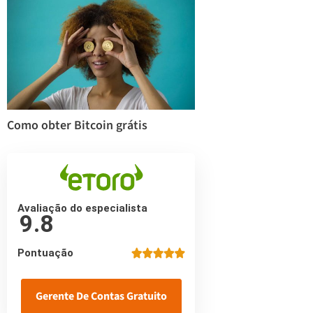
Como obter Bitcoin grátis
Avaliação do especialista
9.8
Pontuação
Gerente De Contas Gratuito