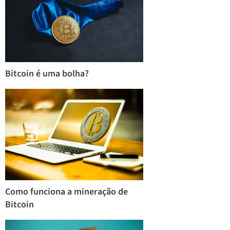
Bitcoin é uma bolha?
Como funciona a mineração de
Bitcoin