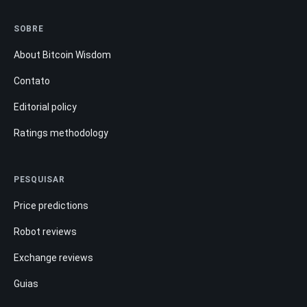
SOBRE
About Bitcoin Wisdom
Contato
Editorial policy
Ratings methodology
PESQUISAR
Price predictions
Robot reviews
Exchange reviews
Guias