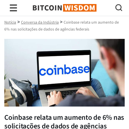
Sabedoria do Bitcoin
>
>
Notícia
Conversa da Indústria
Coinbase relata um aumento de
6% nas solicitações de dados de agências federais
Coinbase relata um aumento de 6% nas
solicitações de dados de agências