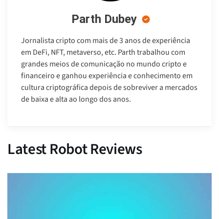
Parth Dubey
Jornalista cripto com mais de 3 anos de experiência
em DeFi, NFT, metaverso, etc. Parth trabalhou com
grandes meios de comunicação no mundo cripto e
financeiro e ganhou experiência e conhecimento em
cultura criptográfica depois de sobreviver a mercados
de baixa e alta ao longo dos anos.
Latest Robot Reviews