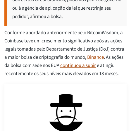
ou à agência de aplicação da lei que restrinja seu
pedido”, afirmou a bolsa.
Conforme abordado anteriormente pelo BitcoinWisdom, a
Coinbase teve um crescimento significativo após as ações
legais tomadas pelo Departamento de Justiça (DoJ) contra
a maior bolsa de criptografia do mundo,
Binance
. As ações
da bolsa com sede nos EUA
continuou a subir
e atingiu
recentemente os seus níveis mais elevados em 18 meses.