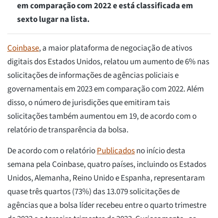
em comparação com 2022 e está classificada em
sexto lugar na lista.
Coinbase
, a maior plataforma de negociação de ativos
digitais dos Estados Unidos, relatou um aumento de 6% nas
solicitações de informações de agências policiais e
governamentais em 2023 em comparação com 2022. Além
disso, o número de jurisdições que emitiram tais
solicitações também aumentou em 19, de acordo com o
relatório de transparência da bolsa.
De acordo com o relatório
Publicados
no início desta
semana pela Coinbase, quatro países, incluindo os Estados
Unidos, Alemanha, Reino Unido e Espanha, representaram
quase três quartos (73%) das 13.079 solicitações de
agências que a bolsa líder recebeu entre o quarto trimestre