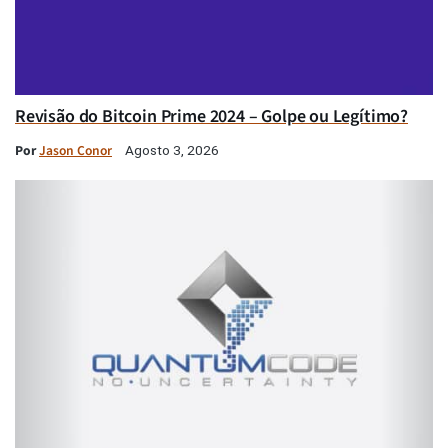
Revisão do Bitcoin Prime 2024 – Golpe ou Legítimo?
Por
Jason Conor
Agosto 3, 2026