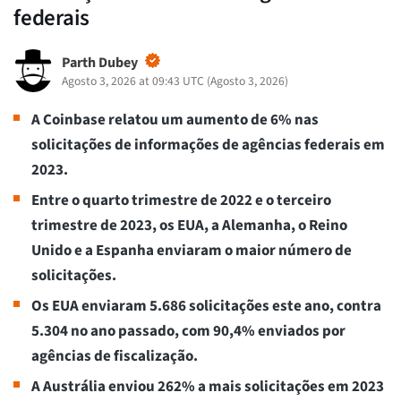
federais
Parth Dubey
Agosto 3, 2026 at 09:43 UTC
(
Agosto 3, 2026
)
A Coinbase relatou um aumento de 6% nas
solicitações de informações de agências federais em
2023.
Entre o quarto trimestre de 2022 e o terceiro
trimestre de 2023, os EUA, a Alemanha, o Reino
Unido e a Espanha enviaram o maior número de
solicitações.
Os EUA enviaram 5.686 solicitações este ano, contra
5.304 no ano passado, com 90,4% enviados por
agências de fiscalização.
A Austrália enviou 262% a mais solicitações em 2023