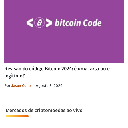
Revisão do código Bitcoin 2024: é uma farsa ou é
legítimo?
Por
Jason Conor
Agosto 3, 2026
Mercados de criptomoedas ao vivo