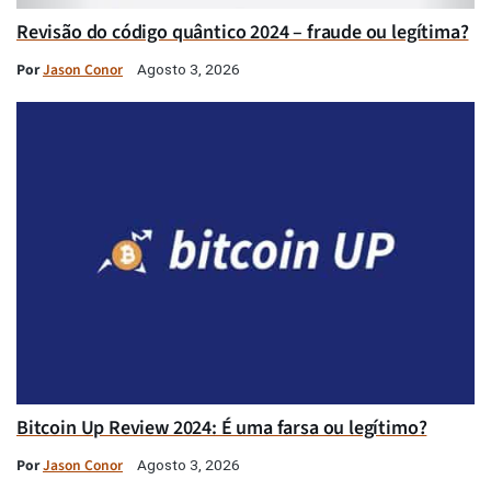
Revisão do código quântico 2024 – fraude ou legítima?
Por
Jason Conor
Agosto 3, 2026
Bitcoin Up Review 2024: É uma farsa ou legítimo?
Por
Jason Conor
Agosto 3, 2026