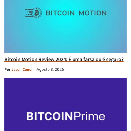
Bitcoin Motion Review 2024: É uma farsa ou é seguro?
Por
Jason Conor
Agosto 3, 2026