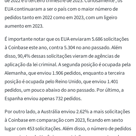
de 2022 e o terceiro trimestre de 2023. Curiosamente , os
EUA continuaram a ser o país com o maior número de
pedidos tanto em 2022 como em 2023, com um ligeiro
aumento em 2023.
É importante notar que os EUA enviaram 5.686 solicitações
à Coinbase este ano, contra 5.304 no ano passado. Além
disso, 90,4% dessas solicitações vieram de agências de
aplicação da lei criminal. A segunda posição é ocupada pela
Alemanha, que enviou 1.906 pedidos, enquanto a terceira
posição é ocupada pelo Reino Unido, que enviou 1.401
pedidos, um pouco abaixo do ano passado. Por último, a
Espanha enviou apenas 732 pedidos.
Por outro lado, a Austrália enviou 2.62% a mais solicitações
à Coinbase em comparação com 2023, ficando em sexto
lugar com 453 solicitações. Além disso, o número de pedidos