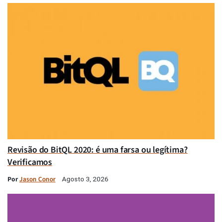
Revisão do BitQL 2020: é uma farsa ou legítima?
Verificamos
Por
Jason Conor
Agosto 3, 2026