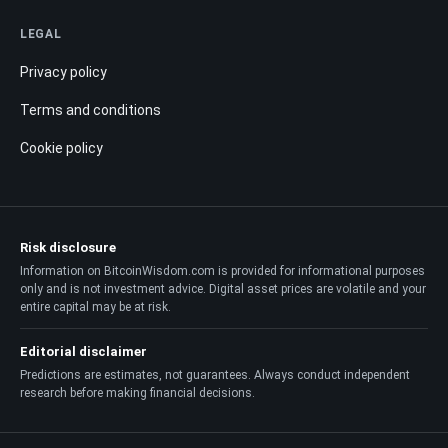
LEGAL
Privacy policy
Terms and conditions
Cookie policy
Risk disclosure
Information on BitcoinWisdom.com is provided for informational purposes
only and is not investment advice. Digital asset prices are volatile and your
entire capital may be at risk.
Editorial disclaimer
Predictions are estimates, not guarantees. Always conduct independent
research before making financial decisions.