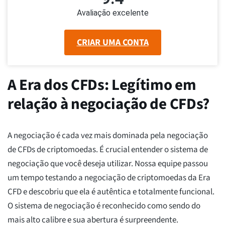
Avaliação excelente
CRIAR UMA CONTA
A Era dos CFDs: Legítimo em
relação à negociação de CFDs?
A negociação é cada vez mais dominada pela negociação
de CFDs de criptomoedas. É crucial entender o sistema de
negociação que você deseja utilizar. Nossa equipe passou
um tempo testando a negociação de criptomoedas da Era
CFD e descobriu que ela é autêntica e totalmente funcional.
O sistema de negociação é reconhecido como sendo do
mais alto calibre e sua abertura é surpreendente.