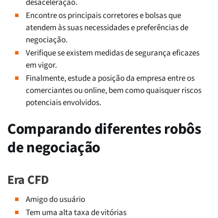
desaceleração.
Encontre os principais corretores e bolsas que
atendem às suas necessidades e preferências de
negociação.
Verifique se existem medidas de segurança eficazes
em vigor.
Finalmente, estude a posição da empresa entre os
comerciantes ou online, bem como quaisquer riscos
potenciais envolvidos.
Comparando diferentes robôs
de negociação
Era CFD
Amigo do usuário
Tem uma alta taxa de vitórias