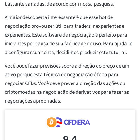
bastante variadas, de acordo com nossa pesquisa.
A maior descoberta interessante é que esse bot de
negociação provou ser útil para traders inexperientes e
experientes. Este software de negociação é perfeito para
iniciantes por causa de sua facilidade de uso. Para ajudá-lo
a configurar sua conta, decidimos produzir este tutorial.
Você pode fazer previsões sobre a direção do preço de um
ativo porque esta técnica de negociação é feita para
negociar CFDs. Você deve prever a direção das ações ou
criptomoedas na negociação de derivativos para fazer as
negociações apropriadas.
9.4