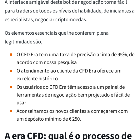
A interface amigável deste bot de negociação torna fácil
para traders de todos os níveis de habilidade, de iniciantes a
especialistas, negociar criptomoedas.
Os elementos essenciais que lhe conferem plena
legitimidade são,
O CFD Era tem uma taxa de precisão acima de 95%, de
acordo com nossa pesquisa
O atendimento ao cliente da CFD Era oferece um
excelente histórico
Os usuários do CFD Era têm acesso a um painel de
ferramentas de negociação bem projetado e fácil de
usar
Aconselhamos os novos clientes a começarem com
um depósito mínimo de € 250.
A era CFD: qual é o processo de