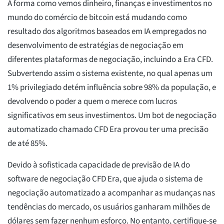
A forma como vemos dinheiro, finanças e investimentos no
mundo do comércio de bitcoin está mudando como
resultado dos algoritmos baseados em IA empregados no
desenvolvimento de estratégias de negociação em
diferentes plataformas de negociação, incluindo a Era CFD.
Subvertendo assim o sistema existente, no qual apenas um
1% privilegiado detém influência sobre 98% da população, e
devolvendo o poder a quem o merece com lucros
significativos em seus investimentos. Um bot de negociação
automatizado chamado CFD Era provou ter uma precisão
de até 85%.
Devido à sofisticada capacidade de previsão de IA do
software de negociação CFD Era, que ajuda o sistema de
negociação automatizado a acompanhar as mudanças nas
tendências do mercado, os usuários ganharam milhões de
dólares sem fazer nenhum esforço. No entanto, certifique-se