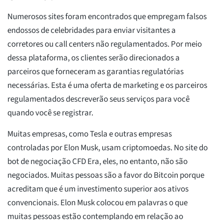
Numerosos sites foram encontrados que empregam falsos
endossos de celebridades para enviar visitantes a
corretores ou call centers não regulamentados. Por meio
dessa plataforma, os clientes serão direcionados a
parceiros que forneceram as garantias regulatórias
necessárias. Esta é uma oferta de marketing e os parceiros
regulamentados descreverão seus serviços para você
quando você se registrar.
Muitas empresas, como Tesla e outras empresas
controladas por Elon Musk, usam criptomoedas. No site do
bot de negociação CFD Era, eles, no entanto, não são
negociados. Muitas pessoas são a favor do Bitcoin porque
acreditam que é um investimento superior aos ativos
convencionais. Elon Musk colocou em palavras o que
muitas pessoas estão contemplando em relação ao