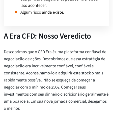
isso acontecer.
Algum risco ainda existe.
A Era CFD: Nosso Veredicto
Descobrimos que o CFD Era é uma plataforma confiável de
negociação de ações. Descobrimos que essa estratégia de
negociação era incrivelmente confiável, confiável e
consistente. Aconselhamo-lo a adquirir este stock o mais
rapidamente possível. Não se esqueça de começar a
negociar com o mínimo de 250€. Começar seus
investimentos com seu dinheiro discricionário geralmente é
uma boa ideia. Em sua nova jornada comercial, desejamos
o melhor.