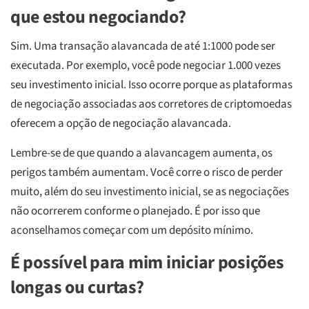
que estou negociando?
Sim. Uma transação alavancada de até 1:1000 pode ser
executada. Por exemplo, você pode negociar 1.000 vezes
seu investimento inicial. Isso ocorre porque as plataformas
de negociação associadas aos corretores de criptomoedas
oferecem a opção de negociação alavancada.
Lembre-se de que quando a alavancagem aumenta, os
perigos também aumentam. Você corre o risco de perder
muito, além do seu investimento inicial, se as negociações
não ocorrerem conforme o planejado. É por isso que
aconselhamos começar com um depósito mínimo.
É possível para mim iniciar posições
longas ou curtas?