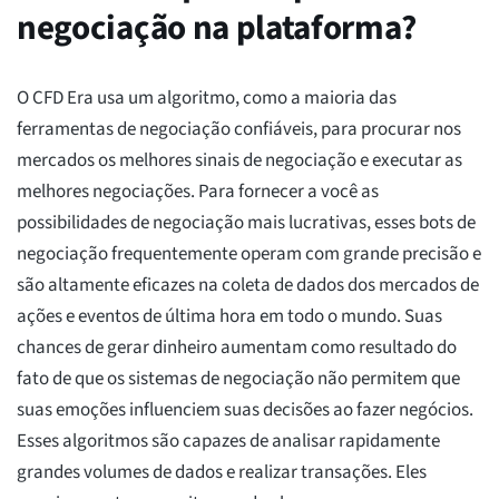
negociação na plataforma?
O CFD Era usa um algoritmo, como a maioria das
ferramentas de negociação confiáveis, para procurar nos
mercados os melhores sinais de negociação e executar as
melhores negociações. Para fornecer a você as
possibilidades de negociação mais lucrativas, esses bots de
negociação frequentemente operam com grande precisão e
são altamente eficazes na coleta de dados dos mercados de
ações e eventos de última hora em todo o mundo. Suas
chances de gerar dinheiro aumentam como resultado do
fato de que os sistemas de negociação não permitem que
suas emoções influenciem suas decisões ao fazer negócios.
Esses algoritmos são capazes de analisar rapidamente
grandes volumes de dados e realizar transações. Eles