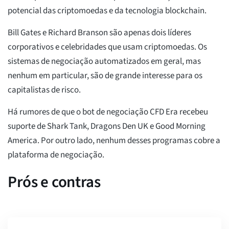
potencial das criptomoedas e da tecnologia blockchain.
Bill Gates e Richard Branson são apenas dois líderes
corporativos e celebridades que usam criptomoedas. Os
sistemas de negociação automatizados em geral, mas
nenhum em particular, são de grande interesse para os
capitalistas de risco.
Há rumores de que o bot de negociação CFD Era recebeu
suporte de Shark Tank, Dragons Den UK e Good Morning
America. Por outro lado, nenhum desses programas cobre a
plataforma de negociação.
Prós e contras