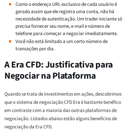
Como o endereço URL exclusivo de cada usuário é
gerado assim que ele registra uma conta, não há
necessidade de autenticação. Um trader iniciante só
precisa fornecer seu nome, e-mail e número de
telefone para começar a negociar imediatamente.
Você não está limitado a um certo número de
transações por dia.
A Era CFD: Justificativa para
Negociar na Plataforma
Quando se trata de investimentos em ações, descobrimos
que o sistema de negociação CFD Era é bastante benéfico
em contraste com a maioria das outras plataformas de
negociação. Listados abaixo estão alguns benefícios de
negociação da Era CFD.