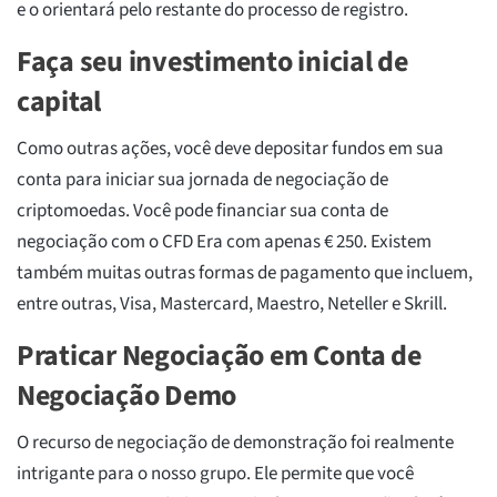
e o orientará pelo restante do processo de registro.
Faça seu investimento inicial de
capital
Como outras ações, você deve depositar fundos em sua
conta para iniciar sua jornada de negociação de
criptomoedas. Você pode financiar sua conta de
negociação com o CFD Era com apenas € 250. Existem
também muitas outras formas de pagamento que incluem,
entre outras, Visa, Mastercard, Maestro, Neteller e Skrill.
Praticar Negociação em Conta de
Negociação Demo
O recurso de negociação de demonstração foi realmente
intrigante para o nosso grupo. Ele permite que você