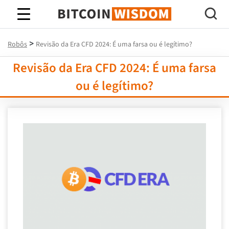
Sabedoria do Bitcoin
>
Robôs
Revisão da Era CFD 2024: É uma farsa ou é legítimo?
Revisão da Era CFD 2024: É uma farsa
ou é legítimo?