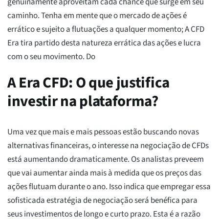
genuinamente aproveitam cada chance que surge em seu
caminho. Tenha em mente que o mercado de ações é
errático e sujeito a flutuações a qualquer momento; A CFD
Era tira partido desta natureza errática das ações e lucra
com o seu movimento. Do
A Era CFD: O que justifica
investir na plataforma?
Uma vez que mais e mais pessoas estão buscando novas
alternativas financeiras, o interesse na negociação de CFDs
está aumentando dramaticamente. Os analistas preveem
que vai aumentar ainda mais à medida que os preços das
ações flutuam durante o ano. Isso indica que empregar essa
sofisticada estratégia de negociação será benéfica para
seus investimentos de longo e curto prazo. Esta é a razão