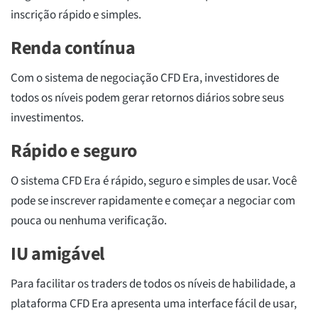
inscrição rápido e simples.
Renda contínua
Com o sistema de negociação CFD Era, investidores de
todos os níveis podem gerar retornos diários sobre seus
investimentos.
Rápido e seguro
O sistema CFD Era é rápido, seguro e simples de usar. Você
pode se inscrever rapidamente e começar a negociar com
pouca ou nenhuma verificação.
IU amigável
Para facilitar os traders de todos os níveis de habilidade, a
plataforma CFD Era apresenta uma interface fácil de usar,