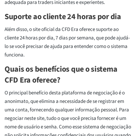
adequada para traders iniciantes e experientes.
Suporte ao cliente 24 horas por dia
Além disso, o site oficial da CFD Era oferece suporte ao
cliente 24 horas por dia, 7 dias por semana, que pode ajudá-
lo se você precisar de ajuda para entender como o sistema
funciona.
Quais os benefícios que o sistema
CFD Era oferece?
O principal benefício desta plataforma de negociação é o
anonimato, que elimina a necessidade de se registrar em
uma conta, fornecendo qualquer informação pessoal. Para
negociar neste site, tudo o que você precisa fornecer é um
nome de usuário e senha. Como esse sistema de negociação
não solicita informações confidenciais dos usuários quando