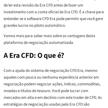
de ler esta revisão da Era CFD antes de fazer um
investimento com a conta oficial da Era CFD. É a chave para
entender se o software CFD Era pode permitir que você gere
grandes lucros no piloto automático.
Vamos mais para saber mais sobre as vantagens desta
plataforma de negociação automatizada.
A Era CFD: O que é?
Com a ajuda do sistema de negociação CFD Era, mesmo
aqueles com pouca ou nenhuma experiência anterior em
negociação podem negociar ações, índices, commodities,
moedas e títulos do tesouro. Você pode lucrar com
mercados em alta e em declínio com este trader de CFD. As
estratégias de negociação usadas pela Era CFD são