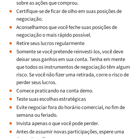
sobre as ações que comprou.
Certifique-se de ficar de olho em suas posições de
negociação.
Aconselhamos que você feche suas posições de
negociação o mais rápido possível.
Retire seus lucros regularmente
Somente se você pretende reinvesti-los, você deve
deixar seus ganhos em sua conta. Tenha em mente
que todos os instrumentos de negociação têm algum
risco. Se você não fizer uma retirada, corre o risco de
perder seus lucros.
Comece praticando na conta demo.
Teste suas escolhas estratégicas
Evite negociar fora do horário comercial, no fim de
semana ou feriado.
Invista apenas o que você pode perder.
Antes de assumir novas participações, espere uma