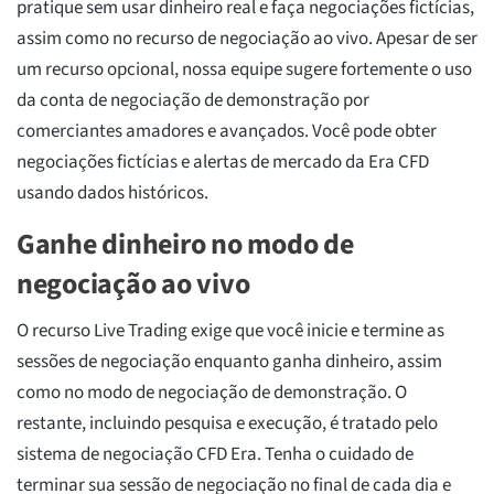
pratique sem usar dinheiro real e faça negociações fictícias,
assim como no recurso de negociação ao vivo. Apesar de ser
um recurso opcional, nossa equipe sugere fortemente o uso
da conta de negociação de demonstração por
comerciantes amadores e avançados. Você pode obter
negociações fictícias e alertas de mercado da Era CFD
usando dados históricos.
Ganhe dinheiro no modo de
negociação ao vivo
O recurso Live Trading exige que você inicie e termine as
sessões de negociação enquanto ganha dinheiro, assim
como no modo de negociação de demonstração. O
restante, incluindo pesquisa e execução, é tratado pelo
sistema de negociação CFD Era. Tenha o cuidado de
terminar sua sessão de negociação no final de cada dia e