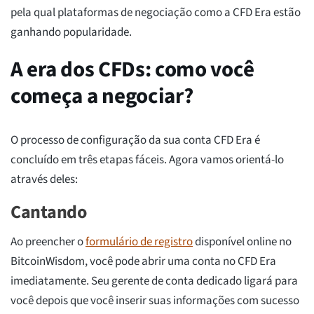
pela qual plataformas de negociação como a CFD Era estão
ganhando popularidade.
A era dos CFDs: como você
começa a negociar?
O processo de configuração da sua conta CFD Era é
concluído em três etapas fáceis. Agora vamos orientá-lo
através deles:
Cantando
Ao preencher o
formulário de registro
disponível online no
BitcoinWisdom, você pode abrir uma conta no CFD Era
imediatamente. Seu gerente de conta dedicado ligará para
você depois que você inserir suas informações com sucesso