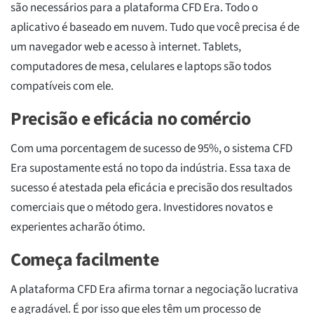
são necessários para a plataforma CFD Era. Todo o
aplicativo é baseado em nuvem. Tudo que você precisa é de
um navegador web e acesso à internet. Tablets,
computadores de mesa, celulares e laptops são todos
compatíveis com ele.
Precisão e eficácia no comércio
Com uma porcentagem de sucesso de 95%, o sistema CFD
Era supostamente está no topo da indústria. Essa taxa de
sucesso é atestada pela eficácia e precisão dos resultados
comerciais que o método gera. Investidores novatos e
experientes acharão ótimo.
Começa facilmente
A plataforma CFD Era afirma tornar a negociação lucrativa
e agradável. É por isso que eles têm um processo de