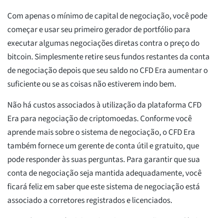
Com apenas o mínimo de capital de negociação, você pode
começar e usar seu primeiro gerador de portfólio para
executar algumas negociações diretas contra o preço do
bitcoin. Simplesmente retire seus fundos restantes da conta
de negociação depois que seu saldo no CFD Era aumentar o
suficiente ou se as coisas não estiverem indo bem.
Não há custos associados à utilização da plataforma CFD
Era para negociação de criptomoedas. Conforme você
aprende mais sobre o sistema de negociação, o CFD Era
também fornece um gerente de conta útil e gratuito, que
pode responder às suas perguntas. Para garantir que sua
conta de negociação seja mantida adequadamente, você
ficará feliz em saber que este sistema de negociação está
associado a corretores registrados e licenciados.