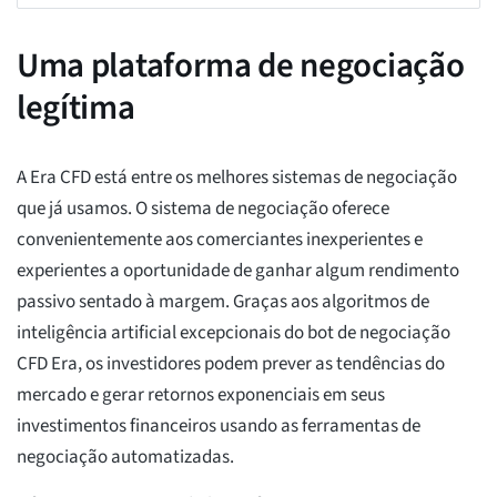
Uma plataforma de negociação
legítima
A Era CFD está entre os melhores sistemas de negociação
que já usamos. O sistema de negociação oferece
convenientemente aos comerciantes inexperientes e
experientes a oportunidade de ganhar algum rendimento
passivo sentado à margem. Graças aos algoritmos de
inteligência artificial excepcionais do bot de negociação
CFD Era, os investidores podem prever as tendências do
mercado e gerar retornos exponenciais em seus
investimentos financeiros usando as ferramentas de
negociação automatizadas.