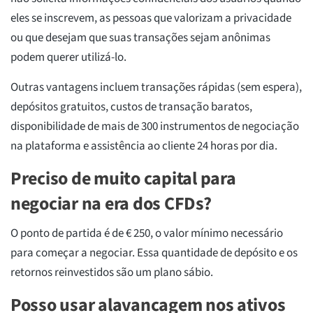
eles se inscrevem, as pessoas que valorizam a privacidade
ou que desejam que suas transações sejam anônimas
podem querer utilizá-lo.
Outras vantagens incluem transações rápidas (sem espera),
depósitos gratuitos, custos de transação baratos,
disponibilidade de mais de 300 instrumentos de negociação
na plataforma e assistência ao cliente 24 horas por dia.
Preciso de muito capital para
negociar na era dos CFDs?
O ponto de partida é de € 250, o valor mínimo necessário
para começar a negociar. Essa quantidade de depósito e os
retornos reinvestidos são um plano sábio.
Posso usar alavancagem nos ativos