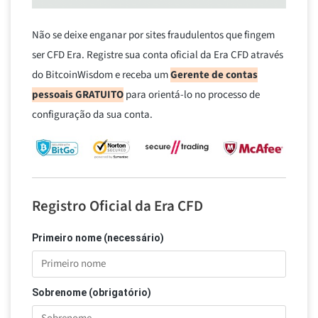
Não se deixe enganar por sites fraudulentos que fingem
ser CFD Era. Registre sua conta oficial da Era CFD através
do BitcoinWisdom e receba um
Gerente de contas
pessoais GRATUITO
para orientá-lo no processo de
configuração da sua conta.
Registro Oficial da Era CFD
Primeiro nome (necessário)
Sobrenome (obrigatório)