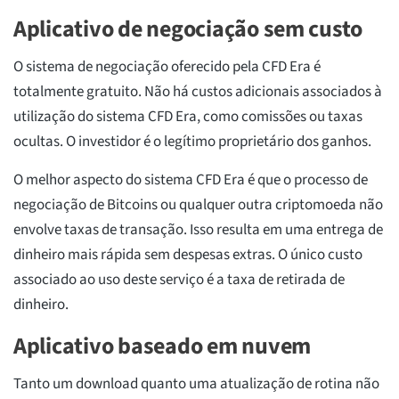
Aplicativo de negociação sem custo
O sistema de negociação oferecido pela CFD Era é
totalmente gratuito. Não há custos adicionais associados à
utilização do sistema CFD Era, como comissões ou taxas
ocultas. O investidor é o legítimo proprietário dos ganhos.
O melhor aspecto do sistema CFD Era é que o processo de
negociação de Bitcoins ou qualquer outra criptomoeda não
envolve taxas de transação. Isso resulta em uma entrega de
dinheiro mais rápida sem despesas extras. O único custo
associado ao uso deste serviço é a taxa de retirada de
dinheiro.
Aplicativo baseado em nuvem
Tanto um download quanto uma atualização de rotina não