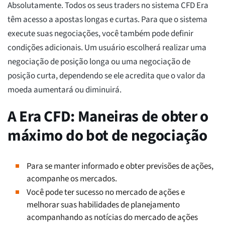
Absolutamente. Todos os seus traders no sistema CFD Era
têm acesso a apostas longas e curtas. Para que o sistema
execute suas negociações, você também pode definir
condições adicionais. Um usuário escolherá realizar uma
negociação de posição longa ou uma negociação de
posição curta, dependendo se ele acredita que o valor da
moeda aumentará ou diminuirá.
A Era CFD: Maneiras de obter o
máximo do bot de negociação
Para se manter informado e obter previsões de ações,
acompanhe os mercados.
Você pode ter sucesso no mercado de ações e
melhorar suas habilidades de planejamento
acompanhando as notícias do mercado de ações