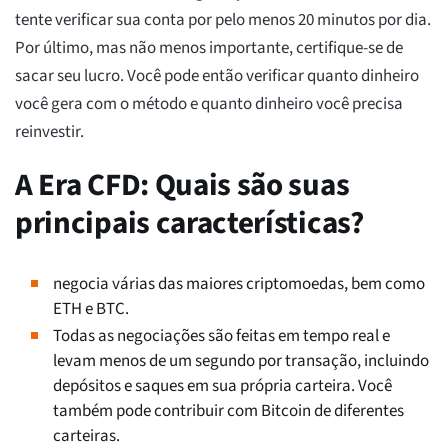
tente verificar sua conta por pelo menos 20 minutos por dia.
Por último, mas não menos importante, certifique-se de
sacar seu lucro. Você pode então verificar quanto dinheiro
você gera com o método e quanto dinheiro você precisa
reinvestir.
A Era CFD: Quais são suas
principais características?
negocia várias das maiores criptomoedas, bem como
ETH e BTC.
Todas as negociações são feitas em tempo real e
levam menos de um segundo por transação, incluindo
depósitos e saques em sua própria carteira. Você
também pode contribuir com Bitcoin de diferentes
carteiras.