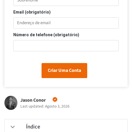
Email (obrigatório)
Número de telefone (obrigatório)
Criar Uma Conta
Jason Conor
Last updated: Agosto 3, 2026
Índice