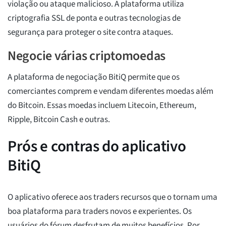
violação ou ataque malicioso. A plataforma utiliza
criptografia SSL de ponta e outras tecnologias de
segurança para proteger o site contra ataques.
Negocie várias criptomoedas
A plataforma de negociação BitiQ permite que os
comerciantes comprem e vendam diferentes moedas além
do Bitcoin. Essas moedas incluem Litecoin, Ethereum,
Ripple, Bitcoin Cash e outras.
Prós e contras do aplicativo
BitiQ
O aplicativo oferece aos traders recursos que o tornam uma
boa plataforma para traders novos e experientes. Os
usuários do fórum desfrutam de muitos benefícios. Por