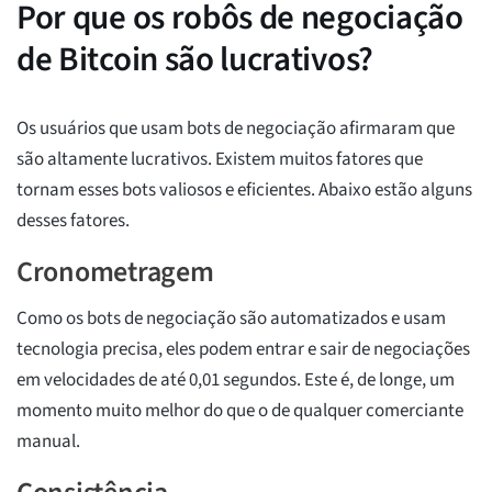
Por que os robôs de negociação
de Bitcoin são lucrativos?
Os usuários que usam bots de negociação afirmaram que
são altamente lucrativos. Existem muitos fatores que
tornam esses bots valiosos e eficientes. Abaixo estão alguns
desses fatores.
Cronometragem
Como os bots de negociação são automatizados e usam
tecnologia precisa, eles podem entrar e sair de negociações
em velocidades de até 0,01 segundos. Este é, de longe, um
momento muito melhor do que o de qualquer comerciante
manual.