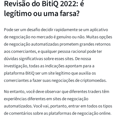
Revisão do BitiQ 2022: é
legítimo ou uma farsa?
Pode ser um desafio decidir rapidamente se um aplicativo
de negociação no mercado é genuíno ou não. Muitas opções
de negociação automatizadas prometem grandes retornos
aos comerciantes, e qualquer pessoa racional pode ter
dúvidas significativas sobre esses sites. De nossa
investigação, todas as indicações apontam para a
plataforma BitiQ ser um site legítimo que auxilia os
comerciantes a fazer suas negociações de criptomoedas.
No entanto, você deve observar que diferentes traders têm
experiências diferentes em sites de negociação
automatizados. Você vai, portanto, entrar em todos os tipos
de comentários sobre as plataformas de negociação online.