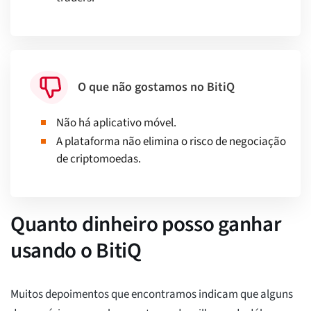
O que não gostamos no BitiQ
Não há aplicativo móvel.
A plataforma não elimina o risco de negociação
de criptomoedas.
Quanto dinheiro posso ganhar
usando o BitiQ
Muitos depoimentos que encontramos indicam que alguns