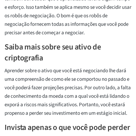
e esforço. Isso também se aplica mesmo se você decidir usar
os robôs de negociação. O bom é que os robôs de
negociação fornecem todas as informações que você pode
precisar antes de começar a negociar.
Saiba mais sobre seu ativo de
criptografia
Aprender sobre o ativo que você está negociando lhe dará
uma compreensão de como ele se comportou no passado e
você poderá fazer projeções precisas. Por outro lado, a falta
de conhecimento da moeda com a qual você está lidando o
exporá a riscos mais significativos. Portanto, você estará
propenso a perder seu investimento em um estágio inicial.
Invista apenas o que você pode perder