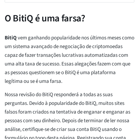
O BitiQ é uma farsa?
BitiQ
vem ganhando popularidade nos últimos meses como
um sistema avançado de negociação de criptomoedas
capaz de fazer transações lucrativas automatizadas com
uma alta taxa de sucesso. Essas alegações fazem com que
as pessoas questionem se o BitiQ é uma plataforma
legítima ou se é uma farsa.
Nossa revisão do BitiQ responderá a todas as suas
perguntas. Devido à popularidade do BitiQ, muitos sites
falsos foram criados na tentativa de enganar e enganar as
pessoas com seu dinheiro. Depois de terminar de ler nossa
análise, certifique-se de criar sua conta BitiQ usando o
formulário no topo desta página. Registrando sua conta