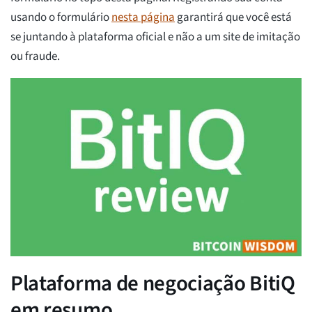
usando o formulário
nesta página
garantirá que você está
se juntando à plataforma oficial e não a um site de imitação
ou fraude.
Plataforma de negociação BitiQ
em resumo