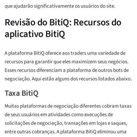
que ajudarão significativamente os usuários do site.
Revisão do BitiQ: Recursos do
aplicativo BitiQ
A plataforma BitiQ oferece aos traders uma variedade de
recursos para garantir que eles maximizem seus negócios.
Esses recursos diferenciam a plataforma de outros bots de
negociação. Aqui estão alguns dos recursos listados abaixo.
Taxa BitiQ
Muitas plataformas de negociação diferentes cobram taxas
de seus usuários em atividades como execuções de
solicitações de negociação, transações em lojas e saques,
entre outras cobranças. A plataforma BitiQ eliminou uma