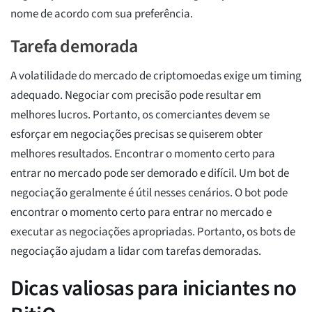
nome de acordo com sua preferência.
Tarefa demorada
A volatilidade do mercado de criptomoedas exige um timing
adequado. Negociar com precisão pode resultar em
melhores lucros. Portanto, os comerciantes devem se
esforçar em negociações precisas se quiserem obter
melhores resultados. Encontrar o momento certo para
entrar no mercado pode ser demorado e difícil. Um bot de
negociação geralmente é útil nesses cenários. O bot pode
encontrar o momento certo para entrar no mercado e
executar as negociações apropriadas. Portanto, os bots de
negociação ajudam a lidar com tarefas demoradas.
Dicas valiosas para iniciantes no