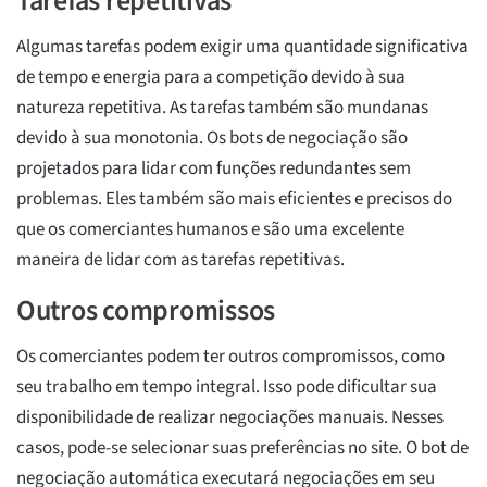
Tarefas repetitivas
Algumas tarefas podem exigir uma quantidade significativa
de tempo e energia para a competição devido à sua
natureza repetitiva. As tarefas também são mundanas
devido à sua monotonia. Os bots de negociação são
projetados para lidar com funções redundantes sem
problemas. Eles também são mais eficientes e precisos do
que os comerciantes humanos e são uma excelente
maneira de lidar com as tarefas repetitivas.
Outros compromissos
Os comerciantes podem ter outros compromissos, como
seu trabalho em tempo integral. Isso pode dificultar sua
disponibilidade de realizar negociações manuais. Nesses
casos, pode-se selecionar suas preferências no site. O bot de
negociação automática executará negociações em seu