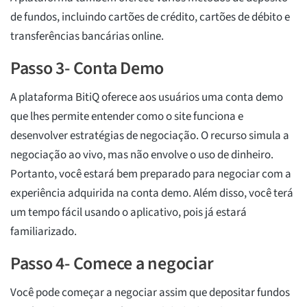
de fundos, incluindo cartões de crédito, cartões de débito e
transferências bancárias online.
Passo 3- Conta Demo
A plataforma BitiQ oferece aos usuários uma conta demo
que lhes permite entender como o site funciona e
desenvolver estratégias de negociação. O recurso simula a
negociação ao vivo, mas não envolve o uso de dinheiro.
Portanto, você estará bem preparado para negociar com a
experiência adquirida na conta demo. Além disso, você terá
um tempo fácil usando o aplicativo, pois já estará
familiarizado.
Passo 4- Comece a negociar
Você pode começar a negociar assim que depositar fundos