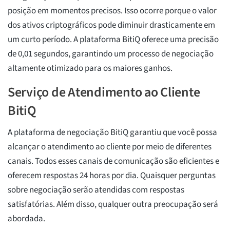
posição em momentos precisos. Isso ocorre porque o valor
dos ativos criptográficos pode diminuir drasticamente em
um curto período. A plataforma BitiQ oferece uma precisão
de 0,01 segundos, garantindo um processo de negociação
altamente otimizado para os maiores ganhos.
Serviço de Atendimento ao Cliente
BitiQ
A plataforma de negociação BitiQ garantiu que você possa
alcançar o atendimento ao cliente por meio de diferentes
canais. Todos esses canais de comunicação são eficientes e
oferecem respostas 24 horas por dia. Quaisquer perguntas
sobre negociação serão atendidas com respostas
satisfatórias. Além disso, qualquer outra preocupação será
abordada.