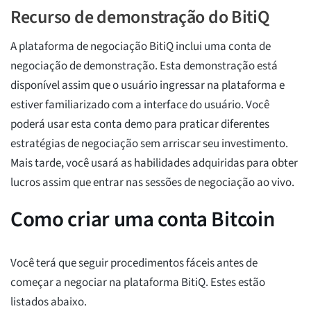
Recurso de demonstração do BitiQ
A plataforma de negociação BitiQ inclui uma conta de
negociação de demonstração. Esta demonstração está
disponível assim que o usuário ingressar na plataforma e
estiver familiarizado com a interface do usuário. Você
poderá usar esta conta demo para praticar diferentes
estratégias de negociação sem arriscar seu investimento.
Mais tarde, você usará as habilidades adquiridas para obter
lucros assim que entrar nas sessões de negociação ao vivo.
Como criar uma conta Bitcoin
Você terá que seguir procedimentos fáceis antes de
começar a negociar na plataforma BitiQ. Estes estão
listados abaixo.