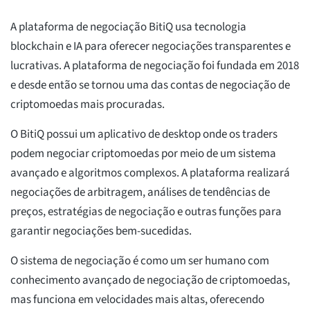
A plataforma de negociação BitiQ usa tecnologia
blockchain e IA para oferecer negociações transparentes e
lucrativas. A plataforma de negociação foi fundada em 2018
e desde então se tornou uma das contas de negociação de
criptomoedas mais procuradas.
O BitiQ possui um aplicativo de desktop onde os traders
podem negociar criptomoedas por meio de um sistema
avançado e algoritmos complexos. A plataforma realizará
negociações de arbitragem, análises de tendências de
preços, estratégias de negociação e outras funções para
garantir negociações bem-sucedidas.
O sistema de negociação é como um ser humano com
conhecimento avançado de negociação de criptomoedas,
mas funciona em velocidades mais altas, oferecendo