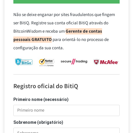
Não se deixe enganar por sites fraudulentos que fingem
ser BitiQ. Registre sua conta oficial BitiQ através do
BitcoinWisdom e receba um
Gerente de contas
pessoais GRATUITO
para orientá-lo no processo de
configuração da sua conta.
Registro oficial do BitiQ
Primeiro nome (necessário)
Sobrenome (obrigatório)