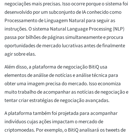
negociações mais precisas. Isso ocorre porque o sistema foi
desenvolvido por um subconjunto de IA conhecido como
Processamento de Linguagem Natural para seguir as
instruções. O sistema Natural Language Processing (NLP)
passa por bilhões de páginas simultaneamente e procura
oportunidades de mercado lucrativas antes de finalmente
agir sobre elas.
Além disso, a plataforma de negociação BitiQ usa
elementos de análise de notícias e análise técnica para
obter uma imagem precisa do mercado. Isso economiza
muito trabalho de acompanhar as notícias de negociação e
tentar criar estratégias de negociação avançadas.
A plataforma também foi projetada para acompanhar
indivíduos cujas ações impactam o mercado de
criptomoedas. Por exemplo, o BitiQ analisará os tweets de