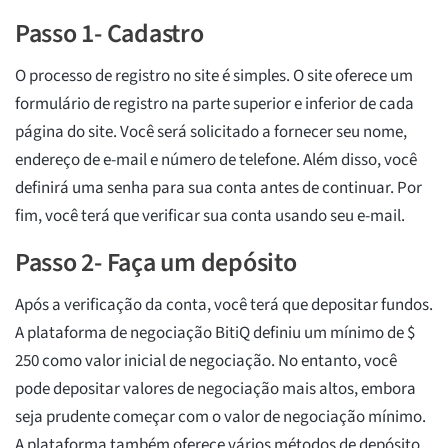
Passo 1- Cadastro
O processo de registro no site é simples. O site oferece um
formulário de registro na parte superior e inferior de cada
página do site. Você será solicitado a fornecer seu nome,
endereço de e-mail e número de telefone. Além disso, você
definirá uma senha para sua conta antes de continuar. Por
fim, você terá que verificar sua conta usando seu e-mail.
Passo 2- Faça um depósito
Após a verificação da conta, você terá que depositar fundos.
A plataforma de negociação BitiQ definiu um mínimo de $
250 como valor inicial de negociação. No entanto, você
pode depositar valores de negociação mais altos, embora
seja prudente começar com o valor de negociação mínimo.
A plataforma também oferece vários métodos de depósito