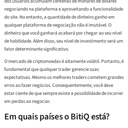
dos usuários acumulam centenas de milhares de dólares
negociando na plataforma e aproveitando a funcionalidade
do site. No entanto, a quantidade de dinheiro ganho em
qualquer plataforma de negociação não é imutável. O
dinheiro que você ganhará acabará por chegar ao seu nível
de habilidade. Além disso, seu nível de investimento será um
fator determinante significativo.
O mercado de criptomoedas é altamente volátil. Portanto, é
fundamental que qualquer trader gerencie suas
expectativas. Mesmo os melhores traders cometem grandes
erros ao fazer negócios. Consequentemente, você deve
estar ciente de que sempre existe a possibilidade de incorrer
em perdas ao negociar.
Em quais países o BitiQ está?