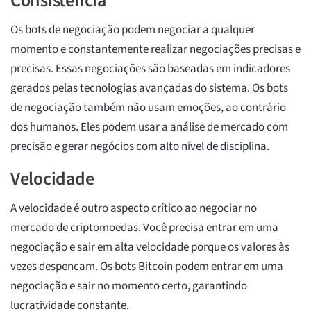
Consistência
Os bots de negociação podem negociar a qualquer
momento e constantemente realizar negociações precisas e
precisas. Essas negociações são baseadas em indicadores
gerados pelas tecnologias avançadas do sistema. Os bots
de negociação também não usam emoções, ao contrário
dos humanos. Eles podem usar a análise de mercado com
precisão e gerar negócios com alto nível de disciplina.
Velocidade
A velocidade é outro aspecto crítico ao negociar no
mercado de criptomoedas. Você precisa entrar em uma
negociação e sair em alta velocidade porque os valores às
vezes despencam. Os bots Bitcoin podem entrar em uma
negociação e sair no momento certo, garantindo
lucratividade constante.