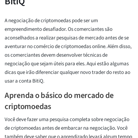
BitiQ
A negociação de criptomoedas pode ser um
empreendimento desafiador. Os comerciantes são
aconselhados a realizar pesquisas de mercado antes de se
aventurar no comércio de criptomoedas online. Além disso,
os comerciantes devem desenvolver técnicas de
negociação que sejam úteis para eles. Aqui estão algumas
dicas que irão diferenciar qualquer novo trader do resto ao
usar a conta BitiQ.
Aprenda o básico do mercado de
criptomoedas
Você deve fazer uma pesquisa completa sobre negociação
de criptomoedas antes de embarcar na negociação. Você
também deve saber que o aprendizado levará algum tempo