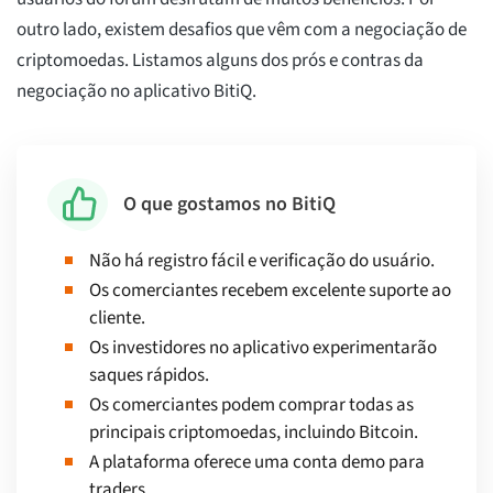
outro lado, existem desafios que vêm com a negociação de
criptomoedas. Listamos alguns dos prós e contras da
negociação no aplicativo BitiQ.
O que gostamos no BitiQ
Não há registro fácil e verificação do usuário.
Os comerciantes recebem excelente suporte ao
cliente.
Os investidores no aplicativo experimentarão
saques rápidos.
Os comerciantes podem comprar todas as
principais criptomoedas, incluindo Bitcoin.
A plataforma oferece uma conta demo para
traders.