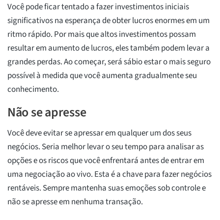
Você pode ficar tentado a fazer investimentos iniciais
significativos na esperança de obter lucros enormes em um
ritmo rápido. Por mais que altos investimentos possam
resultar em aumento de lucros, eles também podem levar a
grandes perdas. Ao começar, será sábio estar o mais seguro
possível à medida que você aumenta gradualmente seu
conhecimento.
Não se apresse
Você deve evitar se apressar em qualquer um dos seus
negócios. Seria melhor levar o seu tempo para analisar as
opções e os riscos que você enfrentará antes de entrar em
uma negociação ao vivo. Esta é a chave para fazer negócios
rentáveis. Sempre mantenha suas emoções sob controle e
não se apresse em nenhuma transação.