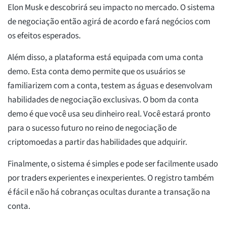
Elon Musk e descobrirá seu impacto no mercado. O sistema
de negociação então agirá de acordo e fará negócios com
os efeitos esperados.
Além disso, a plataforma está equipada com uma conta
demo. Esta conta demo permite que os usuários se
familiarizem com a conta, testem as águas e desenvolvam
habilidades de negociação exclusivas. O bom da conta
demo é que você usa seu dinheiro real. Você estará pronto
para o sucesso futuro no reino de negociação de
criptomoedas a partir das habilidades que adquirir.
Finalmente, o sistema é simples e pode ser facilmente usado
por traders experientes e inexperientes. O registro também
é fácil e não há cobranças ocultas durante a transação na
conta.