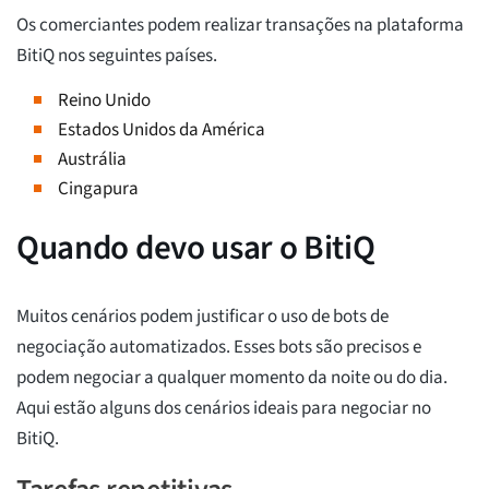
Os comerciantes podem realizar transações na plataforma
BitiQ nos seguintes países.
Reino Unido
Estados Unidos da América
Austrália
Cingapura
Quando devo usar o BitiQ
Muitos cenários podem justificar o uso de bots de
negociação automatizados. Esses bots são precisos e
podem negociar a qualquer momento da noite ou do dia.
Aqui estão alguns dos cenários ideais para negociar no
BitiQ.