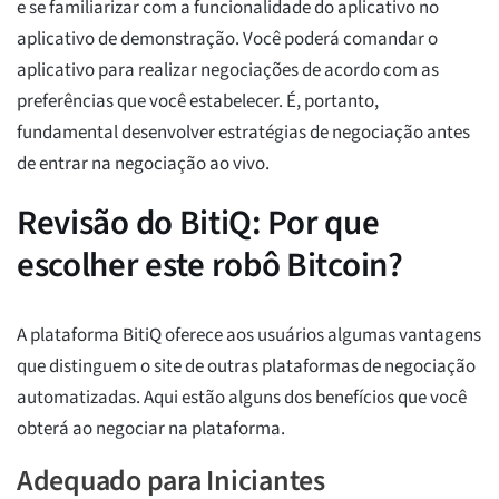
e se familiarizar com a funcionalidade do aplicativo no
aplicativo de demonstração. Você poderá comandar o
aplicativo para realizar negociações de acordo com as
preferências que você estabelecer. É, portanto,
fundamental desenvolver estratégias de negociação antes
de entrar na negociação ao vivo.
Revisão do BitiQ: Por que
escolher este robô Bitcoin?
A plataforma BitiQ oferece aos usuários algumas vantagens
que distinguem o site de outras plataformas de negociação
automatizadas. Aqui estão alguns dos benefícios que você
obterá ao negociar na plataforma.
Adequado para Iniciantes