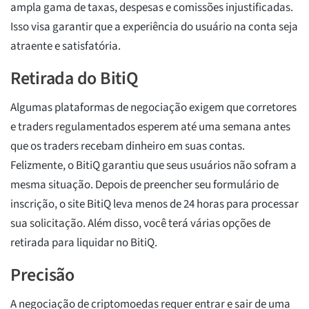
ampla gama de taxas, despesas e comissões injustificadas.
Isso visa garantir que a experiência do usuário na conta seja
atraente e satisfatória.
Retirada do BitiQ
Algumas plataformas de negociação exigem que corretores
e traders regulamentados esperem até uma semana antes
que os traders recebam dinheiro em suas contas.
Felizmente, o BitiQ garantiu que seus usuários não sofram a
mesma situação. Depois de preencher seu formulário de
inscrição, o site BitiQ leva menos de 24 horas para processar
sua solicitação. Além disso, você terá várias opções de
retirada para liquidar no BitiQ.
Precisão
A negociação de criptomoedas requer entrar e sair de uma