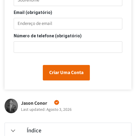
Email (obrigatório)
Número de telefone (obrigatório)
Criar Uma Conta
Jason Conor
Last updated: Agosto 3, 2026
Índice