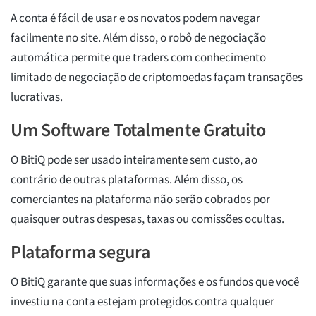
A conta é fácil de usar e os novatos podem navegar
facilmente no site. Além disso, o robô de negociação
automática permite que traders com conhecimento
limitado de negociação de criptomoedas façam transações
lucrativas.
Um Software Totalmente Gratuito
O BitiQ pode ser usado inteiramente sem custo, ao
contrário de outras plataformas. Além disso, os
comerciantes na plataforma não serão cobrados por
quaisquer outras despesas, taxas ou comissões ocultas.
Plataforma segura
O BitiQ garante que suas informações e os fundos que você
investiu na conta estejam protegidos contra qualquer