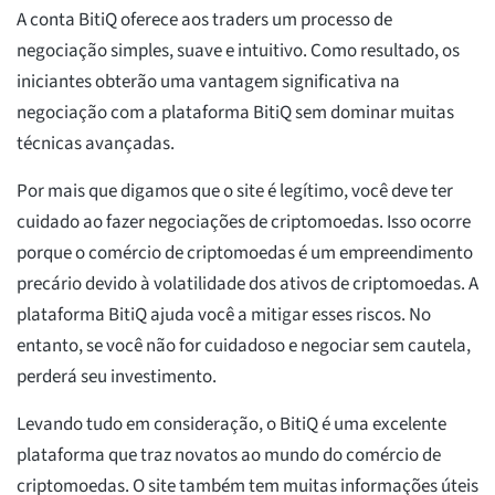
A conta BitiQ oferece aos traders um processo de
negociação simples, suave e intuitivo. Como resultado, os
iniciantes obterão uma vantagem significativa na
negociação com a plataforma BitiQ sem dominar muitas
técnicas avançadas.
Por mais que digamos que o site é legítimo, você deve ter
cuidado ao fazer negociações de criptomoedas. Isso ocorre
porque o comércio de criptomoedas é um empreendimento
precário devido à volatilidade dos ativos de criptomoedas. A
plataforma BitiQ ajuda você a mitigar esses riscos. No
entanto, se você não for cuidadoso e negociar sem cautela,
perderá seu investimento.
Levando tudo em consideração, o BitiQ é uma excelente
plataforma que traz novatos ao mundo do comércio de
criptomoedas. O site também tem muitas informações úteis