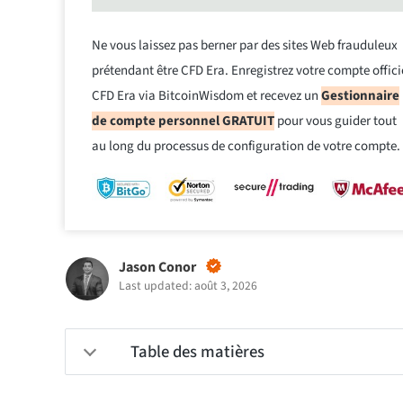
Ne vous laissez pas berner par des sites Web frauduleux
prétendant être CFD Era. Enregistrez votre compte offici
CFD Era via BitcoinWisdom et recevez un
Gestionnaire
de compte personnel GRATUIT
pour vous guider tout
au long du processus de configuration de votre compte.
Jason Conor
Last updated: août 3, 2026
Table des matières