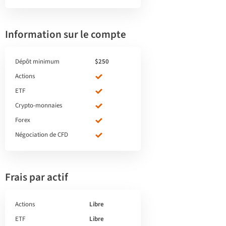
Information sur le compte
Dépôt minimum
$250
Actions
ETF
Crypto-monnaies
Forex
Négociation de CFD
Frais par actif
Actions
Libre
ETF
Libre