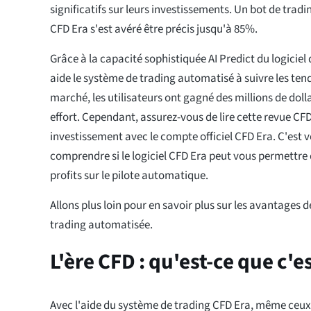
significatifs sur leurs investissements. Un bot de tra
CFD Era s'est avéré être précis jusqu'à 85%.
Grâce à la capacité sophistiquée AI Predict du logiciel
aide le système de trading automatisé à suivre les t
marché, les utilisateurs ont gagné des millions de doll
effort. Cependant, assurez-vous de lire cette revue CFD
investissement avec le compte officiel CFD Era. C'est v
comprendre si le logiciel CFD Era peut vous permettr
profits sur le pilote automatique.
Allons plus loin pour en savoir plus sur les avantages 
trading automatisée.
L'ère CFD : qu'est-ce que c'es
Avec l'aide du système de trading CFD Era, même ceux