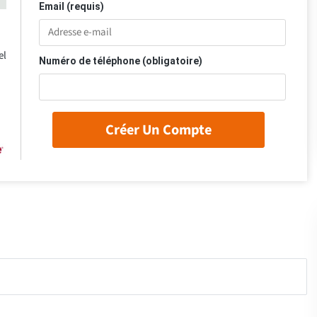
Email (requis)
el
Numéro de téléphone (obligatoire)
Créer Un Compte