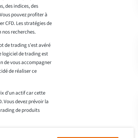
s, des indices, des
 Vous pouvez profiter à
er CFD. Les stratégies de
on nos recherches.
t de trading s'est avéré
 logiciel de trading est
 Afin de vous accompagner
idé de réaliser ce
ix d'un actif car cette
. Vous devez prévoir la
trading de produits