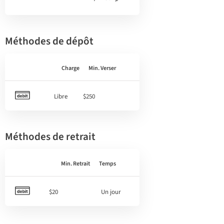
Méthodes de dépôt
Charge
Min. Verser
Libre
$250
Méthodes de retrait
Min. Retrait
Temps
$20
Un jour