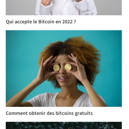
Qui accepte le Bitcoin en 2022 ?
Comment obtenir des bitcoins gratuits