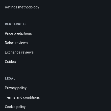
Ratings methodology
RECHERCHER
Price predictions
Robot reviews
Exchange reviews
Guides
LEGAL
Privacy policy
Terms and conditions
Cookie policy