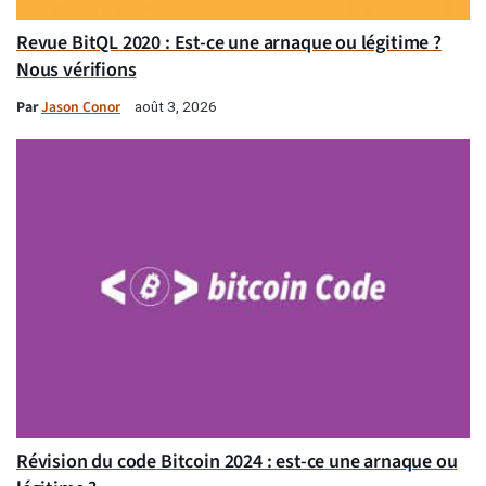
Revue BitQL 2020 : Est-ce une arnaque ou légitime ?
Nous vérifions
Par
Jason Conor
août 3, 2026
Révision du code Bitcoin 2024 : est-ce une arnaque ou