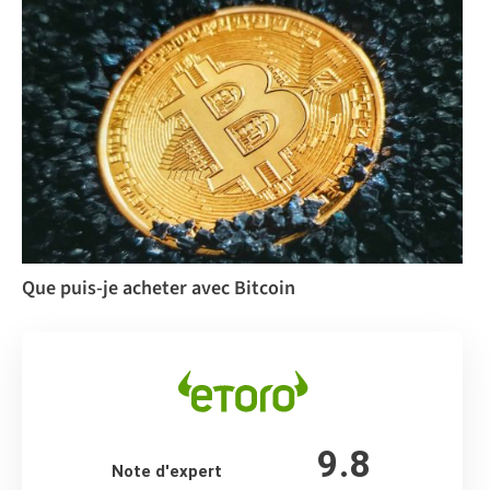
Que puis-je acheter avec Bitcoin
9.8
Note d'expert