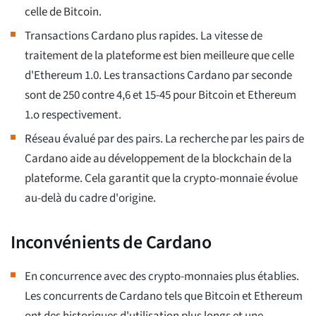
celle de Bitcoin.
Transactions Cardano plus rapides. La vitesse de
traitement de la plateforme est bien meilleure que celle
d'Ethereum 1.0. Les transactions Cardano par seconde
sont de 250 contre 4,6 et 15-45 pour Bitcoin et Ethereum
1.o respectivement.
Réseau évalué par des pairs. La recherche par les pairs de
Cardano aide au développement de la blockchain de la
plateforme. Cela garantit que la crypto-monnaie évolue
au-delà du cadre d'origine.
Inconvénients de Cardano
En concurrence avec des crypto-monnaies plus établies.
Les concurrents de Cardano tels que Bitcoin et Ethereum
ont des historiques d'utilisation plus longs et une