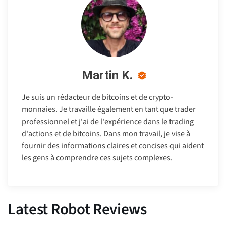
Martin K.
Je suis un rédacteur de bitcoins et de crypto-
monnaies. Je travaille également en tant que trader
professionnel et j'ai de l'expérience dans le trading
d'actions et de bitcoins. Dans mon travail, je vise à
fournir des informations claires et concises qui aident
les gens à comprendre ces sujets complexes.
Latest Robot Reviews