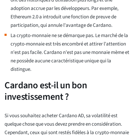
adoption accrue par les développeurs. Par exemple,
Ethereum 2.0 a introduit une fonction de preuve de
participation, qui annule l'avantage de Cardano.
La crypto-monnaie ne se démarque pas. Le marché de la
crypto-monnaie est très encombré et attirer l'attention
n'est pas facile. Cardano n'est pas une monnaie mème et
ne possède aucune caractéristique unique qui la
distingue.
Cardano est-il un bon
investissement ?
Si vous souhaitez acheter Cardano AD, sa volatilité est
quelque chose que vous devez prendre en considération.
Cependant, ceux qui sont restés fidèles à la crypto-monnaie