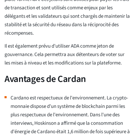
de transaction et sont utilisés comme enjeux par les
délégants et les validateurs qui sont chargés de maintenir la
stabilité et la sécurité du réseau dans la réciprocité des
récompenses.
Il est également prévu d'utiliser ADA comme jeton de
gouvernance. Cela permettra aux détenteurs de voter sur
les mises à niveau et les modifications sur la plateforme.
Avantages de Cardan
Cardano est respectueux de l'environnement. La crypto-
monnaie dispose d'un système de blockchain parmi les
plus respectueux de l'environnement. Dans l'une des
interviews, Hoskinson a affirmé que la consommation
d'énergie de Cardano était 1,6 million de fois supérieure à