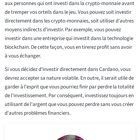
aux personnes qui ont investi dans la crypto-monnaie avant
de tremper vos orteils dans le jeu. Vous pouvez soit investir
directement dans les crypto-monnaies, soit utiliser d'autres
moyens indirects d'investir. Par exemple, vous pouvez
investir dans une entreprise qui investit dans la technologie
blockchain. De cette façon, vous en tirerez profit sans avoir
à vous échanger.
Si vous décidez d'investir directement dans Cardano, vous
devrez accepter sa nature volatile. En outre, il serait utile de
garder à l'esprit que vous pourriez finir par perdre la totalité
de l'investissement. Par conséquent, investissez toujours en
utilisant de l'argent que vous pouvez perdre sans vous créer
d'autres problèmes financiers.