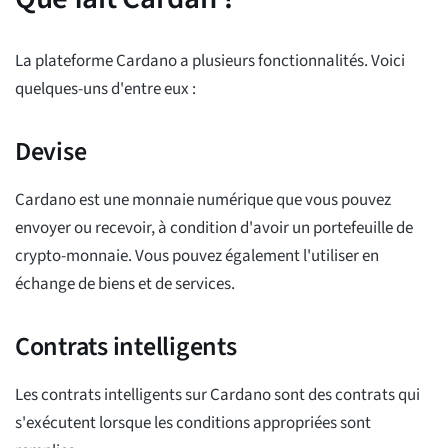
La plateforme Cardano a plusieurs fonctionnalités. Voici
quelques-uns d'entre eux :
Devise
Cardano est une monnaie numérique que vous pouvez
envoyer ou recevoir, à condition d'avoir un portefeuille de
crypto-monnaie. Vous pouvez également l'utiliser en
échange de biens et de services.
Contrats intelligents
Les contrats intelligents sur Cardano sont des contrats qui
s'exécutent lorsque les conditions appropriées sont