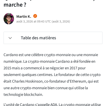
marche ?
Martin K.
août 3, 2026 at 09:43 UTC
(
août 3, 2026
)
Table des matières
Cardano est une célèbre crypto-monnaie ou une monnaie
numérique. La crypto-monnaie Cardano a été fondée en
2015 mais a commencé à se négocier en 2017 pour
seulement quelques centimes. Le fondateur de cette crypto
était Charles Hoskinson, co-fondateur d'Ethereum, qui est
une autre crypto-monnaie bien connue qui utilise la
technologie blockchain.
L'unité de Cardano s'appelle ADA. La crypto-monnaie utilise