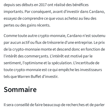
depuis ses débuts en 2017 ont réalisé des bénéfices
importants. Par conséquent, avant d'investir dans Cardano,
essayez de comprendre ce que vous achetez au lieu des
pertes ou des gains récents.
Comme toute autre crypto-monnaie, Cardano n'est soutenu
par aucun actif ou flux de trésorerie d'une entreprise. Le prix
de la crypto-monnaie monte et descend donc en fonction de
l'intérêt des commerçants. L'intérêt est motivé par le
sentiment, l'optimisme et la spéculation. L'incertitude de
toute crypto-monnaie est ce qui empêche les investisseurs
tels que Warren Buffet d'investir.
Sommaire
Il sera conseillé de faire beaucoup de recherches et de parler