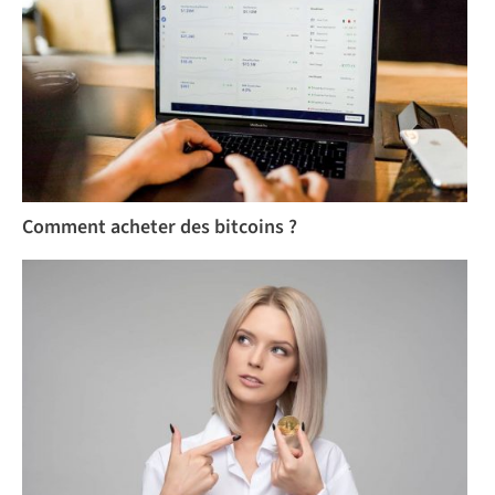
Comment acheter des bitcoins ?