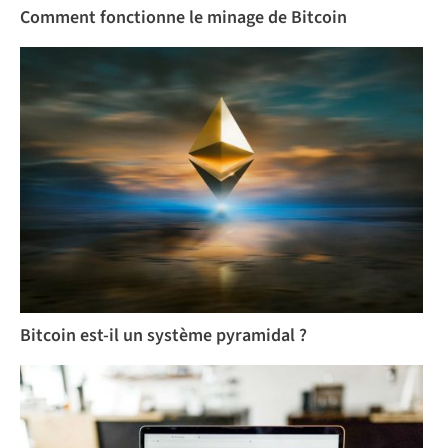
Comment fonctionne le minage de Bitcoin
Bitcoin est-il un système pyramidal ?