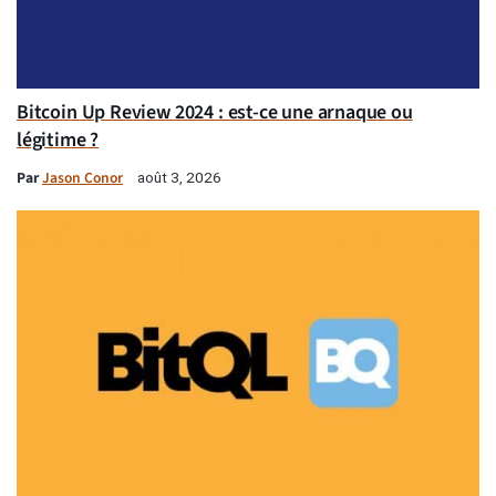
Bitcoin Up Review 2024 : est-ce une arnaque ou
légitime ?
Par
Jason Conor
août 3, 2026