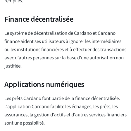
remplies.
Finance décentralisée
Le système de décentralisation de Cardano et Cardano
finance aident ses utilisateurs à ignorer les intermédiaires
ou les institutions financières et à effectuer des transactions
avec d'autres personnes sur la base d'une autorisation non
justifiée.
Applications numériques
Les prêts Cardano font partie de la finance décentralisée.
L'application Cardano facilite les échanges, les prêts, les
assurances, la gestion d'actifs et d'autres services financiers
sont une possibilité.