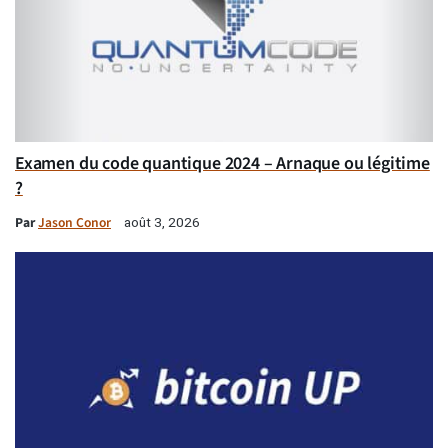
Examen du code quantique 2024 – Arnaque ou légitime
?
Par
Jason Conor
août 3, 2026