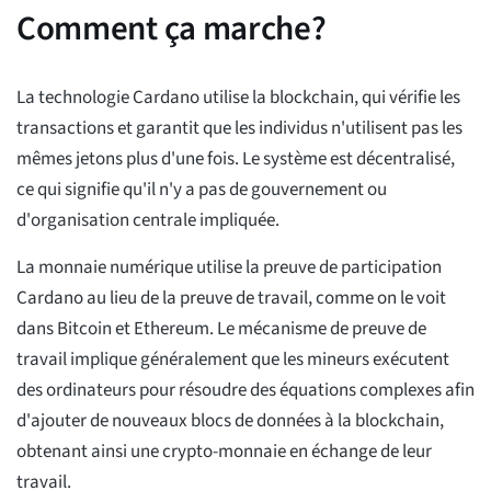
Comment ça marche?
La technologie Cardano utilise la blockchain, qui vérifie les
transactions et garantit que les individus n'utilisent pas les
mêmes jetons plus d'une fois. Le système est décentralisé,
ce qui signifie qu'il n'y a pas de gouvernement ou
d'organisation centrale impliquée.
La monnaie numérique utilise la preuve de participation
Cardano au lieu de la preuve de travail, comme on le voit
dans Bitcoin et Ethereum. Le mécanisme de preuve de
travail implique généralement que les mineurs exécutent
des ordinateurs pour résoudre des équations complexes afin
d'ajouter de nouveaux blocs de données à la blockchain,
obtenant ainsi une crypto-monnaie en échange de leur
travail.