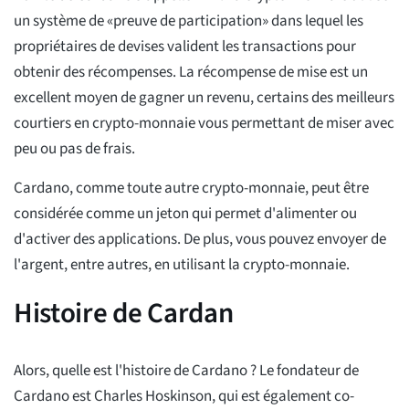
un système de «preuve de participation» dans lequel les
propriétaires de devises valident les transactions pour
obtenir des récompenses. La récompense de mise est un
excellent moyen de gagner un revenu, certains des meilleurs
courtiers en crypto-monnaie vous permettant de miser avec
peu ou pas de frais.
Cardano, comme toute autre crypto-monnaie, peut être
considérée comme un jeton qui permet d'alimenter ou
d'activer des applications. De plus, vous pouvez envoyer de
l'argent, entre autres, en utilisant la crypto-monnaie.
Histoire de Cardan
Alors, quelle est l'histoire de Cardano ? Le fondateur de
Cardano est Charles Hoskinson, qui est également co-