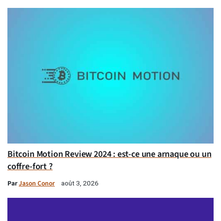
Bitcoin Motion Review 2024 : est-ce une arnaque ou un
coffre-fort ?
Par
Jason Conor
août 3, 2026