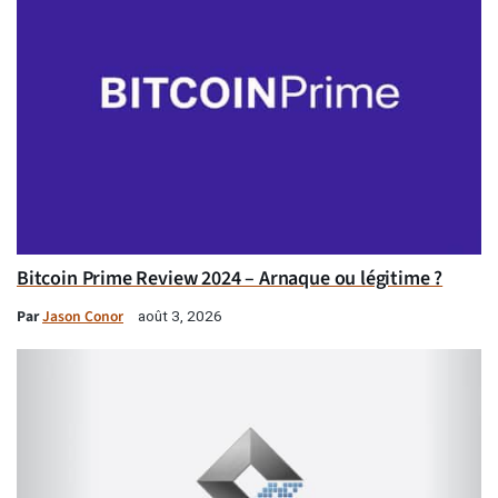
Bitcoin Prime Review 2024 – Arnaque ou légitime ?
Par
Jason Conor
août 3, 2026