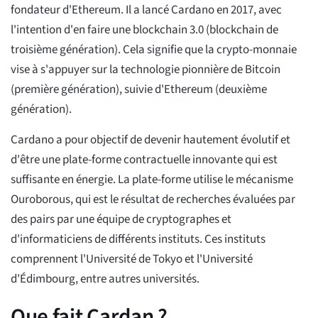
fondateur d'Ethereum. Il a lancé Cardano en 2017, avec
l'intention d'en faire une blockchain 3.0 (blockchain de
troisième génération). Cela signifie que la crypto-monnaie
vise à s'appuyer sur la technologie pionnière de Bitcoin
(première génération), suivie d'Ethereum (deuxième
génération).
Cardano a pour objectif de devenir hautement évolutif et
d'être une plate-forme contractuelle innovante qui est
suffisante en énergie. La plate-forme utilise le mécanisme
Ouroborous, qui est le résultat de recherches évaluées par
des pairs par une équipe de cryptographes et
d'informaticiens de différents instituts. Ces instituts
comprennent l'Université de Tokyo et l'Université
d'Édimbourg, entre autres universités.
Que fait Cardan ?