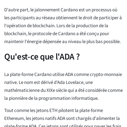
D'autre part, le jalonnement Cardano est un processus où
les participants au réseau obtiennent le droit de participer à
l'opération de blockchain. Lors de la production de la
blockchain, le protocole de Cardano a été conçu pour
maintenir l'énergie dépensée au niveau le plus bas possible.
Qu'est-ce que l'ADA ?
La plate-forme Cardano utilise ADA comme crypto-monnaie
native. Le nom est dérivé d'Ada Lovelace, une
mathématicienne du XIXe siècle qui a été considérée comme
la pionnière de la programmation informatique.
Tout comme les jetons ETH pilotent la plate-forme
Ethereum, les jetons natifs ADA sont chargés d'alimenter la
plate-forme ADA. Ces jetons sont utilisés pour payer les frais