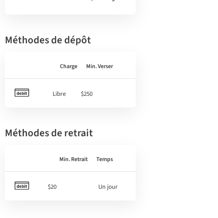
Méthodes de dépôt
Charge
Min. Verser
Libre
$250
Méthodes de retrait
Min. Retrait
Temps
$20
Un jour