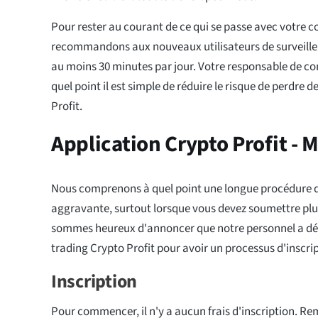
Pour rester au courant de ce qui se passe avec votre 
recommandons aux nouveaux utilisateurs de surveille
au moins 30 minutes par jour. Votre responsable de 
quel point il est simple de réduire le risque de perdre d
Profit.
Application Crypto Profit - 
Nous comprenons à quel point une longue procédure d'
aggravante, surtout lorsque vous devez soumettre pl
sommes heureux d'annoncer que notre personnel a déc
trading Crypto Profit pour avoir un processus d'inscrip
Inscription
Pour commencer, il n'y a aucun frais d'inscription. Re