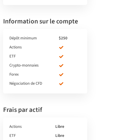
Information sur le compte
Dépôt minimum
$250
Actions
ETF
Crypto-monnaies
Forex
Négociation de CFD
Frais par actif
Actions
Libre
ETF
Libre