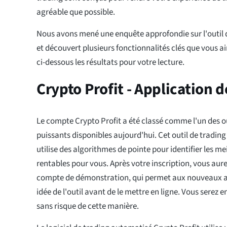
agréable que possible.
Nous avons mené une enquête approfondie sur l'outil d
et découvert plusieurs fonctionnalités clés que vous a
ci-dessous les résultats pour votre lecture.
Crypto Profit - Application 
Le compte Crypto Profit a été classé comme l'un des out
puissants disponibles aujourd'hui. Cet outil de trading e
utilise des algorithmes de pointe pour identifier les me
rentables pour vous. Après votre inscription, vous aur
compte de démonstration, qui permet aux nouveaux arr
idée de l'outil avant de le mettre en ligne. Vous serez
sans risque de cette manière.