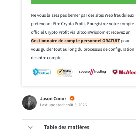
Ne vous laissez pas berner par des sites Web frauduleux
prétendant être Crypto Profit. Enregistrez votre compte
officiel Crypto Profit via BitcoinWisdom et recevez un
Gestionnaire de compte personnel GRATUIT
pour
vous guider tout au long du processus de configuration
de votre compte.
Jason Conor
Last updated: août 3, 2026
Table des matières