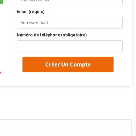
Email (requis)
Numéro de téléphone (obligatoire)
Créer Un Compte