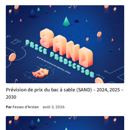
Prévision de prix du bac à sable (SAND) – 2024, 2025 –
2030
Par
Fesses d'Arslan
août 3, 2026