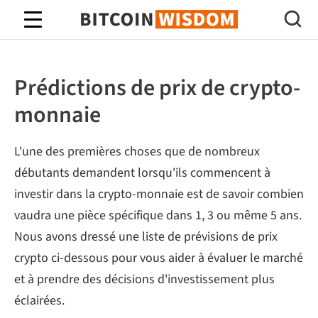
Bitcoin Sagesse
Prédictions de prix de crypto-
monnaie
L'une des premières choses que de nombreux
débutants demandent lorsqu'ils commencent à
investir dans la crypto-monnaie est de savoir combien
vaudra une pièce spécifique dans 1, 3 ou même 5 ans.
Nous avons dressé une liste de prévisions de prix
crypto ci-dessous pour vous aider à évaluer le marché
et à prendre des décisions d'investissement plus
éclairées.