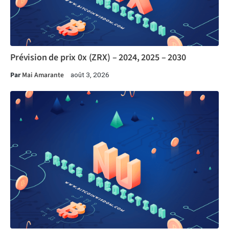
Prévision de prix 0x (ZRX) – 2024, 2025 – 2030
Par
Mai Amarante
août 3, 2026