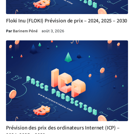
Floki Inu (FLOKI) Prévision de prix – 2024, 2025 – 2030
Par
Barinem Péné
août 3, 2026
Prévision des prix des ordinateurs Internet (ICP) –