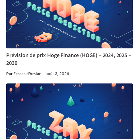
Prévision de prix Hoge Finance (HOGE) – 2024, 2025 –
2030
Par
Fesses d'Arslan
août 3, 2026