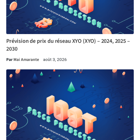
Prévision de prix du réseau XYO (XYO) – 2024, 2025 –
2030
Par
Mai Amarante
août 3, 2026