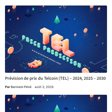
Prévision de prix du Telcoin (TEL) – 2024, 2025 – 2030
Par
Barinem Péné
août 3, 2026