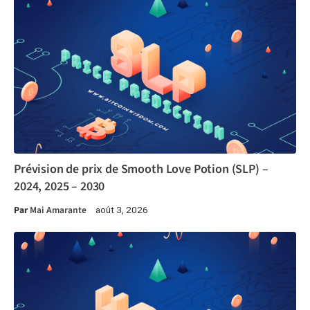
Prévision de prix de Smooth Love Potion (SLP) –
2024, 2025 – 2030
Par
Mai Amarante
août 3, 2026