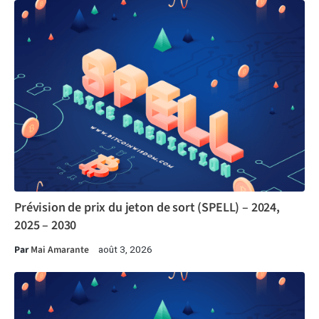
Prévision de prix du jeton de sort (SPELL) – 2024,
2025 – 2030
Par
Mai Amarante
août 3, 2026