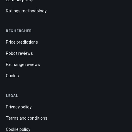
Ratings methodology
RECHERCHER
Price predictions
Robot reviews
Exchange reviews
Guides
LEGAL
Privacy policy
Terms and conditions
Cookie policy