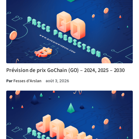
Prévision de prix GoChain (GO) – 2024, 2025 – 2030
Par
Fesses d'Arslan
août 3, 2026