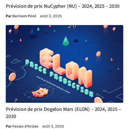
Prévision de prix NuCypher (NU) – 2024, 2025 – 2030
Par
Barinem Péné
août 3, 2026
Prévision de prix Dogelon Mars (ELON) – 2024, 2025 –
2030
Par
Fesses d'Arslan
août 3, 2026