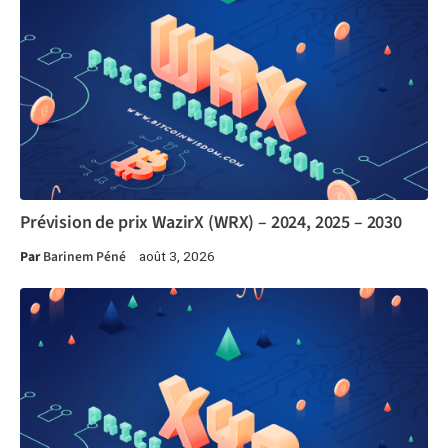
Prévision de prix WazirX (WRX) – 2024, 2025 – 2030
Par
Barinem Péné
août 3, 2026