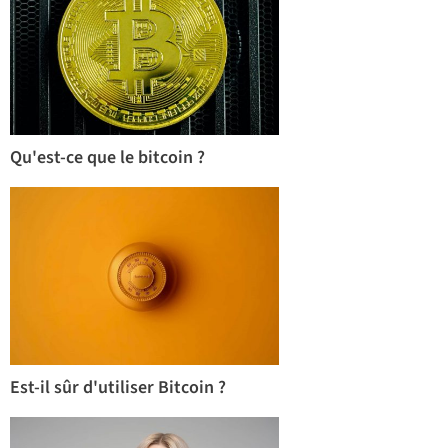
Qu'est-ce que le bitcoin ?
Est-il sûr d'utiliser Bitcoin ?