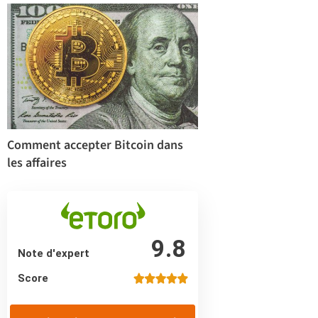
Comment accepter Bitcoin dans
les affaires
9.8
Note d'expert
Score