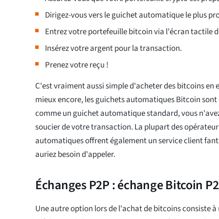
Dirigez-vous vers le guichet automatique le plus pr
Entrez votre portefeuille bitcoin via l'écran tactile 
Insérez votre argent pour la transaction.
Prenez votre reçu !
C'est vraiment aussi simple d'acheter des bitcoins en e
mieux encore, les guichets automatiques Bitcoin sont
comme un guichet automatique standard, vous n'avez
soucier de votre transaction. La plupart des opérateur
automatiques offrent également un service client fant
auriez besoin d'appeler.
Échanges P2P : échange Bitcoin P2
Une autre option lors de l'achat de bitcoins consiste à 