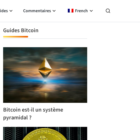
ides
Commentaires
French
Guides Bitcoin
Bitcoin est-il un système
pyramidal ?