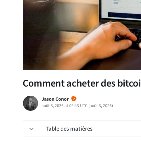
Comment acheter des bitcoi
Jason Conor
août 3, 2026 at 09:43 UTC
(
août 3, 2026
)
Table des matières