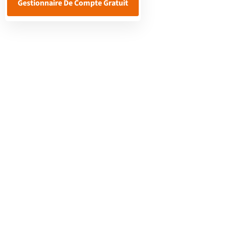
Gestionnaire De Compte Gratuit