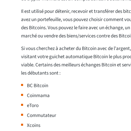
Il est utilisé pour détenir, recevoir et transférer des bi
avez un portefeuille, vous pouvez choisir comment vo
des Bitcoins. Vous pouvez le faire avec un échange, un
marché ou vendre des biens/services contre des Bitcoi
Si vous cherchez à acheter du Bitcoin avec de l'argent,
visitant votre guichet automatique Bitcoin le plus proc
viable. Certains des meilleurs échanges Bitcoin et ser
les débutants sont :
BC Bitcoin
Coinmama
eToro
Commutateur
Xcoins