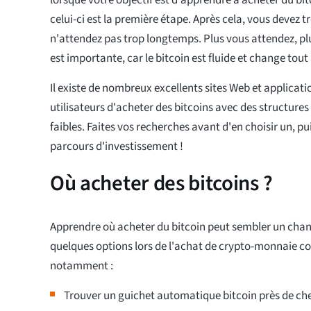
celui-ci est la première étape. Après cela, vous devez 
n'attendez pas trop longtemps. Plus vous attendez, plu
est importante, car le bitcoin est fluide et change tout
Il existe de nombreux excellents sites Web et applicat
utilisateurs d'acheter des bitcoins avec des structures
faibles. Faites vos recherches avant d'en choisir un, 
parcours d'investissement !
Où acheter des bitcoins ?
Apprendre où acheter du bitcoin peut sembler un cha
quelques options lors de l'achat de crypto-monnaie c
notamment :
Trouver un guichet automatique bitcoin près de ch