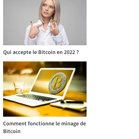
Qui accepte le Bitcoin en 2022 ?
Comment fonctionne le minage de
Bitcoin