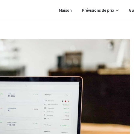
Maison
Prévisions de prix
Gu