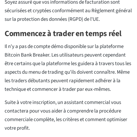
Soyez assuré que vos informations de facturation sont
sécurisées et cryptées conformément au Règlement général
sur la protection des données (RGPD) de l'UE.
Commencez à trader en temps réel
Il n'y a pas de compte démo disponible sur la plateforme
Bitcoin Bank Breaker. Les utilisateurs peuvent cependant
être certains que la plateforme les guidera à travers tous les
aspects du menu de trading qu'ils doivent connaître. Même
les traders débutants peuvent rapidement adhérer à la
technique et commencer à trader par eux-mêmes.
Suite à votre inscription, un assistant commercial vous
contactera pour vous aider à comprendre la procédure
commerciale complète, les critères et comment optimiser
votre profit.