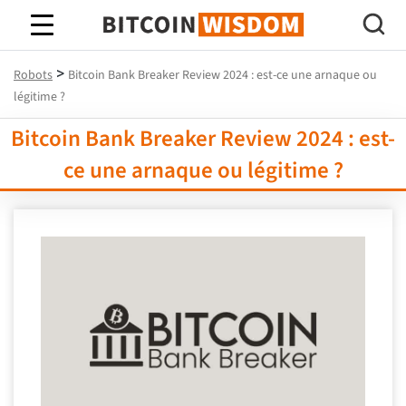
Bitcoin Sagesse
>
Robots
Bitcoin Bank Breaker Review 2024 : est-ce une arnaque ou
légitime ?
Bitcoin Bank Breaker Review 2024 : est-
ce une arnaque ou légitime ?