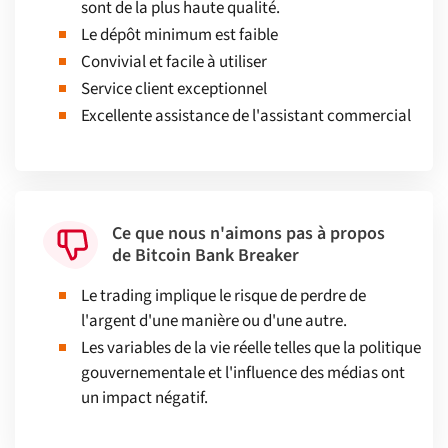
sont de la plus haute qualité.
Le dépôt minimum est faible
Convivial et facile à utiliser
Service client exceptionnel
Excellente assistance de l'assistant commercial
Ce que nous n'aimons pas à propos
de Bitcoin Bank Breaker
Le trading implique le risque de perdre de
l'argent d'une manière ou d'une autre.
Les variables de la vie réelle telles que la politique
gouvernementale et l'influence des médias ont
un impact négatif.