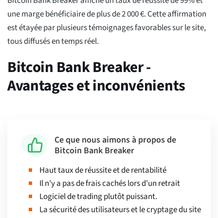
Bitcoin Bank Breaker affiche un taux de réussite de 99% et
une marge bénéficiaire de plus de 2 000 €. Cette affirmation
est étayée par plusieurs témoignages favorables sur le site,
tous diffusés en temps réel.
Bitcoin Bank Breaker -
Avantages et inconvénients
Ce que nous aimons à propos de
Bitcoin Bank Breaker
Haut taux de réussite et de rentabilité
Il n'y a pas de frais cachés lors d'un retrait
Logiciel de trading plutôt puissant.
La sécurité des utilisateurs et le cryptage du site