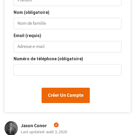
Nom (obligatoire)
Email (requis)
Numéro de téléphone (obligatoire)
Créer Un Compte
Jason Conor
Last updated: août 3, 2026