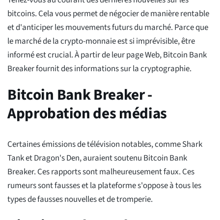
Tenez-vous au courant des dernières nouvelles sur les
bitcoins. Cela vous permet de négocier de manière rentable
et d'anticiper les mouvements futurs du marché. Parce que
le marché de la crypto-monnaie est si imprévisible, être
informé est crucial. À partir de leur page Web, Bitcoin Bank
Breaker fournit des informations sur la cryptographie.
Bitcoin Bank Breaker -
Approbation des médias
Certaines émissions de télévision notables, comme Shark
Tank et Dragon's Den, auraient soutenu Bitcoin Bank
Breaker. Ces rapports sont malheureusement faux. Ces
rumeurs sont fausses et la plateforme s'oppose à tous les
types de fausses nouvelles et de tromperie.