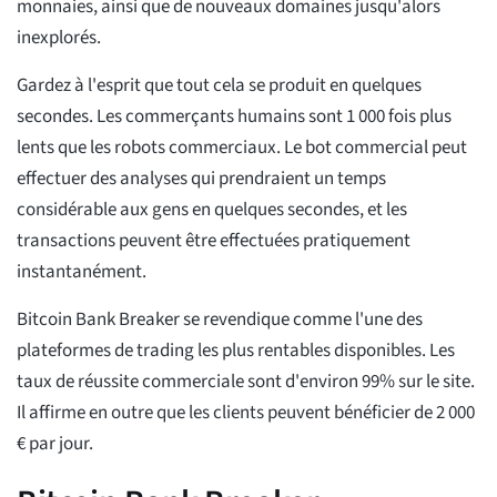
monnaies, ainsi que de nouveaux domaines jusqu'alors
inexplorés.
Gardez à l'esprit que tout cela se produit en quelques
secondes. Les commerçants humains sont 1 000 fois plus
lents que les robots commerciaux. Le bot commercial peut
effectuer des analyses qui prendraient un temps
considérable aux gens en quelques secondes, et les
transactions peuvent être effectuées pratiquement
instantanément.
Bitcoin Bank Breaker se revendique comme l'une des
plateformes de trading les plus rentables disponibles. Les
taux de réussite commerciale sont d'environ 99% sur le site.
Il affirme en outre que les clients peuvent bénéficier de 2 000
€ par jour.