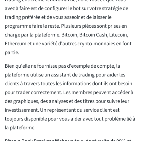
avez à faire est de configurer le bot sur votre stratégie de
trading préférée et de vous asseoir et de laisser le
programme faire le reste. Plusieurs pièces sont prises en
charge par la plateforme. Bitcoin, Bitcoin Cash, Litecoin,
Ethereum et une variété d'autres crypto-monnaies en font
partie.
Bien qu'elle ne fournisse pas d'exemple de compte, la
plateforme utilise un assistant de trading pour aider les
clients à travers toutes les informations dont ils ont besoin
pour trader correctement. Les membres peuvent accéder à
des graphiques, des analyses et des titres pour suivre leur
investissement. Un représentant du service client est
toujours disponible pour vous aider avec tout problème lié à
la plateforme.