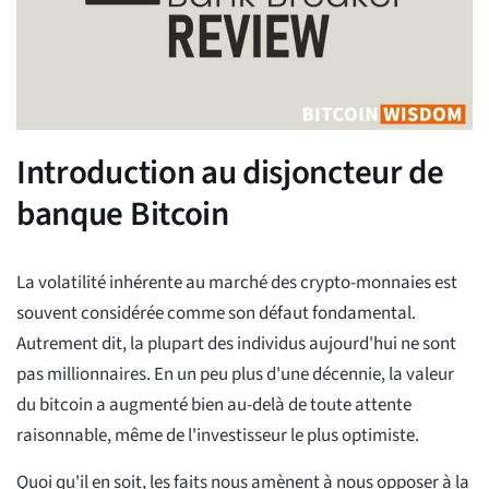
Introduction au disjoncteur de
banque Bitcoin
La volatilité inhérente au marché des crypto-monnaies est
souvent considérée comme son défaut fondamental.
Autrement dit, la plupart des individus aujourd'hui ne sont
pas millionnaires. En un peu plus d'une décennie, la valeur
du bitcoin a augmenté bien au-delà de toute attente
raisonnable, même de l'investisseur le plus optimiste.
Quoi qu'il en soit, les faits nous amènent à nous opposer à la