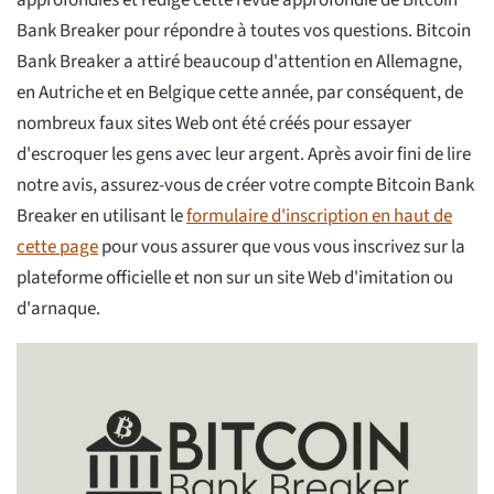
approfondies et rédigé cette revue approfondie de Bitcoin
Bank Breaker pour répondre à toutes vos questions. Bitcoin
Bank Breaker a attiré beaucoup d'attention en Allemagne,
en Autriche et en Belgique cette année, par conséquent, de
nombreux faux sites Web ont été créés pour essayer
d'escroquer les gens avec leur argent. Après avoir fini de lire
notre avis, assurez-vous de créer votre compte Bitcoin Bank
Breaker en utilisant le
formulaire d'inscription en haut de
cette page
pour vous assurer que vous vous inscrivez sur la
plateforme officielle et non sur un site Web d'imitation ou
d'arnaque.