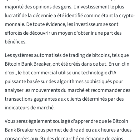
majorité des opinions des gens. L'investissement le plus
lucratif de la décennie a été identifié comme étant la crypto-
monnaie. De toute évidence, les investisseurs se sont
efforcés de découvrir un moyen d'obtenir une part des
bénéfices.
Les systèmes automatisés de trading de bitcoins, tels que
Bitcoin Bank Breaker, ont été créés dans ce but. En un clin
d'œil, le bot commercial utilise une technologie d'IA
puissante basée sur des algorithmes sophistiqués pour
analyser les mouvements du marché et recommander des
transactions gagnantes aux clients déterminés par des
indicateurs de marché.
Vous serez également soulagé d'apprendre que le Bitcoin
Bank Breaker vous permet de dire adieu aux heures ardues
consacrées aux études de marché en échange de gains