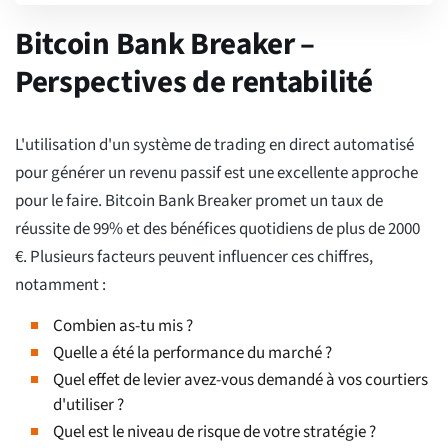
Bitcoin Bank Breaker –
Perspectives de rentabilité
L'utilisation d'un système de trading en direct automatisé
pour générer un revenu passif est une excellente approche
pour le faire. Bitcoin Bank Breaker promet un taux de
réussite de 99% et des bénéfices quotidiens de plus de 2000
€. Plusieurs facteurs peuvent influencer ces chiffres,
notamment :
Combien as-tu mis ?
Quelle a été la performance du marché ?
Quel effet de levier avez-vous demandé à vos courtiers
d'utiliser ?
Quel est le niveau de risque de votre stratégie ?