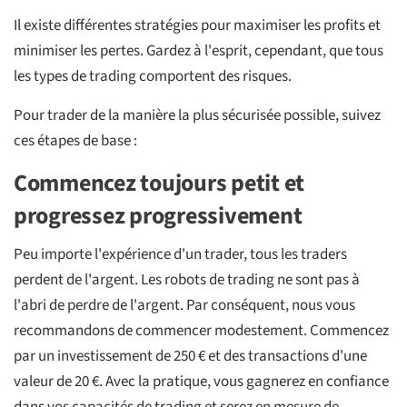
Il existe différentes stratégies pour maximiser les profits et
minimiser les pertes. Gardez à l'esprit, cependant, que tous
les types de trading comportent des risques.
Pour trader de la manière la plus sécurisée possible, suivez
ces étapes de base :
Commencez toujours petit et
progressez progressivement
Peu importe l'expérience d'un trader, tous les traders
perdent de l'argent. Les robots de trading ne sont pas à
l'abri de perdre de l'argent. Par conséquent, nous vous
recommandons de commencer modestement. Commencez
par un investissement de 250 € et des transactions d'une
valeur de 20 €. Avec la pratique, vous gagnerez en confiance