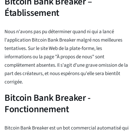
Bitcoin Bank Breaker –
Établissement
Nous n'avons pas pu déterminer quand ni qui a lancé
l'application Bitcoin Bank Breaker malgré nos meilleures
tentatives. Sur le site Web de la plate-forme, les
informations ou la page "À propos de nous" sont
complètement absentes. Il s'agit d'une grave omission de la
part des créateurs, et nous espérons qu'elle sera bientôt
corrigée.
Bitcoin Bank Breaker -
Fonctionnement
Bitcoin Bank Breaker est un bot commercial automatisé qui