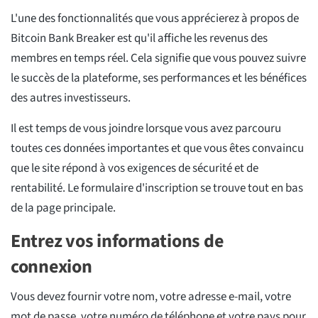
L'une des fonctionnalités que vous apprécierez à propos de
Bitcoin Bank Breaker est qu'il affiche les revenus des
membres en temps réel. Cela signifie que vous pouvez suivre
le succès de la plateforme, ses performances et les bénéfices
des autres investisseurs.
Il est temps de vous joindre lorsque vous avez parcouru
toutes ces données importantes et que vous êtes convaincu
que le site répond à vos exigences de sécurité et de
rentabilité. Le formulaire d'inscription se trouve tout en bas
de la page principale.
Entrez vos informations de
connexion
Vous devez fournir votre nom, votre adresse e-mail, votre
mot de passe, votre numéro de téléphone et votre pays pour