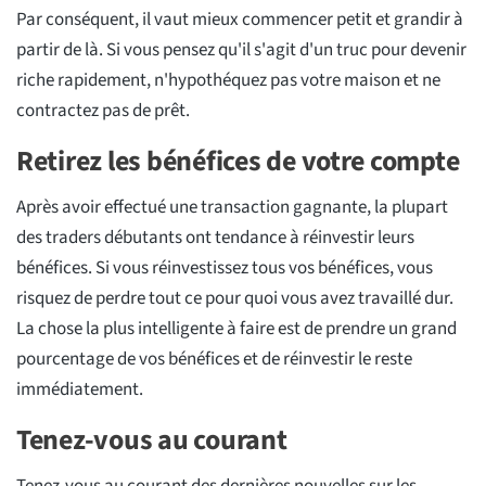
Par conséquent, il vaut mieux commencer petit et grandir à
partir de là. Si vous pensez qu'il s'agit d'un truc pour devenir
riche rapidement, n'hypothéquez pas votre maison et ne
contractez pas de prêt.
Retirez les bénéfices de votre compte
Après avoir effectué une transaction gagnante, la plupart
des traders débutants ont tendance à réinvestir leurs
bénéfices. Si vous réinvestissez tous vos bénéfices, vous
risquez de perdre tout ce pour quoi vous avez travaillé dur.
La chose la plus intelligente à faire est de prendre un grand
pourcentage de vos bénéfices et de réinvestir le reste
immédiatement.
Tenez-vous au courant