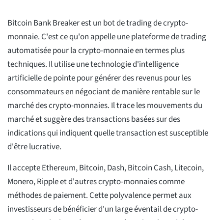
Bitcoin Bank Breaker est un bot de trading de crypto-
monnaie. C'est ce qu'on appelle une plateforme de trading
automatisée pour la crypto-monnaie en termes plus
techniques. Il utilise une technologie d'intelligence
artificielle de pointe pour générer des revenus pour les
consommateurs en négociant de manière rentable sur le
marché des crypto-monnaies. Il trace les mouvements du
marché et suggère des transactions basées sur des
indications qui indiquent quelle transaction est susceptible
d'être lucrative.
Il accepte Ethereum, Bitcoin, Dash, Bitcoin Cash, Litecoin,
Monero, Ripple et d'autres crypto-monnaies comme
méthodes de paiement. Cette polyvalence permet aux
investisseurs de bénéficier d'un large éventail de crypto-