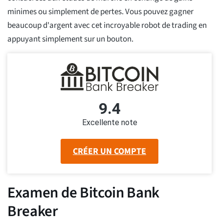
minimes ou simplement de pertes. Vous pouvez gagner
beaucoup d'argent avec cet incroyable robot de trading en
appuyant simplement sur un bouton.
9.4
Excellente note
CRÉER UN COMPTE
Examen de Bitcoin Bank
Breaker