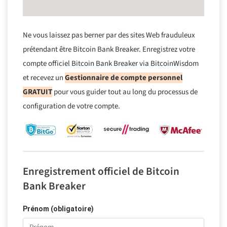
Ne vous laissez pas berner par des sites Web frauduleux
prétendant être Bitcoin Bank Breaker. Enregistrez votre
compte officiel Bitcoin Bank Breaker via BitcoinWisdom
et recevez un
Gestionnaire de compte personnel
GRATUIT
pour vous guider tout au long du processus de
configuration de votre compte.
Enregistrement officiel de Bitcoin
Bank Breaker
Prénom (obligatoire)