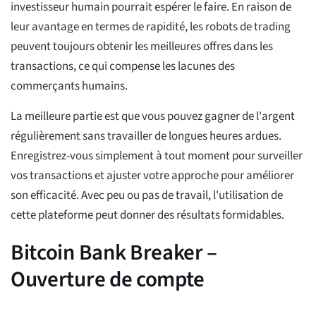
investisseur humain pourrait espérer le faire. En raison de
leur avantage en termes de rapidité, les robots de trading
peuvent toujours obtenir les meilleures offres dans les
transactions, ce qui compense les lacunes des
commerçants humains.
La meilleure partie est que vous pouvez gagner de l'argent
régulièrement sans travailler de longues heures ardues.
Enregistrez-vous simplement à tout moment pour surveiller
vos transactions et ajuster votre approche pour améliorer
son efficacité. Avec peu ou pas de travail, l'utilisation de
cette plateforme peut donner des résultats formidables.
Bitcoin Bank Breaker –
Ouverture de compte