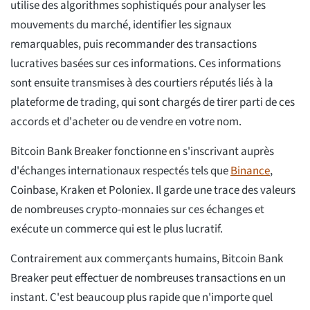
utilise des algorithmes sophistiqués pour analyser les
mouvements du marché, identifier les signaux
remarquables, puis recommander des transactions
lucratives basées sur ces informations. Ces informations
sont ensuite transmises à des courtiers réputés liés à la
plateforme de trading, qui sont chargés de tirer parti de ces
accords et d'acheter ou de vendre en votre nom.
Bitcoin Bank Breaker fonctionne en s'inscrivant auprès
d'échanges internationaux respectés tels que
Binance
,
Coinbase, Kraken et Poloniex. Il garde une trace des valeurs
de nombreuses crypto-monnaies sur ces échanges et
exécute un commerce qui est le plus lucratif.
Contrairement aux commerçants humains, Bitcoin Bank
Breaker peut effectuer de nombreuses transactions en un
instant. C'est beaucoup plus rapide que n'importe quel