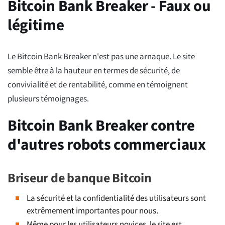
Bitcoin Bank Breaker - Faux ou
légitime
Le Bitcoin Bank Breaker n'est pas une arnaque. Le site
semble être à la hauteur en termes de sécurité, de
convivialité et de rentabilité, comme en témoignent
plusieurs témoignages.
Bitcoin Bank Breaker contre
d'autres robots commerciaux
Briseur de banque Bitcoin
La sécurité et la confidentialité des utilisateurs sont
extrêmement importantes pour nous.
Même pour les utilisateurs novices, le site est