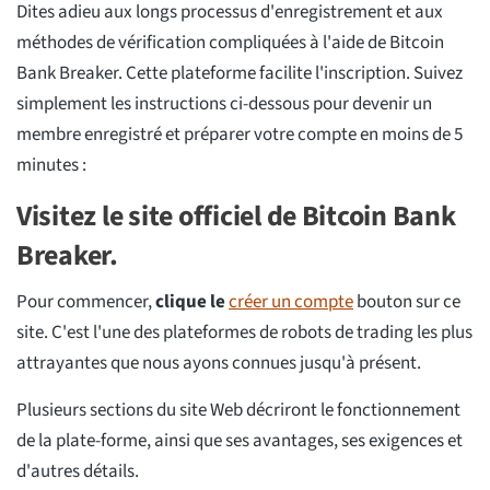
Dites adieu aux longs processus d'enregistrement et aux
méthodes de vérification compliquées à l'aide de Bitcoin
Bank Breaker. Cette plateforme facilite l'inscription. Suivez
simplement les instructions ci-dessous pour devenir un
membre enregistré et préparer votre compte en moins de 5
minutes :
Visitez le site officiel de Bitcoin Bank
Breaker.
Pour commencer,
clique le
créer un compte
bouton sur ce
site. C'est l'une des plateformes de robots de trading les plus
attrayantes que nous ayons connues jusqu'à présent.
Plusieurs sections du site Web décriront le fonctionnement
de la plate-forme, ainsi que ses avantages, ses exigences et
d'autres détails.