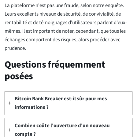
La plateforme n'est pas une fraude, selon notre enquête.
Leurs excellents niveaux de sécurité, de convivialité, de
rentabilité et de témoignages d'utilisateurs parlent d'eux-
mêmes. Il est important de noter, cependant, que tous les
échanges comportent des risques, alors procédez avec
prudence.
Questions fréquemment
posées
Bitcoin Bank Breaker est-il sûr pour mes
informations ?
Combien coûte l'ouverture d'un nouveau
compte ?