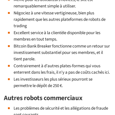
remarquablement simple à utiliser.
Négociez à une vitesse vertigineuse, bien plus
rapidement que les autres plateformes de robots de
trading
Excellent service à la clientèle disponible pour les
membres en tout temps.
Bitcoin Bank Breaker fonctionne comme un retour sur
investissement substantiel pour ses membres, et il
tient parole.
Contrairement à d'autres plates-formes qui vous
enterrent dans les frais, il n'y a pas de coûts cachés ici.
Les investisseurs les plus sérieux pourront se
permettre le dépôt de 250 €.
Autres robots commerciaux
Les problèmes de sécurité et les allégations de fraude
sont courants.