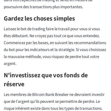
dans vos capacités de trading et serez en mesure de
poursuivre des transactions plus importantes.
Gardez les choses simples
Laissez le bot de trading faire le travail pour vous si vous
êtes débutant. Ne croyez pas tout ce que vous entendez.
Commencez par les bases, en suivant les recommandations
du bot pour les indicateurs et la stratégie. Si vous choisissez
la mauvaise méthode, vous risquez de perdre tout votre
argent.
N'investissez que vos fonds de
réserve
Les membres de Bitcoin Bank Breaker ne devraient investir
que de l'argent qu'ils peuvent se permettre de perdre. Le
risque inhérent existe dans tous les types de transactions.