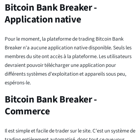
Bitcoin Bank Breaker -
Application native
Pour le moment, la plateforme de trading Bitcoin Bank
Breaker n'a aucune application native disponible. Seuls les
membres du site ont accès à la plateforme. Les utilisateurs
devraient pouvoir télécharger une application pour
différents systèmes d'exploitation et appareils sous peu,
espérons-le.
Bitcoin Bank Breaker -
Commerce
Il est simple et facile de trader sur le site. C'est un système de
trading entièrement automatisé, donc tout ce que vous