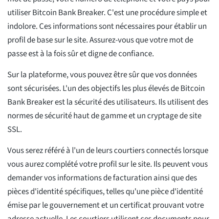
utiliser Bitcoin Bank Breaker. C'est une procédure simple et
indolore. Ces informations sont nécessaires pour établir un
profil de base sur le site. Assurez-vous que votre mot de
passe est à la fois sûr et digne de confiance.
Sur la plateforme, vous pouvez être sûr que vos données
sont sécurisées. L'un des objectifs les plus élevés de Bitcoin
Bank Breaker est la sécurité des utilisateurs. Ils utilisent des
normes de sécurité haut de gamme et un cryptage de site
SSL.
Vous serez référé à l'un de leurs courtiers connectés lorsque
vous aurez complété votre profil sur le site. Ils peuvent vous
demander vos informations de facturation ainsi que des
pièces d'identité spécifiques, telles qu'une pièce d'identité
émise par le gouvernement et un certificat prouvant votre