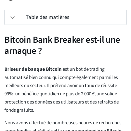
Table des matières
Bitcoin Bank Breaker est-il une
arnaque ?
Briseur de banque Bitcoin
est un bot de trading
automatisé bien connu qui compte également parmi les
meilleurs du secteur. Il prétend avoir un taux de réussite
99%, un bénéfice quotidien de plus de 2 000 €, une solide
protection des données des utilisateurs et des retraits de
fonds gratuits.
Nous avons effectué de nombreuses heures de recherches