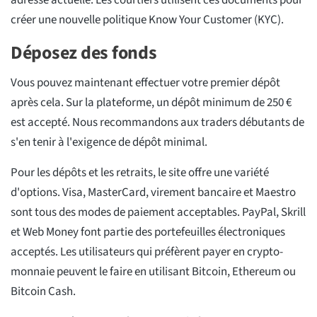
adresse actuelle. Les courtiers utilisent ces documents pour
créer une nouvelle politique Know Your Customer (KYC).
Déposez des fonds
Vous pouvez maintenant effectuer votre premier dépôt
après cela. Sur la plateforme, un dépôt minimum de 250 €
est accepté. Nous recommandons aux traders débutants de
s'en tenir à l'exigence de dépôt minimal.
Pour les dépôts et les retraits, le site offre une variété
d'options. Visa, MasterCard, virement bancaire et Maestro
sont tous des modes de paiement acceptables. PayPal, Skrill
et Web Money font partie des portefeuilles électroniques
acceptés. Les utilisateurs qui préfèrent payer en crypto-
monnaie peuvent le faire en utilisant Bitcoin, Ethereum ou
Bitcoin Cash.