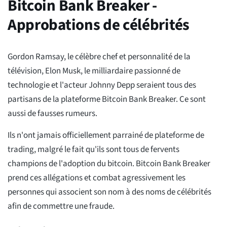
Bitcoin Bank Breaker -
Approbations de célébrités
Gordon Ramsay, le célèbre chef et personnalité de la
télévision, Elon Musk, le milliardaire passionné de
technologie et l'acteur Johnny Depp seraient tous des
partisans de la plateforme Bitcoin Bank Breaker. Ce sont
aussi de fausses rumeurs.
Ils n'ont jamais officiellement parrainé de plateforme de
trading, malgré le fait qu'ils sont tous de fervents
champions de l'adoption du bitcoin. Bitcoin Bank Breaker
prend ces allégations et combat agressivement les
personnes qui associent son nom à des noms de célébrités
afin de commettre une fraude.