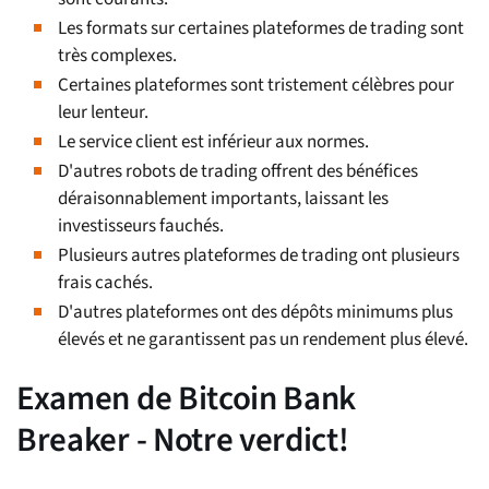
Les formats sur certaines plateformes de trading sont
très complexes.
Certaines plateformes sont tristement célèbres pour
leur lenteur.
Le service client est inférieur aux normes.
D'autres robots de trading offrent des bénéfices
déraisonnablement importants, laissant les
investisseurs fauchés.
Plusieurs autres plateformes de trading ont plusieurs
frais cachés.
D'autres plateformes ont des dépôts minimums plus
élevés et ne garantissent pas un rendement plus élevé.
Examen de Bitcoin Bank
Breaker - Notre verdict!