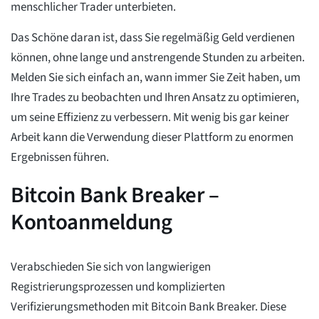
menschlicher Trader unterbieten.
Das Schöne daran ist, dass Sie regelmäßig Geld verdienen
können, ohne lange und anstrengende Stunden zu arbeiten.
Melden Sie sich einfach an, wann immer Sie Zeit haben, um
Ihre Trades zu beobachten und Ihren Ansatz zu optimieren,
um seine Effizienz zu verbessern. Mit wenig bis gar keiner
Arbeit kann die Verwendung dieser Plattform zu enormen
Ergebnissen führen.
Bitcoin Bank Breaker –
Kontoanmeldung
Verabschieden Sie sich von langwierigen
Registrierungsprozessen und komplizierten
Verifizierungsmethoden mit Bitcoin Bank Breaker. Diese