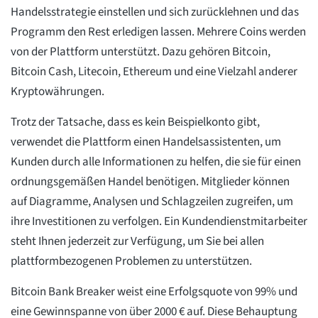
Handelsstrategie einstellen und sich zurücklehnen und das
Programm den Rest erledigen lassen. Mehrere Coins werden
von der Plattform unterstützt. Dazu gehören Bitcoin,
Bitcoin Cash, Litecoin, Ethereum und eine Vielzahl anderer
Kryptowährungen.
Trotz der Tatsache, dass es kein Beispielkonto gibt,
verwendet die Plattform einen Handelsassistenten, um
Kunden durch alle Informationen zu helfen, die sie für einen
ordnungsgemäßen Handel benötigen. Mitglieder können
auf Diagramme, Analysen und Schlagzeilen zugreifen, um
ihre Investitionen zu verfolgen. Ein Kundendienstmitarbeiter
steht Ihnen jederzeit zur Verfügung, um Sie bei allen
plattformbezogenen Problemen zu unterstützen.
Bitcoin Bank Breaker weist eine Erfolgsquote von 99% und
eine Gewinnspanne von über 2000 € auf. Diese Behauptung