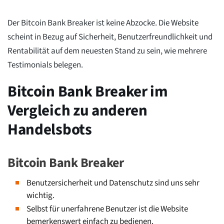
Der Bitcoin Bank Breaker ist keine Abzocke. Die Website
scheint in Bezug auf Sicherheit, Benutzerfreundlichkeit und
Rentabilität auf dem neuesten Stand zu sein, wie mehrere
Testimonials belegen.
Bitcoin Bank Breaker im
Vergleich zu anderen
Handelsbots
Bitcoin Bank Breaker
Benutzersicherheit und Datenschutz sind uns sehr
wichtig.
Selbst für unerfahrene Benutzer ist die Website
bemerkenswert einfach zu bedienen.