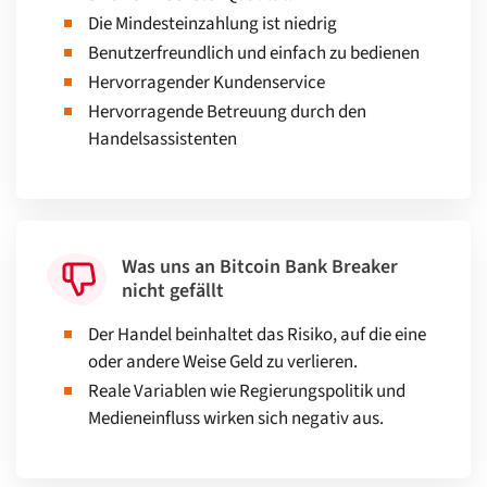
Die Mindesteinzahlung ist niedrig
Benutzerfreundlich und einfach zu bedienen
Hervorragender Kundenservice
Hervorragende Betreuung durch den
Handelsassistenten
Was uns an Bitcoin Bank Breaker
nicht gefällt
Der Handel beinhaltet das Risiko, auf die eine
oder andere Weise Geld zu verlieren.
Reale Variablen wie Regierungspolitik und
Medieneinfluss wirken sich negativ aus.