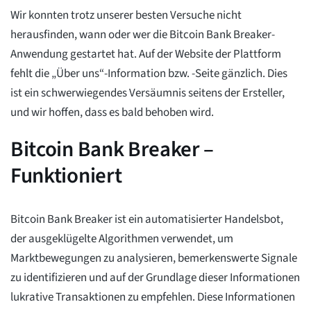
Wir konnten trotz unserer besten Versuche nicht
herausfinden, wann oder wer die Bitcoin Bank Breaker-
Anwendung gestartet hat. Auf der Website der Plattform
fehlt die „Über uns“-Information bzw. -Seite gänzlich. Dies
ist ein schwerwiegendes Versäumnis seitens der Ersteller,
und wir hoffen, dass es bald behoben wird.
Bitcoin Bank Breaker –
Funktioniert
Bitcoin Bank Breaker ist ein automatisierter Handelsbot,
der ausgeklügelte Algorithmen verwendet, um
Marktbewegungen zu analysieren, bemerkenswerte Signale
zu identifizieren und auf der Grundlage dieser Informationen
lukrative Transaktionen zu empfehlen. Diese Informationen