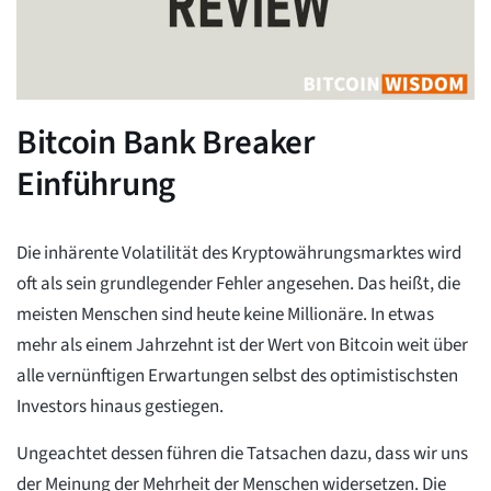
Bitcoin Bank Breaker
Einführung
Die inhärente Volatilität des Kryptowährungsmarktes wird
oft als sein grundlegender Fehler angesehen. Das heißt, die
meisten Menschen sind heute keine Millionäre. In etwas
mehr als einem Jahrzehnt ist der Wert von Bitcoin weit über
alle vernünftigen Erwartungen selbst des optimistischsten
Investors hinaus gestiegen.
Ungeachtet dessen führen die Tatsachen dazu, dass wir uns
der Meinung der Mehrheit der Menschen widersetzen. Die