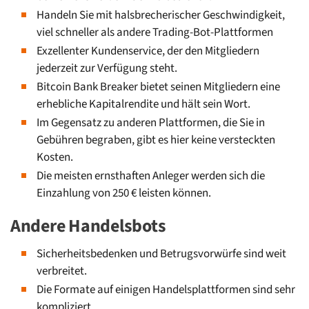
Handeln Sie mit halsbrecherischer Geschwindigkeit,
viel schneller als andere Trading-Bot-Plattformen
Exzellenter Kundenservice, der den Mitgliedern
jederzeit zur Verfügung steht.
Bitcoin Bank Breaker bietet seinen Mitgliedern eine
erhebliche Kapitalrendite und hält sein Wort.
Im Gegensatz zu anderen Plattformen, die Sie in
Gebühren begraben, gibt es hier keine versteckten
Kosten.
Die meisten ernsthaften Anleger werden sich die
Einzahlung von 250 € leisten können.
Andere Handelsbots
Sicherheitsbedenken und Betrugsvorwürfe sind weit
verbreitet.
Die Formate auf einigen Handelsplattformen sind sehr
kompliziert.