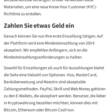
aktuelle Adresse verlangen. Broker verwenden diese
Materialien, um eine neue Know Your Customer (KYC)-
Richtlinie zu erstellen.
Zahlen Sie etwas Geld ein
Danach können Sie nun Ihre erste Einzahlung tätigen. Auf
der Plattform wird eine Mindesteinzahlung von 250 €
akzeptiert. Wir empfehlen Anfängern, sich an die
Mindesteinzahlungsanforderungen zu halten.
Sowohl für Einzahlungen als auch für Auszahlungen bietet
die Seite eine Vielzahl von Optionen. Visa, MasterCard,
Banküberweisung und Maestro sind akzeptable
Zahlungsmethoden. PayPal, Skrill und Web Money gehören
zu den E-Wallets, die akzeptiert werden. Benutzer, die lieber
in Kryptowährung bezahlen möchten, können dies mit
Bitcoin, Ethereum oder Bitcoin Cash tun.