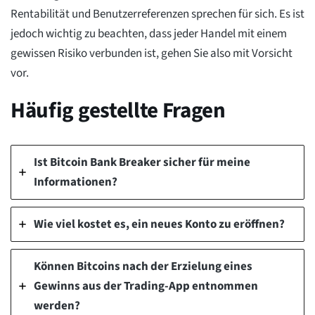
Rentabilität und Benutzerreferenzen sprechen für sich. Es ist
jedoch wichtig zu beachten, dass jeder Handel mit einem
gewissen Risiko verbunden ist, gehen Sie also mit Vorsicht
vor.
Häufig gestellte Fragen
Ist Bitcoin Bank Breaker sicher für meine
Informationen?
Wie viel kostet es, ein neues Konto zu eröffnen?
Können Bitcoins nach der Erzielung eines
Gewinns aus der Trading-App entnommen
werden?