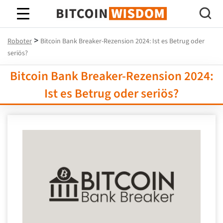
Bitcoin-Weisheit
>
Roboter
Bitcoin Bank Breaker-Rezension 2024: Ist es Betrug oder
seriös?
Bitcoin Bank Breaker-Rezension 2024:
Ist es Betrug oder seriös?