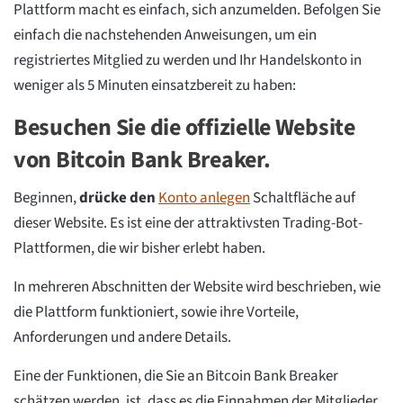
Plattform macht es einfach, sich anzumelden. Befolgen Sie
einfach die nachstehenden Anweisungen, um ein
registriertes Mitglied zu werden und Ihr Handelskonto in
weniger als 5 Minuten einsatzbereit zu haben:
Besuchen Sie die offizielle Website
von Bitcoin Bank Breaker.
Beginnen,
drücke den
Konto anlegen
Schaltfläche auf
dieser Website. Es ist eine der attraktivsten Trading-Bot-
Plattformen, die wir bisher erlebt haben.
In mehreren Abschnitten der Website wird beschrieben, wie
die Plattform funktioniert, sowie ihre Vorteile,
Anforderungen und andere Details.
Eine der Funktionen, die Sie an Bitcoin Bank Breaker
schätzen werden, ist, dass es die Einnahmen der Mitglieder