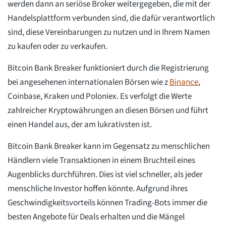
werden dann an seriöse Broker weitergegeben, die mit der
Handelsplattform verbunden sind, die dafür verantwortlich
sind, diese Vereinbarungen zu nutzen und in Ihrem Namen
zu kaufen oder zu verkaufen.
Bitcoin Bank Breaker funktioniert durch die Registrierung
bei angesehenen internationalen Börsen wie z
Binance
,
Coinbase, Kraken und Poloniex. Es verfolgt die Werte
zahlreicher Kryptowährungen an diesen Börsen und führt
einen Handel aus, der am lukrativsten ist.
Bitcoin Bank Breaker kann im Gegensatz zu menschlichen
Händlern viele Transaktionen in einem Bruchteil eines
Augenblicks durchführen. Dies ist viel schneller, als jeder
menschliche Investor hoffen könnte. Aufgrund ihres
Geschwindigkeitsvorteils können Trading-Bots immer die
besten Angebote für Deals erhalten und die Mängel