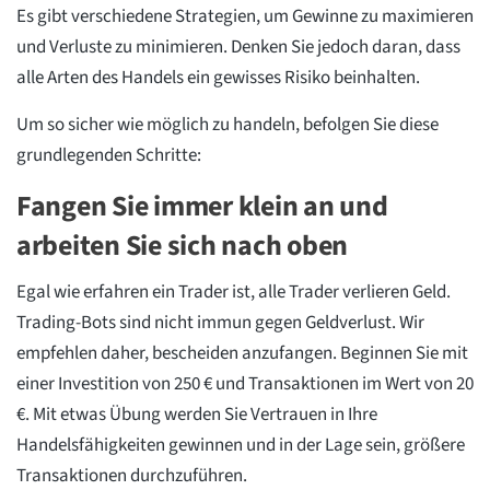
Es gibt verschiedene Strategien, um Gewinne zu maximieren
und Verluste zu minimieren. Denken Sie jedoch daran, dass
alle Arten des Handels ein gewisses Risiko beinhalten.
Um so sicher wie möglich zu handeln, befolgen Sie diese
grundlegenden Schritte:
Fangen Sie immer klein an und
arbeiten Sie sich nach oben
Egal wie erfahren ein Trader ist, alle Trader verlieren Geld.
Trading-Bots sind nicht immun gegen Geldverlust. Wir
empfehlen daher, bescheiden anzufangen. Beginnen Sie mit
einer Investition von 250 € und Transaktionen im Wert von 20
€. Mit etwas Übung werden Sie Vertrauen in Ihre
Handelsfähigkeiten gewinnen und in der Lage sein, größere
Transaktionen durchzuführen.