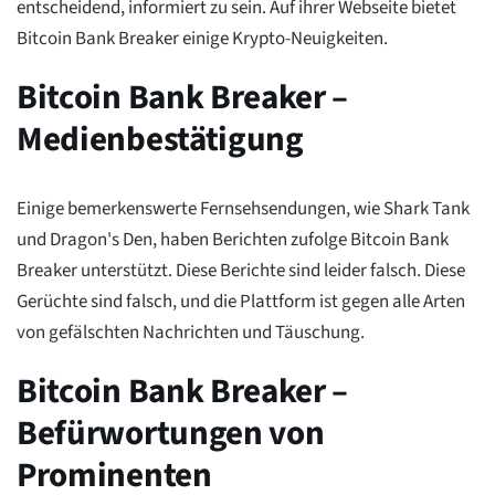
entscheidend, informiert zu sein. Auf ihrer Webseite bietet
Bitcoin Bank Breaker einige Krypto-Neuigkeiten.
Bitcoin Bank Breaker –
Medienbestätigung
Einige bemerkenswerte Fernsehsendungen, wie Shark Tank
und Dragon's Den, haben Berichten zufolge Bitcoin Bank
Breaker unterstützt. Diese Berichte sind leider falsch. Diese
Gerüchte sind falsch, und die Plattform ist gegen alle Arten
von gefälschten Nachrichten und Täuschung.
Bitcoin Bank Breaker –
Befürwortungen von
Prominenten