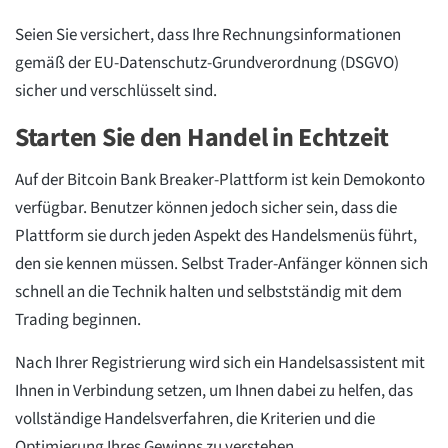
Seien Sie versichert, dass Ihre Rechnungsinformationen
gemäß der EU-Datenschutz-Grundverordnung (DSGVO)
sicher und verschlüsselt sind.
Starten Sie den Handel in Echtzeit
Auf der Bitcoin Bank Breaker-Plattform ist kein Demokonto
verfügbar. Benutzer können jedoch sicher sein, dass die
Plattform sie durch jeden Aspekt des Handelsmenüs führt,
den sie kennen müssen. Selbst Trader-Anfänger können sich
schnell an die Technik halten und selbstständig mit dem
Trading beginnen.
Nach Ihrer Registrierung wird sich ein Handelsassistent mit
Ihnen in Verbindung setzen, um Ihnen dabei zu helfen, das
vollständige Handelsverfahren, die Kriterien und die
Optimierung Ihres Gewinns zu verstehen.