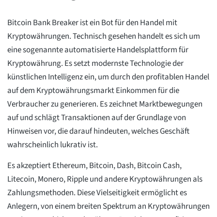
Bitcoin Bank Breaker ist ein Bot für den Handel mit
Kryptowährungen. Technisch gesehen handelt es sich um
eine sogenannte automatisierte Handelsplattform für
Kryptowährung. Es setzt modernste Technologie der
künstlichen Intelligenz ein, um durch den profitablen Handel
auf dem Kryptowährungsmarkt Einkommen für die
Verbraucher zu generieren. Es zeichnet Marktbewegungen
auf und schlägt Transaktionen auf der Grundlage von
Hinweisen vor, die darauf hindeuten, welches Geschäft
wahrscheinlich lukrativ ist.
Es akzeptiert Ethereum, Bitcoin, Dash, Bitcoin Cash,
Litecoin, Monero, Ripple und andere Kryptowährungen als
Zahlungsmethoden. Diese Vielseitigkeit ermöglicht es
Anlegern, von einem breiten Spektrum an Kryptowährungen