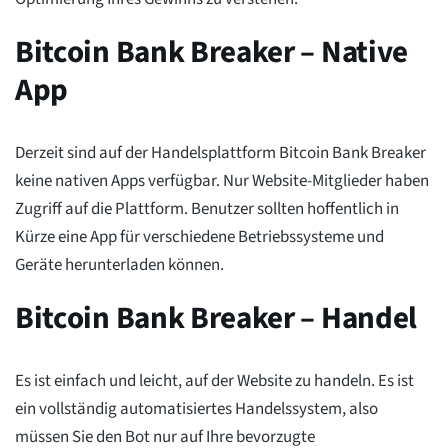
Bitcoin Bank Breaker – Native
App
Derzeit sind auf der Handelsplattform Bitcoin Bank Breaker
keine nativen Apps verfügbar. Nur Website-Mitglieder haben
Zugriff auf die Plattform. Benutzer sollten hoffentlich in
Kürze eine App für verschiedene Betriebssysteme und
Geräte herunterladen können.
Bitcoin Bank Breaker – Handel
Es ist einfach und leicht, auf der Website zu handeln. Es ist
ein vollständig automatisiertes Handelssystem, also
müssen Sie den Bot nur auf Ihre bevorzugte