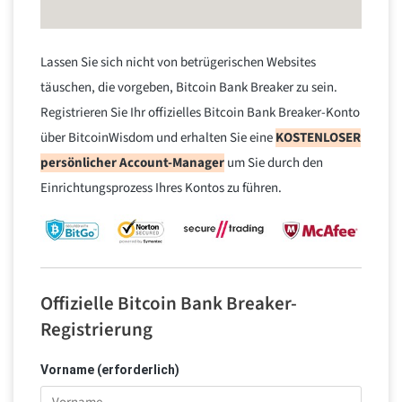
Lassen Sie sich nicht von betrügerischen Websites
täuschen, die vorgeben, Bitcoin Bank Breaker zu sein.
Registrieren Sie Ihr offizielles Bitcoin Bank Breaker-Konto
über BitcoinWisdom und erhalten Sie eine
KOSTENLOSER
persönlicher Account-Manager
um Sie durch den
Einrichtungsprozess Ihres Kontos zu führen.
Offizielle Bitcoin Bank Breaker-
Registrierung
Vorname (erforderlich)