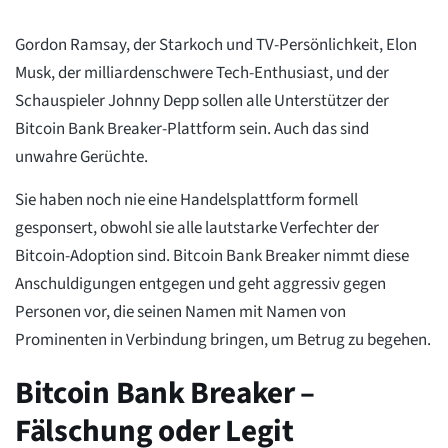
Gordon Ramsay, der Starkoch und TV-Persönlichkeit, Elon
Musk, der milliardenschwere Tech-Enthusiast, und der
Schauspieler Johnny Depp sollen alle Unterstützer der
Bitcoin Bank Breaker-Plattform sein. Auch das sind
unwahre Gerüchte.
Sie haben noch nie eine Handelsplattform formell
gesponsert, obwohl sie alle lautstarke Verfechter der
Bitcoin-Adoption sind. Bitcoin Bank Breaker nimmt diese
Anschuldigungen entgegen und geht aggressiv gegen
Personen vor, die seinen Namen mit Namen von
Prominenten in Verbindung bringen, um Betrug zu begehen.
Bitcoin Bank Breaker –
Fälschung oder Legit