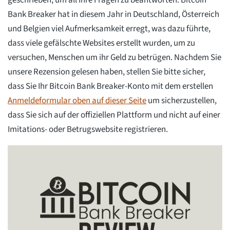
geschrieben, um all Ihre Fragen zu beantworten. Bitcoin
Bank Breaker hat in diesem Jahr in Deutschland, Österreich
und Belgien viel Aufmerksamkeit erregt, was dazu führte,
dass viele gefälschte Websites erstellt wurden, um zu
versuchen, Menschen um ihr Geld zu betrügen. Nachdem Sie
unsere Rezension gelesen haben, stellen Sie bitte sicher,
dass Sie Ihr Bitcoin Bank Breaker-Konto mit dem erstellen
Anmeldeformular oben auf dieser Seite
um sicherzustellen,
dass Sie sich auf der offiziellen Plattform und nicht auf einer
Imitations- oder Betrugswebsite registrieren.