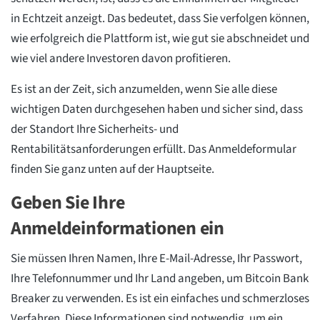
in Echtzeit anzeigt. Das bedeutet, dass Sie verfolgen können,
wie erfolgreich die Plattform ist, wie gut sie abschneidet und
wie viel andere Investoren davon profitieren.
Es ist an der Zeit, sich anzumelden, wenn Sie alle diese
wichtigen Daten durchgesehen haben und sicher sind, dass
der Standort Ihre Sicherheits- und
Rentabilitätsanforderungen erfüllt. Das Anmeldeformular
finden Sie ganz unten auf der Hauptseite.
Geben Sie Ihre
Anmeldeinformationen ein
Sie müssen Ihren Namen, Ihre E-Mail-Adresse, Ihr Passwort,
Ihre Telefonnummer und Ihr Land angeben, um Bitcoin Bank
Breaker zu verwenden. Es ist ein einfaches und schmerzloses
Verfahren. Diese Informationen sind notwendig, um ein