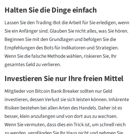
Halten Sie die Dinge einfach
Lassen Sie den Trading-Bot die Arbeit für Sie erledigen, wenn
Sie ein Anfänger sind. Glauben Sie nicht alles, was Sie hören.
Beginnen Sie mit den Grundlagen und befolgen Sie die
Empfehlungen des Bots für Indikatoren und Strategien.
Wenn Sie die falsche Methode wählen, riskieren Sie, Ihr
gesamtes Geld zu verlieren.
Investieren Sie nur Ihre freien Mittel
Mitglieder von Bitcoin Bank Breaker sollten nur Geld
investieren, dessen Verlust sie sich leisten können. Inhärente
Risiken bestehen bei allen Arten des Handels. Daher ist es
besser, klein anzufangen und von dort aus zu wachsen.
Wenn Sie vermuten, dass dies ein Trick ist, um schnell reich
zu werden, verpfänden Sie Ihr Haus nicht und nehmen Sie