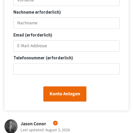
Nachname erforderlich)
Email (erforderlich)
Telefonnummer (erforderlich)
Konto Anlegen
Jason Conor
Last updated: August 3, 2026