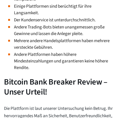
Einige Plattformen sind berüchtigt für ihre
Langsamkeit.
Der Kundenservice ist unterdurchschnittlich.
Andere Trading-Bots bieten unangemessen große
Gewinne und lassen die Anleger pleite.
Mehrere andere Handelsplattformen haben mehrere
versteckte Gebühren.
Andere Plattformen haben höhere
Mindesteinzahlungen und garantieren keine höhere
Rendite.
Bitcoin Bank Breaker Review –
Unser Urteil!
Die Plattform ist laut unserer Untersuchung kein Betrug. Ihr
hervorragendes Maß an Sicherheit, Benutzerfreundlichkeit,