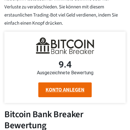
Verluste zu verabschieden. Sie können mit diesem
erstaunlichen Trading-Bot viel Geld verdienen, indem Sie
einfach einen Knopf drücken.
9.4
Ausgezeichnete Bewertung
KONTO ANLEGEN
Bitcoin Bank Breaker
Bewertung