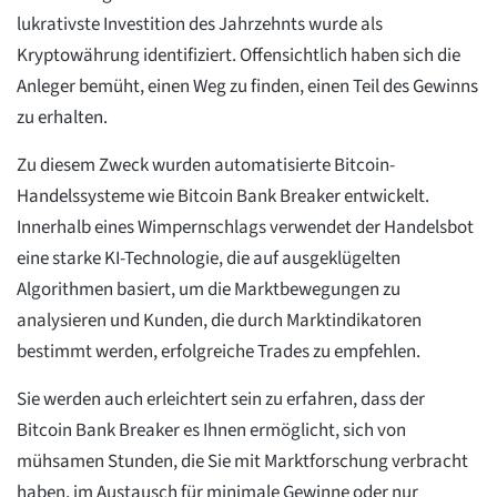
lukrativste Investition des Jahrzehnts wurde als
Kryptowährung identifiziert. Offensichtlich haben sich die
Anleger bemüht, einen Weg zu finden, einen Teil des Gewinns
zu erhalten.
Zu diesem Zweck wurden automatisierte Bitcoin-
Handelssysteme wie Bitcoin Bank Breaker entwickelt.
Innerhalb eines Wimpernschlags verwendet der Handelsbot
eine starke KI-Technologie, die auf ausgeklügelten
Algorithmen basiert, um die Marktbewegungen zu
analysieren und Kunden, die durch Marktindikatoren
bestimmt werden, erfolgreiche Trades zu empfehlen.
Sie werden auch erleichtert sein zu erfahren, dass der
Bitcoin Bank Breaker es Ihnen ermöglicht, sich von
mühsamen Stunden, die Sie mit Marktforschung verbracht
haben, im Austausch für minimale Gewinne oder nur