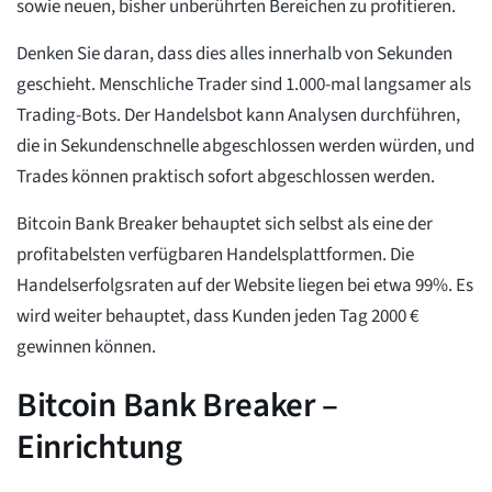
sowie neuen, bisher unberührten Bereichen zu profitieren.
Denken Sie daran, dass dies alles innerhalb von Sekunden
geschieht. Menschliche Trader sind 1.000-mal langsamer als
Trading-Bots. Der Handelsbot kann Analysen durchführen,
die in Sekundenschnelle abgeschlossen werden würden, und
Trades können praktisch sofort abgeschlossen werden.
Bitcoin Bank Breaker behauptet sich selbst als eine der
profitabelsten verfügbaren Handelsplattformen. Die
Handelserfolgsraten auf der Website liegen bei etwa 99%. Es
wird weiter behauptet, dass Kunden jeden Tag 2000 €
gewinnen können.
Bitcoin Bank Breaker –
Einrichtung