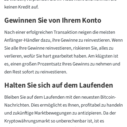
keinen Kredit auf.
Gewinnen Sie von Ihrem Konto
Nach einer erfolgreichen Transaktion neigen die meisten
Anfänger-Händler dazu, ihre Gewinne zu reinvestieren. Wenn
Sie alle Ihre Gewinne reinvestieren, riskieren Sie, alles zu
verlieren, wofür Sie hart gearbeitet haben. Am klügsten ist
es, einen großen Prozentsatz Ihres Gewinns zu nehmen und
den Rest sofort zu reinvestieren.
Halten Sie sich auf dem Laufenden
Bleiben Sie auf dem Laufenden mit den neuesten Bitcoin-
Nachrichten. Dies ermöglicht es Ihnen, profitabel zu handeln
und zukünftige Marktbewegungen zu antizipieren. Da der
Kryptowährungsmarkt so unberechenbar ist, ist es