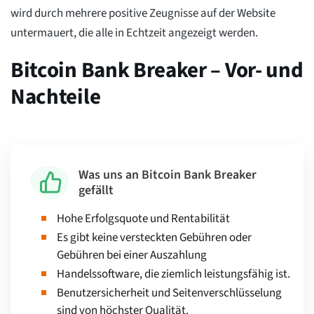
wird durch mehrere positive Zeugnisse auf der Website
untermauert, die alle in Echtzeit angezeigt werden.
Bitcoin Bank Breaker – Vor- und
Nachteile
Was uns an Bitcoin Bank Breaker
gefällt
Hohe Erfolgsquote und Rentabilität
Es gibt keine versteckten Gebühren oder
Gebühren bei einer Auszahlung
Handelssoftware, die ziemlich leistungsfähig ist.
Benutzersicherheit und Seitenverschlüsselung
sind von höchster Qualität.