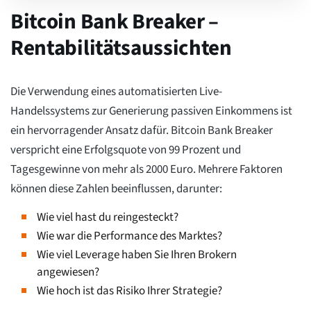
Bitcoin Bank Breaker –
Rentabilitätsaussichten
Die Verwendung eines automatisierten Live-
Handelssystems zur Generierung passiven Einkommens ist
ein hervorragender Ansatz dafür. Bitcoin Bank Breaker
verspricht eine Erfolgsquote von 99 Prozent und
Tagesgewinne von mehr als 2000 Euro. Mehrere Faktoren
können diese Zahlen beeinflussen, darunter:
Wie viel hast du reingesteckt?
Wie war die Performance des Marktes?
Wie viel Leverage haben Sie Ihren Brokern
angewiesen?
Wie hoch ist das Risiko Ihrer Strategie?