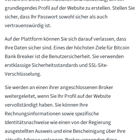
grundlegendes Profil auf der Website zu erstellen. Stellen Sie
sicher, dass Ihr Passwort sowohl sicher als auch
vertrauenswürdig ist.
Auf der Plattform können Sie sich darauf verlassen, dass
Ihre Daten sicher sind. Eines der höchsten Ziele für Bitcoin
Bank Breaker ist die Benutzersicherheit. Sie verwenden
erstklassige Sicherheitsstandards und SSL-Site-
Verschlüsselung.
Sie werden an einen ihrer angeschlossenen Broker
weitergeleitet, wenn Sie Ihr Profil auf der Website
vervollständigt haben. Sie können Ihre
Rechnungsinformationen sowie spezifische
Identitätsnachweise wie einen von der Regierung
ausgestellten Ausweis und eine Bescheinigung über Ihre