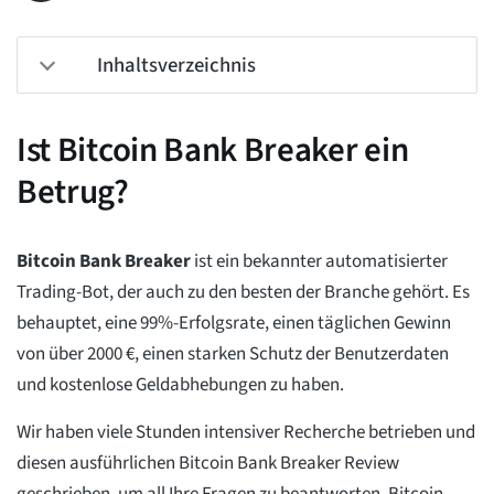
Inhaltsverzeichnis
Ist Bitcoin Bank Breaker ein
Betrug?
Bitcoin Bank Breaker
ist ein bekannter automatisierter
Trading-Bot, der auch zu den besten der Branche gehört. Es
behauptet, eine 99%-Erfolgsrate, einen täglichen Gewinn
von über 2000 €, einen starken Schutz der Benutzerdaten
und kostenlose Geldabhebungen zu haben.
Wir haben viele Stunden intensiver Recherche betrieben und
diesen ausführlichen Bitcoin Bank Breaker Review