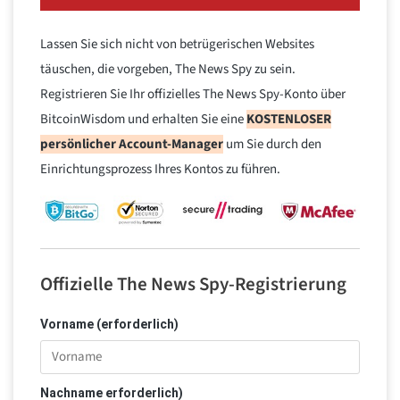
Lassen Sie sich nicht von betrügerischen Websites
täuschen, die vorgeben, The News Spy zu sein.
Registrieren Sie Ihr offizielles The News Spy-Konto über
BitcoinWisdom und erhalten Sie eine
KOSTENLOSER
persönlicher Account-Manager
um Sie durch den
Einrichtungsprozess Ihres Kontos zu führen.
Offizielle The News Spy-Registrierung
Vorname (erforderlich)
Nachname erforderlich)