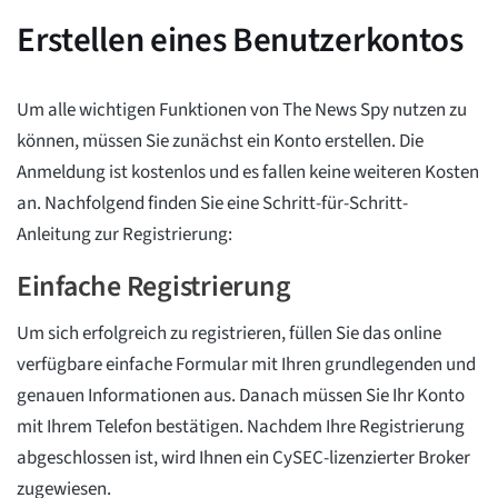
Erstellen eines Benutzerkontos
Um alle wichtigen Funktionen von The News Spy nutzen zu
können, müssen Sie zunächst ein Konto erstellen. Die
Anmeldung ist kostenlos und es fallen keine weiteren Kosten
an. Nachfolgend finden Sie eine Schritt-für-Schritt-
Anleitung zur Registrierung:
Einfache Registrierung
Um sich erfolgreich zu registrieren, füllen Sie das online
verfügbare einfache Formular mit Ihren grundlegenden und
genauen Informationen aus. Danach müssen Sie Ihr Konto
mit Ihrem Telefon bestätigen. Nachdem Ihre Registrierung
abgeschlossen ist, wird Ihnen ein CySEC-lizenzierter Broker
zugewiesen.