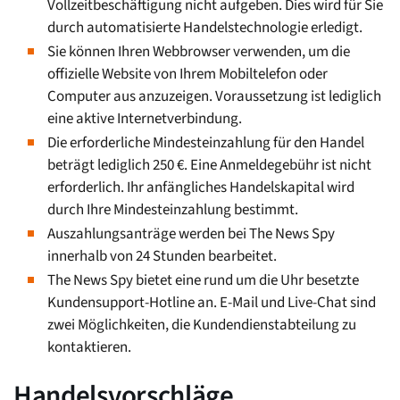
Vollzeitbeschäftigung nicht aufgeben. Dies wird für Sie
durch automatisierte Handelstechnologie erledigt.
Sie können Ihren Webbrowser verwenden, um die
offizielle Website von Ihrem Mobiltelefon oder
Computer aus anzuzeigen. Voraussetzung ist lediglich
eine aktive Internetverbindung.
Die erforderliche Mindesteinzahlung für den Handel
beträgt lediglich 250 €. Eine Anmeldegebühr ist nicht
erforderlich. Ihr anfängliches Handelskapital wird
durch Ihre Mindesteinzahlung bestimmt.
Auszahlungsanträge werden bei The News Spy
innerhalb von 24 Stunden bearbeitet.
The News Spy bietet eine rund um die Uhr besetzte
Kundensupport-Hotline an. E-Mail und Live-Chat sind
zwei Möglichkeiten, die Kundendienstabteilung zu
kontaktieren.
Handelsvorschläge