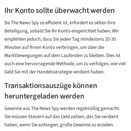
Ihr Konto sollte überwacht werden
Da The News Spy so effizient ist, erfordert es selten Ihre
Beteiligung, sobald Sie Ihr Konto eingerichtet haben. Wir
empfehlen jedoch, dass Sie jeden Tag mindestens 20-30
Minuten auf Ihrem Konto verbringen, um über die
Marktbewegungen auf dem Laufenden zu bleiben. Dies ist
auch eine hervorragende Methode, um zu verfolgen, wie viel
Geld Sie mit der Handelsstrategie verdient haben.
Transaktionsauszüge können
heruntergeladen werden
Gewinne aus The News Spy werden regelmäßig gemacht.
Sie müssen Steuern auf das Geld zahlen, das Sie verdient
haben, wenn Sie anfangen, große Gewinne zu erzielen.