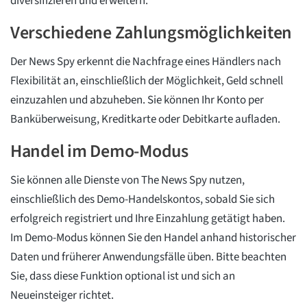
diversifizieren und erweitern.
Verschiedene Zahlungsmöglichkeiten
Der News Spy erkennt die Nachfrage eines Händlers nach
Flexibilität an, einschließlich der Möglichkeit, Geld schnell
einzuzahlen und abzuheben. Sie können Ihr Konto per
Banküberweisung, Kreditkarte oder Debitkarte aufladen.
Handel im Demo-Modus
Sie können alle Dienste von The News Spy nutzen,
einschließlich des Demo-Handelskontos, sobald Sie sich
erfolgreich registriert und Ihre Einzahlung getätigt haben.
Im Demo-Modus können Sie den Handel anhand historischer
Daten und früherer Anwendungsfälle üben. Bitte beachten
Sie, dass diese Funktion optional ist und sich an
Neueinsteiger richtet.