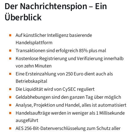
Der Nachrichtenspion – Ein
Überblick
Auf künstlicher Intelligenz basierende
Handelsplattform
Transaktionen sind erfolgreich 85% plus mal
Kostenlose Registrierung und Verifizierung innerhalb
von zehn Minuten
Eine Ersteinzahlung von 250 Euro dient auch als
Betriebskapital
Die Liquidität wird von CySEC reguliert
Geldabhebungen sind den ganzen Tag über möglich
Analyse, Projektion und Handel, alles ist automatisiert
Handelsaufträge werden in weniger als 1 Millisekunde
ausgeführt
AES 256-Bit-Datenverschlüsselung zum Schutz aller