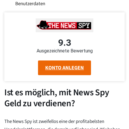
Benutzerdaten
9.3
Ausgezeichnete Bewertung
KONTO ANLEGEN
Ist es möglich, mit News Spy
Geld zu verdienen?
The News Spy ist zweifellos eine der profitabelsten