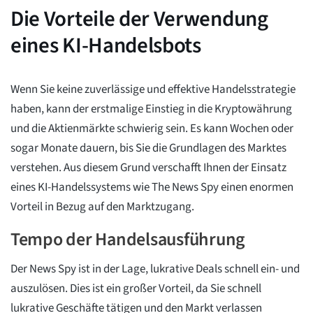
Die Vorteile der Verwendung
eines KI-Handelsbots
Wenn Sie keine zuverlässige und effektive Handelsstrategie
haben, kann der erstmalige Einstieg in die Kryptowährung
und die Aktienmärkte schwierig sein. Es kann Wochen oder
sogar Monate dauern, bis Sie die Grundlagen des Marktes
verstehen. Aus diesem Grund verschafft Ihnen der Einsatz
eines KI-Handelssystems wie The News Spy einen enormen
Vorteil in Bezug auf den Marktzugang.
Tempo der Handelsausführung
Der News Spy ist in der Lage, lukrative Deals schnell ein- und
auszulösen. Dies ist ein großer Vorteil, da Sie schnell
lukrative Geschäfte tätigen und den Markt verlassen