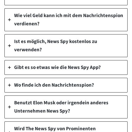
Wie viel Geld kann ich mit dem Nachrichtenspion
verdienen?
Ist es möglich, News Spy kostenlos zu
verwenden?
Gibt es so etwas wie die News Spy App?
Wo finde ich den Nachrichtenspion?
Benutzt Elon Musk oder irgendein anderes
Unternehmen News Spy?
Wird The News Spy von Prominenten