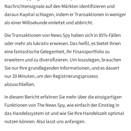
Nachrichtensignale auf den Märkten identifizieren und
daraus Kapital schlagen, indem er Transaktionen in weniger
als einer Millisekunde einleitet und abbricht.
Die Transaktionen von News Spy haben sich in 85%-Fällen
oder mehr als lukrativ erwiesen. Das heißt, es bietet Ihnen
eine fantastische Gelegenheit, Ihr Finanzportfolio zu
erweitern und zu diversifizieren. Um loszulegen, brauchen
Sie nur Ihre grundlegenden Informationen, und es dauert
nur 20 Minuten, um den Registrierungsprozess
abzuschließen.
In diesem Bericht erfahren Sie mehr über die einzigartigen
Funktionen von The News Spy, wie einfach der Einstieg in
das Handelssystem ist und wie Sie Ihre Handelszeit optimal
nutzen können. Also lasst uns anfangen.