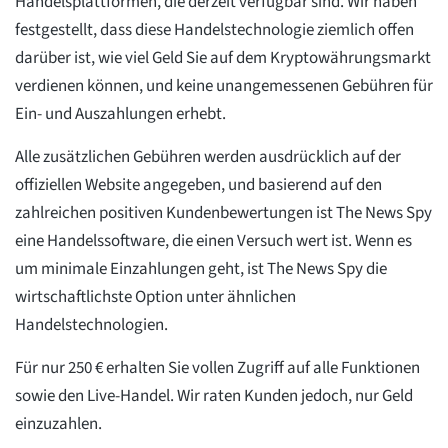
Handelsplattformen, die derzeit verfügbar sind. Wir haben
festgestellt, dass diese Handelstechnologie ziemlich offen
darüber ist, wie viel Geld Sie auf dem Kryptowährungsmarkt
verdienen können, und keine unangemessenen Gebühren für
Ein- und Auszahlungen erhebt.
Alle zusätzlichen Gebühren werden ausdrücklich auf der
offiziellen Website angegeben, und basierend auf den
zahlreichen positiven Kundenbewertungen ist The News Spy
eine Handelssoftware, die einen Versuch wert ist. Wenn es
um minimale Einzahlungen geht, ist The News Spy die
wirtschaftlichste Option unter ähnlichen
Handelstechnologien.
Für nur 250 € erhalten Sie vollen Zugriff auf alle Funktionen
sowie den Live-Handel. Wir raten Kunden jedoch, nur Geld
einzuzahlen.