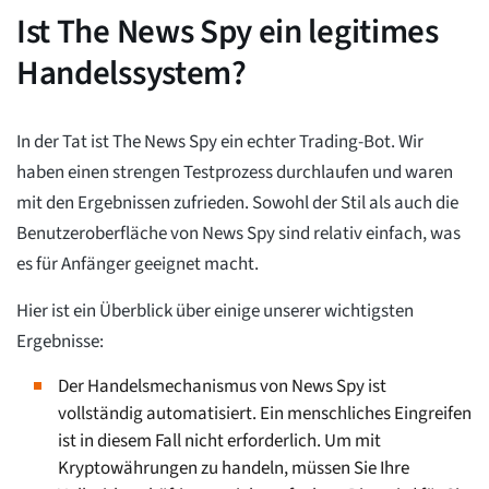
Ist The News Spy ein legitimes
Handelssystem?
In der Tat ist The News Spy ein echter Trading-Bot. Wir
haben einen strengen Testprozess durchlaufen und waren
mit den Ergebnissen zufrieden. Sowohl der Stil als auch die
Benutzeroberfläche von News Spy sind relativ einfach, was
es für Anfänger geeignet macht.
Hier ist ein Überblick über einige unserer wichtigsten
Ergebnisse:
Der Handelsmechanismus von News Spy ist
vollständig automatisiert. Ein menschliches Eingreifen
ist in diesem Fall nicht erforderlich. Um mit
Kryptowährungen zu handeln, müssen Sie Ihre