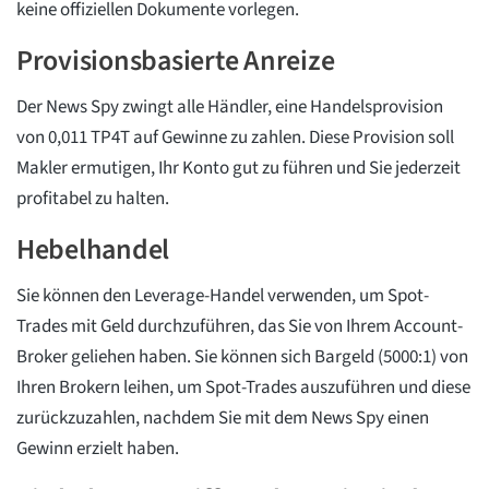
keine offiziellen Dokumente vorlegen.
Provisionsbasierte Anreize
Der News Spy zwingt alle Händler, eine Handelsprovision
von 0,011 TP4T auf Gewinne zu zahlen. Diese Provision soll
Makler ermutigen, Ihr Konto gut zu führen und Sie jederzeit
profitabel zu halten.
Hebelhandel
Sie können den Leverage-Handel verwenden, um Spot-
Trades mit Geld durchzuführen, das Sie von Ihrem Account-
Broker geliehen haben. Sie können sich Bargeld (5000:1) von
Ihren Brokern leihen, um Spot-Trades auszuführen und diese
zurückzuzahlen, nachdem Sie mit dem News Spy einen
Gewinn erzielt haben.