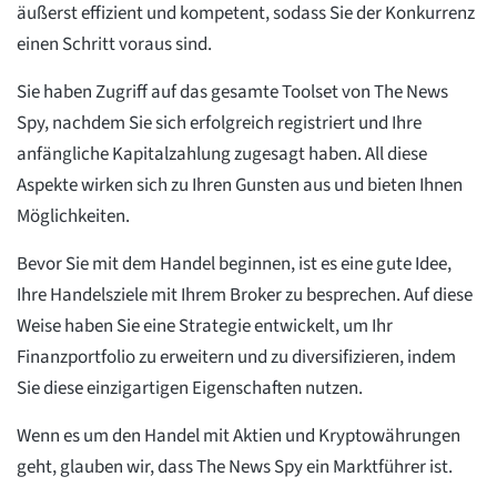
äußerst effizient und kompetent, sodass Sie der Konkurrenz
einen Schritt voraus sind.
Sie haben Zugriff auf das gesamte Toolset von The News
Spy, nachdem Sie sich erfolgreich registriert und Ihre
anfängliche Kapitalzahlung zugesagt haben. All diese
Aspekte wirken sich zu Ihren Gunsten aus und bieten Ihnen
Möglichkeiten.
Bevor Sie mit dem Handel beginnen, ist es eine gute Idee,
Ihre Handelsziele mit Ihrem Broker zu besprechen. Auf diese
Weise haben Sie eine Strategie entwickelt, um Ihr
Finanzportfolio zu erweitern und zu diversifizieren, indem
Sie diese einzigartigen Eigenschaften nutzen.
Wenn es um den Handel mit Aktien und Kryptowährungen
geht, glauben wir, dass The News Spy ein Marktführer ist.