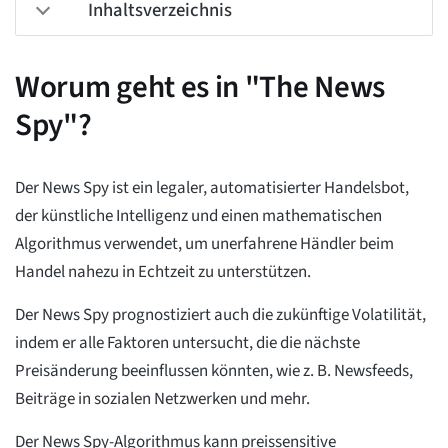
Inhaltsverzeichnis
Worum geht es in "The News
Spy"?
Der News Spy ist ein legaler, automatisierter Handelsbot,
der künstliche Intelligenz und einen mathematischen
Algorithmus verwendet, um unerfahrene Händler beim
Handel nahezu in Echtzeit zu unterstützen.
Der News Spy prognostiziert auch die zukünftige Volatilität,
indem er alle Faktoren untersucht, die die nächste
Preisänderung beeinflussen könnten, wie z. B. Newsfeeds,
Beiträge in sozialen Netzwerken und mehr.
Der News Spy-Algorithmus kann preissensitive