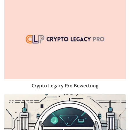
Crypto Legacy Pro Bewertung