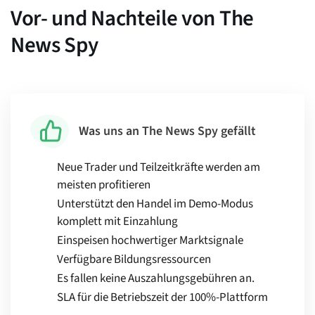
Vor- und Nachteile von The
News Spy
Was uns an The News Spy gefällt
Neue Trader und Teilzeitkräfte werden am
meisten profitieren
Unterstützt den Handel im Demo-Modus
komplett mit Einzahlung
Einspeisen hochwertiger Marktsignale
Verfügbare Bildungsressourcen
Es fallen keine Auszahlungsgebühren an.
SLA für die Betriebszeit der 100%-Plattform