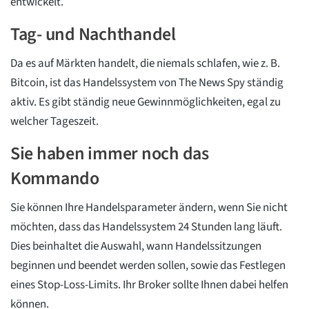
entwickelt.
Tag- und Nachthandel
Da es auf Märkten handelt, die niemals schlafen, wie z. B.
Bitcoin, ist das Handelssystem von The News Spy ständig
aktiv. Es gibt ständig neue Gewinnmöglichkeiten, egal zu
welcher Tageszeit.
Sie haben immer noch das
Kommando
Sie können Ihre Handelsparameter ändern, wenn Sie nicht
möchten, dass das Handelssystem 24 Stunden lang läuft.
Dies beinhaltet die Auswahl, wann Handelssitzungen
beginnen und beendet werden sollen, sowie das Festlegen
eines Stop-Loss-Limits. Ihr Broker sollte Ihnen dabei helfen
können.