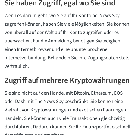
Sie haben Zugriff, egal wo Sie sind
Wenn es darum geht, wo Sie auf Ihr Konto bei News Spy
zugreifen können, haben Sie viele Möglichkeiten. Sie können
von überall auf der Welt auf Ihr Konto zugreifen oder es
überwachen. Für die Anmeldung benötigen Sie lediglich
einen Internetbrowser und eine ununterbrochene
Internetverbindung. Behandeln Sie Ihre Zugangsdaten stets
vertraulich.
Zugriff auf mehrere Kryptowährungen
Sie sind nicht auf den Handel mit Bitcoin, Ethereum, EOS
oder Dash mit The News Spy beschränkt. Sie können eine
Vielzahl von Kryptowährungen und exotischen Paarungen
handeln. Sie können auch viele Transaktionen gleichzeitig
durchführen. Dadurch können Sie Ihr Finanzportfolio schnell