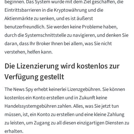
beginnen. Das System wurde mit dem Ziel geschaffen, die
Eintrittsbarrieren in die Kryptowährung und die
Aktienmärkte zu senken, und es ist äußerst
benutzerfreundlich. Sie werden keine Probleme haben,
durch die Systemschnittstelle zu navigieren, und denken Sie
daran, dass Ihr Broker Ihnen bei allem, was Sie nicht
verstehen, helfen kann.
Die Lizenzierung wird kostenlos zur
Verfügung gestellt
The News Spy erhebt keinerlei Lizenzgebühren. Sie können
kostenlos ein Konto erstellen und in Zukunft keine
Handelssystemgebühren zahlen. Alles, was Sie jetzt tun
müssen, ist, ein Konto zu erstellen und eine kleine Zahlung
zu leisten, um Zugang zu all diesen einzigartigen Diensten zu
erhalten.