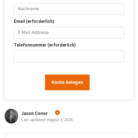
Email (erforderlich)
Telefonnummer (erforderlich)
Konto Anlegen
Jason Conor
Last updated: August 3, 2026