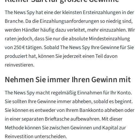
The News Spy hat eine der kleinsten Ersteinzahlungen in der
Branche. Da die Einzahlungsanforderungen so niedrig sind,
werden Händler häufig dazu verleitet, mehr einzuzahlen. Wir
raten jedoch, dass Sie nur die absolute Mindesteinzahlung
von 250 € tätigen. Sobald The News Spy Ihre Gewinne für Sie
produziert hat, können Sie jederzeit einen Teil davon
reinvestieren.
Nehmen Sie immer Ihren Gewinn mit
The News Spy macht regelmäßig Einnahmen für Ihr Konto.
Sie sollten Ihre Gewinne immer abheben, sobald es beginnt.
Sie können es entweder von Ihrem Bankkonto abheben oder
in einer separaten Brieftasche aufbewahren. Mit dieser
Methode können Sie zwischen Gewinnen und Kapital zur
Reinvestition unterscheiden.