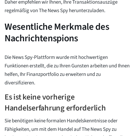
Daher empfehlen wir Ihnen, Ihre Transaktionsauszüge
regelmäßig von The News Spy herunterzuladen.
Wesentliche Merkmale des
Nachrichtenspions
Die News Spy-Plattform wurde mit hochwertigen
Funktionen erstellt, die zu Ihren Gunsten arbeiten und Ihnen
helfen, Ihr Finanzportfolio zu erweitern und zu
diversifizieren.
Es ist keine vorherige
Handelserfahrung erforderlich
Sie benötigen keine formalen Handelskenntnisse oder
Fähigkeiten, um mit dem Handel auf The News Spy zu