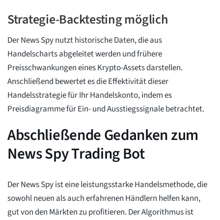
Strategie-Backtesting möglich
Der News Spy nutzt historische Daten, die aus
Handelscharts abgeleitet werden und frühere
Preisschwankungen eines Krypto-Assets darstellen.
Anschließend bewertet es die Effektivität dieser
Handelsstrategie für Ihr Handelskonto, indem es
Preisdiagramme für Ein- und Ausstiegssignale betrachtet.
Abschließende Gedanken zum
News Spy Trading Bot
Der News Spy ist eine leistungsstarke Handelsmethode, die
sowohl neuen als auch erfahrenen Händlern helfen kann,
gut von den Märkten zu profitieren. Der Algorithmus ist