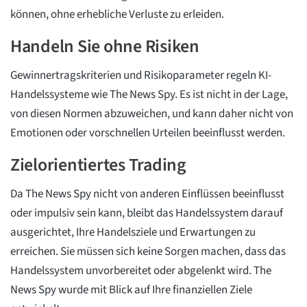
können, ohne erhebliche Verluste zu erleiden.
Handeln Sie ohne Risiken
Gewinnertragskriterien und Risikoparameter regeln KI-
Handelssysteme wie The News Spy. Es ist nicht in der Lage,
von diesen Normen abzuweichen, und kann daher nicht von
Emotionen oder vorschnellen Urteilen beeinflusst werden.
Zielorientiertes Trading
Da The News Spy nicht von anderen Einflüssen beeinflusst
oder impulsiv sein kann, bleibt das Handelssystem darauf
ausgerichtet, Ihre Handelsziele und Erwartungen zu
erreichen. Sie müssen sich keine Sorgen machen, dass das
Handelssystem unvorbereitet oder abgelenkt wird. The
News Spy wurde mit Blick auf Ihre finanziellen Ziele