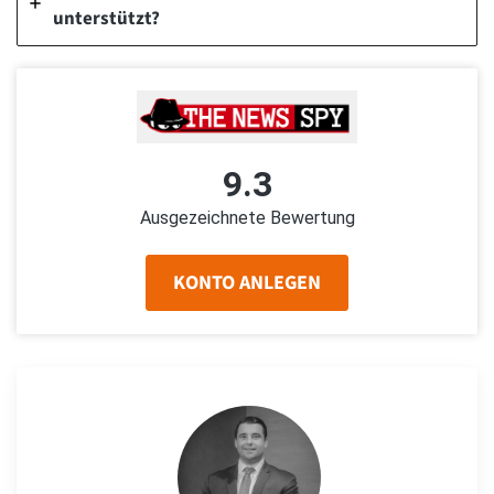
unterstützt?
9.3
Ausgezeichnete Bewertung
KONTO ANLEGEN