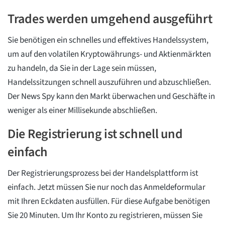
Trades werden umgehend ausgeführt
Sie benötigen ein schnelles und effektives Handelssystem,
um auf den volatilen Kryptowährungs- und Aktienmärkten
zu handeln, da Sie in der Lage sein müssen,
Handelssitzungen schnell auszuführen und abzuschließen.
Der News Spy kann den Markt überwachen und Geschäfte in
weniger als einer Millisekunde abschließen.
Die Registrierung ist schnell und
einfach
Der Registrierungsprozess bei der Handelsplattform ist
einfach. Jetzt müssen Sie nur noch das Anmeldeformular
mit Ihren Eckdaten ausfüllen. Für diese Aufgabe benötigen
Sie 20 Minuten. Um Ihr Konto zu registrieren, müssen Sie