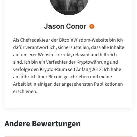
Jason Conor
Als Chefredakteur der BitcoinWisdom-Website bin ich
dafür verantwortlich, sicherzustellen, dass alle Inhalte
auf unserer Website korrekt, relevant und hilfreich
sind. Ich bin ein Verfechter der Kryptowährung und
verfolge den Krypto-Raum seit Anfang 2012. Ich habe
ausführlich über Bitcoin geschrieben und meine
Arbeit ist in einigen der angesehensten Publikationen
erschienen.
Andere Bewertungen