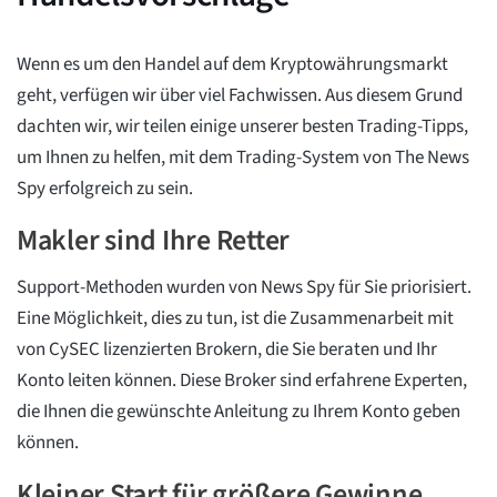
Wenn es um den Handel auf dem Kryptowährungsmarkt
geht, verfügen wir über viel Fachwissen. Aus diesem Grund
dachten wir, wir teilen einige unserer besten Trading-Tipps,
um Ihnen zu helfen, mit dem Trading-System von The News
Spy erfolgreich zu sein.
Makler sind Ihre Retter
Support-Methoden wurden von News Spy für Sie priorisiert.
Eine Möglichkeit, dies zu tun, ist die Zusammenarbeit mit
von CySEC lizenzierten Brokern, die Sie beraten und Ihr
Konto leiten können. Diese Broker sind erfahrene Experten,
die Ihnen die gewünschte Anleitung zu Ihrem Konto geben
können.
Kleiner Start für größere Gewinne