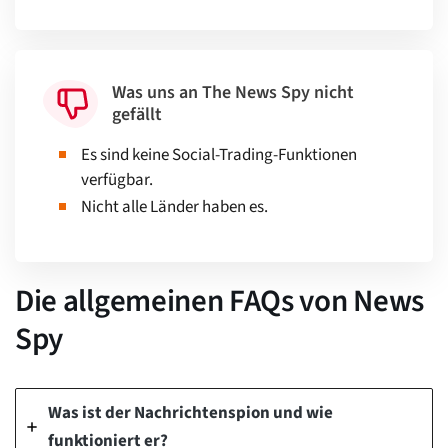
Was uns an The News Spy nicht
gefällt
Es sind keine Social-Trading-Funktionen
verfügbar.
Nicht alle Länder haben es.
Die allgemeinen FAQs von News
Spy
Was ist der Nachrichtenspion und wie
funktioniert er?