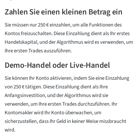
Zahlen Sie einen kleinen Betrag ein
Sie müssen nur 250 € einzahlen, um alle Funktionen des
Kontos freizuschalten. Diese Einzahlung dient als Ihr erstes
Handelskapital, und der Algorithmus wird es verwenden, um
Ihre ersten Trades auszuführen.
Demo-Handel oder Live-Handel
Sie können Ihr Konto aktivieren, indem Sie eine Einzahlung
von 250 € tätigen. Diese Einzahlung dient als Ihre
Anfangsinvestition, und der Algorithmus wird sie
verwenden, um Ihre ersten Trades durchzuführen. Ihr
Kontomakler wird Ihr Konto überwachen, um
sicherzustellen, dass Ihr Geld in keiner Weise missbraucht
wird.