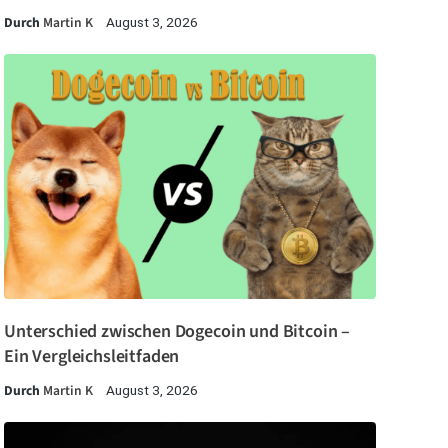
Durch
Martin K
August 3, 2026
Unterschied zwischen Dogecoin und Bitcoin –
Ein Vergleichsleitfaden
Durch
Martin K
August 3, 2026