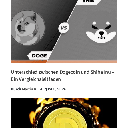
Unterschied zwischen Dogecoin und Shiba Inu –
Ein Vergleichsleitfaden
Durch
Martin K
August 3, 2026