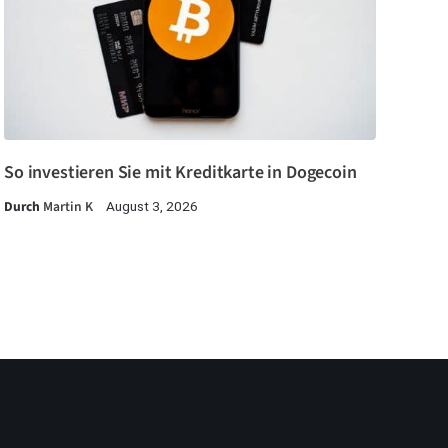
So investieren Sie mit Kreditkarte in Dogecoin
Durch
Martin K
August 3, 2026