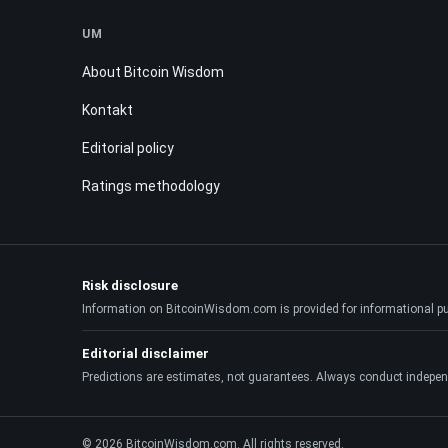
UM
About Bitcoin Wisdom
Kontakt
Editorial policy
Ratings methodology
Risk disclosure
Information on BitcoinWisdom.com is provided for informational purpo
Editorial disclaimer
Predictions are estimates, not guarantees. Always conduct indepen
© 2026 BitcoinWisdom.com. All rights reserved.