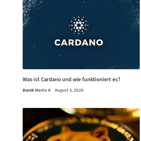
Was ist Cardano und wie funktioniert es?
Durch
Martin K
August 3, 2026