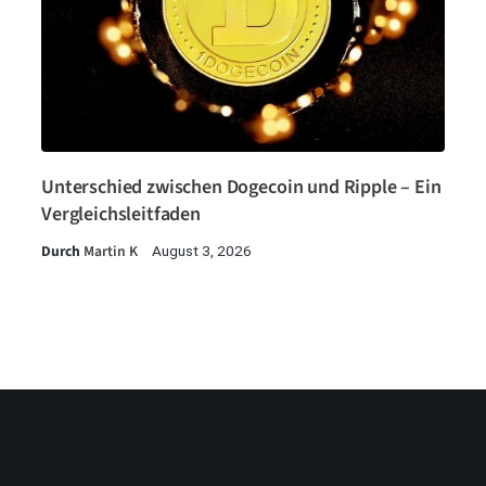
Unterschied zwischen Dogecoin und Ripple – Ein
Vergleichsleitfaden
Durch
Martin K
August 3, 2026