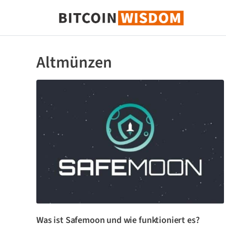
Bitcoin-Weisheit
Altmünzen
Was ist Safemoon und wie funktioniert es?