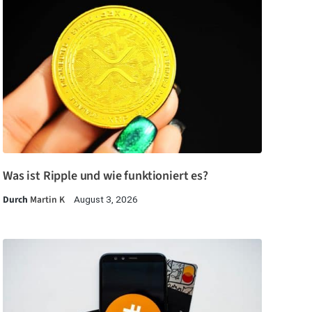
Was ist Ripple und wie funktioniert es?
Durch
Martin K
August 3, 2026