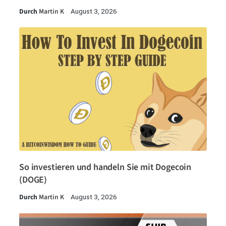
Durch
Martin K
August 3, 2026
So investieren und handeln Sie mit Dogecoin
(DOGE)
Durch
Martin K
August 3, 2026