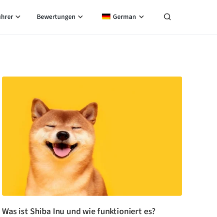
ührer
Bewertungen
German
Was ist Shiba Inu und wie funktioniert es?