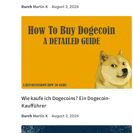
Durch
Martin K
August 3, 2026
Wie kaufe ich Dogecoins? Ein Dogecoin-
Kaufführer
Durch
Martin K
August 3, 2026