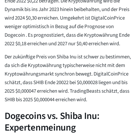
Ende 2022 $0,22 betragen. Die Kryptowährung wird die
Dynamik bis ins Jahr 2023 hinein beibehalten, und der Preis
wird 2024 $0,30 erreichen. Umgekehrt ist DigtalCoinPrice
weniger optimistisch in Bezug auf die Prognose von
Dogecoin . Es prognostiziert, dass die Kryptowährung Ende
2022 $0,18 erreichen und 2027 nur $0,40 erreichen wird.
Der zukünftige Preis von Shiba Inu ist schwer zu bestimmen,
da sich die Kryptowährung typischerweise nicht mit dem
Kryptowährungsmarkt synchron bewegt. DigitalCoinPrice
schätzt, dass SHIB Ende 20022 bei $0,000028 liegen und bis
2025 $0,000047 erreichen wird. TradingBeasts schätzt, dass
SHIB bis 2025 $0,000044 erreichen wird.
Dogecoins vs. Shiba Inu:
Expertenmeinung