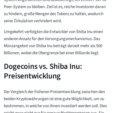
Peer-System zu bleiben. Ziel ist es, reiche Investoren daran
zu hindern, große Mengen des Tokens zu halten, wodurch
seine Zirkulation verhindert wird.
Umgekehrt verfolgten die Entwickler von Shiba Inu einen
anderen Ansatz für den Versorgungsmechanismus. Das
Münzangebot von Shiba Inu beträgt derzeit mehr als 500
Billionen, wobei die Obergrenze bei einer Billiarde liegt.
Dogecoins vs. Shiba Inu:
Preisentwicklung
Der Vergleich der früheren Preisentwicklung zwischen den
beiden Kryptowährungen ist eine gute Möglichkeit, um zu
bestimmen, in welche von ihnen investiert werden soll. Dies