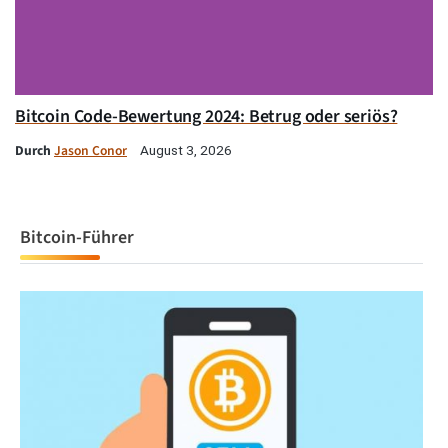
Bitcoin Code-Bewertung 2024: Betrug oder seriös?
Durch
Jason Conor
August 3, 2026
Bitcoin-Führer