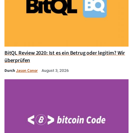
BitQL Review 2020: Ist es ein Betrug oder legitim? Wir
überprüfen
Durch
Jason Conor
August 3, 2026