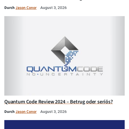
Durch
Jason Conor
August 3, 2026
Quantum Code Review 2024 – Betrug oder seriös?
Durch
Jason Conor
August 3, 2026