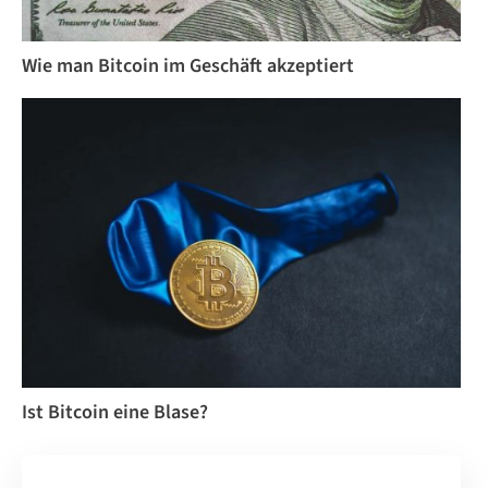
Wie man Bitcoin im Geschäft akzeptiert
Ist Bitcoin eine Blase?