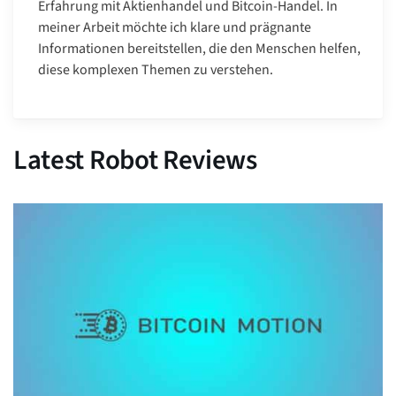
Erfahrung mit Aktienhandel und Bitcoin-Handel. In
meiner Arbeit möchte ich klare und prägnante
Informationen bereitstellen, die den Menschen helfen,
diese komplexen Themen zu verstehen.
Latest Robot Reviews