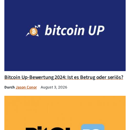
Bitcoin Up-Bewertung 2024: Ist es Betrug oder seriös?
Durch
Jason Conor
August 3, 2026