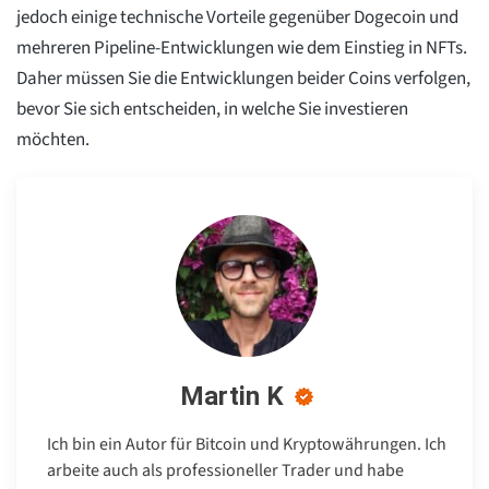
jedoch einige technische Vorteile gegenüber Dogecoin und
mehreren Pipeline-Entwicklungen wie dem Einstieg in NFTs.
Daher müssen Sie die Entwicklungen beider Coins verfolgen,
bevor Sie sich entscheiden, in welche Sie investieren
möchten.
Martin K
Ich bin ein Autor für Bitcoin und Kryptowährungen. Ich
arbeite auch als professioneller Trader und habe