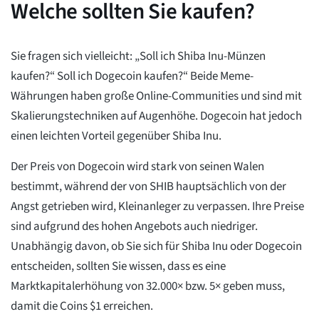
Welche sollten Sie kaufen?
Sie fragen sich vielleicht: „Soll ich Shiba Inu-Münzen
kaufen?“ Soll ich Dogecoin kaufen?“ Beide Meme-
Währungen haben große Online-Communities und sind mit
Skalierungstechniken auf Augenhöhe. Dogecoin hat jedoch
einen leichten Vorteil gegenüber Shiba Inu.
Der Preis von Dogecoin wird stark von seinen Walen
bestimmt, während der von SHIB hauptsächlich von der
Angst getrieben wird, Kleinanleger zu verpassen. Ihre Preise
sind aufgrund des hohen Angebots auch niedriger.
Unabhängig davon, ob Sie sich für Shiba Inu oder Dogecoin
entscheiden, sollten Sie wissen, dass es eine
Marktkapitalerhöhung von 32.000× bzw. 5× geben muss,
damit die Coins $1 erreichen.