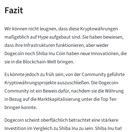
Fazit
Wir können nicht leugnen, dass diese Kryptowährungen
maßgeblich auf Hype aufgebaut sind. Sie haben bewiesen,
dass ihre Infrastrukturen funktionieren, aber weder
Dogecoin noch Shiba Inu Coin haben neue Innovationen, die
sie in die Blockchain-Welt bringen.
Es könnte jedoch zu früh sein, von der Community geführte
Kryptowährungsprojekte auszuschließen. Die Dogecoin-
Community ist ein Beweis dafür, nachdem sie die Währung
in Bezug auf die Marktkapitalisierung unter die Top Ten
bringen konnte.
Dogecoin scheint oberflächlich betrachtet eine stärkere
Investition im Vergleich zu Shiba Inu zu sein. Shiba Inu hat