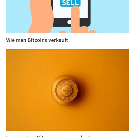
Wie man Bitcoins verkauft