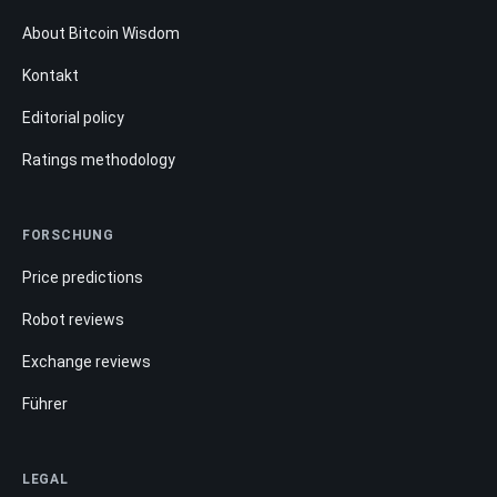
About Bitcoin Wisdom
Kontakt
Editorial policy
Ratings methodology
FORSCHUNG
Price predictions
Robot reviews
Exchange reviews
Führer
LEGAL