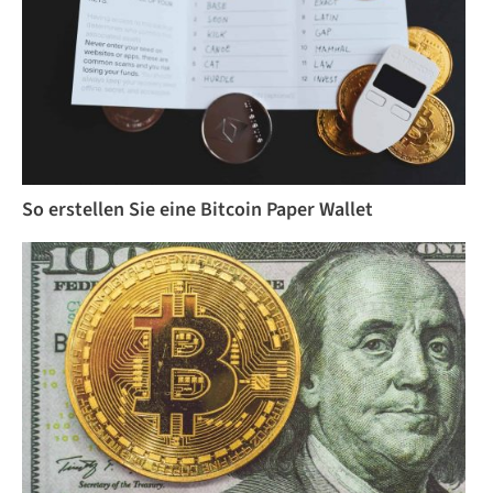
So erstellen Sie eine Bitcoin Paper Wallet