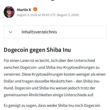
Martin K
August 3, 2026 at 09:43 UTC
(
August 3, 2026
)
Inhaltsverzeichnis
Dogecoin gegen Shiba Inu
Für einen Laien ist es leicht, sich über den Unterschied
zwischen Dogecoin- und Shiba-Inu-Kryptowährungen zu
verwirren. Diese Kryptowährungen kosten weniger als einen
Dollar und tragen dasselbe Maskottchen – den Shiba Inu-
Hund. Dogecoin und Shiba Inu weisen jedoch trotz der
gemeinsamen Ähnlichkeiten einige Unterschiede auf.
Es genügt zu sagen, dass weder Shiba Inu noch Dogecoin