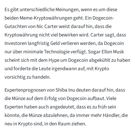
Es gibt unterschiedliche Meinungen, wenn es um diese
beiden Meme-Kryptowährungen geht. Ein Dogecoin-
Gutachten von Nic Carter weist darauf hin, dass die
Kryptowährung nicht viel bewirken wird. Carter sagt, dass
Investoren langfristig Geld verlieren werden, da Dogecoin
nur über minimale Technologie verfügt. Sogar Ellon Musk
scheint sich mit dem Hype um Dogecoin abgekühlt zu haben
und forderte die Leute irgendwann auf, mit Krypto
vorsichtig zu handeln.
Expertenprognosen von Shiba Inu deuten darauf hin, dass
die Münze auf dem Erfolg von Dogecoin aufbaut. Viele
Experten haben auch angedeutet, dass es zu früh sein
könnte, die Münze abzulehnen, da immer mehr Händler, die
neu in Krypto sind, in den Raum ziehen.