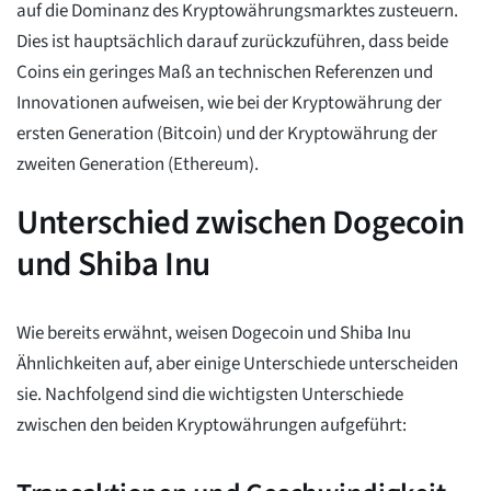
auf die Dominanz des Kryptowährungsmarktes zusteuern.
Dies ist hauptsächlich darauf zurückzuführen, dass beide
Coins ein geringes Maß an technischen Referenzen und
Innovationen aufweisen, wie bei der Kryptowährung der
ersten Generation (Bitcoin) und der Kryptowährung der
zweiten Generation (Ethereum).
Unterschied zwischen Dogecoin
und Shiba Inu
Wie bereits erwähnt, weisen Dogecoin und Shiba Inu
Ähnlichkeiten auf, aber einige Unterschiede unterscheiden
sie. Nachfolgend sind die wichtigsten Unterschiede
zwischen den beiden Kryptowährungen aufgeführt: