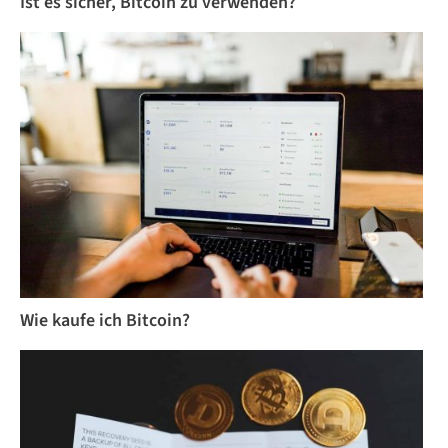
Ist es sicher, Bitcoin zu verwenden?
Wie kaufe ich Bitcoin?