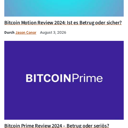
Bitcoin Motion Review 2024: Ist es Betrug oder sicher?
Durch
Jason Conor
August 3, 2026
Bitcoin Prime Review 2024 – Betrug oder seriös?