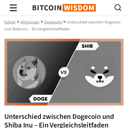
Bitcoin-Weisheit
>
>
>
Führer
Altmünzen
Dogecoins
Unterschied zwischen Dogecoin
und Shiba Inu – Ein Vergleichsleitfaden
Unterschied zwischen Dogecoin und
Shiba Inu – Ein Vergleichsleitfaden