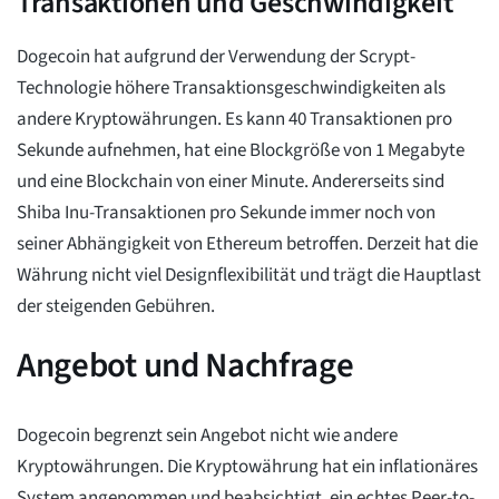
Transaktionen und Geschwindigkeit
Dogecoin hat aufgrund der Verwendung der Scrypt-
Technologie höhere Transaktionsgeschwindigkeiten als
andere Kryptowährungen. Es kann 40 Transaktionen pro
Sekunde aufnehmen, hat eine Blockgröße von 1 Megabyte
und eine Blockchain von einer Minute. Andererseits sind
Shiba Inu-Transaktionen pro Sekunde immer noch von
seiner Abhängigkeit von Ethereum betroffen. Derzeit hat die
Währung nicht viel Designflexibilität und trägt die Hauptlast
der steigenden Gebühren.
Angebot und Nachfrage
Dogecoin begrenzt sein Angebot nicht wie andere
Kryptowährungen. Die Kryptowährung hat ein inflationäres
System angenommen und beabsichtigt, ein echtes Peer-to-