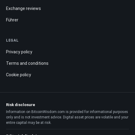
Exchange reviews
Führer
LEGAL
Privacy policy
Terms and conditions
Cookie policy
Risk disclosure
Information on BitcoinWisdom.com is provided for informational purposes
only and is not investment advice. Digital asset prices are volatile and your
entire capital may be at risk.