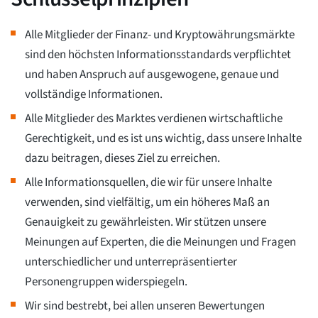
Alle Mitglieder der Finanz- und Kryptowährungsmärkte
sind den höchsten Informationsstandards verpflichtet
und haben Anspruch auf ausgewogene, genaue und
vollständige Informationen.
Alle Mitglieder des Marktes verdienen wirtschaftliche
Gerechtigkeit, und es ist uns wichtig, dass unsere Inhalte
dazu beitragen, dieses Ziel zu erreichen.
Alle Informationsquellen, die wir für unsere Inhalte
verwenden, sind vielfältig, um ein höheres Maß an
Genauigkeit zu gewährleisten. Wir stützen unsere
Meinungen auf Experten, die die Meinungen und Fragen
unterschiedlicher und unterrepräsentierter
Personengruppen widerspiegeln.
Wir sind bestrebt, bei allen unseren Bewertungen