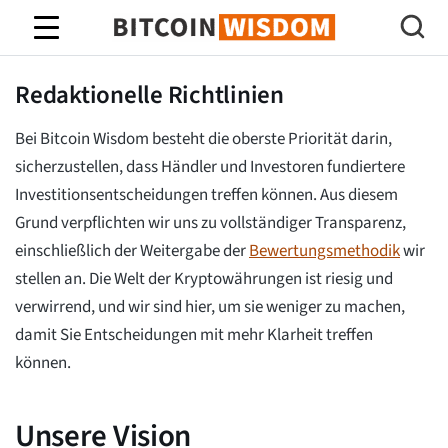
Bitcoin-Weisheit
Redaktionelle Richtlinien
Bei Bitcoin Wisdom besteht die oberste Priorität darin,
sicherzustellen, dass Händler und Investoren fundiertere
Investitionsentscheidungen treffen können. Aus diesem
Grund verpflichten wir uns zu vollständiger Transparenz,
einschließlich der Weitergabe der
Bewertungsmethodik
wir
stellen an. Die Welt der Kryptowährungen ist riesig und
verwirrend, und wir sind hier, um sie weniger zu machen,
damit Sie Entscheidungen mit mehr Klarheit treffen
können.
Unsere Vision