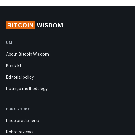
BITCOIN
WISDOM
UM
About Bitcoin Wisdom
Kontakt
Editorial policy
Ratings methodology
FORSCHUNG
Price predictions
Robot reviews