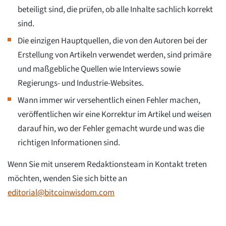
beteiligt sind, die prüfen, ob alle Inhalte sachlich korrekt
sind.
Die einzigen Hauptquellen, die von den Autoren bei der
Erstellung von Artikeln verwendet werden, sind primäre
und maßgebliche Quellen wie Interviews sowie
Regierungs- und Industrie-Websites.
Wann immer wir versehentlich einen Fehler machen,
veröffentlichen wir eine Korrektur im Artikel und weisen
darauf hin, wo der Fehler gemacht wurde und was die
richtigen Informationen sind.
Wenn Sie mit unserem Redaktionsteam in Kontakt treten
möchten, wenden Sie sich bitte an
editorial@bitcoinwisdom.com