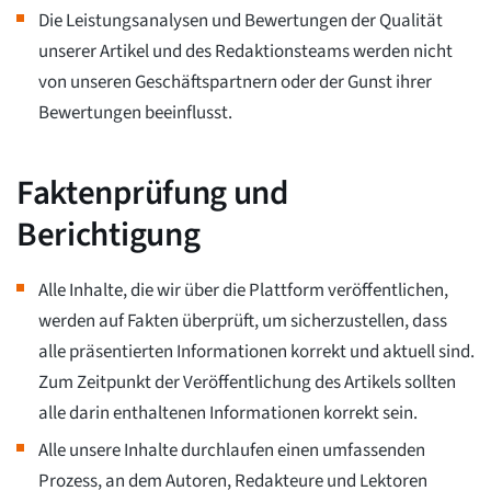
Die Leistungsanalysen und Bewertungen der Qualität
unserer Artikel und des Redaktionsteams werden nicht
von unseren Geschäftspartnern oder der Gunst ihrer
Bewertungen beeinflusst.
Faktenprüfung und
Berichtigung
Alle Inhalte, die wir über die Plattform veröffentlichen,
werden auf Fakten überprüft, um sicherzustellen, dass
alle präsentierten Informationen korrekt und aktuell sind.
Zum Zeitpunkt der Veröffentlichung des Artikels sollten
alle darin enthaltenen Informationen korrekt sein.
Alle unsere Inhalte durchlaufen einen umfassenden
Prozess, an dem Autoren, Redakteure und Lektoren