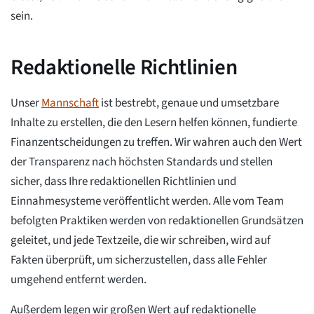
sein.
Redaktionelle Richtlinien
Unser
Mannschaft
ist bestrebt, genaue und umsetzbare
Inhalte zu erstellen, die den Lesern helfen können, fundierte
Finanzentscheidungen zu treffen. Wir wahren auch den Wert
der Transparenz nach höchsten Standards und stellen
sicher, dass Ihre redaktionellen Richtlinien und
Einnahmesysteme veröffentlicht werden. Alle vom Team
befolgten Praktiken werden von redaktionellen Grundsätzen
geleitet, und jede Textzeile, die wir schreiben, wird auf
Fakten überprüft, um sicherzustellen, dass alle Fehler
umgehend entfernt werden.
Außerdem legen wir großen Wert auf redaktionelle