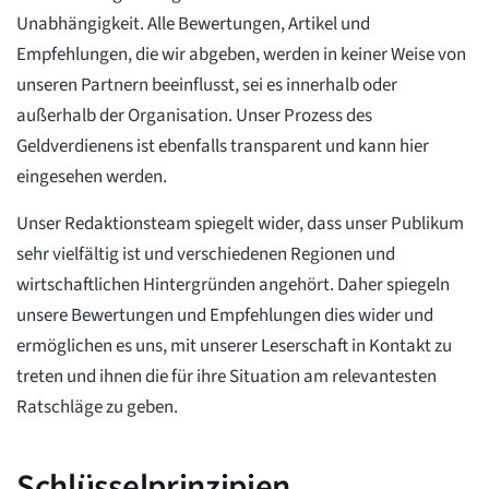
Unabhängigkeit. Alle Bewertungen, Artikel und
Empfehlungen, die wir abgeben, werden in keiner Weise von
unseren Partnern beeinflusst, sei es innerhalb oder
außerhalb der Organisation. Unser Prozess des
Geldverdienens ist ebenfalls transparent und kann hier
eingesehen werden.
Unser Redaktionsteam spiegelt wider, dass unser Publikum
sehr vielfältig ist und verschiedenen Regionen und
wirtschaftlichen Hintergründen angehört. Daher spiegeln
unsere Bewertungen und Empfehlungen dies wider und
ermöglichen es uns, mit unserer Leserschaft in Kontakt zu
treten und ihnen die für ihre Situation am relevantesten
Ratschläge zu geben.
Schlüsselprinzipien