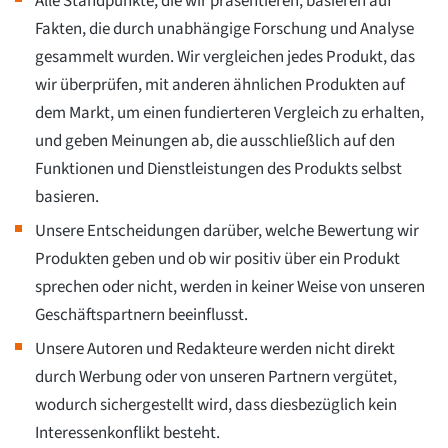
Alle Standpunkte, die wir präsentieren, basieren auf
Fakten, die durch unabhängige Forschung und Analyse
gesammelt wurden. Wir vergleichen jedes Produkt, das
wir überprüfen, mit anderen ähnlichen Produkten auf
dem Markt, um einen fundierteren Vergleich zu erhalten,
und geben Meinungen ab, die ausschließlich auf den
Funktionen und Dienstleistungen des Produkts selbst
basieren.
Unsere Entscheidungen darüber, welche Bewertung wir
Produkten geben und ob wir positiv über ein Produkt
sprechen oder nicht, werden in keiner Weise von unseren
Geschäftspartnern beeinflusst.
Unsere Autoren und Redakteure werden nicht direkt
durch Werbung oder von unseren Partnern vergütet,
wodurch sichergestellt wird, dass diesbezüglich kein
Interessenkonflikt besteht.