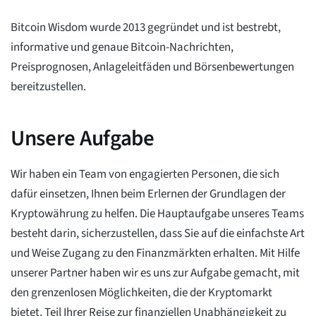
Bitcoin Wisdom wurde 2013 gegründet und ist bestrebt,
informative und genaue Bitcoin-Nachrichten,
Preisprognosen, Anlageleitfäden und Börsenbewertungen
bereitzustellen.
Unsere Aufgabe
Wir haben ein Team von engagierten Personen, die sich
dafür einsetzen, Ihnen beim Erlernen der Grundlagen der
Kryptowährung zu helfen. Die Hauptaufgabe unseres Teams
besteht darin, sicherzustellen, dass Sie auf die einfachste Art
und Weise Zugang zu den Finanzmärkten erhalten. Mit Hilfe
unserer Partner haben wir es uns zur Aufgabe gemacht, mit
den grenzenlosen Möglichkeiten, die der Kryptomarkt
bietet, Teil Ihrer Reise zur finanziellen Unabhängigkeit zu