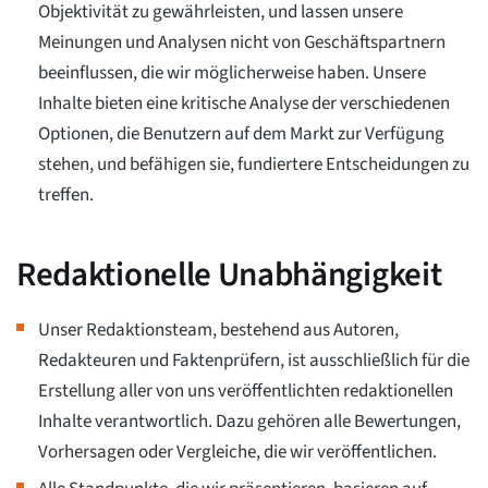
Objektivität zu gewährleisten, und lassen unsere
Meinungen und Analysen nicht von Geschäftspartnern
beeinflussen, die wir möglicherweise haben. Unsere
Inhalte bieten eine kritische Analyse der verschiedenen
Optionen, die Benutzern auf dem Markt zur Verfügung
stehen, und befähigen sie, fundiertere Entscheidungen zu
treffen.
Redaktionelle Unabhängigkeit
Unser Redaktionsteam, bestehend aus Autoren,
Redakteuren und Faktenprüfern, ist ausschließlich für die
Erstellung aller von uns veröffentlichten redaktionellen
Inhalte verantwortlich. Dazu gehören alle Bewertungen,
Vorhersagen oder Vergleiche, die wir veröffentlichen.