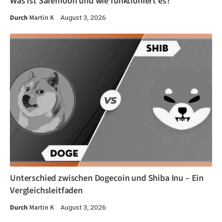
Was ist Safemoon und wie funktioniert es?
Durch
Martin K
August 3, 2026
Unterschied zwischen Dogecoin und Shiba Inu – Ein
Vergleichsleitfaden
Durch
Martin K
August 3, 2026