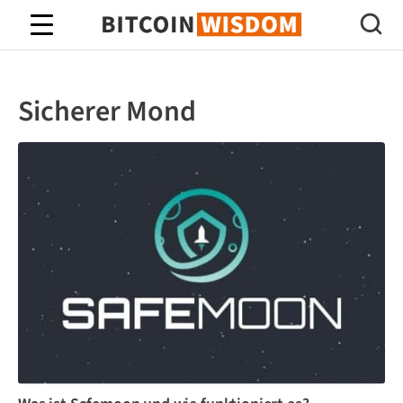
Bitcoin-Weisheit
Sicherer Mond