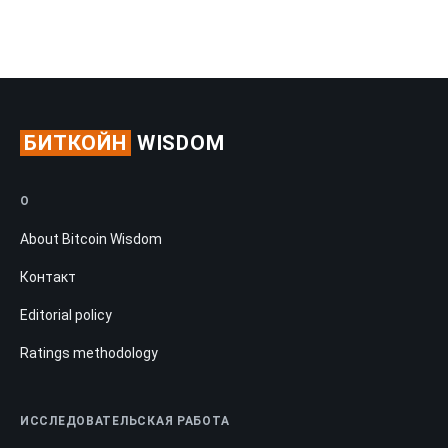
БИТКОЙН
WISDOM
О
About Bitcoin Wisdom
Контакт
Editorial policy
Ratings methodology
ИССЛЕДОВАТЕЛЬСКАЯ РАБОТА