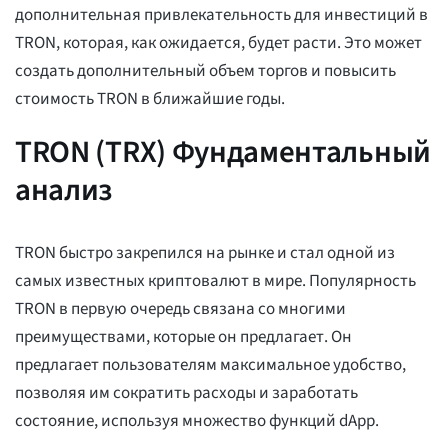
дополнительная привлекательность для инвестиций в
TRON, которая, как ожидается, будет расти. Это может
создать дополнительный объем торгов и повысить
стоимость TRON в ближайшие годы.
TRON (TRX) Фундаментальный
анализ
TRON быстро закрепился на рынке и стал одной из
самых известных криптовалют в мире. Популярность
TRON в первую очередь связана со многими
преимуществами, которые он предлагает. Он
предлагает пользователям максимальное удобство,
позволяя им сократить расходы и заработать
состояние, используя множество функций dApp.