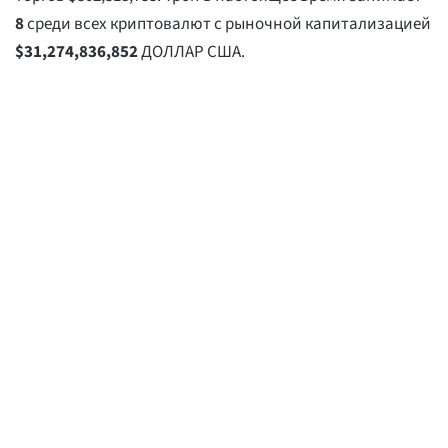
8
среди всех криптовалют с рыночной капитализацией
$
31,274,836,852
ДОЛЛАР США.