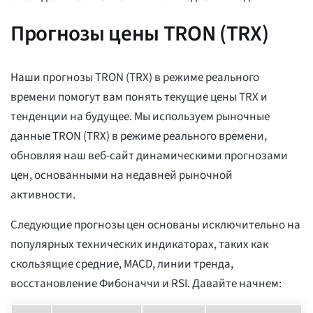
Прогнозы цены TRON (TRX)
Наши прогнозы TRON (TRX) в режиме реального
времени помогут вам понять текущие цены TRX и
тенденции на будущее. Мы используем рыночные
данные TRON (TRX) в режиме реального времени,
обновляя наш веб-сайт динамическими прогнозами
цен, основанными на недавней рыночной
активности.
Следующие прогнозы цен основаны исключительно на
популярных технических индикаторах, таких как
скользящие средние, MACD, линии тренда,
восстановление Фибоначчи и RSI. Давайте начнем: