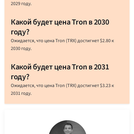
2029 году.
Какой будет цена Tron в 2030
году?
Ожидается, что цена Tron (TRX) достигнет
$
2.80
к
2030 году.
Какой будет цена Tron в 2031
году?
Ожидается, что цена Tron (TRX) достигнет
$
3.23
к
2031 году.