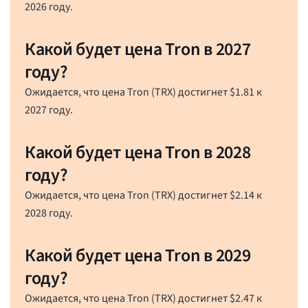
2026 году.
Какой будет цена Tron в 2027
году?
Ожидается, что цена Tron (TRX) достигнет
$
1.81
к
2027 году.
Какой будет цена Tron в 2028
году?
Ожидается, что цена Tron (TRX) достигнет
$
2.14
к
2028 году.
Какой будет цена Tron в 2029
году?
Ожидается, что цена Tron (TRX) достигнет
$
2.47
к