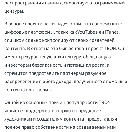
распространения данных, свободную от ограничений
цензуры.
В основе проекта лежит идея о том, что современные
цифровые платформы, такие как YouTube или iTunes,
слишком сильно контролируют своих создателей
контента. В ответ на это был основан проект TRON. Он
имеет трехуровневую архитектуру, обещающую
инвесторам безопасность и потенциал роста, и
стремится предоставить партнерам разумное
распределение любого дохода, полученного с помощью
контента платформы.
Одной из основных причин популярности TRON
является поддержка, которую он предлагает
художникам и создателям контента, предоставляя
полное право собственности на создаваемый ими