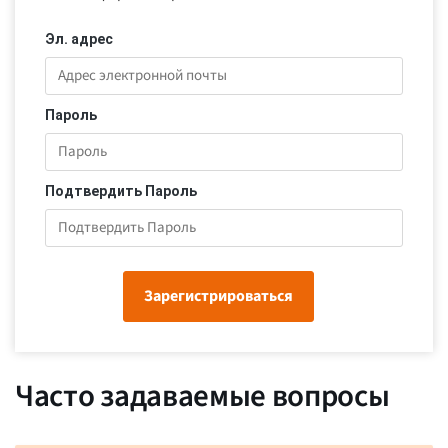
Эл. адрес
Пароль
Подтвердить Пароль
Зарегистрироваться
Часто задаваемые вопросы