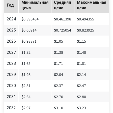
Минимальная
Средняя
Максимальная
Год
цена
цена
цена
$
0.395484
$
0.461398
$
0.494355
2024
$
0.65914
$
0.725054
$
0.823925
2025
$
0.98871
$
1.05
$
1.15
2026
$
1.32
$
1.38
$
1.48
2027
$
1.65
$
1.71
$
1.81
2028
$
1.98
$
2.04
$
2.14
2029
$
2.31
$
2.37
$
2.47
2030
$
2.64
$
2.70
$
2.80
2031
$
2.97
$
3.10
$
3.23
2032