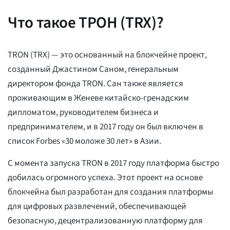
Что такое ТРОН (TRX)?
TRON (TRX) — это основанный на блокчейне проект,
созданный Джастином Саном, генеральным
директором фонда TRON. Сан также является
проживающим в Женеве китайско-гренадским
дипломатом, руководителем бизнеса и
предпринимателем, и в 2017 году он был включен в
список Forbes «30 моложе 30 лет» в Азии.
С момента запуска TRON в 2017 году платформа быстро
добилась огромного успеха. Этот проект на основе
блокчейна был разработан для создания платформы
для цифровых развлечений, обеспечивающей
безопасную, децентрализованную платформу для