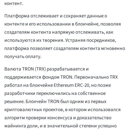
контент.
Платформа отслеживает и сохраняет данные о
контенте и его использовании в блокчейне, позволяя
создателям контента напрямую отслеживать, как
используются их творения. Устраняя посредников,
платформа позволяет создателям контента мгновенно
получать оплату.
Валюта TRON (TRX) разрабатывается и
поддерживается фондом TRON. Первоначально TRX
работал на блокчейне Ethereum ERC-20, но позже
разработчики переключились на собственное
решение. Блокчейн TRON был одним из первых
криптовалютных проектов, в котором использовался
алгоритм проверки консенсуса и доказательство
майнинга доли, и в значительной степени успешно