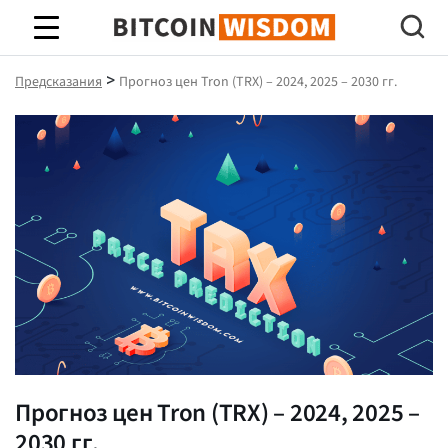
Биткойн Мудрость
>
Предсказания
Прогноз цен Tron (TRX) – 2024, 2025 – 2030 гг.
Прогноз цен Tron (TRX) – 2024, 2025 –
2030 гг.