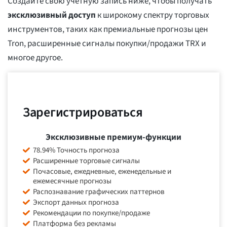
Создайте свою учетную запись ниже, чтобы получать
эксклюзивный доступ
к широкому спектру торговых
инструментов, таких как премиальные прогнозы цен
Tron, расширенные сигналы покупки/продажи TRX и
многое другое.
Зарегистрироваться
Эксклюзивные премиум-функции
78.94% Точность прогноза
Расширенные торговые сигналы
Почасовые, ежедневные, еженедельные и
ежемесячные прогнозы
Распознавание графических паттернов
Экспорт данных прогноза
Рекомендации по покупке/продаже
Платформа без рекламы