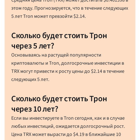
этом году. Прогнозируется, что в течение следующих
5 лет Tron может превзойти
$
2.14
.
Сколько будет стоить Трон
через 5 лет?
Основываясь на растущей популярности
криптовалюты и Tron, долгосрочные инвестиции в
TRX могут привести к росту цены до
$
2.14
в течение
следующих 5 лет.
Сколько будет стоить Трон
через 10 лет?
Если вы инвестируете в Tron сегодня, как и в случае
любых инвестиций, ожидается долгосрочный рост.
Цена TRX может вырасти до
$
4.19
в ближайшие 10