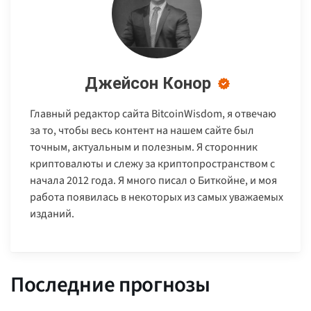
Джейсон Конор
Главный редактор сайта BitcoinWisdom, я отвечаю
за то, чтобы весь контент на нашем сайте был
точным, актуальным и полезным. Я сторонник
криптовалюты и слежу за криптопространством с
начала 2012 года. Я много писал о Биткойне, и моя
работа появилась в некоторых из самых уважаемых
изданий.
Последние прогнозы