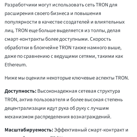
Разработчики могут использовать сеть TRON для
расширения своего бизнеса и повышения
популярности в качестве создателей и влиятельных
лиц. TRON еще больше выделяется из толпы, делая
смарт-контракты более доступными. Скорость
обработки в блокчейне TRON также намного выше,
даже по сравнению с ведущими сетями, такими как
Ethereum.
Ниже мы оценили некоторые ключевые аспекты TRON.
Доступность:
Высоконадежная сетевая структура
TRON, актив пользователя и более высокая степень
децентрализации идут рука об руку с лучшим
механизмом распределения вознаграждений.
Масштабируемость:
Эффективный смарт-контракт и