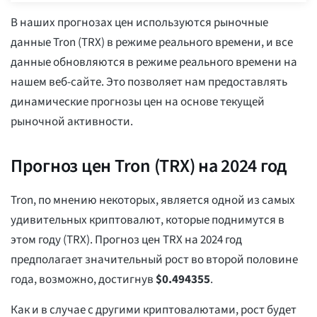
В наших прогнозах цен используются рыночные
данные Tron (TRX) в режиме реального времени, и все
данные обновляются в режиме реального времени на
нашем веб-сайте. Это позволяет нам предоставлять
динамические прогнозы цен на основе текущей
рыночной активности.
Прогноз цен Tron (TRX) на 2024 год
Tron, по мнению некоторых, является одной из самых
удивительных криптовалют, которые поднимутся в
этом году (TRX). Прогноз цен TRX на 2024 год
предполагает значительный рост во второй половине
года, возможно, достигнув
$
0.494355
.
Как и в случае с другими криптовалютами, рост будет