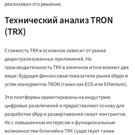
реализовал это решение.
Технический анализ TRON
(TRX)
Стоимость TRX в основном зависит от рынка
децентрализованных приложений. На
производительность TRX в конечном итоге влияют две
вещи: будущие финансовые показатели рынка dApps и
успех конкурентов TRON (таких как EOS или Ethereum).
Эти платформы ориентированы на индустрию
цифровых развлечений и предоставляют основу для
разработки dApp и развертывания смарт-контрактов.
Но с повышенным интересом к функциональным
возможностям блокчейна TRX существует также