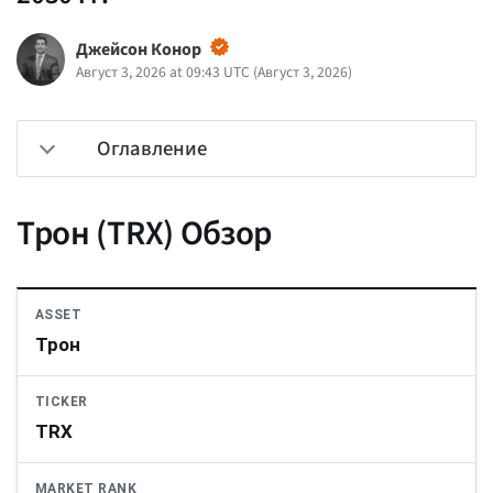
Джейсон Конор
Август 3, 2026 at 09:43 UTC
(
Август 3, 2026
)
Оглавление
Трон (TRX) Обзор
ASSET
Трон
TICKER
TRX
MARKET RANK