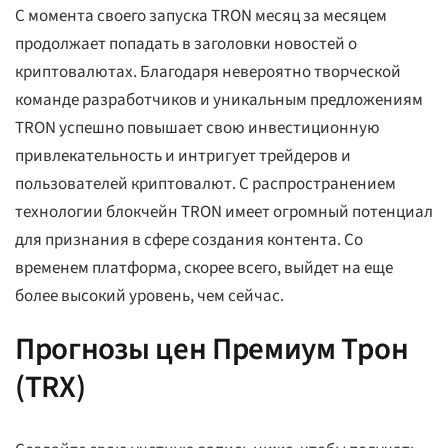
С момента своего запуска TRON месяц за месяцем
продолжает попадать в заголовки новостей о
криптовалютах. Благодаря невероятно творческой
команде разработчиков и уникальным предложениям
TRON успешно повышает свою инвестиционную
привлекательность и интригует трейдеров и
пользователей криптовалют. С распространением
технологии блокчейн TRON имеет огромный потенциал
для признания в сфере создания контента. Со
временем платформа, скорее всего, выйдет на еще
более высокий уровень, чем сейчас.
Прогнозы цен Премиум Трон
(TRX)