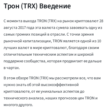
Трон (TRX) Введение
С момента выхода TRON (TRX) на рынок криптовалют 28
августа 2017 года эта валюта сумела завоевать одну из
самых громких позиций в отрасли. С точки зрения
рыночной капитализации, TRON является одной из 10
лучших валют в мире криптовалют, благодаря своим
отличительным техническим аспектам и широкой
поддержке сообщества, которая продвигает ее дальше
в чартах.
В этом обзоре TRON (TRX) мы рассмотрели все, что вам
нужно знать об этой высокоэффективной
криптовалюте, от ее уникальных аспектов до
технического анализа, наших прогнозов цен TRON и
многого другого.