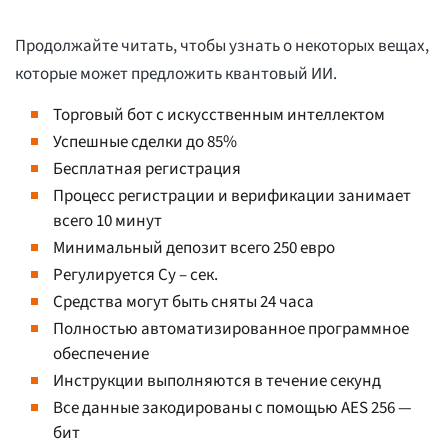
Продолжайте читать, чтобы узнать о некоторых вещах,
которые может предложить квантовый ИИ.
Торговый бот с искусственным интеллектом
Успешные сделки до 85%
Бесплатная регистрация
Процесс регистрации и верификации занимает
всего 10 минут
Минимальный депозит всего 250 евро
Регулируется Cy – сек.
Средства могут быть сняты 24 часа
Полностью автоматизированное программное
обеспечение
Инструкции выполняются в течение секунд
Все данные закодированы с помощью AES 256 —
бит