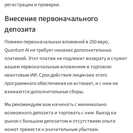
регистрации и проверки.
Внесение первоначального
депозита
Помимо первоначальных вложений в 250 евро,
Quantum AI не требует никаких дополнительных
платежей. Этот платеж не подлежит возврату и служит
вашим первоначальным вложением в торговлю
квантовым ИИ. Срок действия лицензии этого
программного обеспечения не истекает, и с ним не
взимаются дополнительные сборы.
Мы рекомендуем вам начинать с минимально
возможного депозита и торговать с ним. Выход на
рынок с большим депозитом и отсутствием опыта
может привести к значительным убыткам.