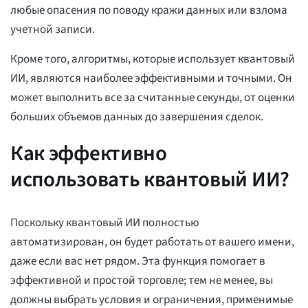
любые опасения по поводу кражи данных или взлома
учетной записи.
Кроме того, алгоритмы, которые использует квантовый
ИИ, являются наиболее эффективными и точными. Он
может выполнить все за считанные секунды, от оценки
больших объемов данных до завершения сделок.
Как эффективно
использовать квантовый ИИ?
Поскольку квантовый ИИ полностью
автоматизирован, он будет работать от вашего имени,
даже если вас нет рядом. Эта функция помогает в
эффективной и простой торговле; тем не менее, вы
должны выбрать условия и ограничения, применимые