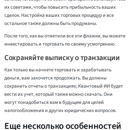
их советами, чтобы повысить прибыльность ваших
сделок. Настройка ваших торговых процедур и все
остальное также должны быть продуманы.
После того, как вы отметили все эти флажки, вы можете
инвестировать и торговать по своему усмотрению.
Сохраняйте выписку о транзакции
Как только вы начнете торговать и зарабатывать
деньги, вам захочется продолжать. Вы должны
сохранить отчеты о транзакциях; Квантовый ИИ будет
вести их учет, который также можно скачать. Они
могут понадобиться вам в будущем для целей
налогообложения и других юридических вопросов.
Еще несколько особенностей