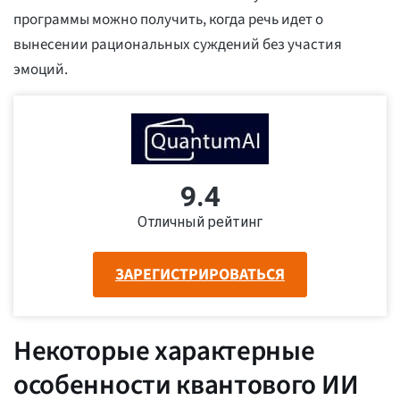
программы можно получить, когда речь идет о
вынесении рациональных суждений без участия
эмоций.
9.4
Отличный рейтинг
ЗАРЕГИСТРИРОВАТЬСЯ
Некоторые характерные
особенности квантового ИИ