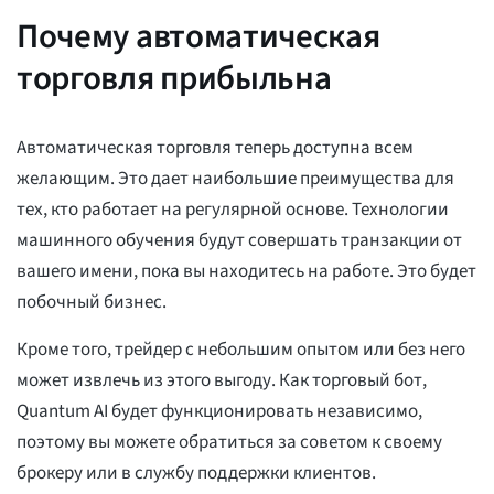
Почему автоматическая
торговля прибыльна
Автоматическая торговля теперь доступна всем
желающим. Это дает наибольшие преимущества для
тех, кто работает на регулярной основе. Технологии
машинного обучения будут совершать транзакции от
вашего имени, пока вы находитесь на работе. Это будет
побочный бизнес.
Кроме того, трейдер с небольшим опытом или без него
может извлечь из этого выгоду. Как торговый бот,
Quantum AI будет функционировать независимо,
поэтому вы можете обратиться за советом к своему
брокеру или в службу поддержки клиентов.