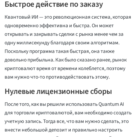
Быстрое действие по заказу
Квантовый ИИ — это революционная система, которая
одновременно эффективна и быстра. Он может
открывать и закрывать сделки с рынка менее чем за
одну миллисекунду благодаря своим алгоритмам.
Поскольку программа такая быстрая, она также
довольно прибыльна. Как было сказано ранее, рынок
криптовалют время от времени колеблется, поэтому
вам нужно что-то противодействовать этому.
Нулевые лицензионные сборы
После того, как вы решили использовать Quantum AI
для торговли криптовалютой, вам необходимо создать
учетную запись. Тогда все, что вам нужно сделать, это
внести небольшой депозит и правильно настроить