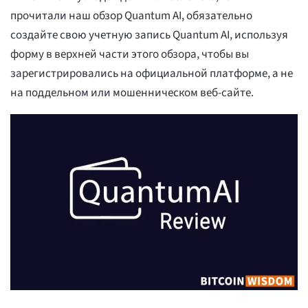
прочитали наш обзор Quantum AI, обязательно
создайте свою учетную запись Quantum AI, используя
форму в верхней части этого обзора, чтобы вы
зарегистрировались на официальной платформе, а не
на поддельном или мошенническом веб-сайте.