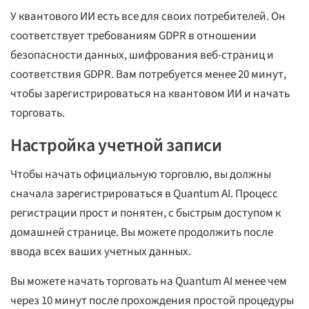
У квантового ИИ есть все для своих потребителей. Он
соответствует требованиям GDPR в отношении
безопасности данных, шифрования веб-страниц и
соответствия GDPR. Вам потребуется менее 20 минут,
чтобы зарегистрироваться на квантовом ИИ и начать
торговать.
Настройка учетной записи
Чтобы начать официальную торговлю, вы должны
сначала зарегистрироваться в Quantum AI. Процесс
регистрации прост и понятен, с быстрым доступом к
домашней странице. Вы можете продолжить после
ввода всех ваших учетных данных.
Вы можете начать торговать на Quantum AI менее чем
через 10 минут после прохождения простой процедуры