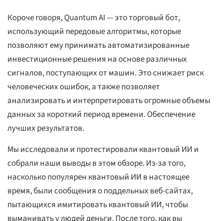
Короче говоря, Quantum AI — это торговый бот,
использующий передовые алгоритмы, которые
позволяют ему принимать автоматизированные
инвестиционные решения на основе различных
сигналов, поступающих от машин. Это снижает риск
человеческих ошибок, а также позволяет
анализировать и интерпретировать огромные объемы
данных за короткий период времени. Обеспечение
лучших результатов.
Мы исследовали и протестировали квантовый ИИ и
собрали наши выводы в этом обзоре. Из-за того,
насколько популярен квантовый ИИ в настоящее
время, были сообщения о поддельных веб-сайтах,
пытающихся имитировать квантовый ИИ, чтобы
выманивать у людей деньги. После того, как вы