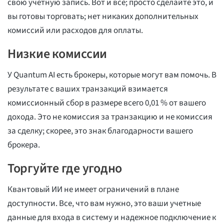
свою учетную запись. Вот и все; просто сделайте это, и
вы готовы торговать; нет никаких дополнительных
комиссий или расходов для оплаты.
Низкие комиссии
У Quantum AI есть брокеры, которые могут вам помочь. В
результате с ваших транзакций взимается
комиссионный сбор в размере всего 0,01 % от вашего
дохода. Это не комиссия за транзакцию и не комиссия
за сделку; скорее, это знак благодарности вашего
брокера.
Торгуйте где угодно
Квантовый ИИ не имеет ограничений в плане
доступности. Все, что вам нужно, это ваши учетные
данные для входа в систему и надежное подключение к