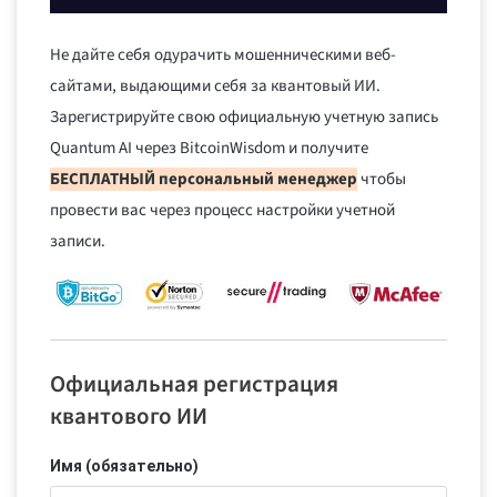
Не дайте себя одурачить мошенническими веб-
сайтами, выдающими себя за квантовый ИИ.
Зарегистрируйте свою официальную учетную запись
Quantum AI через BitcoinWisdom и получите
БЕСПЛАТНЫЙ персональный менеджер
чтобы
провести вас через процесс настройки учетной
записи.
Официальная регистрация
квантового ИИ
Имя (обязательно)