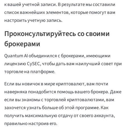
к вашей учетной записи. В результате мы составили
список важнейших элементов, которые помогут вам
настроить учетную запись.
Проконсультируйтесь со своими
брокерами
Quantum AI объединился с брокерами, имеющими
лицензию CySEC, чтобы дать вам наилучший совет при
торговле на платформе.
Если вы новичок в мире криптовалют, вам почти
наверняка понадобится помощь вашего брокера. Даже
если вы знакомы с торговлей криптовалютами, вам
захочется узнать больше об этой программе. Как
получить максимальную отдачу от своего аккаунта,
правильно настроив его.