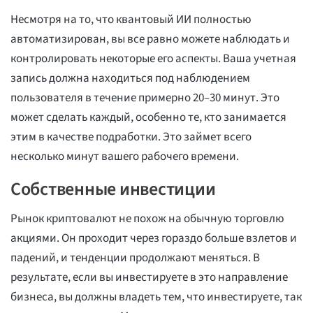
Несмотря на то, что квантовый ИИ полностью
автоматизирован, вы все равно можете наблюдать и
контролировать некоторые его аспекты. Ваша учетная
запись должна находиться под наблюдением
пользователя в течение примерно 20–30 минут. Это
может сделать каждый, особенно те, кто занимается
этим в качестве подработки. Это займет всего
несколько минут вашего рабочего времени.
Собственные инвестиции
Рынок криптовалют не похож на обычную торговлю
акциями. Он проходит через гораздо больше взлетов и
падений, и тенденции продолжают меняться. В
результате, если вы инвестируете в это направление
бизнеса, вы должны владеть тем, что инвестируете, так