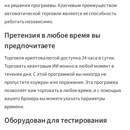
на решения программы. Ключевым преимуществом
автоматической торговли является ее способность
работать независимо.
Претензия в любое время вы
предпочитаете
Торговля криптовалютой доступна 24 часа в сутки.
Торговать квантовым ИИ можно в любой момент в
течение дня. С этой программой вы никогда не
пропустите хоумран или поражение. Эта программа
позволяет вам торговать в любое время, и с помощью
вашего брокера вы можете указать параметры
времени.
Оборудован для тестирования