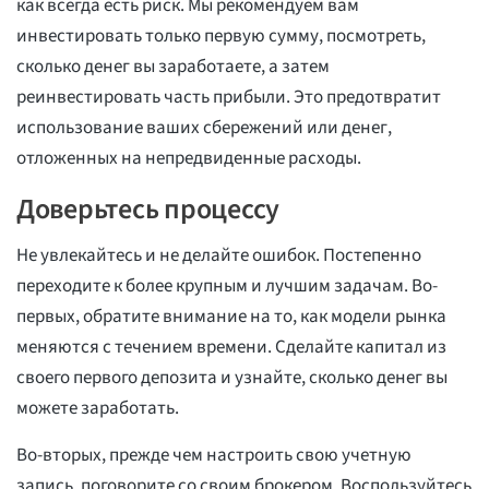
как всегда есть риск. Мы рекомендуем вам
инвестировать только первую сумму, посмотреть,
сколько денег вы заработаете, а затем
реинвестировать часть прибыли. Это предотвратит
использование ваших сбережений или денег,
отложенных на непредвиденные расходы.
Доверьтесь процессу
Не увлекайтесь и не делайте ошибок. Постепенно
переходите к более крупным и лучшим задачам. Во-
первых, обратите внимание на то, как модели рынка
меняются с течением времени. Сделайте капитал из
своего первого депозита и узнайте, сколько денег вы
можете заработать.
Во-вторых, прежде чем настроить свою учетную
запись, поговорите со своим брокером. Воспользуйтесь