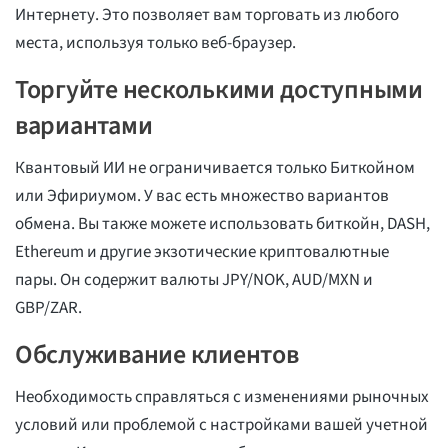
Интернету. Это позволяет вам торговать из любого
места, используя только веб-браузер.
Торгуйте несколькими доступными
вариантами
Квантовый ИИ не ограничивается только Биткойном
или Эфириумом. У вас есть множество вариантов
обмена. Вы также можете использовать биткойн, DASH,
Ethereum и другие экзотические криптовалютные
пары. Он содержит валюты JPY/NOK, AUD/MXN и
GBP/ZAR.
Обслуживание клиентов
Необходимость справляться с изменениями рыночных
условий или проблемой с настройками вашей учетной