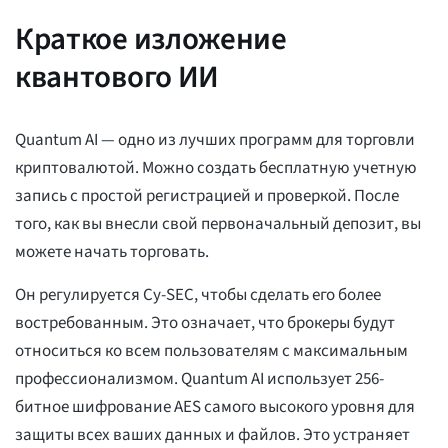
Краткое изложение
квантового ИИ
Quantum AI — одно из лучших программ для торговли
криптовалютой. Можно создать бесплатную учетную
запись с простой регистрацией и проверкой. После
того, как вы внесли свой первоначальный депозит, вы
можете начать торговать.
Он регулируется Cy-SEC, чтобы сделать его более
востребованным. Это означает, что брокеры будут
относиться ко всем пользователям с максимальным
профессионализмом. Quantum AI использует 256-
битное шифрование AES самого высокого уровня для
защиты всех ваших данных и файлов. Это устраняет