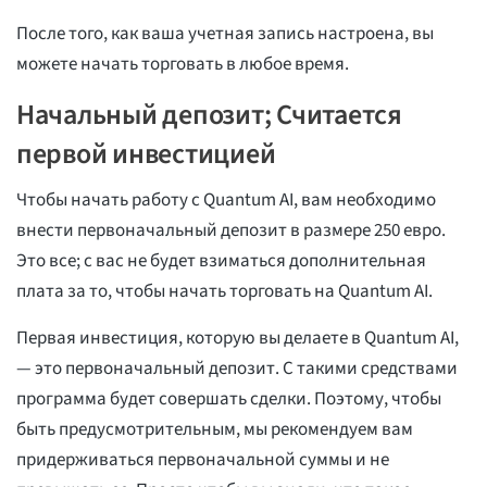
После того, как ваша учетная запись настроена, вы
можете начать торговать в любое время.
Начальный депозит; Считается
первой инвестицией
Чтобы начать работу с Quantum AI, вам необходимо
внести первоначальный депозит в размере 250 евро.
Это все; с вас не будет взиматься дополнительная
плата за то, чтобы начать торговать на Quantum AI.
Первая инвестиция, которую вы делаете в Quantum AI,
— это первоначальный депозит. С такими средствами
программа будет совершать сделки. Поэтому, чтобы
быть предусмотрительным, мы рекомендуем вам
придерживаться первоначальной суммы и не