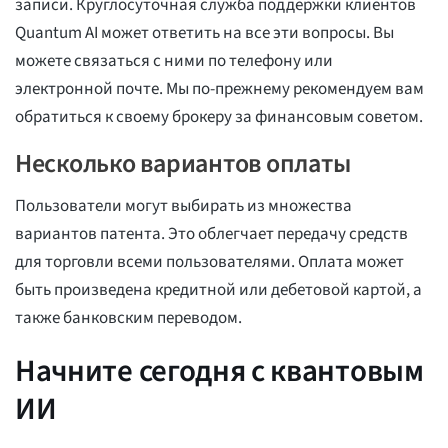
записи. Круглосуточная служба поддержки клиентов
Quantum AI может ответить на все эти вопросы. Вы
можете связаться с ними по телефону или
электронной почте. Мы по-прежнему рекомендуем вам
обратиться к своему брокеру за финансовым советом.
Несколько вариантов оплаты
Пользователи могут выбирать из множества
вариантов патента. Это облегчает передачу средств
для торговли всеми пользователями. Оплата может
быть произведена кредитной или дебетовой картой, а
также банковским переводом.
Начните сегодня с квантовым
ИИ