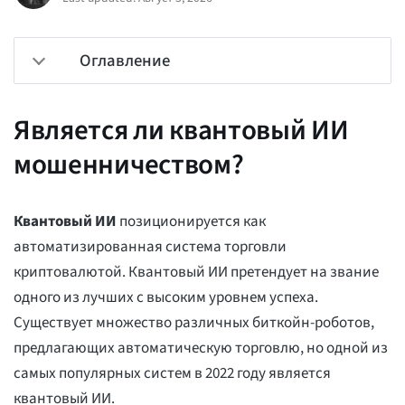
Оглавление
Является ли квантовый ИИ
мошенничеством?
Квантовый ИИ
позиционируется как
автоматизированная система торговли
криптовалютой. Квантовый ИИ претендует на звание
одного из лучших с высоким уровнем успеха.
Существует множество различных биткойн-роботов,
предлагающих автоматическую торговлю, но одной из
самых популярных систем в 2022 году является
квантовый ИИ.