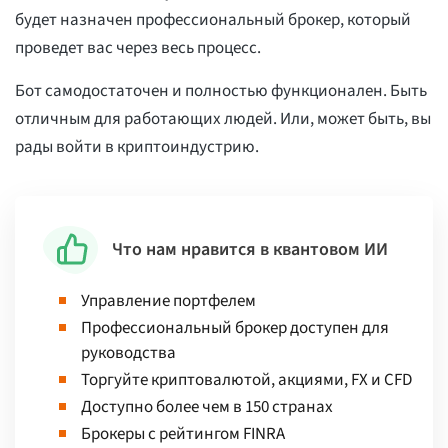
будет назначен профессиональный брокер, который
проведет вас через весь процесс.
Бот самодостаточен и полностью функционален. Быть
отличным для работающих людей. Или, может быть, вы
рады войти в криптоиндустрию.
Что нам нравится в квантовом ИИ
Управление портфелем
Профессиональный брокер доступен для
руководства
Торгуйте криптовалютой, акциями, FX и CFD
Доступно более чем в 150 странах
Брокеры с рейтингом FINRA