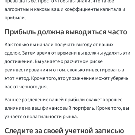
превышать ее. Просто чтобы вы знали, что такое
алгоритмы и каковы ваши коэффициенты капитала и
прибыли.
Прибыль должна выводиться часто
Как только вы начали получать выгоду от ваших
сделок. Затем время от времени вы должны удалять эти
достижения. Вы узнаете о расчетном риске
реинвестирования и о том, сколько инвестировать в
этот метод. Кроме того, это упражнение может уберечь
вас от черного дня.
Раннее разделение вашей прибыли окажет хорошее
влияние на ваш финансовый портфель. Кроме того, вы
узнаете о волатильности рынка.
Следите за своей учетной записью