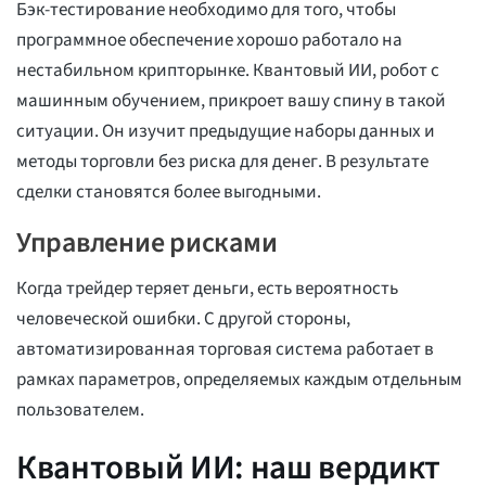
Бэк-тестирование необходимо для того, чтобы
программное обеспечение хорошо работало на
нестабильном крипторынке. Квантовый ИИ, робот с
машинным обучением, прикроет вашу спину в такой
ситуации. Он изучит предыдущие наборы данных и
методы торговли без риска для денег. В результате
сделки становятся более выгодными.
Управление рисками
Когда трейдер теряет деньги, есть вероятность
человеческой ошибки. С другой стороны,
автоматизированная торговая система работает в
рамках параметров, определяемых каждым отдельным
пользователем.
Квантовый ИИ: наш вердикт