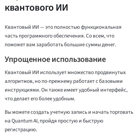
квантового ИИ
Квантовый ИИ — это полностью функциональная
часть программного обеспечения. Со всем, что
поможет вам заработать большие суммы денег.
Упрощенное использование
Квантовый ИИ использует множество продвинутых
алгоритмов, но по-прежнему работает с базовыми
инструкциями. Он также имеет удобный интерфейс,
что делает его более удобным.
Вы можете создать учетную запись и начать торговать
на Quantum AI, пройдя простую и быструю
регистрацию.