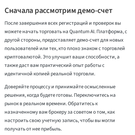
Сначала рассмотрим демо-счет
После завершения всех регистраций и проверок вы
можете начать торговать на Quantum AI. Платформа, с
другой стороны, предоставляет демо-счет для новых
пользователей или тех, кто плохо знаком с торговлей
криптовалютой. Это улучшит ваши способности, а
также даст вам практический опыт работы с
идентичной копией реальной торговли.
Доверяйте процессу и принимайте осмысленные
решения, когда будете готовы. Переключитесь на
рынок в реальном времени. Обратитесь к
назначенному вам брокеру за советом о том, как
настроить свою учетную запись, чтобы вы могли
получать от нее прибыль.