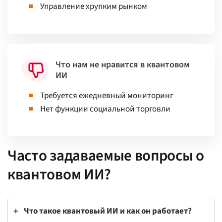
Управление хрупким рынком
Что нам не нравится в квантовом
ИИ
Требуется ежедневный мониторинг
Нет функции социальной торговли
Часто задаваемые вопросы о
квантовом ИИ?
Что такое квантовый ИИ и как он работает?