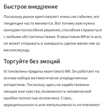
Быстрое внедрение
Поскольку рынок криптовалют очень нестабилен, его
тенденции часто меняются. Вот почему вам нужно
конкурентоспособное решение, способное справиться
с любыми обстоятельствами. В квантовом ИИ есть все;
он может открывать и завершать сделки менее чем за
миллисекунду.
Торгуйте без эмоций
Установлены пределы квантового ИИ. Он работает на
основе набора математически упорядоченных
алгоритмов. Поскольку здесь не задействованы
эмоции или чувства, возможность человеческой
ошибки полностью исключена. Страх,
иррациональность или импульсивность не повлияют