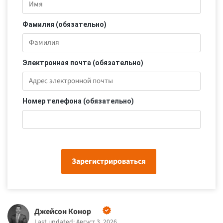
Фамилия (обязательно)
Электронная почта (обязательно)
Номер телефона (обязательно)
Зарегистрироваться
Джейсон Конор
Last updated: Август 3, 2026