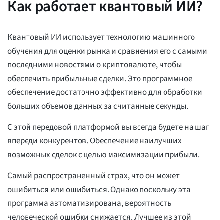
Как работает квантовый ИИ?
Квантовый ИИ использует технологию машинного
обучения для оценки рынка и сравнения его с самыми
последними новостями о криптовалюте, чтобы
обеспечить прибыльные сделки. Это программное
обеспечение достаточно эффективно для обработки
больших объемов данных за считанные секунды.
С этой передовой платформой вы всегда будете на шаг
впереди конкурентов. Обеспечение наилучших
возможных сделок с целью максимизации прибыли.
Самый распространенный страх, что он может
ошибиться или ошибиться. Однако поскольку эта
программа автоматизирована, вероятность
человеческой ошибки снижается. Лучшее из этой