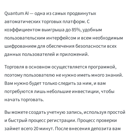
Quantum AI — одна из самых продвинутых
автоматических торговых платформ. С
коэффициентом выигрыша до 85%, удобным
пользовательским интерфейсом и всем необходимым
шифрованием для обеспечения безопасности всех
данных пользователей и приложений.
Торговля в основном осуществляется программой,
поэтому пользователю не нужно иметь много знаний.
Вам нужно будет только следить за ним, и вам
потребуются лишь небольшие инвестиции, чтобы
начать торговать.
Вы можете создать учетную запись, используя простой
и быстрый процесс регистрации. Процесс проверки
займет всего 20 минут. После внесения депозита вам