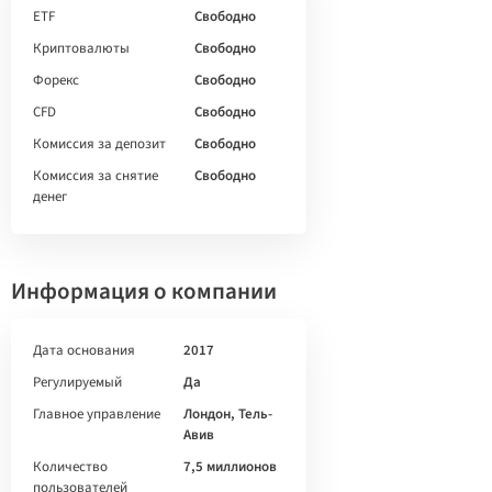
ETF
Свободно
Криптовалюты
Свободно
Форекс
Свободно
CFD
Свободно
Комиссия за депозит
Свободно
Комиссия за снятие
Свободно
денег
Информация о компании
Дата основания
2017
Регулируемый
Да
Главное управление
Лондон, Тель-
Авив
Количество
7,5 миллионов
пользователей