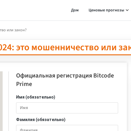
Дом
Ценовые прогнозы
тво или закон?
2024: это мошенничество или за
Официальная регистрация Bitcode
Prime
Имя (обязательно)
Фамилия (обязательно)