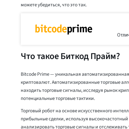
можете убедиться, что это так.
Отли
Что такое Биткод Прайм?
Bitcode Prime — уникальная автоматизированная
криптовалют. Автоматизированные торговые ал
находить торговые сигналы, исследуя рынок кри
потенциальные торговые тактики.
Торговый робот на основе искусственного интел
прибыльные сделки, используя высокочастотный 
анализировать торговые сигналы и отслеживать