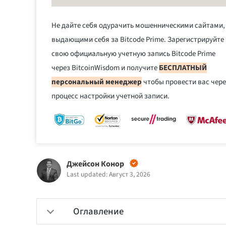
Не дайте себя одурачить мошенническими сайтами,
выдающими себя за Bitcode Prime. Зарегистрируйте
свою официальную учетную запись Bitcode Prime
через BitcoinWisdom и получите
БЕСПЛАТНЫЙ
персональный менеджер
чтобы провести вас чере
процесс настройки учетной записи.
Джейсон Конор
Last updated: Август 3, 2026
Оглавление