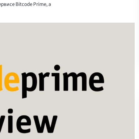
висе Bitcode Prime, а