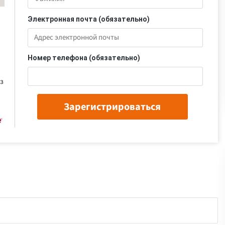
Электронная почта (обязательно)
Номер телефона (обязательно)
з
Зарегистрироваться