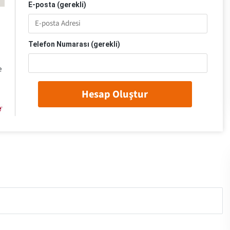
E-posta (gerekli)
Telefon Numarası (gerekli)
e
Hesap Oluştur