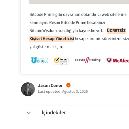
Bitcode Prime gibi davranan dolandırıcı web sitelerine
kanmayın. Resmi Bitcode Prime hesabınızı
BitcoinWisdom aracılığıyla kaydedin ve bir
ÜCRETSİZ
Kişisel Hesap Yöneticisi
hesap kurulum sürecinizde siz
yol göstermek için.
Jason Conor
Last updated: Ağustos 3, 2026
İçindekiler