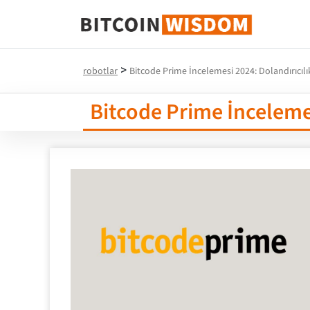
Bitcoin Bilgeliği
>
robotlar
Bitcode Prime İncelemesi 2024: Dolandırıcılı
Bitcode Prime İncelemes