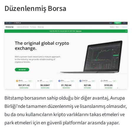
Düzenlenmiş Borsa
Bitstamp borsasının sahip olduğu bir diğer avantaj, Avrupa
Birliği'nde tamamen düzenlenmiş ve lisanslanmış olmasıdır,
bu da onu kullanıcıların kripto varlıklarını takas etmeleri ve
park etmeleri için en güvenli platformlar arasında yapar.