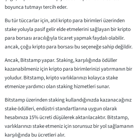
boyunca tutmayı tercih eder.
Bu tür tüccarlar için, atıl kripto para birimleri üzerinden
stake yoluyla pasif gelir elde etmelerini sağlayan bir kripto
para borsası aracılığıyla ticaret yapmak faydalı olabilir.
ancak, çoğu kripto para borsası bu seçeneğe sahip değildir.
Ancak, Bitstamp yapar. Staking, karşılığında ödüller
kazanabilmeniz için kripto para birimlerinizi yatırmanın bir
yoludur. Bitstamp, kripto varlıklarınızı kolayca stake
etmenize yardımcı olan staking hizmetleri sunar.
Bitstamp üzerinden staking kullandığınızda kazanacağınız
stake ödülleri, endüstri standartlarına uygun olarak
hesabınıza 15% ücreti düşülerek aktarılacaktır. Bitstamp,
varlıklarınızı stake etmeniz için sorunsuz bir yol sağlamanın
karşılığında bu ücretleri alır.