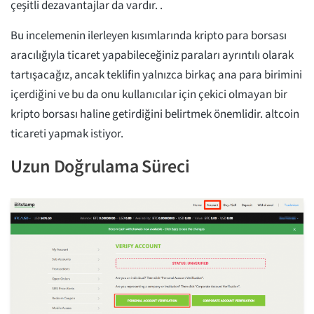
çeşitli dezavantajlar da vardır. .
Bu incelemenin ilerleyen kısımlarında kripto para borsası
aracılığıyla ticaret yapabileceğiniz paraları ayrıntılı olarak
tartışacağız, ancak teklifin yalnızca birkaç ana para birimini
içerdiğini ve bu da onu kullanıcılar için çekici olmayan bir
kripto borsası haline getirdiğini belirtmek önemlidir. altcoin
ticareti yapmak istiyor.
Uzun Doğrulama Süreci