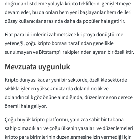
doğrudan listeleme yoluyla kripto tekliflerini genişletmeye
devam eder, bu da onları hem yeni başlayanlar hem de ileri
düzey kullanıcılar arasında daha da popüler hale getirir.
Fiat para birimlerini zahmetsizce kriptoya dönüştürme
yeteneği, çoğu kripto borsası tarafından genellikle
sunulmayan ve Bitstamp'ı rakiplerinden ayıran bir özelliktir.
Mevzuata uygunluk
Kripto dünyası kadar yeni bir sektörde, özellikle sektörde
sıklıkla işlenen yüksek miktarda dolandırıcılık ve
dolandırıcılık göz önüne alındığında, düzenleme son derece
önemli hale geliyor.
Çoğu büyük kripto platformu, yalnızca sabit bir tabana
sahip olmadıkları ve çoğu ülkenin yasaları ve düzenlemeleri
kripto para birimlerinin düzenlenmesine izin vermediği için