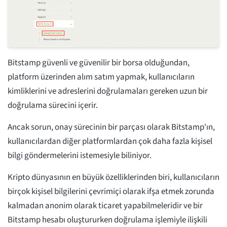
Bitstamp güvenli ve güvenilir bir borsa olduğundan,
platform üzerinden alım satım yapmak, kullanıcıların
kimliklerini ve adreslerini doğrulamaları gereken uzun bir
doğrulama sürecini içerir.
Ancak sorun, onay sürecinin bir parçası olarak Bitstamp'ın,
kullanıcılardan diğer platformlardan çok daha fazla kişisel
bilgi göndermelerini istemesiyle biliniyor.
Kripto dünyasının en büyük özelliklerinden biri, kullanıcıların
birçok kişisel bilgilerini çevrimiçi olarak ifşa etmek zorunda
kalmadan anonim olarak ticaret yapabilmeleridir ve bir
Bitstamp hesabı oluştururken doğrulama işlemiyle ilişkili