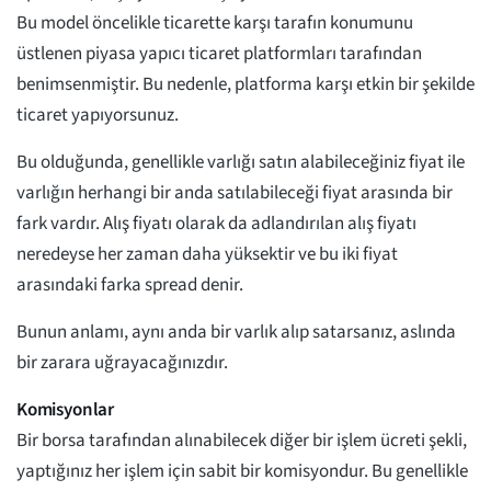
Bu model öncelikle ticarette karşı tarafın konumunu
üstlenen piyasa yapıcı ticaret platformları tarafından
benimsenmiştir. Bu nedenle, platforma karşı etkin bir şekilde
ticaret yapıyorsunuz.
Bu olduğunda, genellikle varlığı satın alabileceğiniz fiyat ile
varlığın herhangi bir anda satılabileceği fiyat arasında bir
fark vardır. Alış fiyatı olarak da adlandırılan alış fiyatı
neredeyse her zaman daha yüksektir ve bu iki fiyat
arasındaki farka spread denir.
Bunun anlamı, aynı anda bir varlık alıp satarsanız, aslında
bir zarara uğrayacağınızdır.
Komisyonlar
Bir borsa tarafından alınabilecek diğer bir işlem ücreti şekli,
yaptığınız her işlem için sabit bir komisyondur. Bu genellikle