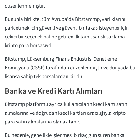
düzenlenmemiştir.
Bununla birlikte, tüm Avrupa'da Bitstammp, varlıklarını
park etmek için güvenli ve güvenli bir takas isteyenler için
çekici bir seçenek haline getiren ilk tam lisanslı saklama
kripto para borsasıydı.
Bitstamp, Lüksemburg Finans Endüstrisi Denetleme
Komisyonu (CSSF) tarafından düzenlenmiştir ve dünyada bu
lisansa sahip tek borsalardan biridir.
Banka ve Kredi Kartı Alımları
Bitstamp platformu ayrıca kullanıcıların kredi kartı satın
almalarına ve doğrudan kredi kartları aracılığıyla kripto
para satın almalarına olanak tanır.
Bu nedenle, genellikle işlenmesi birkaç gün süren banka