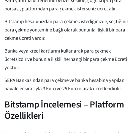
Para yatırma ücretlerine benzer şekilde, çoğu kripto para
borsası, platformdan para çekmek isterseniz ücret alır.
Bitstamp hesabınızdan para çekmek istediğinizde, seçtiğiniz
para çekme yöntemine bağlı olarak bununla ilişkili bir para
çekme ücreti vardır.
Banka veya kredi kartlarını kullanarak para çekmek
ücretsizdir ve bununla ilişkili herhangi bir para çekme ücreti
yoktur.
SEPA Bankasından para çekme ve banka hesabına yapılan
havaleler sırasıyla 3 Euro ve 25 Euro olarak ücretlendirilir.
Bitstamp İncelemesi – Platform
Özellikleri