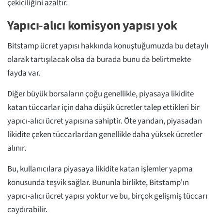
çekiciliğini azaltır.
Yapıcı-alıcı komisyon yapısı yok
Bitstamp ücret yapısı hakkında konuştuğumuzda bu detaylı
olarak tartışılacak olsa da burada bunu da belirtmekte
fayda var.
Diğer büyük borsaların çoğu genellikle, piyasaya likidite
katan tüccarlar için daha düşük ücretler talep ettikleri bir
yapıcı-alıcı ücret yapısına sahiptir. Öte yandan, piyasadan
likidite çeken tüccarlardan genellikle daha yüksek ücretler
alınır.
Bu, kullanıcılara piyasaya likidite katan işlemler yapma
konusunda teşvik sağlar. Bununla birlikte, Bitstamp'ın
yapıcı-alıcı ücret yapısı yoktur ve bu, birçok gelişmiş tüccarı
caydırabilir.