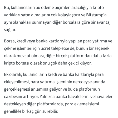
Bu, kullanıcıların bu ödeme biçimleri aracılığıyla kripto
varlıkları satın almalarını çok kolaylaştırır ve Bitstamp'a
aynı olanakları sunmayan diğer borsalara göre bir avantaj
sağlar.
Borsa, kredi veya banka kartlarıyla yapılan para yatırma ve
çekme işlemleri için ücret talep etse de, bunun bir seçenek
olarak mevcut olması, diğer birçok platformdan daha fazla
kripto borsası olarak onu çok daha çekici kılıyor.
Ek olarak, kullanıcıların kredi ve banka kartlarıyla para
ekleyebilmesi, para yatırma işleminin neredeyse anında
gerçekleşmesi anlamına geliyor ve bu da platformun
cazibesini artırıyor. Yalnızca banka havalelerini ve havaleleri
destekleyen diğer platformlarda, para ekleme işlemi
genellikle birkaç gün sürebilir.