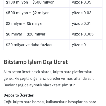
$100 milyon – $500 milyon
yüzde 0,05
$500 milyon – $2 milyar
yüzde 0.03
$2 milyar – $6 milyar
yüzde 0,01
$6 milyar – $20 milyar
yüzde 0,005
$20 milyar ve daha fazlası
yüzde 0
Bitstamp İşlem Dışı Ücret
Alım satım ücretine ek olarak, kripto para platformları
genellikle çeşitli diğer arızi ücretler ve masraflar da alır.
Bunlar aşağıda ayrıntılı olarak tartışılmıştır.
Depozito Ücretleri
Çoğu kripto para borsası, kullanıcıların hesaplarına para