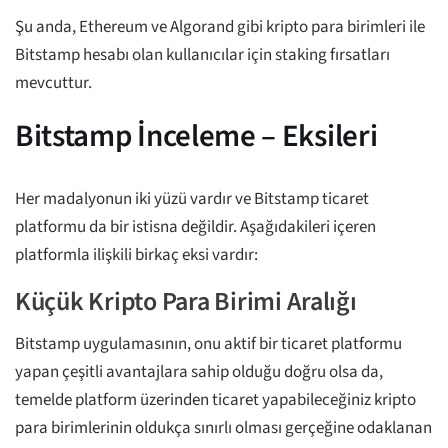
Şu anda, Ethereum ve Algorand gibi kripto para birimleri ile
Bitstamp hesabı olan kullanıcılar için staking fırsatları
mevcuttur.
Bitstamp İnceleme – Eksileri
Her madalyonun iki yüzü vardır ve Bitstamp ticaret
platformu da bir istisna değildir. Aşağıdakileri içeren
platformla ilişkili birkaç eksi vardır:
Küçük Kripto Para Birimi Aralığı
Bitstamp uygulamasının, onu aktif bir ticaret platformu
yapan çeşitli avantajlara sahip olduğu doğru olsa da,
temelde platform üzerinden ticaret yapabileceğiniz kripto
para birimlerinin oldukça sınırlı olması gerçeğine odaklanan