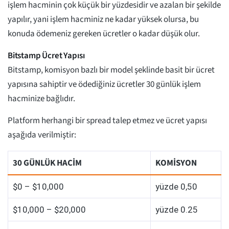
işlem hacminin çok küçük bir yüzdesidir ve azalan bir şekilde
yapılır, yani işlem hacminiz ne kadar yüksek olursa, bu
konuda ödemeniz gereken ücretler o kadar düşük olur.
Bitstamp Ücret Yapısı
Bitstamp, komisyon bazlı bir model şeklinde basit bir ücret
yapısına sahiptir ve ödediğiniz ücretler 30 günlük işlem
hacminize bağlıdır.
Platform herhangi bir spread talep etmez ve ücret yapısı
aşağıda verilmiştir:
30 GÜNLÜK HACİM
KOMİSYON
$0 – $10,000
yüzde 0,50
$10,000 – $20,000
yüzde 0.25