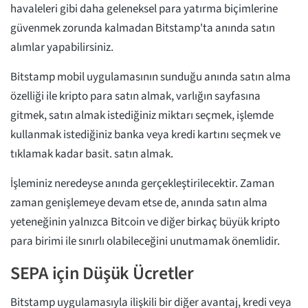
havaleleri gibi daha geleneksel para yatırma biçimlerine
güvenmek zorunda kalmadan Bitstamp'ta anında satın
alımlar yapabilirsiniz.
Bitstamp mobil uygulamasının sunduğu anında satın alma
özelliği ile kripto para satın almak, varlığın sayfasına
gitmek, satın almak istediğiniz miktarı seçmek, işlemde
kullanmak istediğiniz banka veya kredi kartını seçmek ve
tıklamak kadar basit. satın almak.
İşleminiz neredeyse anında gerçekleştirilecektir. Zaman
zaman genişlemeye devam etse de, anında satın alma
yeteneğinin yalnızca Bitcoin ve diğer birkaç büyük kripto
para birimi ile sınırlı olabileceğini unutmamak önemlidir.
SEPA için Düşük Ücretler
Bitstamp uygulamasıyla ilişkili bir diğer avantaj, kredi veya