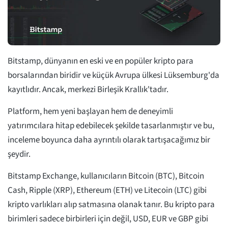
Bitstamp, dünyanın en eski ve en popüler kripto para
borsalarından biridir ve küçük Avrupa ülkesi Lüksemburg'da
kayıtlıdır. Ancak, merkezi Birleşik Krallık'tadır.
Platform, hem yeni başlayan hem de deneyimli
yatırımcılara hitap edebilecek şekilde tasarlanmıştır ve bu,
inceleme boyunca daha ayrıntılı olarak tartışacağımız bir
şeydir.
Bitstamp Exchange, kullanıcıların Bitcoin (BTC), Bitcoin
Cash, Ripple (XRP), Ethereum (ETH) ve Litecoin (LTC) gibi
kripto varlıkları alıp satmasına olanak tanır. Bu kripto para
birimleri sadece birbirleri için değil, USD, EUR ve GBP gibi