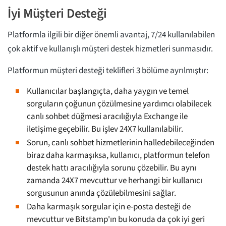
İyi Müşteri Desteği
Platformla ilgili bir diğer önemli avantaj, 7/24 kullanılabilen
çok aktif ve kullanışlı müşteri destek hizmetleri sunmasıdır.
Platformun müşteri desteği teklifleri 3 bölüme ayrılmıştır:
Kullanıcılar başlangıçta, daha yaygın ve temel
sorguların çoğunun çözülmesine yardımcı olabilecek
canlı sohbet düğmesi aracılığıyla Exchange ile
iletişime geçebilir. Bu işlev 24X7 kullanılabilir.
Sorun, canlı sohbet hizmetlerinin halledebileceğinden
biraz daha karmaşıksa, kullanıcı, platformun telefon
destek hattı aracılığıyla sorunu çözebilir. Bu aynı
zamanda 24X7 mevcuttur ve herhangi bir kullanıcı
sorgusunun anında çözülebilmesini sağlar.
Daha karmaşık sorgular için e-posta desteği de
mevcuttur ve Bitstamp'ın bu konuda da çok iyi geri