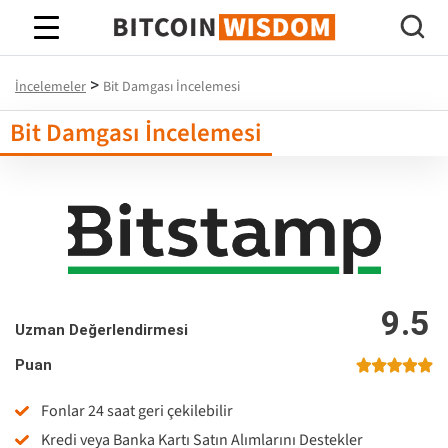
Bitcoin Bilgeliği
>
İncelemeler
Bit Damgası İncelemesi
Bit Damgası İncelemesi
9.5
Uzman Değerlendirmesi
Puan
Fonlar 24 saat geri çekilebilir
Kredi veya Banka Kartı Satın Alımlarını Destekler