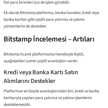
fiat para birimleri için de işlem görebilir.
Ek olarak Bitstamp platformu, banka havalesi, kredi veya
banka kartları gibi çeşitli para yatırma ve çekme
yöntemlerini de destekler.
Bitstamp İncelemesi – Artıları
Bitstamp ticaret platformunun kendisiyle ilişkili,
aşağıdakileri içeren çeşitli avantajları vardır:
Kredi veya Banka Kartı Satın
Alımlarını Destekler
Platformun en büyük avantajlarından biri, kredi ve banka
kartlarıyla yapılan para yatırma ve çekme işlemlerini
desteklemesidir.