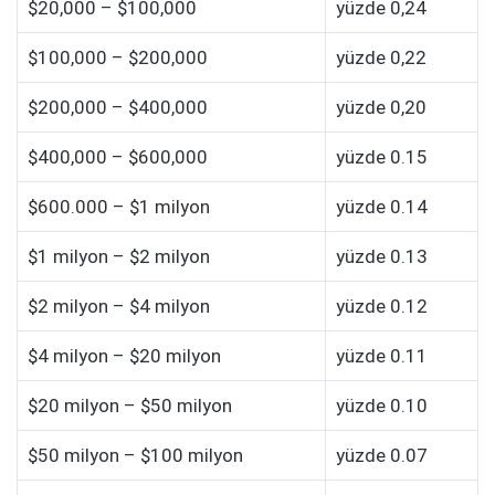
$20,000 – $100,000
yüzde 0,24
$100,000 – $200,000
yüzde 0,22
$200,000 – $400,000
yüzde 0,20
$400,000 – $600,000
yüzde 0.15
$600.000 – $1 milyon
yüzde 0.14
$1 milyon – $2 milyon
yüzde 0.13
$2 milyon – $4 milyon
yüzde 0.12
$4 milyon – $20 milyon
yüzde 0.11
$20 milyon – $50 milyon
yüzde 0.10
$50 milyon – $100 milyon
yüzde 0.07