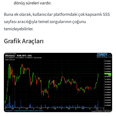
dönüş süreleri vardır.
Buna ek olarak, kullanıcılar platformdaki çok kapsamlı SSS
sayfası aracılığıyla temel sorgularının çoğunu
temizleyebilirler.
Grafik Araçları