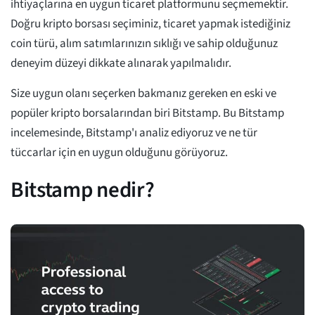
ihtiyaçlarına en uygun ticaret platformunu seçmemektir.
Doğru kripto borsası seçiminiz, ticaret yapmak istediğiniz
coin türü, alım satımlarınızın sıklığı ve sahip olduğunuz
deneyim düzeyi dikkate alınarak yapılmalıdır.
Size uygun olanı seçerken bakmanız gereken en eski ve
popüler kripto borsalarından biri Bitstamp. Bu Bitstamp
incelemesinde, Bitstamp'ı analiz ediyoruz ve ne tür
tüccarlar için en uygun olduğunu görüyoruz.
Bitstamp nedir?