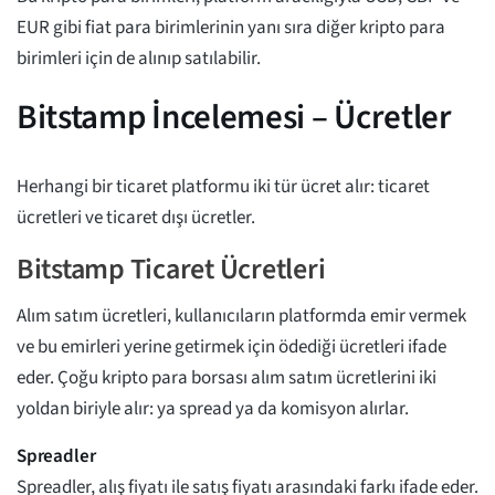
EUR gibi fiat para birimlerinin yanı sıra diğer kripto para
birimleri için de alınıp satılabilir.
Bitstamp İncelemesi – Ücretler
Herhangi bir ticaret platformu iki tür ücret alır: ticaret
ücretleri ve ticaret dışı ücretler.
Bitstamp Ticaret Ücretleri
Alım satım ücretleri, kullanıcıların platformda emir vermek
ve bu emirleri yerine getirmek için ödediği ücretleri ifade
eder. Çoğu kripto para borsası alım satım ücretlerini iki
yoldan biriyle alır: ya spread ya da komisyon alırlar.
Spreadler
Spreadler, alış fiyatı ile satış fiyatı arasındaki farkı ifade eder.