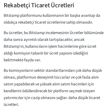
Rekabetçi Ticaret Ücretleri
Bitstamp platformunu kullanmanın bir başka avantajı da
oldukça rekabetçi ticaret ücretlerine sahip olmasıdır.
Bu ücretler, bu Bitstamp incelemesinin Ücretler bölümünde
daha sonra ayrıntılı olarak tartışılacaktır, ancak
Bitstamp'ın, kullanıcıların işlem hacimlerine göre ücret
aldığı komisyon tabanlı bir ücret yapısını izlediğini
belirtmekte fayda var.
Bu komisyonların sektör standartlarından çok daha düşük
olması, platformun deneyimli tüccarlar ve çok fazla alım
satım yapabilecek ve yüksek alım satım hacimleri için
kendilerini ödüllendirecek bir platform seçmek isteyen
yatırımcılar için cazip olmasını sağlar. daha düşük ticaret
ücretleri.