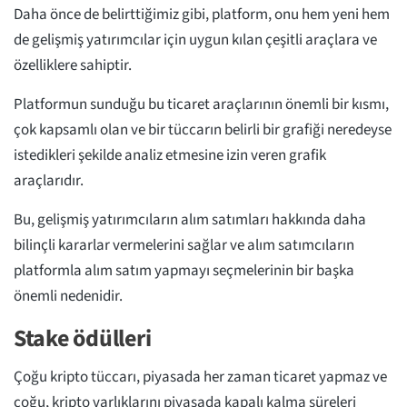
Daha önce de belirttiğimiz gibi, platform, onu hem yeni hem
de gelişmiş yatırımcılar için uygun kılan çeşitli araçlara ve
özelliklere sahiptir.
Platformun sunduğu bu ticaret araçlarının önemli bir kısmı,
çok kapsamlı olan ve bir tüccarın belirli bir grafiği neredeyse
istedikleri şekilde analiz etmesine izin veren grafik
araçlarıdır.
Bu, gelişmiş yatırımcıların alım satımları hakkında daha
bilinçli kararlar vermelerini sağlar ve alım satımcıların
platformla alım satım yapmayı seçmelerinin bir başka
önemli nedenidir.
Stake ödülleri
Çoğu kripto tüccarı, piyasada her zaman ticaret yapmaz ve
çoğu, kripto varlıklarını piyasada kapalı kalma süreleri