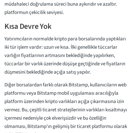
müdahaleci doğrulama süreci buna aykırıdır ve azaltır.
platformun çekicilik seviyesi.
Kısa Devre Yok
Yatırımcıların normalde kripto para borsalarında yaptıkları
iki tür işlem vardır: uzun ve kısa. İlki genellikle tüccarlar
varlığın fiyatlarının artmasını beklediğinde yapılırken,
tüccarlar bir varlık üzerinde düşüşe geçtiğinde ve fiyatların
düşmesini beklediğinde açığa satış yapılır.
Diğer borsalardan farklı olarak Bitstamp, kullanıcıların web
platformu veya Bitstamp mobil uygulaması aracılığıyla
platform üzerinden kripto varlıkları açığa çıkarmasına izin
vermez. Bu, çeşitli ticaret stratejilerinin varlıkları kısaltmayı
içermesi nedeniyle çok elverişsizdir ve bu özelliğin
olmaması, Bitstamp'ın gelişmiş bir ticaret platformu olarak