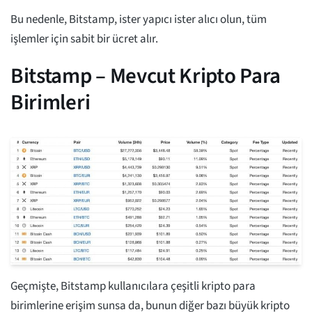
Bu nedenle, Bitstamp, ister yapıcı ister alıcı olun, tüm
işlemler için sabit bir ücret alır.
Bitstamp – Mevcut Kripto Para
Birimleri
Geçmişte, Bitstamp kullanıcılara çeşitli kripto para
birimlerine erişim sunsa da, bunun diğer bazı büyük kripto