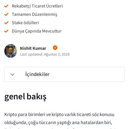
Rekabetçi Ticaret Ücretleri
Tamamen Düzenlenmiş
Stake ödülleri
Dünya Çapında Mevcuttur
Nishit Kumar
Last updated: Ağustos 3, 2026
İçindekiler
genel bakış
Kripto para birimleri ve kripto varlık ticareti söz konusu
olduğunda, çoğu tüccarın yaptığı ana hatalardan biri,