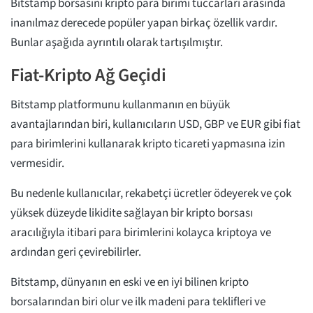
Bitstamp borsasını kripto para birimi tüccarları arasında
inanılmaz derecede popüler yapan birkaç özellik vardır.
Bunlar aşağıda ayrıntılı olarak tartışılmıştır.
Fiat-Kripto Ağ Geçidi
Bitstamp platformunu kullanmanın en büyük
avantajlarından biri, kullanıcıların USD, GBP ve EUR gibi fiat
para birimlerini kullanarak kripto ticareti yapmasına izin
vermesidir.
Bu nedenle kullanıcılar, rekabetçi ücretler ödeyerek ve çok
yüksek düzeyde likidite sağlayan bir kripto borsası
aracılığıyla itibari para birimlerini kolayca kriptoya ve
ardından geri çevirebilirler.
Bitstamp, dünyanın en eski ve en iyi bilinen kripto
borsalarından biri olur ve ilk madeni para teklifleri ve