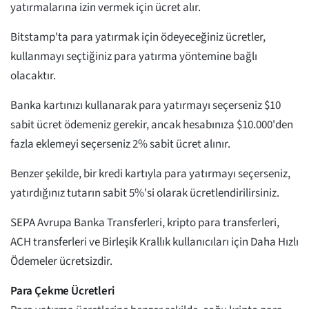
yatırmalarına izin vermek için ücret alır.
Bitstamp'ta para yatırmak için ödeyeceğiniz ücretler,
kullanmayı seçtiğiniz para yatırma yöntemine bağlı
olacaktır.
Banka kartınızı kullanarak para yatırmayı seçerseniz $10
sabit ücret ödemeniz gerekir, ancak hesabınıza $10.000'den
fazla eklemeyi seçerseniz 2% sabit ücret alınır.
Benzer şekilde, bir kredi kartıyla para yatırmayı seçerseniz,
yatırdığınız tutarın sabit 5%'si olarak ücretlendirilirsiniz.
SEPA Avrupa Banka Transferleri, kripto para transferleri,
ACH transferleri ve Birleşik Krallık kullanıcıları için Daha Hızlı
Ödemeler ücretsizdir.
Para Çekme Ücretleri