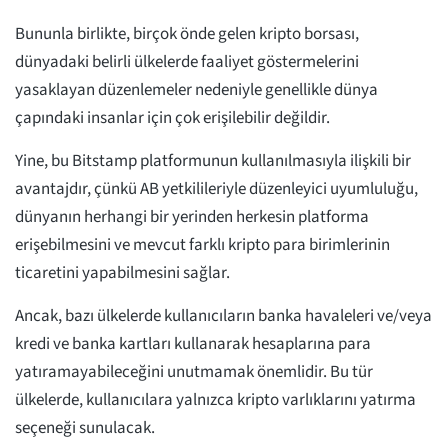
Bununla birlikte, birçok önde gelen kripto borsası,
dünyadaki belirli ülkelerde faaliyet göstermelerini
yasaklayan düzenlemeler nedeniyle genellikle dünya
çapındaki insanlar için çok erişilebilir değildir.
Yine, bu Bitstamp platformunun kullanılmasıyla ilişkili bir
avantajdır, çünkü AB yetkilileriyle düzenleyici uyumluluğu,
dünyanın herhangi bir yerinden herkesin platforma
erişebilmesini ve mevcut farklı kripto para birimlerinin
ticaretini yapabilmesini sağlar.
Ancak, bazı ülkelerde kullanıcıların banka havaleleri ve/veya
kredi ve banka kartları kullanarak hesaplarına para
yatıramayabileceğini unutmamak önemlidir. Bu tür
ülkelerde, kullanıcılara yalnızca kripto varlıklarını yatırma
seçeneği sunulacak.