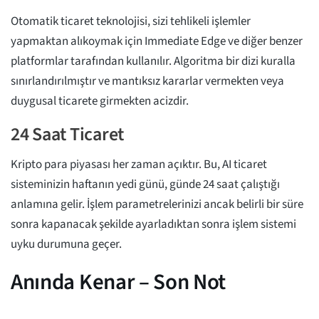
Otomatik ticaret teknolojisi, sizi tehlikeli işlemler
yapmaktan alıkoymak için Immediate Edge ve diğer benzer
platformlar tarafından kullanılır. Algoritma bir dizi kuralla
sınırlandırılmıştır ve mantıksız kararlar vermekten veya
duygusal ticarete girmekten acizdir.
24 Saat Ticaret
Kripto para piyasası her zaman açıktır. Bu, AI ticaret
sisteminizin haftanın yedi günü, günde 24 saat çalıştığı
anlamına gelir. İşlem parametrelerinizi ancak belirli bir süre
sonra kapanacak şekilde ayarladıktan sonra işlem sistemi
uyku durumuna geçer.
Anında Kenar – Son Not