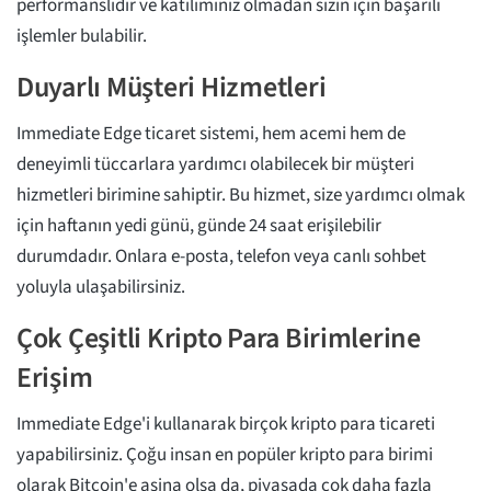
performanslıdır ve katılımınız olmadan sizin için başarılı
işlemler bulabilir.
Duyarlı Müşteri Hizmetleri
Immediate Edge ticaret sistemi, hem acemi hem de
deneyimli tüccarlara yardımcı olabilecek bir müşteri
hizmetleri birimine sahiptir. Bu hizmet, size yardımcı olmak
için haftanın yedi günü, günde 24 saat erişilebilir
durumdadır. Onlara e-posta, telefon veya canlı sohbet
yoluyla ulaşabilirsiniz.
Çok Çeşitli Kripto Para Birimlerine
Erişim
Immediate Edge'i kullanarak birçok kripto para ticareti
yapabilirsiniz. Çoğu insan en popüler kripto para birimi
olarak Bitcoin'e aşina olsa da, piyasada çok daha fazla