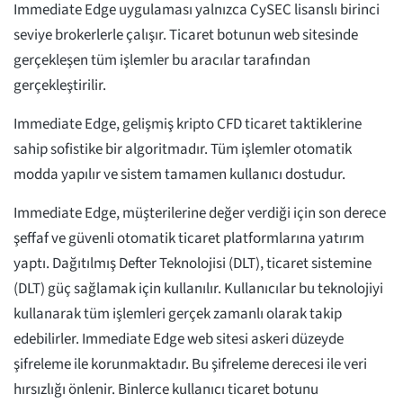
Immediate Edge uygulaması yalnızca CySEC lisanslı birinci
seviye brokerlerle çalışır. Ticaret botunun web sitesinde
gerçekleşen tüm işlemler bu aracılar tarafından
gerçekleştirilir.
Immediate Edge, gelişmiş kripto CFD ticaret taktiklerine
sahip sofistike bir algoritmadır. Tüm işlemler otomatik
modda yapılır ve sistem tamamen kullanıcı dostudur.
Immediate Edge, müşterilerine değer verdiği için son derece
şeffaf ve güvenli otomatik ticaret platformlarına yatırım
yaptı. Dağıtılmış Defter Teknolojisi (DLT), ticaret sistemine
(DLT) güç sağlamak için kullanılır. Kullanıcılar bu teknolojiyi
kullanarak tüm işlemleri gerçek zamanlı olarak takip
edebilirler. Immediate Edge web sitesi askeri düzeyde
şifreleme ile korunmaktadır. Bu şifreleme derecesi ile veri
hırsızlığı önlenir. Binlerce kullanıcı ticaret botunu