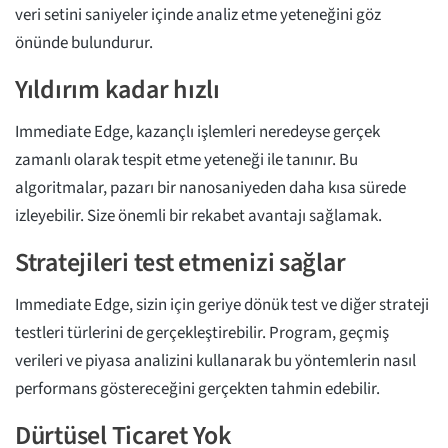
veri setini saniyeler içinde analiz etme yeteneğini göz
önünde bulundurur.
Yıldırım kadar hızlı
Immediate Edge, kazançlı işlemleri neredeyse gerçek
zamanlı olarak tespit etme yeteneği ile tanınır. Bu
algoritmalar, pazarı bir nanosaniyeden daha kısa sürede
izleyebilir. Size önemli bir rekabet avantajı sağlamak.
Stratejileri test etmenizi sağlar
Immediate Edge, sizin için geriye dönük test ve diğer strateji
testleri türlerini de gerçekleştirebilir. Program, geçmiş
verileri ve piyasa analizini kullanarak bu yöntemlerin nasıl
performans göstereceğini gerçekten tahmin edebilir.
Dürtüsel Ticaret Yok