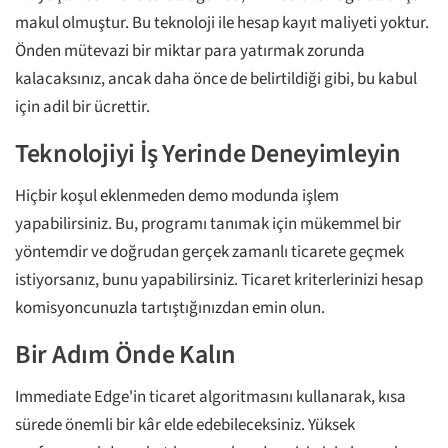
makul olmuştur. Bu teknoloji ile hesap kayıt maliyeti yoktur.
Önden mütevazi bir miktar para yatırmak zorunda
kalacaksınız, ancak daha önce de belirtildiği gibi, bu kabul
için adil bir ücrettir.
Teknolojiyi İş Yerinde Deneyimleyin
Hiçbir koşul eklenmeden demo modunda işlem
yapabilirsiniz. Bu, programı tanımak için mükemmel bir
yöntemdir ve doğrudan gerçek zamanlı ticarete geçmek
istiyorsanız, bunu yapabilirsiniz. Ticaret kriterlerinizi hesap
komisyoncunuzla tartıştığınızdan emin olun.
Bir Adım Önde Kalın
Immediate Edge'in ticaret algoritmasını kullanarak, kısa
sürede önemli bir kâr elde edebileceksiniz. Yüksek