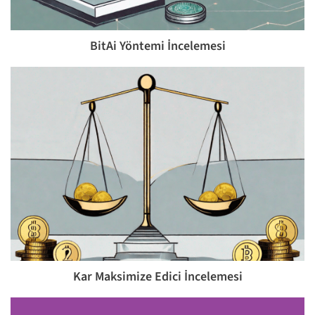
BitAi Yöntemi İncelemesi
Kar Maksimize Edici İncelemesi