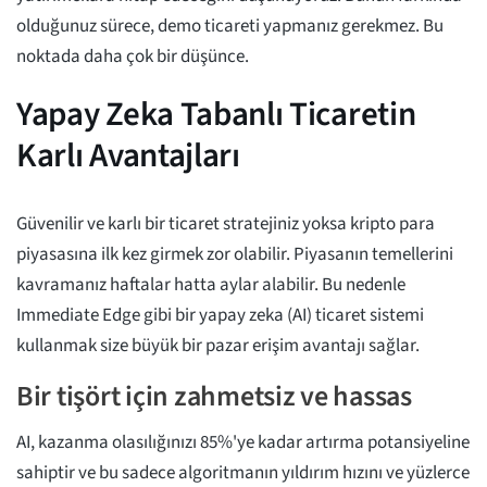
olduğunuz sürece, demo ticareti yapmanız gerekmez. Bu
noktada daha çok bir düşünce.
Yapay Zeka Tabanlı Ticaretin
Karlı Avantajları
Güvenilir ve karlı bir ticaret stratejiniz yoksa kripto para
piyasasına ilk kez girmek zor olabilir. Piyasanın temellerini
kavramanız haftalar hatta aylar alabilir. Bu nedenle
Immediate Edge gibi bir yapay zeka (AI) ticaret sistemi
kullanmak size büyük bir pazar erişim avantajı sağlar.
Bir tişört için zahmetsiz ve hassas
AI, kazanma olasılığınızı 85%'ye kadar artırma potansiyeline
sahiptir ve bu sadece algoritmanın yıldırım hızını ve yüzlerce