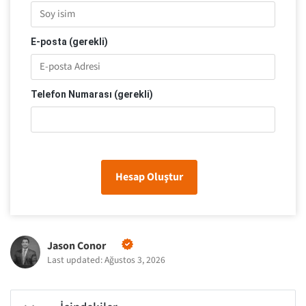
E-posta (gerekli)
Telefon Numarası (gerekli)
Hesap Oluştur
Jason Conor
Last updated: Ağustos 3, 2026