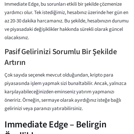
Immediate Edge, bu sorunları etkili bir şekilde çözmenize
yardımcı olur. Tek istediğimiz, hesabınız üzerinde her gün en
az 20-30 dakika harcamanız. Bu şekilde, hesabınızın durumu
ve piyasadaki değişiklikler hakkında sürekli olarak güncel
olacaksınız.
Pasif Gelirinizi Sorumlu Bir Şekilde
Artırın
Çok sayıda seçenek mevcut olduğundan, kripto para
piyasasında işlem yapmak sizi bunaltabilir. Ancak, yalnızca
karşılayabileceğinizden eminseniz yatırım yapmanızı
öneririz. Örneğin, sermaye olarak ayırdığınız isteğe bağlı
gelirinizi veya paranızı yatırabilirsiniz.
Immediate Edge – Belirgin