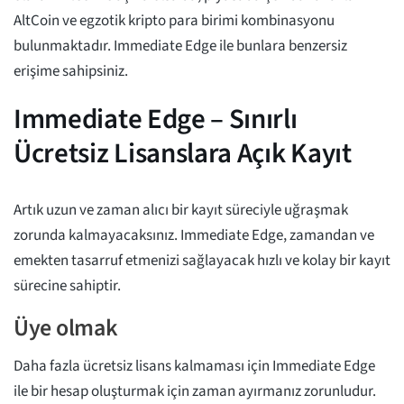
AltCoin ve egzotik kripto para birimi kombinasyonu
bulunmaktadır. Immediate Edge ile bunlara benzersiz
erişime sahipsiniz.
Immediate Edge – Sınırlı
Ücretsiz Lisanslara Açık Kayıt
Artık uzun ve zaman alıcı bir kayıt süreciyle uğraşmak
zorunda kalmayacaksınız. Immediate Edge, zamandan ve
emekten tasarruf etmenizi sağlayacak hızlı ve kolay bir kayıt
sürecine sahiptir.
Üye olmak
Daha fazla ücretsiz lisans kalmaması için Immediate Edge
ile bir hesap oluşturmak için zaman ayırmanız zorunludur.