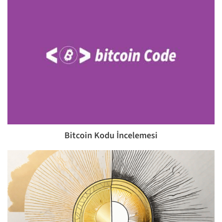
Bitcoin Kodu İncelemesi