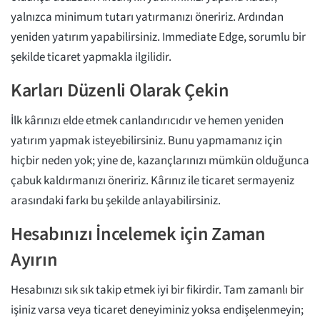
yalnızca minimum tutarı yatırmanızı öneririz. Ardından
yeniden yatırım yapabilirsiniz. Immediate Edge, sorumlu bir
şekilde ticaret yapmakla ilgilidir.
Karları Düzenli Olarak Çekin
İlk kârınızı elde etmek canlandırıcıdır ve hemen yeniden
yatırım yapmak isteyebilirsiniz. Bunu yapmamanız için
hiçbir neden yok; yine de, kazançlarınızı mümkün olduğunca
çabuk kaldırmanızı öneririz. Kârınız ile ticaret sermayeniz
arasındaki farkı bu şekilde anlayabilirsiniz.
Hesabınızı İncelemek için Zaman
Ayırın
Hesabınızı sık sık takip etmek iyi bir fikirdir. Tam zamanlı bir
işiniz varsa veya ticaret deneyiminiz yoksa endişelenmeyin;