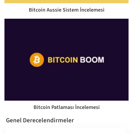
Bitcoin Aussie Sistem İncelemesi
Bitcoin Patlaması İncelemesi
Genel Derecelendirmeler