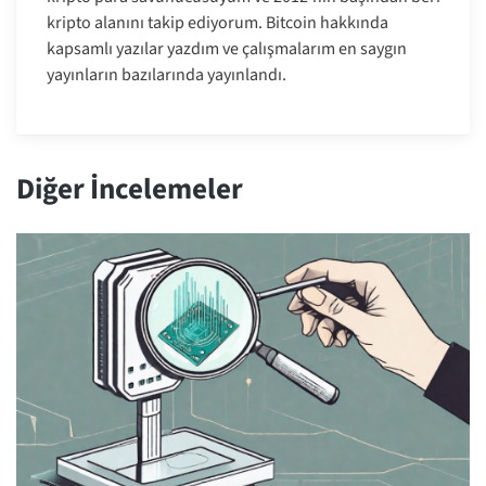
kripto alanını takip ediyorum. Bitcoin hakkında
kapsamlı yazılar yazdım ve çalışmalarım en saygın
yayınların bazılarında yayınlandı.
Diğer İncelemeler