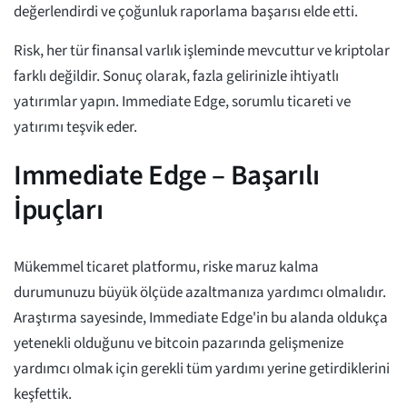
değerlendirdi ve çoğunluk raporlama başarısı elde etti.
Risk, her tür finansal varlık işleminde mevcuttur ve kriptolar
farklı değildir. Sonuç olarak, fazla gelirinizle ihtiyatlı
yatırımlar yapın. Immediate Edge, sorumlu ticareti ve
yatırımı teşvik eder.
Immediate Edge – Başarılı
İpuçları
Mükemmel ticaret platformu, riske maruz kalma
durumunuzu büyük ölçüde azaltmanıza yardımcı olmalıdır.
Araştırma sayesinde, Immediate Edge'in bu alanda oldukça
yetenekli olduğunu ve bitcoin pazarında gelişmenize
yardımcı olmak için gerekli tüm yardımı yerine getirdiklerini
keşfettik.