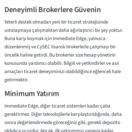
Deneyimli Brokerlere Güvenin
Yeterli destek olmadan yeni bir ticaret stratejisinde
ustalaşmaya çalışmaktan daha ağırlaştırıcı bir şey yoktur.
Buna karşı koymak için Immediate Edge, yalnızca
düzenlenmiş ve CySEC lisanslı brokerlerle çalışmayı bir
öncelik haline getirdi. Bu brokerler size hesap yönetimi
konusunda yardımcı olabilir. Bilgili ve yetkindirler ve asıl
amaçları ticaret deneyiminizi olabildiğince eğlenceli hale
getirmektir.
Minimum Yatırım
Immediate Edge, diğer ticaret sistemleri kadar çaba
gerektirmez. Diğer teknolojilerle karşılaştırıldığında, daha
sonra değerlendirmede göreceğiniz gibi, gerekli depozito
oldukça ucuzdur. Ancak, ilk yatırımınızı yapana kadar,