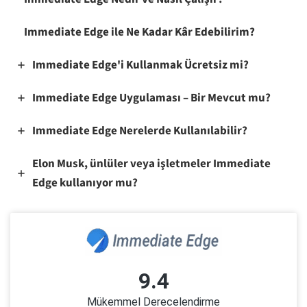
Immediate Edge ile Ne Kadar Kâr Edebilirim?
Immediate Edge'i Kullanmak Ücretsiz mi?
Immediate Edge Uygulaması – Bir Mevcut mu?
Immediate Edge Nerelerde Kullanılabilir?
Elon Musk, ünlüler veya işletmeler Immediate
Edge kullanıyor mu?
9.4
Mükemmel Derecelendirme