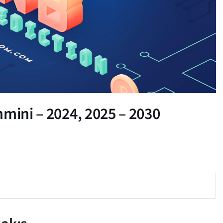
mini – 2024, 2025 – 2030