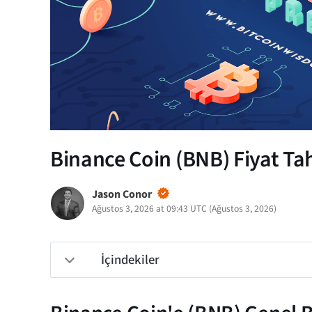
Binance Coin (BNB) Fiyat Tah
Jason Conor
Ağustos 3, 2026 at 09:43 UTC
(
Ağustos 3, 2026
)
İçindekiler