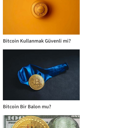
Bitcoin Kullanmak Güvenli mi?
Bitcoin Bir Balon mu?