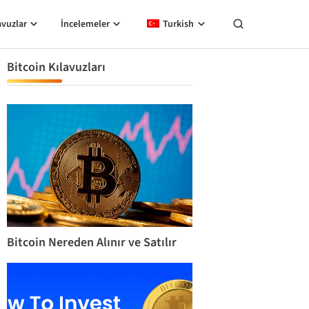
avuzlar
İncelemeler
Turkish
Bitcoin Kılavuzları
Bitcoin Nereden Alınır ve Satılır