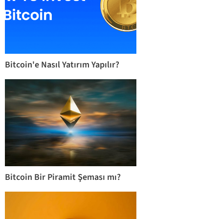
Bitcoin'e Nasıl Yatırım Yapılır?
Bitcoin Bir Piramit Şeması mı?