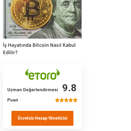
İş Hayatında Bitcoin Nasıl Kabul
Edilir?
9.8
Uzman Değerlendirmesi
Puan
Ücretsiz Hesap Yöneticisi