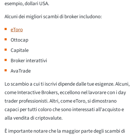
esempio, dollari USA.
Alcuni dei migliori scambi di broker includono:
eToro
Ottocap
Capitale
Broker interattivi
AvaTrade
Lo scambio a cui ti iscrivi dipende dalle tue esigenze. Alcuni,
come Interactive Brokers, eccellono nel lavorare con i day
trader professionisti. Altri, come eToro, si dimostrano
capaci per tutti coloro che sono interessati all'acquisto e
alla vendita di criptovalute.
È importante notare che la maggior parte degli scambi di