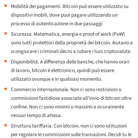
Mobilità dei pagamenti. Bitcoin può essere utilizzato su
dispositivi mobili, dove puoi pagare utilizzando un
processo di autenticazione in due passaggi
Sicurezza. Matematica, energia e proof of work (PoW)
sono tutti protettori della proprietà dei bitcoin. Aiutano a
scongiurare i criminali decisi a rubare i tuoi criptovalute.
Disponibilità. A differenza delle banche, che hanno orari
di lavoro, bitcoin è elettronico, quindi può essere
utilizzato ovunque e in qualsiasi momento.
Commercio internazionale. Non ci sono restrizioni o
commissioni fastidiose associate all'invio di bitcoin oltre
confine. Non ci sono minimi o massimi e sicuramente
nessun tempo di attesa.
Struttura tariffaria. Con bitcoin, non ci sono istituzioni
per regolare le commissioni sulle transazioni. Decidi tu le