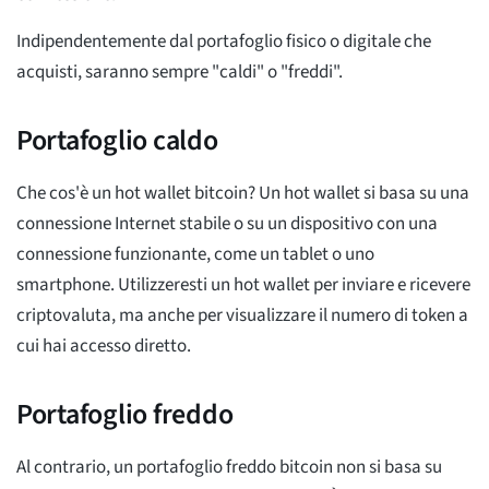
Indipendentemente dal portafoglio fisico o digitale che
acquisti, saranno sempre "caldi" o "freddi".
Portafoglio caldo
Che cos'è un hot wallet bitcoin? Un hot wallet si basa su una
connessione Internet stabile o su un dispositivo con una
connessione funzionante, come un tablet o uno
smartphone. Utilizzeresti un hot wallet per inviare e ricevere
criptovaluta, ma anche per visualizzare il numero di token a
cui hai accesso diretto.
Portafoglio freddo
Al contrario, un portafoglio freddo bitcoin non si basa su