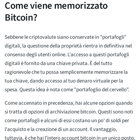
Come viene memorizzato
Bitcoin?
Sebbene le criptovalute siano conservate in "portafogli"
digitali, la questione della proprietà rientra in definitiva nel
consenso degli utenti online. L'accesso a questi portafogli
digitali è fornito da una chiave privata. È del tutto
ragionevole che tu possa semplicemente memorizzare la
tua chiave, dando accesso al tuo denaro virtuale per la
spesa. Questa idea è nota come "portafoglio del cervello".
Come accennato in precedenza, hai alcune opzioni quando
si tratta di opzioni di archiviazione bitcoin. Questi sono noti
come portafogli e alcuni di essi costano un po' di soldi per
l'acquisto e la creazione di un account. Il vantaggio,
tuttavia, è che hai l'intero account bitcoin in un unico posto,