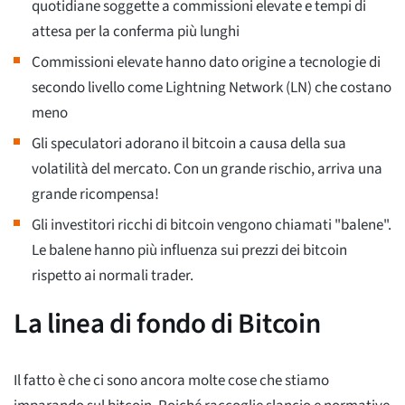
quotidiane soggette a commissioni elevate e tempi di
attesa per la conferma più lunghi
Commissioni elevate hanno dato origine a tecnologie di
secondo livello come Lightning Network (LN) che costano
meno
Gli speculatori adorano il bitcoin a causa della sua
volatilità del mercato. Con un grande rischio, arriva una
grande ricompensa!
Gli investitori ricchi di bitcoin vengono chiamati "balene".
Le balene hanno più influenza sui prezzi dei bitcoin
rispetto ai normali trader.
La linea di fondo di Bitcoin
Il fatto è che ci sono ancora molte cose che stiamo