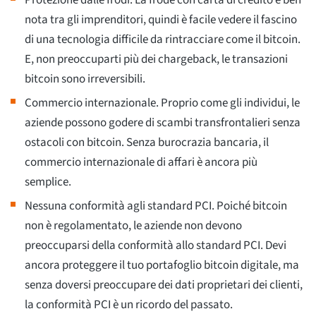
nota tra gli imprenditori, quindi è facile vedere il fascino
di una tecnologia difficile da rintracciare come il bitcoin.
E, non preoccuparti più dei chargeback, le transazioni
bitcoin sono irreversibili.
Commercio internazionale. Proprio come gli individui, le
aziende possono godere di scambi transfrontalieri senza
ostacoli con bitcoin. Senza burocrazia bancaria, il
commercio internazionale di affari è ancora più
semplice.
Nessuna conformità agli standard PCI. Poiché bitcoin
non è regolamentato, le aziende non devono
preoccuparsi della conformità allo standard PCI. Devi
ancora proteggere il tuo portafoglio bitcoin digitale, ma
senza doversi preoccupare dei dati proprietari dei clienti,
la conformità PCI è un ricordo del passato.