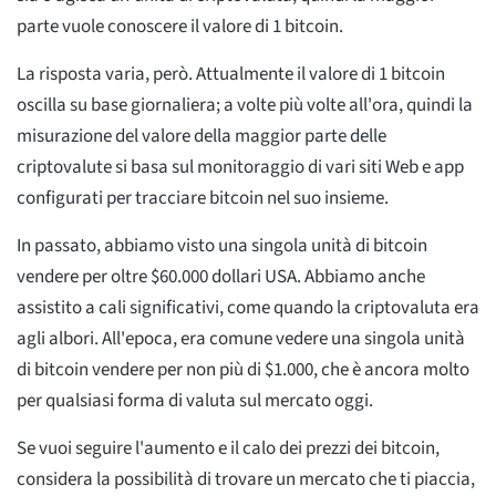
parte vuole conoscere il valore di 1 bitcoin.
La risposta varia, però. Attualmente il valore di 1 bitcoin
oscilla su base giornaliera; a volte più volte all'ora, quindi la
misurazione del valore della maggior parte delle
criptovalute si basa sul monitoraggio di vari siti Web e app
configurati per tracciare bitcoin nel suo insieme.
In passato, abbiamo visto una singola unità di bitcoin
vendere per oltre $60.000 dollari USA. Abbiamo anche
assistito a cali significativi, come quando la criptovaluta era
agli albori. All'epoca, era comune vedere una singola unità
di bitcoin vendere per non più di $1.000, che è ancora molto
per qualsiasi forma di valuta sul mercato oggi.
Se vuoi seguire l'aumento e il calo dei prezzi dei bitcoin,
considera la possibilità di trovare un mercato che ti piaccia,