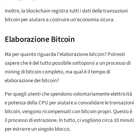
Inoltre, la blockchain registra tutti i dati delle transazioni
bitcoin per aiutare a costruire un'economia sicura.
Elaborazione Bitcoin
Ma per quanto riguarda l'elaborazione bitcoin? Potresti
sapere che è del tutto possibile sottoporsi a un processo di
mining di bitcoin completo, ma qual è il tempo di
elaborazione dei bitcoin?
Per quegli utenti che spendono volontariamente elettricità
e potenza della CPU per aiutare a convalidare le transazioni
bitcoin, vengono ricompensati con bitcoin propri. Questo è
il processo di estrazione. In tutto, ci vogliono circa 10 minuti
per estrarre un singolo blocco.