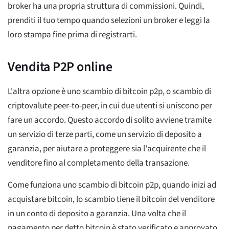
broker ha una propria struttura di commissioni. Quindi,
prenditi il tuo tempo quando selezioni un broker e leggi la
loro stampa fine prima di registrarti.
Vendita P2P online
L'altra opzione è uno scambio di bitcoin p2p, o scambio di
criptovalute peer-to-peer, in cui due utenti si uniscono per
fare un accordo. Questo accordo di solito avviene tramite
un servizio di terze parti, come un servizio di deposito a
garanzia, per aiutare a proteggere sia l'acquirente che il
venditore fino al completamento della transazione.
Come funziona uno scambio di bitcoin p2p, quando inizi ad
acquistare bitcoin, lo scambio tiene il bitcoin del venditore
in un conto di deposito a garanzia. Una volta che il
pagamento per detto bitcoin è stato verificato e approvato,