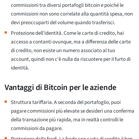
commissioni tra diversi portafogli bitcoin e poiché le
commissioni non sono correlate alla quantità spesa, non
devi preoccuparti del volume quando trasferisci.
Protezione dell'identità. Come le carte di credito, hai
accesso a contanti ovunque, ma a differenza delle carte
di credito, non esiste un numero associato al tuo
account, quindi non c'è nulla da riscuotere per il furto di
identità.
Vantaggi di Bitcoin per le aziende
Struttura tariffaria. A seconda del portafoglio, puoi
pagare commissioni più elevate se desideri una conferma
della transazione più rapida, ma in realtà controlli le
commissioni da pagare.
Protezione dalle frodi. La frode con carta di credito è ben