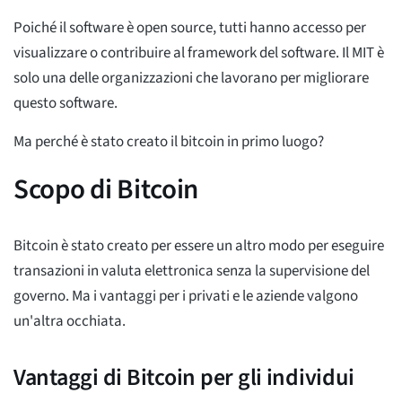
Poiché il software è open source, tutti hanno accesso per
visualizzare o contribuire al framework del software. Il MIT è
solo una delle organizzazioni che lavorano per migliorare
questo software.
Ma perché è stato creato il bitcoin in primo luogo?
Scopo di Bitcoin
Bitcoin è stato creato per essere un altro modo per eseguire
transazioni in valuta elettronica senza la supervisione del
governo. Ma i vantaggi per i privati e le aziende valgono
un'altra occhiata.
Vantaggi di Bitcoin per gli individui