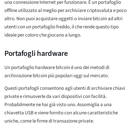
una connessione Internet per funzionare. È un portafoglio
offline utilizzato al meglio per archiviare criptovaluta e poco
altro. Non puoi acquistare oggetti o inviare bitcoin ad altri
utenti con un portafoglio freddo, il che rende questo tipo
ideale per coloro che giocano a lungo.
Portafogli hardware
Un portafoglio hardware bitcoin è uno dei metodi di
archiviazione bitcoin più popolari oggi sul mercato.
Questi portafogli consentono agli utenti di archiviare chiavi
private e rimuoverle da vari dispositivi con facilità.
Probabilmente ne hai già visto uno. Assomiglia a una
chiavetta USB e viene fornito con alcune caratteristiche
uniche, come le firme di transazione private.