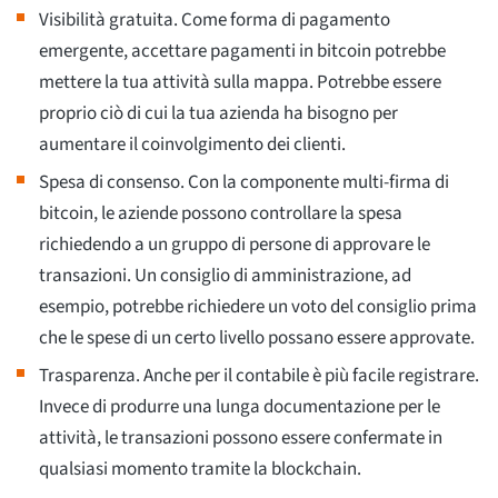
Visibilità gratuita. Come forma di pagamento
emergente, accettare pagamenti in bitcoin potrebbe
mettere la tua attività sulla mappa. Potrebbe essere
proprio ciò di cui la tua azienda ha bisogno per
aumentare il coinvolgimento dei clienti.
Spesa di consenso. Con la componente multi-firma di
bitcoin, le aziende possono controllare la spesa
richiedendo a un gruppo di persone di approvare le
transazioni. Un consiglio di amministrazione, ad
esempio, potrebbe richiedere un voto del consiglio prima
che le spese di un certo livello possano essere approvate.
Trasparenza. Anche per il contabile è più facile registrare.
Invece di produrre una lunga documentazione per le
attività, le transazioni possono essere confermate in
qualsiasi momento tramite la blockchain.