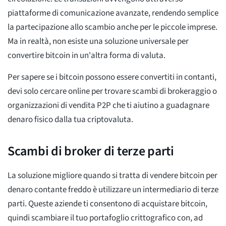
piattaforme di comunicazione avanzate, rendendo semplice
la partecipazione allo scambio anche per le piccole imprese.
Ma in realtà, non esiste una soluzione universale per
convertire bitcoin in un'altra forma di valuta.
Per sapere se i bitcoin possono essere convertiti in contanti,
devi solo cercare online per trovare scambi di brokeraggio o
organizzazioni di vendita P2P che ti aiutino a guadagnare
denaro fisico dalla tua criptovaluta.
Scambi di broker di terze parti
La soluzione migliore quando si tratta di vendere bitcoin per
denaro contante freddo è utilizzare un intermediario di terze
parti. Queste aziende ti consentono di acquistare bitcoin,
quindi scambiare il tuo portafoglio crittografico con, ad