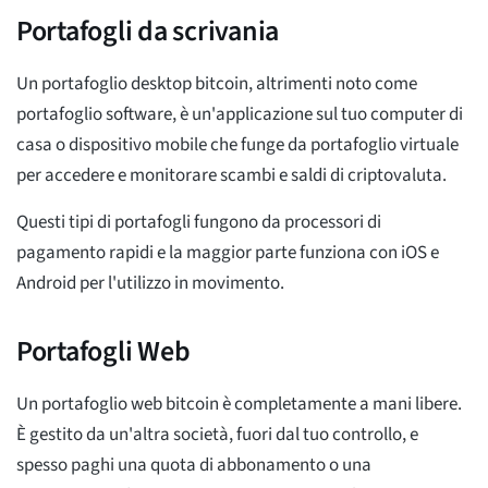
Portafogli da scrivania
Un portafoglio desktop bitcoin, altrimenti noto come
portafoglio software, è un'applicazione sul tuo computer di
casa o dispositivo mobile che funge da portafoglio virtuale
per accedere e monitorare scambi e saldi di criptovaluta.
Questi tipi di portafogli fungono da processori di
pagamento rapidi e la maggior parte funziona con iOS e
Android per l'utilizzo in movimento.
Portafogli Web
Un portafoglio web bitcoin è completamente a mani libere.
È gestito da un'altra società, fuori dal tuo controllo, e
spesso paghi una quota di abbonamento o una