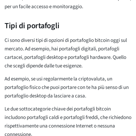
per un facile accesso e monitoraggio.
Tipi di portafogli
Ci sono diversi tipi di opzioni di portafoglio bitcoin oggi sul
mercato. Ad esempio, hai portafogli digitali, portafogli
cartacei, portafogli desktop e portafogli hardware. Quello
che scegli dipende dalle tue esigenze.
Ad esempio, se usi regolarmente la criptovaluta, un
portafoglio fisico che puoi portare con te ha più senso di un
portafoglio desktop da lasciare a casa.
Le due sottocategorie chiave dei portafogli bitcoin
includono portafogli caldi e portafogli freddi, che richiedono
rispettivamente una connessione Internet o nessuna
connessione.