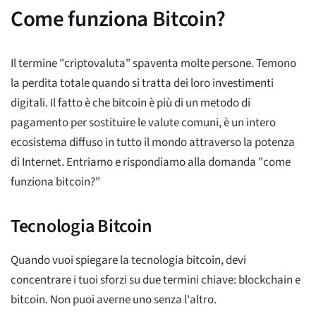
Come funziona Bitcoin?
Il termine "criptovaluta" spaventa molte persone. Temono
la perdita totale quando si tratta dei loro investimenti
digitali. Il fatto è che bitcoin è più di un metodo di
pagamento per sostituire le valute comuni, è un intero
ecosistema diffuso in tutto il mondo attraverso la potenza
di Internet. Entriamo e rispondiamo alla domanda "come
funziona bitcoin?"
Tecnologia Bitcoin
Quando vuoi spiegare la tecnologia bitcoin, devi
concentrare i tuoi sforzi su due termini chiave: blockchain e
bitcoin. Non puoi averne uno senza l'altro.