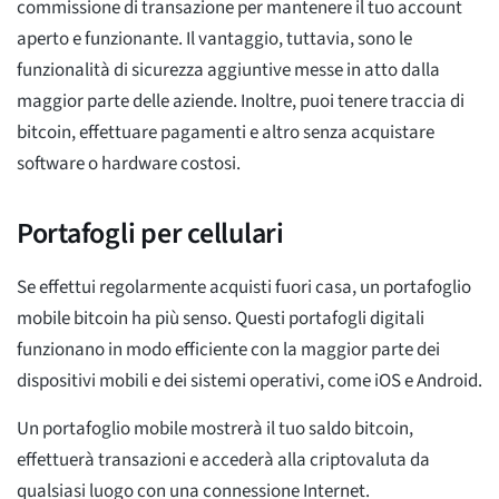
commissione di transazione per mantenere il tuo account
aperto e funzionante. Il vantaggio, tuttavia, sono le
funzionalità di sicurezza aggiuntive messe in atto dalla
maggior parte delle aziende. Inoltre, puoi tenere traccia di
bitcoin, effettuare pagamenti e altro senza acquistare
software o hardware costosi.
Portafogli per cellulari
Se effettui regolarmente acquisti fuori casa, un portafoglio
mobile bitcoin ha più senso. Questi portafogli digitali
funzionano in modo efficiente con la maggior parte dei
dispositivi mobili e dei sistemi operativi, come iOS e Android.
Un portafoglio mobile mostrerà il tuo saldo bitcoin,
effettuerà transazioni e accederà alla criptovaluta da
qualsiasi luogo con una connessione Internet.