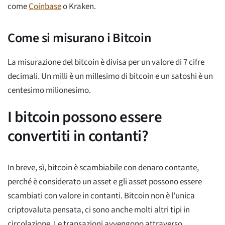
come
Coinbase
o Kraken.
Come si misurano i Bitcoin
La misurazione del bitcoin è divisa per un valore di 7 cifre
decimali. Un milli è un millesimo di bitcoin e un satoshi è un
centesimo milionesimo.
I bitcoin possono essere
convertiti in contanti?
In breve, sì, bitcoin è scambiabile con denaro contante,
perché è considerato un asset e gli asset possono essere
scambiati con valore in contanti. Bitcoin non è l'unica
criptovaluta pensata, ci sono anche molti altri tipi in
circolazione. Le transazioni avvengono attraverso