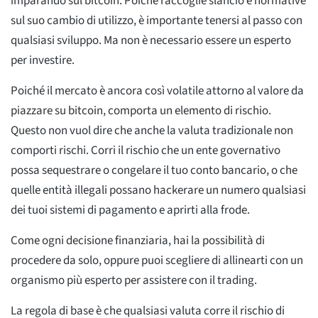
imparando sul bitcoin. Poiché raccoglie slancio e normative
sul suo cambio di utilizzo, è importante tenersi al passo con
qualsiasi sviluppo. Ma non è necessario essere un esperto
per investire.
Poiché il mercato è ancora così volatile attorno al valore da
piazzare su bitcoin, comporta un elemento di rischio.
Questo non vuol dire che anche la valuta tradizionale non
comporti rischi. Corri il rischio che un ente governativo
possa sequestrare o congelare il tuo conto bancario, o che
quelle entità illegali possano hackerare un numero qualsiasi
dei tuoi sistemi di pagamento e aprirti alla frode.
Come ogni decisione finanziaria, hai la possibilità di
procedere da solo, oppure puoi scegliere di allinearti con un
organismo più esperto per assistere con il trading.
La regola di base è che qualsiasi valuta corre il rischio di