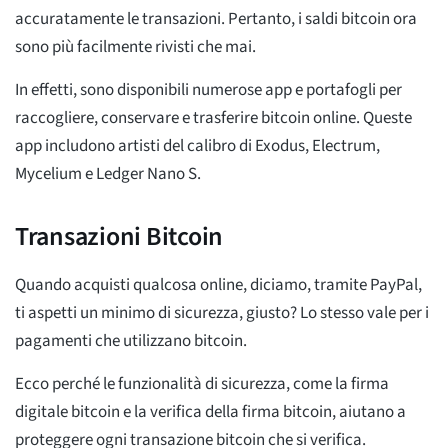
accuratamente le transazioni. Pertanto, i saldi bitcoin ora
sono più facilmente rivisti che mai.
In effetti, sono disponibili numerose app e portafogli per
raccogliere, conservare e trasferire bitcoin online. Queste
app includono artisti del calibro di Exodus, Electrum,
Mycelium e Ledger Nano S.
Transazioni Bitcoin
Quando acquisti qualcosa online, diciamo, tramite PayPal,
ti aspetti un minimo di sicurezza, giusto? Lo stesso vale per i
pagamenti che utilizzano bitcoin.
Ecco perché le funzionalità di sicurezza, come la firma
digitale bitcoin e la verifica della firma bitcoin, aiutano a
proteggere ogni transazione bitcoin che si verifica.