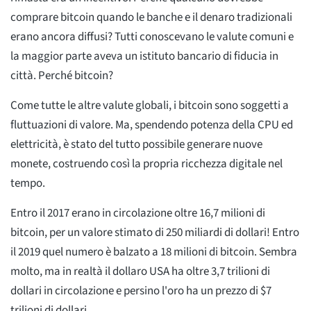
comprare bitcoin quando le banche e il denaro tradizionali
erano ancora diffusi? Tutti conoscevano le valute comuni e
la maggior parte aveva un istituto bancario di fiducia in
città. Perché bitcoin?
Come tutte le altre valute globali, i bitcoin sono soggetti a
fluttuazioni di valore. Ma, spendendo potenza della CPU ed
elettricità, è stato del tutto possibile generare nuove
monete, costruendo così la propria ricchezza digitale nel
tempo.
Entro il 2017 erano in circolazione oltre 16,7 milioni di
bitcoin, per un valore stimato di 250 miliardi di dollari! Entro
il 2019 quel numero è balzato a 18 milioni di bitcoin. Sembra
molto, ma in realtà il dollaro USA ha oltre 3,7 trilioni di
dollari in circolazione e persino l'oro ha un prezzo di $7
trilioni di dollari.