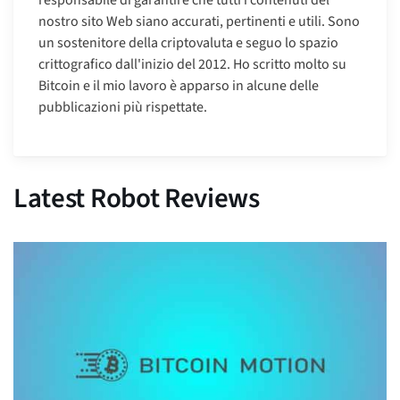
nostro sito Web siano accurati, pertinenti e utili. Sono
un sostenitore della criptovaluta e seguo lo spazio
crittografico dall'inizio del 2012. Ho scritto molto su
Bitcoin e il mio lavoro è apparso in alcune delle
pubblicazioni più rispettate.
Latest Robot Reviews