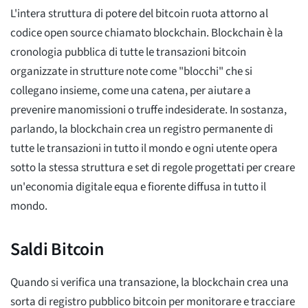
L'intera struttura di potere del bitcoin ruota attorno al
codice open source chiamato blockchain. Blockchain è la
cronologia pubblica di tutte le transazioni bitcoin
organizzate in strutture note come "blocchi" che si
collegano insieme, come una catena, per aiutare a
prevenire manomissioni o truffe indesiderate. In sostanza,
parlando, la blockchain crea un registro permanente di
tutte le transazioni in tutto il mondo e ogni utente opera
sotto la stessa struttura e set di regole progettati per creare
un'economia digitale equa e fiorente diffusa in tutto il
mondo.
Saldi Bitcoin
Quando si verifica una transazione, la blockchain crea una
sorta di registro pubblico bitcoin per monitorare e tracciare