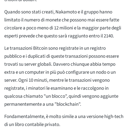
Quando sono stati creati, Nakamoto e il gruppo hanno
limitato il numero di monete che possono mai essere fatte
circolare a poco meno di 12 milioni e la maggior parte degli
esperti prevede che questo sarà raggiunto entro il 2140.
Le transazioni Bitcoin sono registrate in un registro
pubblico e i duplicati di queste transazioni possono essere
trovati su server globali. Davvero chiunque abbia tempo
extra e un computer in più può configurare un nodo o un
server. Ogni 10 minuti, mentre le transazioni vengono
registrate, i minatori le esaminano e le raccolgono in
qualcosa chiamato "un blocco", quindi vengono aggiunte
permanentemente a una "blockchain".
Fondamentalmente, è molto simile a una versione high-tech
di un libro contabile privato.