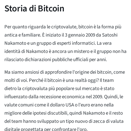
Storia di Bitcoin
Per quanto riguarda le criptovalute, bitcoin è la forma più
antica e familiare. È iniziato il 3 gennaio 2009 da Satoshi
Nakamoto e un gruppo di esperti informatici. La vera
identità di Nakamoto è ancora un mistero e il gruppo non ha
rilasciato dichiarazioni pubbliche ufficiali per anni.
Ma siamo ansiosi di approfondire l'origine dei bitcoin, come
molti di voi. Perché il bitcoin è una realtà oggi? Il team
dietro la criptovaluta più popolare sul mercato è stato
influenzato dalla recessione economica nel 2009. Quindi, le
valute comuni come il dollaro USA o l'euro erano nella
migliore delle ipotesi discutibili, quindi Nakamoto e il resto
del team hanno sviluppato un tipo nuovo di zecca di valuta
digitale progettata per confrontare l'oro.