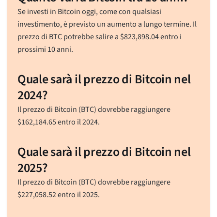
Se investi in Bitcoin oggi, come con qualsiasi
investimento, è previsto un aumento a lungo termine. Il
prezzo di BTC potrebbe salire a
$
823,898.04
entro i
prossimi 10 anni.
Quale sarà il prezzo di Bitcoin nel
2024?
Il prezzo di Bitcoin (BTC) dovrebbe raggiungere
$
162,184.65
entro il 2024.
Quale sarà il prezzo di Bitcoin nel
2025?
Il prezzo di Bitcoin (BTC) dovrebbe raggiungere
$
227,058.52
entro il 2025.