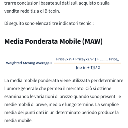
trarre conclusioni basate sui dati sull'acquisto o sulla
vendita redditizia di Bitcoin.
Di seguito sono elencati tre indicatori tecnici:
Media Ponderata Mobile (MAW)
La media mobile ponderata viene utilizzata per determinare
l'umore generale che permea il mercato. Ciò si ottiene
esaminando le variazioni di prezzo quando sono presenti le
medie mobili di breve, medio e lungo termine. La semplice
media dei punti dati in un determinato periodo produce la
media mobile.