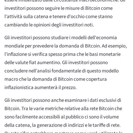
investitori possono seguire le misure di Bitcoin come
l'attività sulla catena e tenere d'occhio come stanno
cambiando le opinioni degli investitori noti.
Gli investitori possono studiare i modelli dell'economia
mondiale per prevedere la domanda di Bitcoin. Ad esempio,
l'inflazione si verifica spesso prima che le basi monetarie
delle valute fiat aumentino. Gli investitori possono
concludere nell'analisi fondamentale di questo modello
macro che la domanda di Bitcoin come copertura
inflazionistica aumenterà il prezzo.
Gli investitori possono anche esaminare i dati esclusivi di
Bitcoin. Tra le varie metriche relative alla rete Bitcoin che
sono facilmente accessibili al pubblico ci sono il volume
della catena, la generazione di indirizzi e le tariffe di rete.