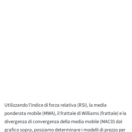
Utilizzando l'indice di forza relativa (RSI), la media
ponderata mobile (MWA), il frattale di Williams (frattale) e la
divergenza di convergenza della media mobile (MACD) dal
grafico sopra, possiamo determinare i modelli di prezzo per