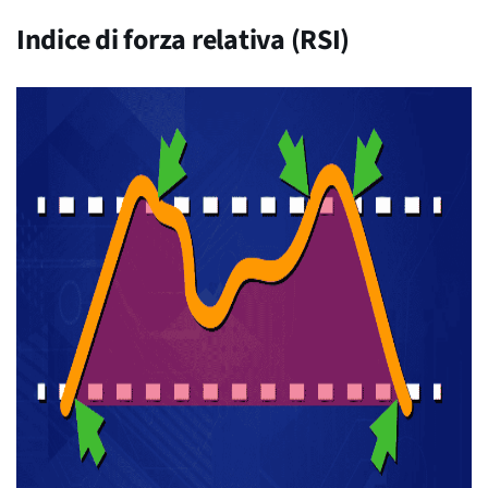
Indice di forza relativa (RSI)