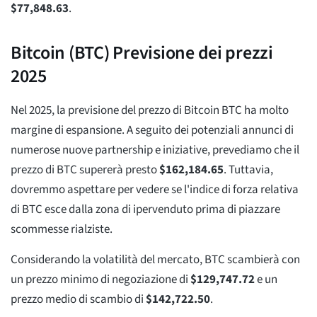
$
77,848.63
.
Bitcoin (BTC) Previsione dei prezzi
2025
Nel 2025, la previsione del prezzo di Bitcoin BTC ha molto
margine di espansione. A seguito dei potenziali annunci di
numerose nuove partnership e iniziative, prevediamo che il
prezzo di BTC supererà presto
$
162,184.65
. Tuttavia,
dovremmo aspettare per vedere se l'indice di forza relativa
di BTC esce dalla zona di ipervenduto prima di piazzare
scommesse rialziste.
Considerando la volatilità del mercato, BTC scambierà con
un prezzo minimo di negoziazione di
$
129,747.72
e un
prezzo medio di scambio di
$
142,722.50
.