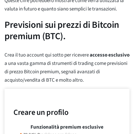
Queste cifre potrebbero mostrare come verrà utilizzata la
valuta in futuro e quanto siano semplici le transazioni.
Previsioni sui prezzi di Bitcoin
premium (BTC).
Crea il tuo account qui sotto per ricevere
accesso esclusivo
a una vasta gamma di strumenti di trading come previsioni
di prezzo Bitcoin premium, segnali avanzati di
acquisto/vendita di BTC e molto altro.
Creare un profilo
Funzionalità premium esclusive