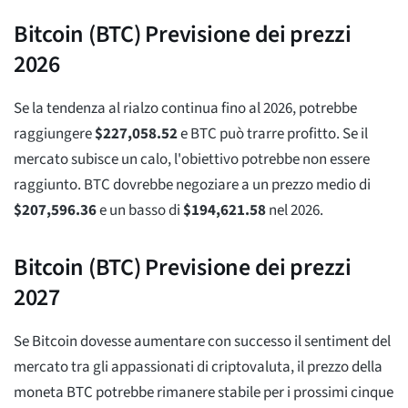
Bitcoin (BTC) Previsione dei prezzi
2026
Se la tendenza al rialzo continua fino al 2026, potrebbe
raggiungere
$
227,058.52
e BTC può trarre profitto. Se il
mercato subisce un calo, l'obiettivo potrebbe non essere
raggiunto. BTC dovrebbe negoziare a un prezzo medio di
$
207,596.36
e un basso di
$
194,621.58
nel 2026.
Bitcoin (BTC) Previsione dei prezzi
2027
Se Bitcoin dovesse aumentare con successo il sentiment del
mercato tra gli appassionati di criptovaluta, il prezzo della
moneta BTC potrebbe rimanere stabile per i prossimi cinque