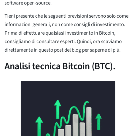
software open-source.
Tieni presente che le seguenti previsioni servono solo come
informazioni generali, non come consigli di investimento.
Prima di effettuare qualsiasi investimento in Bitcoin,
consigliamo di consultare esperti. Quindi, ora scaviamo
direttamente in questo post del blog per saperne di più.
Analisi tecnica Bitcoin (BTC).