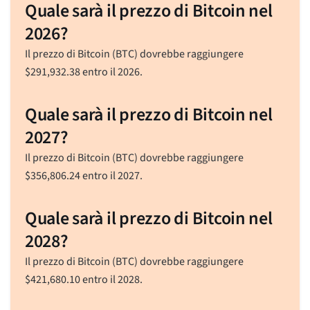
Quale sarà il prezzo di Bitcoin nel
2026?
Il prezzo di Bitcoin (BTC) dovrebbe raggiungere
$
291,932.38
entro il 2026.
Quale sarà il prezzo di Bitcoin nel
2027?
Il prezzo di Bitcoin (BTC) dovrebbe raggiungere
$
356,806.24
entro il 2027.
Quale sarà il prezzo di Bitcoin nel
2028?
Il prezzo di Bitcoin (BTC) dovrebbe raggiungere
$
421,680.10
entro il 2028.