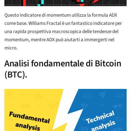
Questo indicatore di momentum utilizza la formula ADX
come base. Williams Fractal è un fantastico indicatore per
una rapida prospettiva macroscopica delle tendenze del
momentum, mentre ADX può aiutarti a immergerti nel
micro.
Analisi fondamentale di Bitcoin
(BTC).