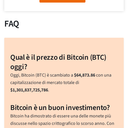
FAQ
Qual è il prezzo di Bitcoin (BTC)
oggi?
Oggi, Bitcoin (BTC) è scambiato a
$
64,873.86
con una
capitalizzazione di mercato totale di
$
1,301,837,725,786
.
Bitcoin è un buon investimento?
Bitcoin ha dimostrato di essere una delle monete più
discusse nello spazio crittografico lo scorso anno. Con