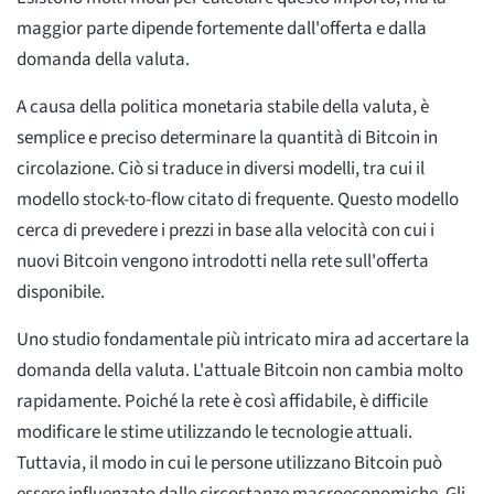
maggior parte dipende fortemente dall'offerta e dalla
domanda della valuta.
A causa della politica monetaria stabile della valuta, è
semplice e preciso determinare la quantità di Bitcoin in
circolazione. Ciò si traduce in diversi modelli, tra cui il
modello stock-to-flow citato di frequente. Questo modello
cerca di prevedere i prezzi in base alla velocità con cui i
nuovi Bitcoin vengono introdotti nella rete sull'offerta
disponibile.
Uno studio fondamentale più intricato mira ad accertare la
domanda della valuta. L'attuale Bitcoin non cambia molto
rapidamente. Poiché la rete è così affidabile, è difficile
modificare le stime utilizzando le tecnologie attuali.
Tuttavia, il modo in cui le persone utilizzano Bitcoin può
essere influenzato dalle circostanze macroeconomiche. Gli