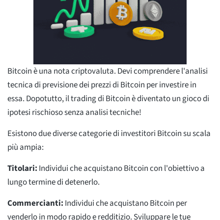
Bitcoin è una nota criptovaluta. Devi comprendere l'analisi
tecnica di previsione dei prezzi di Bitcoin per investire in
essa. Dopotutto, il trading di Bitcoin è diventato un gioco di
ipotesi rischioso senza analisi tecniche!
Esistono due diverse categorie di investitori Bitcoin su scala
più ampia:
Titolari:
Individui che acquistano Bitcoin con l'obiettivo a
lungo termine di detenerlo.
Commercianti:
Individui che acquistano Bitcoin per
venderlo in modo rapido e redditizio. Sviluppare le tue