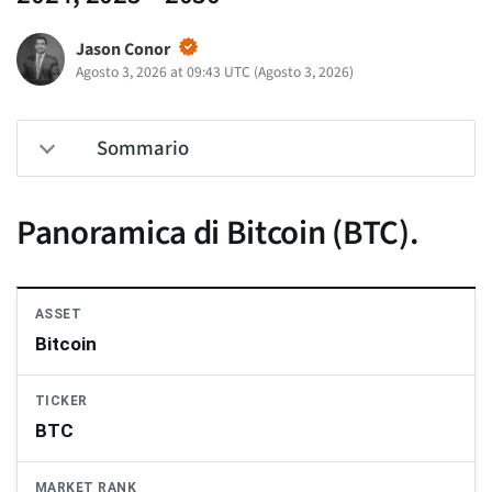
Jason Conor
Agosto 3, 2026 at 09:43 UTC
(
Agosto 3, 2026
)
Sommario
Panoramica di Bitcoin (BTC).
ASSET
Bitcoin
TICKER
BTC
MARKET RANK