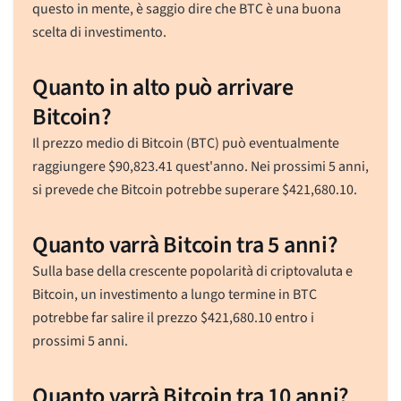
questo in mente, è saggio dire che BTC è una buona
scelta di investimento.
Quanto in alto può arrivare
Bitcoin?
Il prezzo medio di Bitcoin (BTC) può eventualmente
raggiungere
$
90,823.41
quest'anno. Nei prossimi 5 anni,
si prevede che Bitcoin potrebbe superare
$
421,680.10
.
Quanto varrà Bitcoin tra 5 anni?
Sulla base della crescente popolarità di criptovaluta e
Bitcoin, un investimento a lungo termine in BTC
potrebbe far salire il prezzo
$
421,680.10
entro i
prossimi 5 anni.
Quanto varrà Bitcoin tra 10 anni?