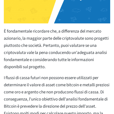
È fondamentale ricordare che, a differenza del mercato
azionario, la maggior parte delle criptovalute sono progetti
piuttosto che società. Pertanto, puoi valutare se una
criptovaluta vale la pena conducendo un'adeguata analisi
fondamentale e considerando tutte le informazioni
disponibili sul progetto.
I flussi di cassa futuri non possono essere utilizzati per
determinare il valore di asset come bitcoin e metalli preziosi
come oro e argento che non producono flussi di cassa. Di
conseguenza, l'unico obiettivo dell'analisi fondamentale di
Bitcoin è prevedere la direzione del prezzo dell'asset.
Esistono molti modi per calcolare questo importo, ma la