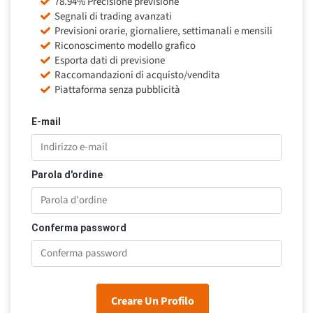
78.94% Precisione previsione
Segnali di trading avanzati
Previsioni orarie, giornaliere, settimanali e mensili
Riconoscimento modello grafico
Esporta dati di previsione
Raccomandazioni di acquisto/vendita
Piattaforma senza pubblicità
E-mail
Parola d'ordine
Conferma password
Creare Un Profilo