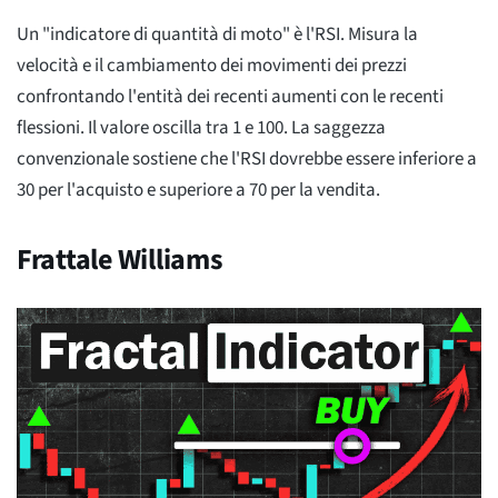
Un "indicatore di quantità di moto" è l'RSI. Misura la
velocità e il cambiamento dei movimenti dei prezzi
confrontando l'entità dei recenti aumenti con le recenti
flessioni. Il valore oscilla tra 1 e 100. La saggezza
convenzionale sostiene che l'RSI dovrebbe essere inferiore a
30 per l'acquisto e superiore a 70 per la vendita.
Frattale Williams