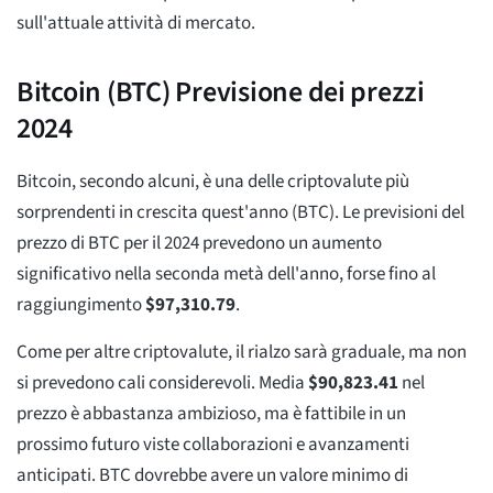
sull'attuale attività di mercato.
Bitcoin (BTC) Previsione dei prezzi
2024
Bitcoin, secondo alcuni, è una delle criptovalute più
sorprendenti in crescita quest'anno (BTC). Le previsioni del
prezzo di BTC per il 2024 prevedono un aumento
significativo nella seconda metà dell'anno, forse fino al
raggiungimento
$
97,310.79
.
Come per altre criptovalute, il rialzo sarà graduale, ma non
si prevedono cali considerevoli. Media
$
90,823.41
nel
prezzo è abbastanza ambizioso, ma è fattibile in un
prossimo futuro viste collaborazioni e avanzamenti
anticipati. BTC dovrebbe avere un valore minimo di