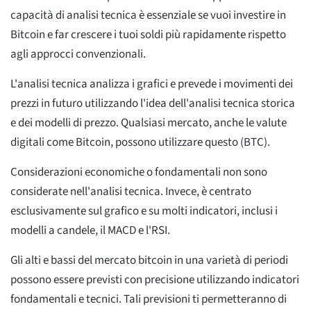
capacità di analisi tecnica è essenziale se vuoi investire in
Bitcoin e far crescere i tuoi soldi più rapidamente rispetto
agli approcci convenzionali.
L'analisi tecnica analizza i grafici e prevede i movimenti dei
prezzi in futuro utilizzando l'idea dell'analisi tecnica storica
e dei modelli di prezzo. Qualsiasi mercato, anche le valute
digitali come Bitcoin, possono utilizzare questo (BTC).
Considerazioni economiche o fondamentali non sono
considerate nell'analisi tecnica. Invece, è centrato
esclusivamente sul grafico e su molti indicatori, inclusi i
modelli a candele, il MACD e l'RSI.
Gli alti e bassi del mercato bitcoin in una varietà di periodi
possono essere previsti con precisione utilizzando indicatori
fondamentali e tecnici. Tali previsioni ti permetteranno di