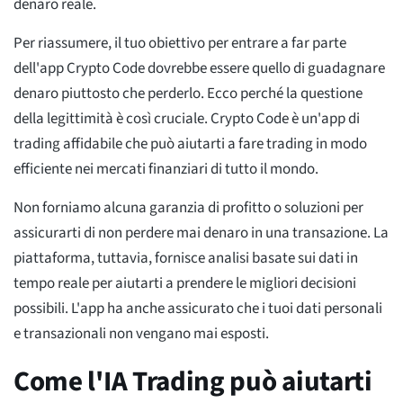
denaro reale.
Per riassumere, il tuo obiettivo per entrare a far parte
dell'app Crypto Code dovrebbe essere quello di guadagnare
denaro piuttosto che perderlo. Ecco perché la questione
della legittimità è così cruciale. Crypto Code è un'app di
trading affidabile che può aiutarti a fare trading in modo
efficiente nei mercati finanziari di tutto il mondo.
Non forniamo alcuna garanzia di profitto o soluzioni per
assicurarti di non perdere mai denaro in una transazione. La
piattaforma, tuttavia, fornisce analisi basate sui dati in
tempo reale per aiutarti a prendere le migliori decisioni
possibili. L'app ha anche assicurato che i tuoi dati personali
e transazionali non vengano mai esposti.
Come l'IA Trading può aiutarti