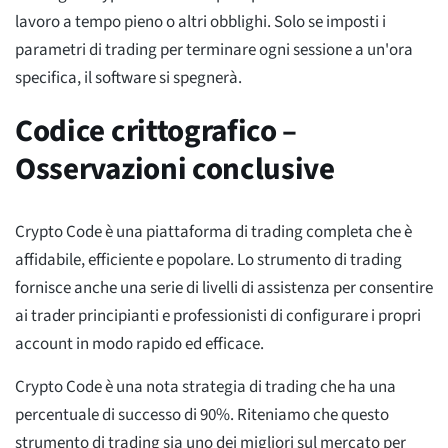
lavoro a tempo pieno o altri obblighi. Solo se imposti i
parametri di trading per terminare ogni sessione a un'ora
specifica, il software si spegnerà.
Codice crittografico –
Osservazioni conclusive
Crypto Code è una piattaforma di trading completa che è
affidabile, efficiente e popolare. Lo strumento di trading
fornisce anche una serie di livelli di assistenza per consentire
ai trader principianti e professionisti di configurare i propri
account in modo rapido ed efficace.
Crypto Code è una nota strategia di trading che ha una
percentuale di successo di 90%. Riteniamo che questo
strumento di trading sia uno dei migliori sul mercato per