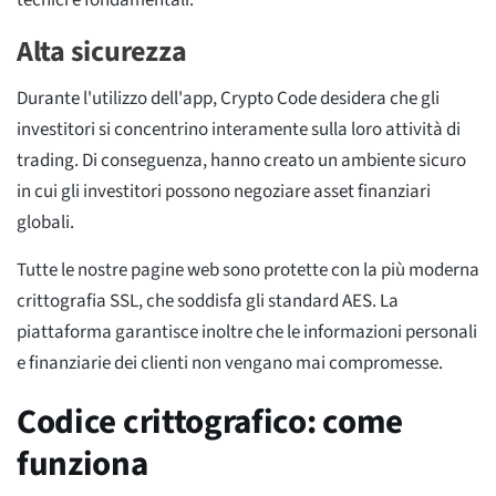
Alta sicurezza
Durante l'utilizzo dell'app, Crypto Code desidera che gli
investitori si concentrino interamente sulla loro attività di
trading. Di conseguenza, hanno creato un ambiente sicuro
in cui gli investitori possono negoziare asset finanziari
globali.
Tutte le nostre pagine web sono protette con la più moderna
crittografia SSL, che soddisfa gli standard AES. La
piattaforma garantisce inoltre che le informazioni personali
e finanziarie dei clienti non vengano mai compromesse.
Codice crittografico: come
funziona