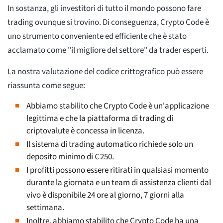
In sostanza, gli investitori di tutto il mondo possono fare
trading ovunque si trovino. Di conseguenza, Crypto Code è
uno strumento conveniente ed efficiente che è stato
acclamato come "il migliore del settore" da trader esperti.
La nostra valutazione del codice crittografico può essere
riassunta come segue:
Abbiamo stabilito che Crypto Code è un'applicazione
legittima e che la piattaforma di trading di
criptovalute è concessa in licenza.
Il sistema di trading automatico richiede solo un
deposito minimo di € 250.
I profitti possono essere ritirati in qualsiasi momento
durante la giornata e un team di assistenza clienti dal
vivo è disponibile 24 ore al giorno, 7 giorni alla
settimana.
Inoltre, abbiamo stabilito che Crypto Code ha una