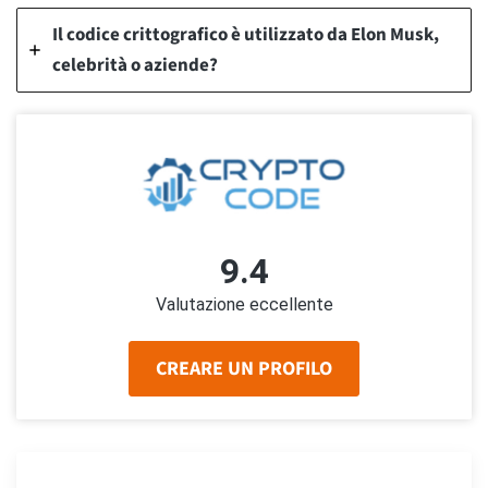
Il codice crittografico è utilizzato da Elon Musk,
celebrità o aziende?
9.4
Valutazione eccellente
CREARE UN PROFILO