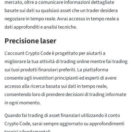
mercato, oltre a comunicare informazioni dettagliate
basate sui dati su qualsiasi asset che un trader desidera
negoziare in tempo reale. Avrai accesso in tempo reale a
dati approfonditi e analisi tecniche.
Precisione laser
L'account Crypto Code è progettato per aiutarti a
migliorare la tua attività di trading online mentre fai trading
sui tuoi prodotti finanziari preferiti. La piattaforma
consente agli investitori principianti ed esperti di avere
accesso alla ricerca basata sui dati in tempo reale,
consentendo loro di prendere decisioni di trading informate
in ogni momento.
Quando fai trading di asset finanziari utilizzando il conto
Crypto Code, sarai sempre aggiornato su approfondimenti
tecnici e fondamentali.