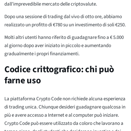
dall'imprevedibile mercato delle criptovalute.
Dopo una sessione di trading dal vivo di otto ore, abbiamo
realizzato un profitto di €780 su un investimento di soli €250.
Molti altri utenti hanno riferito di guadagnare fino a € 5.000
al giorno dopo aver iniziato in piccolo e aumentando
gradualmente i propri finanziamenti.
Codice crittografico: chi può
farne uso
La piattaforma Crypto Code non richiede alcuna esperienza
di trading unica. Chiunque desideri guadagnare qualcosa in
più e avere accesso a Internet e al computer può iniziare.
Crypto Code può essere utilizzato da coloro che lavorano a