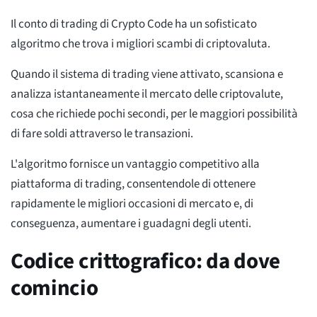
Il conto di trading di Crypto Code ha un sofisticato
algoritmo che trova i migliori scambi di criptovaluta.
Quando il sistema di trading viene attivato, scansiona e
analizza istantaneamente il mercato delle criptovalute,
cosa che richiede pochi secondi, per le maggiori possibilità
di fare soldi attraverso le transazioni.
L'algoritmo fornisce un vantaggio competitivo alla
piattaforma di trading, consentendole di ottenere
rapidamente le migliori occasioni di mercato e, di
conseguenza, aumentare i guadagni degli utenti.
Codice crittografico: da dove
comincio