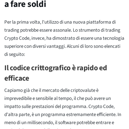
a fare soldi
Per la prima volta, l'utilizzo di una nuova piattaforma di
trading potrebbe essere assonale. Lo strumento di trading
Crypto Code, invece, ha dimostrato di essere una tecnologia
superiore con diversi vantaggi. Alcuni di loro sono elencati
di seguito:
Il codice crittografico è rapido ed
efficace
Capiamo già che il mercato delle criptovalute è
imprevedibile e sensibile al tempo, il che può avere un
impatto sulle prestazioni del programma. Crypto Code,
d'altra parte, è un programma estremamente efficiente. In
meno di un millisecondo, il software potrebbe entrare e