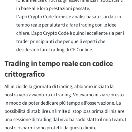
fondamentali critici sugli asset finanziari sottostanti
in base alle loro prestazioni passate.
L'app Crypto Code fornisce analisi basate sui dati in
tempo reale per aiutarti a fare trading con le idee
chiare. L'app Crypto Code è quindi eccellente sia per i
trader principianti che per quelli esperti che
desiderano fare trading di CFD online.
Trading in tempo reale con codice
crittografico
All'inizio della giornata di trading, abbiamo iniziato la
nostra vera avventura di trading. Volevamo iniziare presto
in modo da poter dedicare più tempo all'osservazione. La
possibilità di stabilire un limite di stop loss prima di iniziare
una sessione di trading dal vivo ha soddisfatto il mio team. I
nostri risparmi sono protetti da questo limite