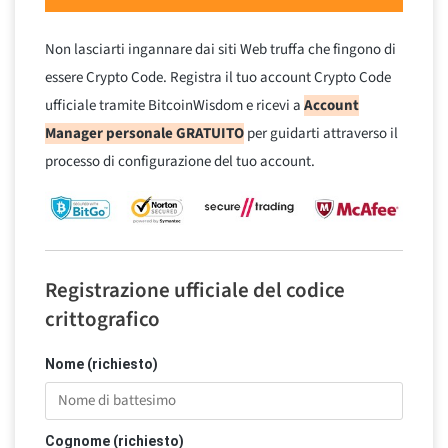
Non lasciarti ingannare dai siti Web truffa che fingono di
essere Crypto Code. Registra il tuo account Crypto Code
ufficiale tramite BitcoinWisdom e ricevi a
Account
Manager personale GRATUITO
per guidarti attraverso il
processo di configurazione del tuo account.
Registrazione ufficiale del codice
crittografico
Nome (richiesto)
Cognome (richiesto)