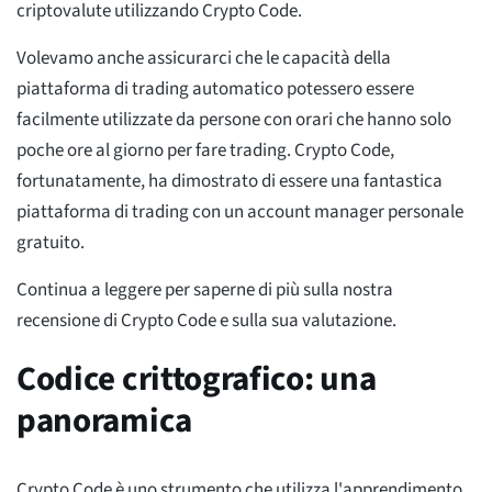
criptovalute utilizzando Crypto Code.
Volevamo anche assicurarci che le capacità della
piattaforma di trading automatico potessero essere
facilmente utilizzate da persone con orari che hanno solo
poche ore al giorno per fare trading. Crypto Code,
fortunatamente, ha dimostrato di essere una fantastica
piattaforma di trading con un account manager personale
gratuito.
Continua a leggere per saperne di più sulla nostra
recensione di Crypto Code e sulla sua valutazione.
Codice crittografico: una
panoramica
Crypto Code è uno strumento che utilizza l'apprendimento