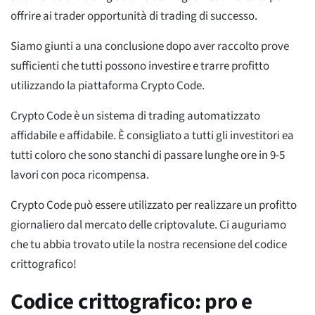
offrire ai trader opportunità di trading di successo.
Siamo giunti a una conclusione dopo aver raccolto prove
sufficienti che tutti possono investire e trarre profitto
utilizzando la piattaforma Crypto Code.
Crypto Code è un sistema di trading automatizzato
affidabile e affidabile. È consigliato a tutti gli investitori ea
tutti coloro che sono stanchi di passare lunghe ore in 9-5
lavori con poca ricompensa.
Crypto Code può essere utilizzato per realizzare un profitto
giornaliero dal mercato delle criptovalute. Ci auguriamo
che tu abbia trovato utile la nostra recensione del codice
crittografico!
Codice crittografico: pro e