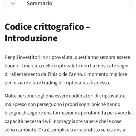
Sommario
Codice crittografico –
Introduzione
Per gli investitori in criptovaluta, quest'anno sembra essere
buono. Il mercato delle criptovalute non ha mostrato segni
di rallentamento dall'inizio dell'anno. Il momento migliore
per iniziare a fare trading di criptovaluta è adesso.
Molte persone vogliono essere codificatori di criptovalute,
ma spesso non perseguono i propri sogni poiché hanno
bisogno di seguire una formazione approfondita per avere le
capacità necessarie. È incoraggiante sapere che le cose
sono cambiate. Ora è semplice trarre profitto senza ansia