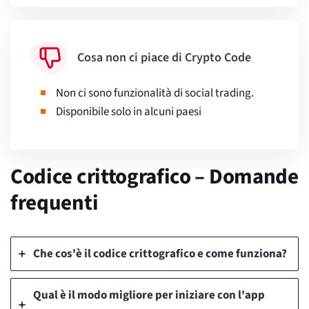
Cosa non ci piace di Crypto Code
Non ci sono funzionalità di social trading.
Disponibile solo in alcuni paesi
Codice crittografico – Domande
frequenti
Che cos'è il codice crittografico e come funziona?
Qual è il modo migliore per iniziare con l'app