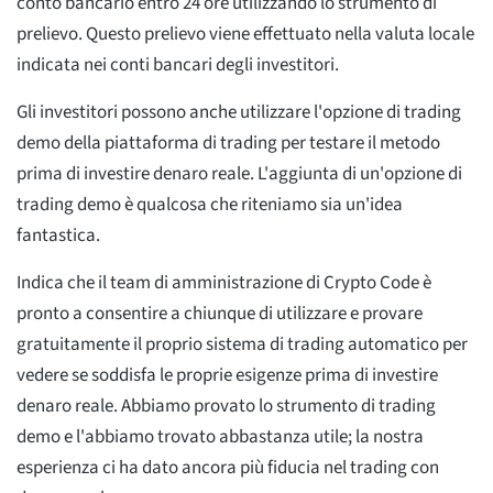
conto bancario entro 24 ore utilizzando lo strumento di
prelievo. Questo prelievo viene effettuato nella valuta locale
indicata nei conti bancari degli investitori.
Gli investitori possono anche utilizzare l'opzione di trading
demo della piattaforma di trading per testare il metodo
prima di investire denaro reale. L'aggiunta di un'opzione di
trading demo è qualcosa che riteniamo sia un'idea
fantastica.
Indica che il team di amministrazione di Crypto Code è
pronto a consentire a chiunque di utilizzare e provare
gratuitamente il proprio sistema di trading automatico per
vedere se soddisfa le proprie esigenze prima di investire
denaro reale. Abbiamo provato lo strumento di trading
demo e l'abbiamo trovato abbastanza utile; la nostra
esperienza ci ha dato ancora più fiducia nel trading con