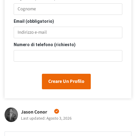
Email (obbligatorio)
Numero di telefono (richiesto)
Creare Un Profilo
Jason Conor
Last updated: Agosto 3, 2026