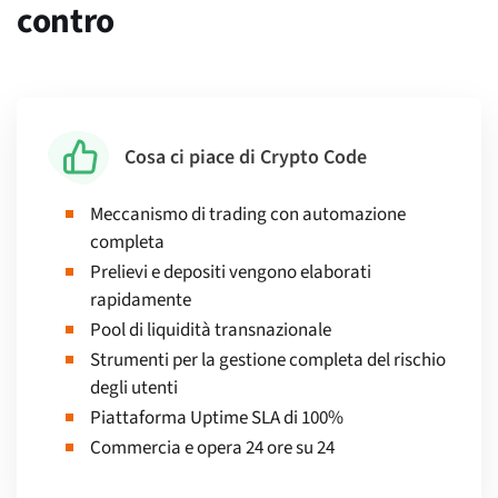
contro
Cosa ci piace di Crypto Code
Meccanismo di trading con automazione
completa
Prelievi e depositi vengono elaborati
rapidamente
Pool di liquidità transnazionale
Strumenti per la gestione completa del rischio
degli utenti
Piattaforma Uptime SLA di 100%
Commercia e opera 24 ore su 24