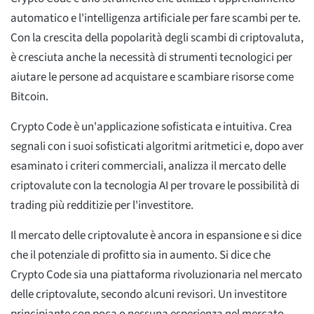
automatico e l'intelligenza artificiale per fare scambi per te.
Con la crescita della popolarità degli scambi di criptovaluta,
è cresciuta anche la necessità di strumenti tecnologici per
aiutare le persone ad acquistare e scambiare risorse come
Bitcoin.
Crypto Code è un'applicazione sofisticata e intuitiva. Crea
segnali con i suoi sofisticati algoritmi aritmetici e, dopo aver
esaminato i criteri commerciali, analizza il mercato delle
criptovalute con la tecnologia AI per trovare le possibilità di
trading più redditizie per l'investitore.
Il mercato delle criptovalute è ancora in espansione e si dice
che il potenziale di profitto sia in aumento. Si dice che
Crypto Code sia una piattaforma rivoluzionaria nel mercato
delle criptovalute, secondo alcuni revisori. Un investitore