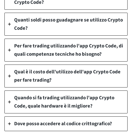
Crypto Code?
Quanti soldi posso guadagnare se utilizzo Crypto
Code?
Per fare trading utilizzando l'app Crypto Code, di
quali competenze tecniche ho bisogno?
Qual è il costo dell'utilizzo dell'app Crypto Code
per fare trading?
Quando si fa trading utilizzando l'app Crypto
Code, quale hardware è il migliore?
Dove posso accedere al codice crittografico?