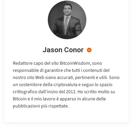
Jason Conor
Redattore capo del sito BitcoinWisdom, sono
responsabile di garantire che tutti i contenuti del
nostro sito Web siano accurati, pertinenti e utili. Sono
un sostenitore della criptovaluta e seguo lo spazio
crittografico dall'inizio del 2012. Ho scritto molto su
Bitcoin e il mio lavoro è apparso in alcune delle
pubblicazioni più rispettate.