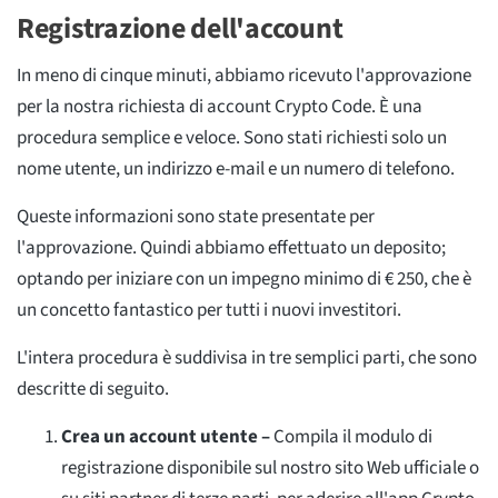
Registrazione dell'account
In meno di cinque minuti, abbiamo ricevuto l'approvazione
per la nostra richiesta di account Crypto Code. È una
procedura semplice e veloce. Sono stati richiesti solo un
nome utente, un indirizzo e-mail e un numero di telefono.
Queste informazioni sono state presentate per
l'approvazione. Quindi abbiamo effettuato un deposito;
optando per iniziare con un impegno minimo di € 250, che è
un concetto fantastico per tutti i nuovi investitori.
L'intera procedura è suddivisa in tre semplici parti, che sono
descritte di seguito.
Crea un account utente –
Compila il modulo di
registrazione disponibile sul nostro sito Web ufficiale o