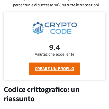
percentuale di successo 90% su tutte le transazioni.
9.4
Valutazione eccellente
CREARE UN PROFILO
Codice crittografico: un
riassunto