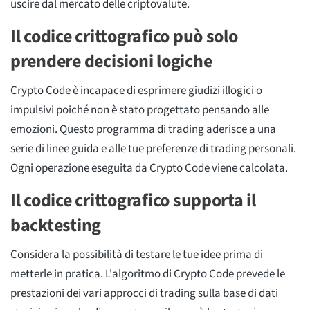
uscire dal mercato delle criptovalute.
Il codice crittografico può solo
prendere decisioni logiche
Crypto Code è incapace di esprimere giudizi illogici o
impulsivi poiché non è stato progettato pensando alle
emozioni. Questo programma di trading aderisce a una
serie di linee guida e alle tue preferenze di trading personali.
Ogni operazione eseguita da Crypto Code viene calcolata.
Il codice crittografico supporta il
backtesting
Considera la possibilità di testare le tue idee prima di
metterle in pratica. L'algoritmo di Crypto Code prevede le
prestazioni dei vari approcci di trading sulla base di dati