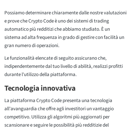
Possiamo determinare chiaramente dalle nostre valutazioni
e prove che Crypto Code è uno dei sistemi di trading
automatico più redditizi che abbiamo studiato. È un
sistema ad alta frequenza in grado di gestire con facilità un
gran numero di operazioni.
Le funzionalità elencate di seguito assicurano che,
indipendentemente dal tuo livello di abilità, realizzi profitti
durante l'utilizzo della piattaforma.
Tecnologia innovativa
La piattaforma Crypto Code presenta una tecnologia
all'avanguardia che offre agli investitori un vantaggio
competitivo. Utilizza gli algoritmi più aggiornati per
scansionare e seguire le possibilità più redditizie del