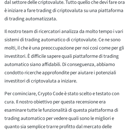
dal settore delle criptovalute. Tutto quello che devi fare ora
è iniziare a fare trading di criptovaluta su una piattaforma
di trading automatizzata.
Il nostro team di ricercatori analizza da molto tempo i vari
sistemi di trading automatico di criptovalute. Ce ne sono
molti, il che è una preoccupazione per noi così come per gli
investitori. È difficile sapere quali piattaforme di trading
automatico siano affidabili. Di conseguenza, abbiamo
condotto ricerche approfondite per aiutare i potenziali
investitori di criptovaluta a iniziare.
Per cominciare, Crypto Code è stato scelto e testato con
cura. Il nostro obiettivo per questa recensione era
esaminare tutte le funzionalità di questa piattaforma di
trading automatico per vedere quali sono le migliori e
quanto sia semplice trarre profitto dal mercato delle