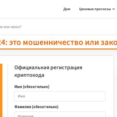
Дом
Ценовые прогнозы
во или закон?
4: это мошенничество или зак
Официальная регистрация
криптокода
Имя (обязательно)
Фамилия (обязательно)