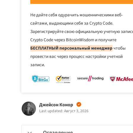
Не дайте себя одурачить мошенническими веб-
сайтами, выдающими себя за Crypto Code.
Зарегистрируйте свою официальную учетную запис
Crypto Code через BitcoinWisdom и получите
БЕСПЛАТНЫЙ персональный менеджер
чтобы
провести вас через процесс настройки учетной
записи.
Джейсон Конор
Last updated: Август 3, 2026
Оглавление