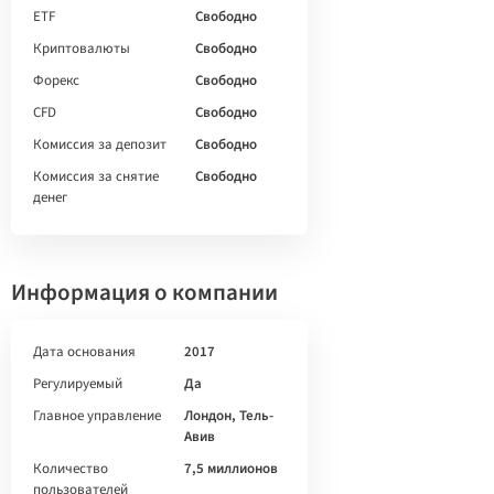
ETF
Свободно
Криптовалюты
Свободно
Форекс
Свободно
CFD
Свободно
Комиссия за депозит
Свободно
Комиссия за снятие
Свободно
денег
Информация о компании
Дата основания
2017
Регулируемый
Да
Главное управление
Лондон, Тель-
Авив
Количество
7,5 миллионов
пользователей