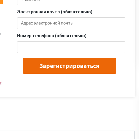
Электронная почта (обязательно)
ь
Номер телефона (обязательно)
Зарегистрироваться