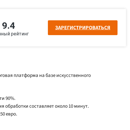
9.4
ЗАРЕГИСТРИРОВАТЬСЯ
чный рейтинг
рговая платформа на базе искусственного
ти 90%.
я обработки составляет около 10 минут.
50 евро.