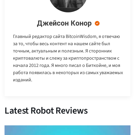
Джейсон Конор
Главный редактор сайта BitcoinWisdom, я отвечаю
за то, чтобы весь контент на нашем сайте был
точным, актуальным и полезным. Я сторонник
криптовалюты и слежу за криптопространством с
начала 2012 года. Я много писал о Биткойне, и моя
работа появилась в некоторых из самых уважаемых
изданий.
Latest Robot Reviews