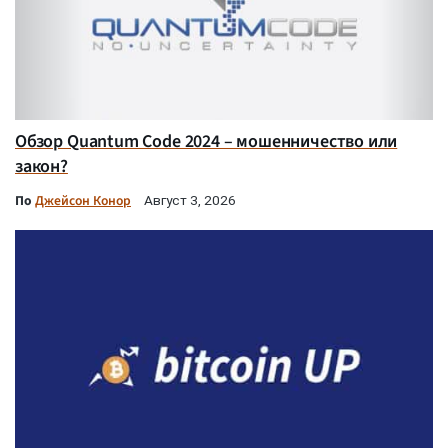
Обзор Quantum Code 2024 – мошенничество или
закон?
По
Джейсон Конор
Август 3, 2026