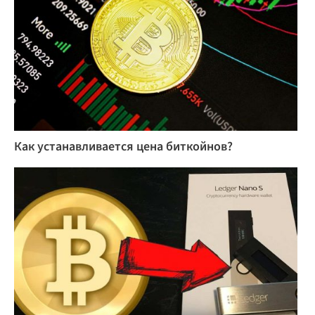
Как устанавливается цена биткойнов?