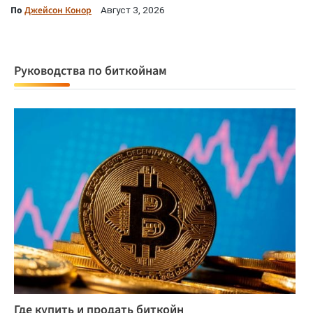
По
Джейсон Конор
Август 3, 2026
Руководства по биткойнам
Где купить и продать биткойн