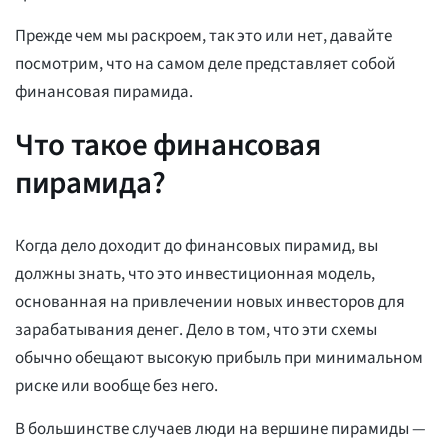
Прежде чем мы раскроем, так это или нет, давайте
посмотрим, что на самом деле представляет собой
финансовая пирамида.
Что такое финансовая
пирамида?
Когда дело доходит до финансовых пирамид, вы
должны знать, что это инвестиционная модель,
основанная на привлечении новых инвесторов для
зарабатывания денег. Дело в том, что эти схемы
обычно обещают высокую прибыль при минимальном
риске или вообще без него.
В большинстве случаев люди на вершине пирамиды —