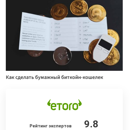
Как сделать бумажный биткойн-кошелек
9.8
Рейтинг экспертов