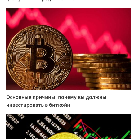
Основные причины, почему вы должны
инвестировать в биткойн