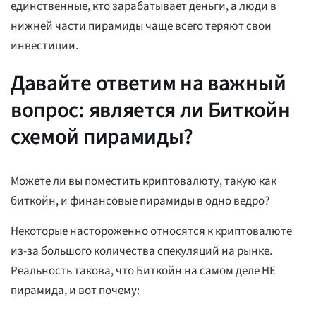
единственные, кто зарабатывает деньги, а люди в
нижней части пирамиды чаще всего теряют свои
инвестиции.
Давайте ответим на важный
вопрос: является ли Биткойн
схемой пирамиды?
Можете ли вы поместить криптовалюту, такую как
биткойн, и финансовые пирамиды в одно ведро?
Некоторые настороженно относятся к криптовалюте
из-за большого количества спекуляций на рынке.
Реальность такова, что Биткойн на самом деле НЕ
пирамида, и вот почему: