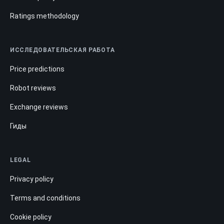
Ratings methodology
ИССЛЕДОВАТЕЛЬСКАЯ РАБОТА
Price predictions
Robot reviews
Exchange reviews
Гиды
LEGAL
Privacy policy
Terms and conditions
Cookie policy