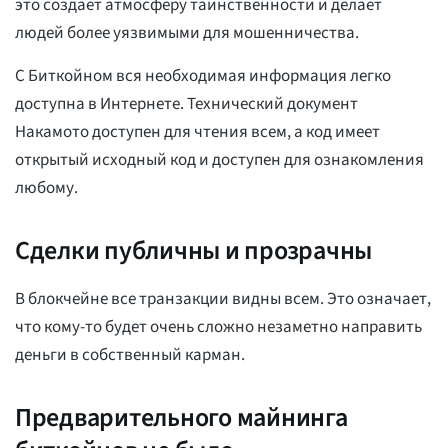
это создает атмосферу таинственности и делает
людей более уязвимыми для мошенничества.
С Биткойном вся необходимая информация легко
доступна в Интернете. Технический документ
Накамото доступен для чтения всем, а код имеет
открытый исходный код и доступен для ознакомления
любому.
Сделки публичны и прозрачны
В блокчейне все транзакции видны всем. Это означает,
что кому-то будет очень сложно незаметно направить
деньги в собственный карман.
Предварительного майнинга