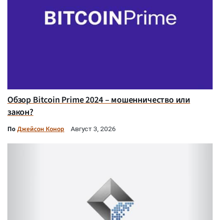
Обзор Bitcoin Prime 2024 – мошенничество или
закон?
По
Джейсон Конор
Август 3, 2026