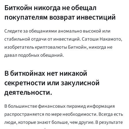
Биткойн никогда не обещал
покупателям возврат инвестиций
Следите за обещаниями аномально высокой или
стабильной отдачи от инвестиций. Сатоши Накамото,
изобретатель криптовалюты Биткойн, никогда не
давал подобных обещаний.
В биткойнах нет никакой
секретности или закулисной
деятельности.
В большинстве финансовых пирамид информация
распространяется по мере необходимости. Всегда есть
люди, которые знают больше, чем другие. В результате