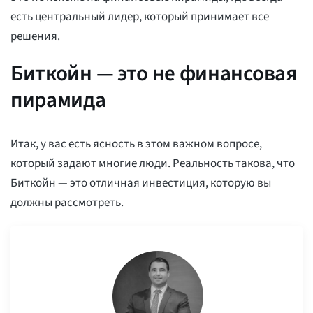
есть центральный лидер, который принимает все
решения.
Биткойн — это не финансовая
пирамида
Итак, у вас есть ясность в этом важном вопросе,
который задают многие люди. Реальность такова, что
Биткойн — это отличная инвестиция, которую вы
должны рассмотреть.