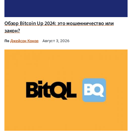
Обзор Bitcoin Up 2024: это мошенничество или
закон?
По
Джейсон Конор
Август 3, 2026