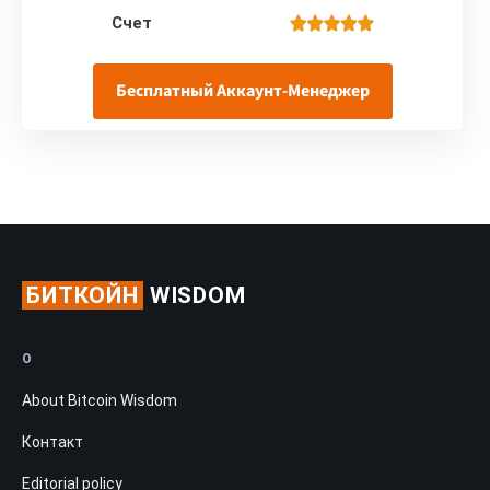
Счет
Бесплатный Аккаунт-Менеджер
БИТКОЙН
WISDOM
О
About Bitcoin Wisdom
Контакт
Editorial policy