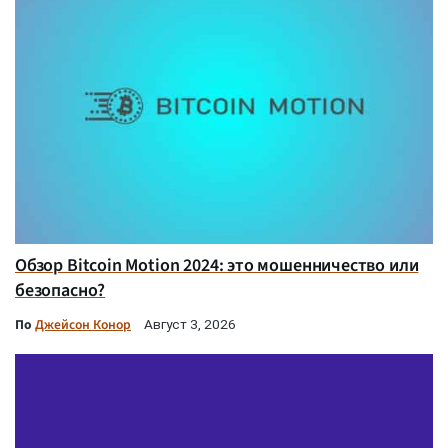
Обзор Bitcoin Motion 2024: это мошенничество или
безопасно?
По
Джейсон Конор
Август 3, 2026