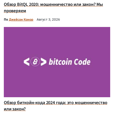
Обзор BitQL 2020: мошенничество или закон? Мы
проверяем
По
Джейсон Конор
Август 3, 2026
Обзор биткойн-кода 2024 года: это мошенничество
или закон?