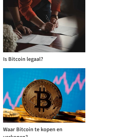
Is Bitcoin legaal?
Waar Bitcoin te kopen en