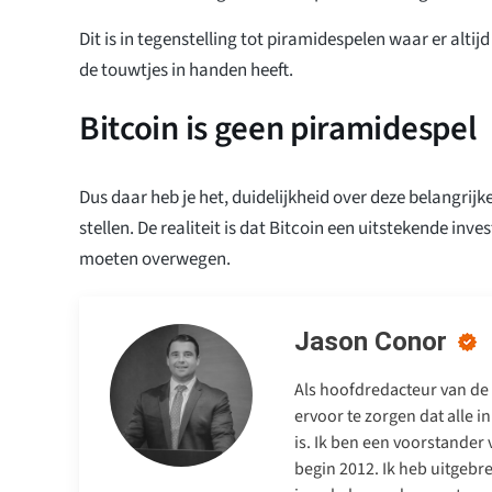
Dit is in tegenstelling tot piramidespelen waar er altijd 
de touwtjes in handen heeft.
Bitcoin is geen piramidespel
Dus daar heb je het, duidelijkheid over deze belangrij
stellen. De realiteit is dat Bitcoin een uitstekende inves
moeten overwegen.
Jason Conor
Als hoofdredacteur van de
ervoor te zorgen dat alle 
is. Ik ben een voorstander
begin 2012. Ik heb uitgebr