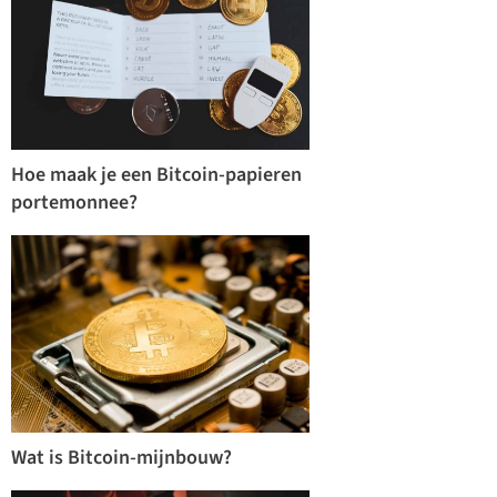
Hoe maak je een Bitcoin-papieren
portemonnee?
Wat is Bitcoin-mijnbouw?