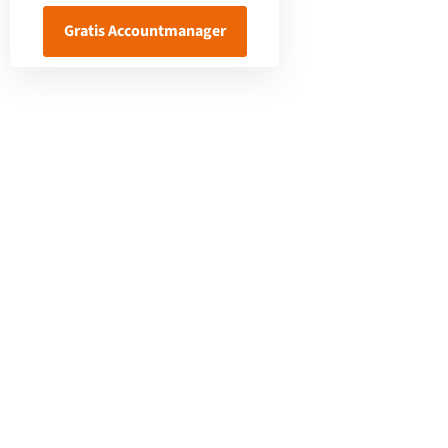
Gratis Accountmanager