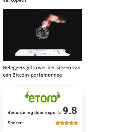
verkopen?
Beleggersgids over het kiezen van
een Bitcoin-portemonnee
9.8
Beoordeling door experts
Scoren