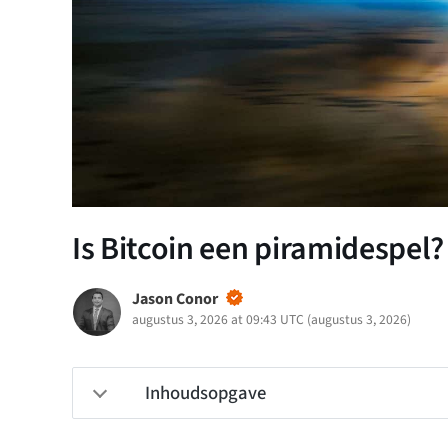
Is Bitcoin een piramidespel?
Jason Conor
augustus 3, 2026 at 09:43 UTC
(
augustus 3, 2026
)
Inhoudsopgave