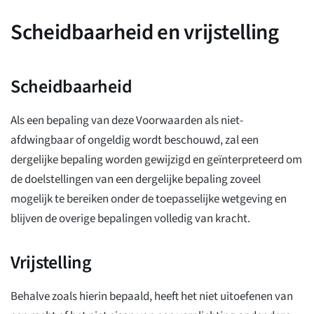
Scheidbaarheid en vrijstelling
Scheidbaarheid
Als een bepaling van deze Voorwaarden als niet-
afdwingbaar of ongeldig wordt beschouwd, zal een
dergelijke bepaling worden gewijzigd en geïnterpreteerd om
de doelstellingen van een dergelijke bepaling zoveel
mogelijk te bereiken onder de toepasselijke wetgeving en
blijven de overige bepalingen volledig van kracht.
Vrijstelling
Behalve zoals hierin bepaald, heeft het niet uitoefenen van