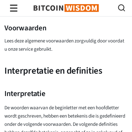
Bitcoin-wijsheid
Voorwaarden
Lees deze algemene voorwaarden zorgvuldig door voordat
u onze service gebruikt.
Interpretatie en definities
Interpretatie
De woorden waarvan de beginletter met een hoofdletter
wordt geschreven, hebben een betekenis die is gedefinieerd
onder de volgende voorwaarden. De volgende definities