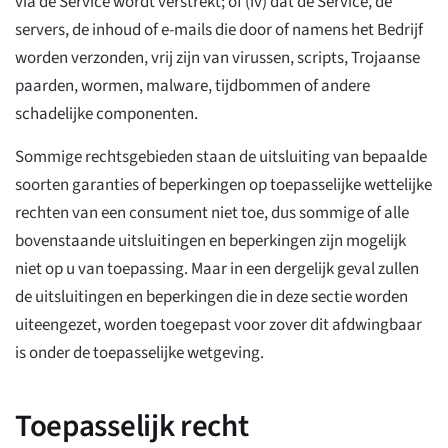
via de Service wordt verstrekt; of (iv) dat de Service, de
servers, de inhoud of e-mails die door of namens het Bedrijf
worden verzonden, vrij zijn van virussen, scripts, Trojaanse
paarden, wormen, malware, tijdbommen of andere
schadelijke componenten.
Sommige rechtsgebieden staan de uitsluiting van bepaalde
soorten garanties of beperkingen op toepasselijke wettelijke
rechten van een consument niet toe, dus sommige of alle
bovenstaande uitsluitingen en beperkingen zijn mogelijk
niet op u van toepassing. Maar in een dergelijk geval zullen
de uitsluitingen en beperkingen die in deze sectie worden
uiteengezet, worden toegepast voor zover dit afdwingbaar
is onder de toepasselijke wetgeving.
Toepasselijk recht