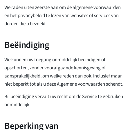
We raden u ten zeerste aan om de algemene voorwaarden
en het privacybeleid te lezen van websites of services van
derden die u bezoekt.
Beëindiging
We kunnen uw toegang onmiddellijk beëindigen of
opschorten, zonder voorafgaande kennisgeving of
aansprakelijkheid, om welke reden dan ook, inclusief maar
niet beperkt tot als u deze Algemene voorwaarden schendt.
Bij beëindiging vervalt uw recht om de Service te gebruiken
onmiddellijk.
Beperking van