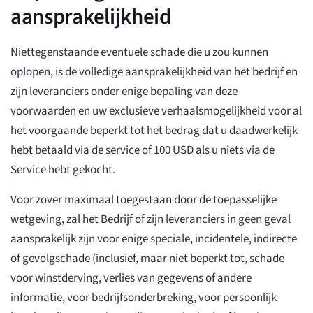
aansprakelijkheid
Niettegenstaande eventuele schade die u zou kunnen
oplopen, is de volledige aansprakelijkheid van het bedrijf en
zijn leveranciers onder enige bepaling van deze
voorwaarden en uw exclusieve verhaalsmogelijkheid voor al
het voorgaande beperkt tot het bedrag dat u daadwerkelijk
hebt betaald via de service of 100 USD als u niets via de
Service hebt gekocht.
Voor zover maximaal toegestaan door de toepasselijke
wetgeving, zal het Bedrijf of zijn leveranciers in geen geval
aansprakelijk zijn voor enige speciale, incidentele, indirecte
of gevolgschade (inclusief, maar niet beperkt tot, schade
voor winstderving, verlies van gegevens of andere
informatie, voor bedrijfsonderbreking, voor persoonlijk