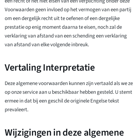
een recht of het niet eisen van een verplichting onder deze
Voorwaarden geen invloed op het vermogen van een partij
om een dergelijk recht uit te oefenen of een dergelijke
prestatie op enig moment daarna te eisen, noch zal de
verklaring van afstand van een schending een verklaring
van afstand van elke volgende inbreuk.
Vertaling Interpretatie
Deze algemene voorwaarden kunnen zijn vertaald als we ze
op onze service aan u beschikbaar hebben gesteld. U stemt
ermee in dat bij een geschil de originele Engelse tekst
prevaleert.
Wijzigingen in deze algemene