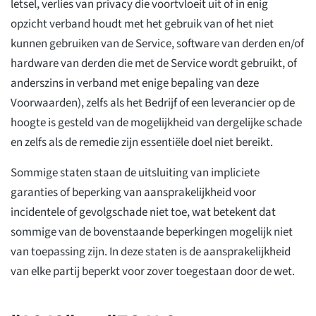
letsel, verlies van privacy die voortvloeit uit of in enig
opzicht verband houdt met het gebruik van of het niet
kunnen gebruiken van de Service, software van derden en/of
hardware van derden die met de Service wordt gebruikt, of
anderszins in verband met enige bepaling van deze
Voorwaarden), zelfs als het Bedrijf of een leverancier op de
hoogte is gesteld van de mogelijkheid van dergelijke schade
en zelfs als de remedie zijn essentiële doel niet bereikt.
Sommige staten staan de uitsluiting van impliciete
garanties of beperking van aansprakelijkheid voor
incidentele of gevolgschade niet toe, wat betekent dat
sommige van de bovenstaande beperkingen mogelijk niet
van toepassing zijn. In deze staten is de aansprakelijkheid
van elke partij beperkt voor zover toegestaan door de wet.