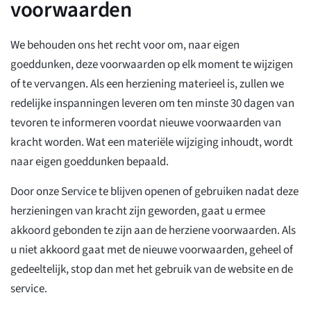
voorwaarden
We behouden ons het recht voor om, naar eigen
goeddunken, deze voorwaarden op elk moment te wijzigen
of te vervangen. Als een herziening materieel is, zullen we
redelijke inspanningen leveren om ten minste 30 dagen van
tevoren te informeren voordat nieuwe voorwaarden van
kracht worden. Wat een materiële wijziging inhoudt, wordt
naar eigen goeddunken bepaald.
Door onze Service te blijven openen of gebruiken nadat deze
herzieningen van kracht zijn geworden, gaat u ermee
akkoord gebonden te zijn aan de herziene voorwaarden. Als
u niet akkoord gaat met de nieuwe voorwaarden, geheel of
gedeeltelijk, stop dan met het gebruik van de website en de
service.