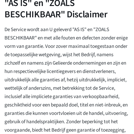
"AS IS" en "ZOALS
BESCHIKBAAR" Disclaimer
De Service wordt aan U geleverd "AS IS" en "ZOALS
BESCHIKBAAR" en met alle fouten en defecten zonder enige
vorm van garantie. Voor zover maximaal toegestaan onder
de toepasselijke wetgeving, wijst het Bedrijf, namens
zichzelf en namens zijn Gelieerde ondernemingen en zijn en
hun respectievelijke licentiegevers en dienstverleners,
uitdrukkelijk alle garanties af, hetzij uitdrukkelijk, impliciet,
wettelijk of anderszins, met betrekking tot de Service,
inclusief alle impliciete garanties van verkoopbaarheid,
geschiktheid voor een bepaald doel, titel en niet-inbreuk, en
garanties die kunnen voortvloeien uit de handel, uitvoering,
gebruik of handelspraktijken. Zonder beperking tot het
voorgaande, biedt het Bedrijf geen garantie of toezegging,