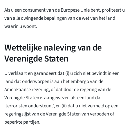
Als u een consument van de Europese Unie bent, profiteert u
van alle dwingende bepalingen van de wet van het land
waarin u woont.
Wettelijke naleving van de
Verenigde Staten
U verklaart en garandeert dat (i) u zich niet bevindt in een
land dat onderworpen is aan het embargo van de
Amerikaanse regering, of dat door de regering van de
Verenigde Staten is aangewezen als een land dat
'terroristen ondersteunt', en (ii) dat u niet vermeld op een
regeringslijst van de Verenigde Staten van verboden of
beperkte partijen.