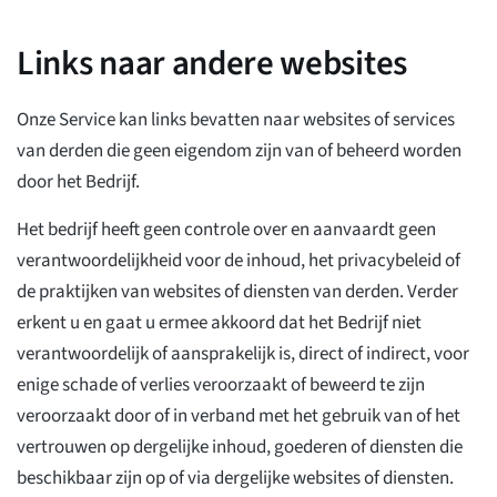
Links naar andere websites
Onze Service kan links bevatten naar websites of services
van derden die geen eigendom zijn van of beheerd worden
door het Bedrijf.
Het bedrijf heeft geen controle over en aanvaardt geen
verantwoordelijkheid voor de inhoud, het privacybeleid of
de praktijken van websites of diensten van derden. Verder
erkent u en gaat u ermee akkoord dat het Bedrijf niet
verantwoordelijk of aansprakelijk is, direct of indirect, voor
enige schade of verlies veroorzaakt of beweerd te zijn
veroorzaakt door of in verband met het gebruik van of het
vertrouwen op dergelijke inhoud, goederen of diensten die
beschikbaar zijn op of via dergelijke websites of diensten.