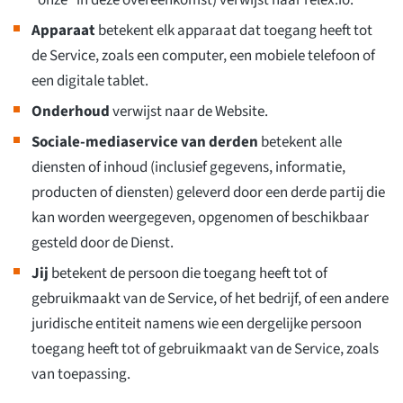
"onze" in deze overeenkomst) verwijst naar relex.io.
Apparaat
betekent elk apparaat dat toegang heeft tot
de Service, zoals een computer, een mobiele telefoon of
een digitale tablet.
Onderhoud
verwijst naar de Website.
Sociale-mediaservice van derden
betekent alle
diensten of inhoud (inclusief gegevens, informatie,
producten of diensten) geleverd door een derde partij die
kan worden weergegeven, opgenomen of beschikbaar
gesteld door de Dienst.
Jij
betekent de persoon die toegang heeft tot of
gebruikmaakt van de Service, of het bedrijf, of een andere
juridische entiteit namens wie een dergelijke persoon
toegang heeft tot of gebruikmaakt van de Service, zoals
van toepassing.