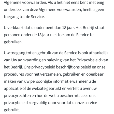
Algemene voorwaarden. Als u het niet eens bent met enig
onderdeel van deze Algemene voorwaarden, heeft u geen
toegang tot de Service.
U verklaart dat u ouder bent dan 18 jaar. Het Bedrijf staat
personen onder de 18 jaar niet toe om de Service te
gebruiken.
Uw toegang tot en gebruik van de Service is ook afhankelijk
van Uw aanvaarding en naleving van het Privacybeleid van
het Bedrijf. Ons privacybeleid beschrijft ons beleid en onze
procedures voor het verzamelen, gebruiken en openbaar
maken van uw persoonlijke informatie wanneer u de
applicatie of de website gebruikt en vertelt u over uw
privacyrechten en hoe de wet u beschermt. Lees ons
privacybeleid zorgvuldig door voordat u onze service
gebruikt.