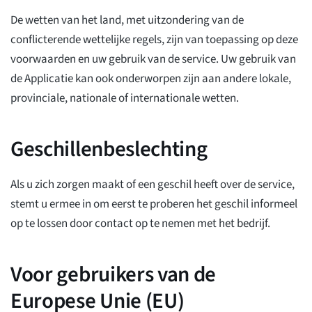
De wetten van het land, met uitzondering van de
conflicterende wettelijke regels, zijn van toepassing op deze
voorwaarden en uw gebruik van de service. Uw gebruik van
de Applicatie kan ook onderworpen zijn aan andere lokale,
provinciale, nationale of internationale wetten.
Geschillenbeslechting
Als u zich zorgen maakt of een geschil heeft over de service,
stemt u ermee in om eerst te proberen het geschil informeel
op te lossen door contact op te nemen met het bedrijf.
Voor gebruikers van de
Europese Unie (EU)