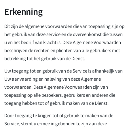
Erkenning
Dit zijn de algemene voorwaarden die van toepassing zijn op
het gebruik van deze service en de overeenkomst die tussen
u en het bedrijf van kracht is. Deze Algemene Voorwaarden
beschrijven de rechten en plichten van alle gebruikers met
betrekking tot het gebruik van de Dienst.
Uw toegang tot en gebruik van de Service is afhankelijk van
Uw aanvaarding en naleving van deze Algemene
voorwaarden. Deze Algemene Voorwaarden zijn van
toepassing op alle bezoekers, gebruikers en anderen die
toegang hebben tot of gebruik maken van de Dienst.
Door toegang te krijgen tot of gebruik te maken van de
Service, stemt u ermee in gebonden te zijn aan deze