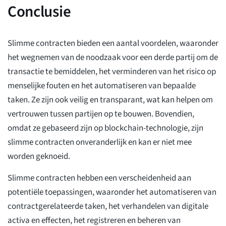
Conclusie
Slimme contracten bieden een aantal voordelen, waaronder
het wegnemen van de noodzaak voor een derde partij om de
transactie te bemiddelen, het verminderen van het risico op
menselijke fouten en het automatiseren van bepaalde
taken. Ze zijn ook veilig en transparant, wat kan helpen om
vertrouwen tussen partijen op te bouwen. Bovendien,
omdat ze gebaseerd zijn op blockchain-technologie, zijn
slimme contracten onveranderlijk en kan er niet mee
worden geknoeid.
Slimme contracten hebben een verscheidenheid aan
potentiële toepassingen, waaronder het automatiseren van
contractgerelateerde taken, het verhandelen van digitale
activa en effecten, het registreren en beheren van