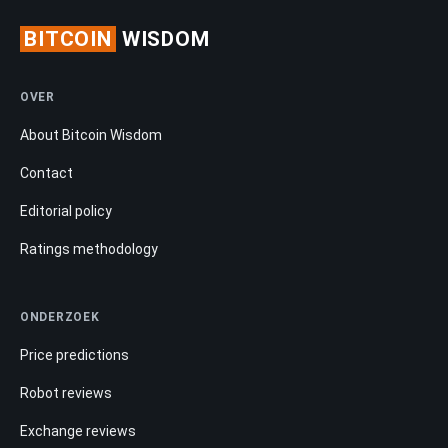
BITCOIN
WISDOM
OVER
About Bitcoin Wisdom
Contact
Editorial policy
Ratings methodology
ONDERZOEK
Price predictions
Robot reviews
Exchange reviews