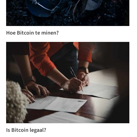
Hoe Bitcoin te minen?
Is Bitcoin legaal?