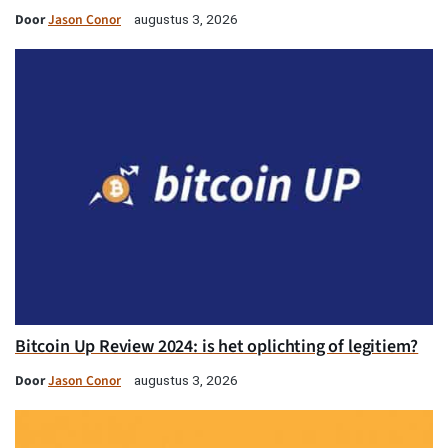
Door
Jason Conor
augustus 3, 2026
Bitcoin Up Review 2024: is het oplichting of legitiem?
Door
Jason Conor
augustus 3, 2026