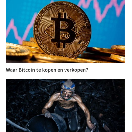
Waar Bitcoin te kopen en verkopen?