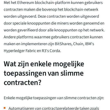
Met het Ethereum blockchain-platform kunnen gebruikers
contracten maken die bovenop het blockchain-netwerk
worden uitgevoerd. Deze contracten worden uitgevoerd
door speciale knooppunten die miners worden genoemd en
worden geverifieerd door alle knooppunten op het netwerk.
Andere platforms waarmee gebruikers contracten kunnen
maken en implementeren zijn BitShares, Chain, IBM's
Hyperledger Fabric en R3's Corda.
Wat zijn enkele mogelijke
toepassingen van slimme
contracten?
Enkele mogelijke toepassingen van slimme contracten zijn:
Automatiseren van contractgerelateerde taken zoals