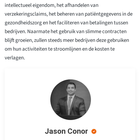
intellectueel eigendom, het afhandelen van
verzekeringsclaims, het beheren van patiëntgegevens in de
gezondheidszorg en het faciliteren van betalingen tussen
bedrijven. Naarmate het gebruik van slimme contracten
blijft groeien, zullen steeds meer bedrijven deze gebruiken
om hun activiteiten te stroomlijnen en de kosten te
verlagen.
Jason Conor