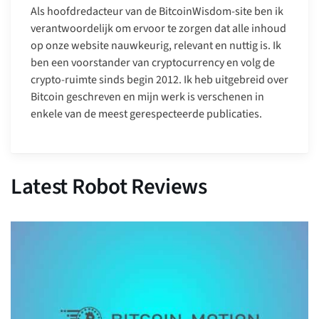
Als hoofdredacteur van de BitcoinWisdom-site ben ik
verantwoordelijk om ervoor te zorgen dat alle inhoud
op onze website nauwkeurig, relevant en nuttig is. Ik
ben een voorstander van cryptocurrency en volg de
crypto-ruimte sinds begin 2012. Ik heb uitgebreid over
Bitcoin geschreven en mijn werk is verschenen in
enkele van de meest gerespecteerde publicaties.
Latest Robot Reviews