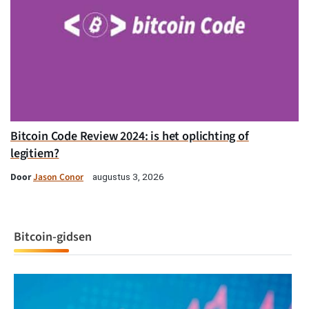
Bitcoin Code Review 2024: is het oplichting of
legitiem?
Door
Jason Conor
augustus 3, 2026
Bitcoin-gidsen