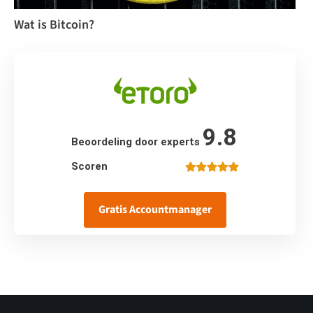
Wat is Bitcoin?
9.8
Beoordeling door experts
Scoren
Gratis Accountmanager