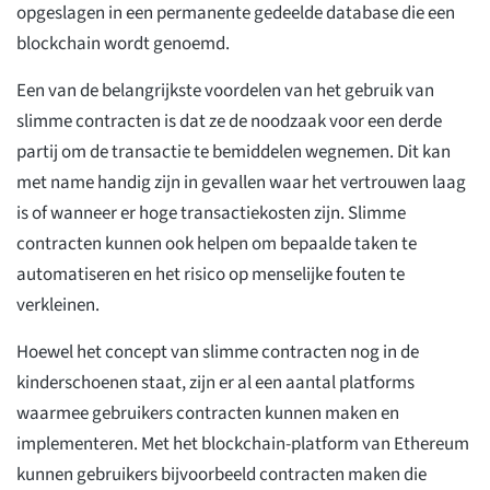
opgeslagen in een permanente gedeelde database die een
blockchain wordt genoemd.
Een van de belangrijkste voordelen van het gebruik van
slimme contracten is dat ze de noodzaak voor een derde
partij om de transactie te bemiddelen wegnemen. Dit kan
met name handig zijn in gevallen waar het vertrouwen laag
is of wanneer er hoge transactiekosten zijn. Slimme
contracten kunnen ook helpen om bepaalde taken te
automatiseren en het risico op menselijke fouten te
verkleinen.
Hoewel het concept van slimme contracten nog in de
kinderschoenen staat, zijn er al een aantal platforms
waarmee gebruikers contracten kunnen maken en
implementeren. Met het blockchain-platform van Ethereum
kunnen gebruikers bijvoorbeeld contracten maken die