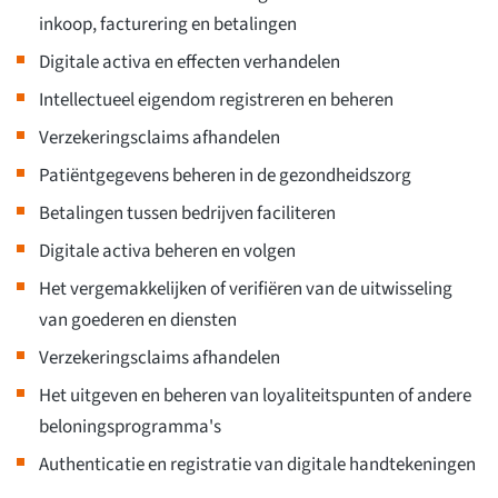
inkoop, facturering en betalingen
Digitale activa en effecten verhandelen
Intellectueel eigendom registreren en beheren
Verzekeringsclaims afhandelen
Patiëntgegevens beheren in de gezondheidszorg
Betalingen tussen bedrijven faciliteren
Digitale activa beheren en volgen
Het vergemakkelijken of verifiëren van de uitwisseling
van goederen en diensten
Verzekeringsclaims afhandelen
Het uitgeven en beheren van loyaliteitspunten of andere
beloningsprogramma's
Authenticatie en registratie van digitale handtekeningen