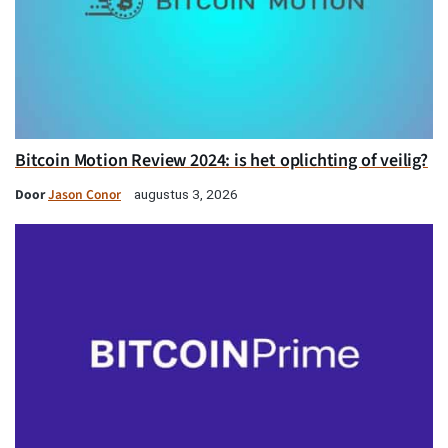
Bitcoin Motion Review 2024: is het oplichting of veilig?
Door
Jason Conor
augustus 3, 2026