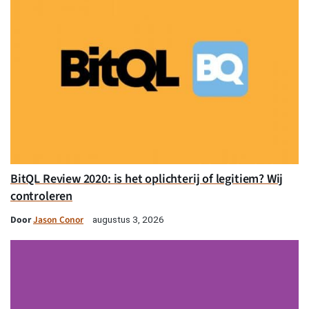
BitQL Review 2020: is het oplichterij of legitiem? Wij
controleren
Door
Jason Conor
augustus 3, 2026