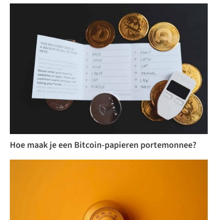
Hoe maak je een Bitcoin-papieren portemonnee?