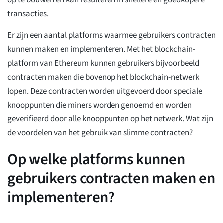
transacties.
Er zijn een aantal platforms waarmee gebruikers contracten
kunnen maken en implementeren. Met het blockchain-
platform van Ethereum kunnen gebruikers bijvoorbeeld
contracten maken die bovenop het blockchain-netwerk
lopen. Deze contracten worden uitgevoerd door speciale
knooppunten die miners worden genoemd en worden
geverifieerd door alle knooppunten op het netwerk. Wat zijn
de voordelen van het gebruik van slimme contracten?
Op welke platforms kunnen
gebruikers contracten maken en
implementeren?