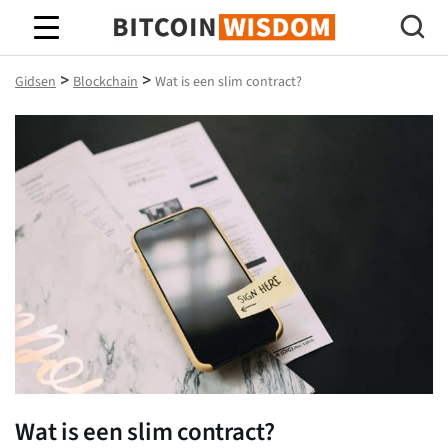
Bitcoin-wijsheid
>
>
Gidsen
Blockchain
Wat is een slim contract?
Wat is een slim contract?