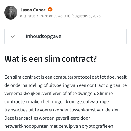
Jason Conor
augustus 3, 2026 at 09:43 UTC
(
augustus 3, 2026
)
Inhoudsopgave
Wat is een slim contract?
Een slim contract is een computerprotocol dat tot doel heeft
de onderhandeling of uitvoering van een contract digitaal te
vergemakkelijken, verifiëren of af te dwingen. Slimme
contracten maken het mogelijk om geloofwaardige
transacties uit te voeren zonder tussenkomst van derden.
Deze transacties worden geverifieerd door
netwerkknooppunten met behulp van cryptografie en