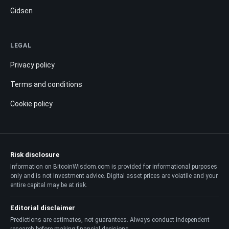
Gidsen
LEGAL
Privacy policy
Terms and conditions
Cookie policy
Risk disclosure
Information on BitcoinWisdom.com is provided for informational purposes
only and is not investment advice. Digital asset prices are volatile and your
entire capital may be at risk.
Editorial disclaimer
Predictions are estimates, not guarantees. Always conduct independent