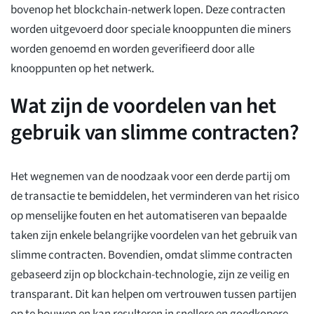
bovenop het blockchain-netwerk lopen. Deze contracten
worden uitgevoerd door speciale knooppunten die miners
worden genoemd en worden geverifieerd door alle
knooppunten op het netwerk.
Wat zijn de voordelen van het
gebruik van slimme contracten?
Het wegnemen van de noodzaak voor een derde partij om
de transactie te bemiddelen, het verminderen van het risico
op menselijke fouten en het automatiseren van bepaalde
taken zijn enkele belangrijke voordelen van het gebruik van
slimme contracten. Bovendien, omdat slimme contracten
gebaseerd zijn op blockchain-technologie, zijn ze veilig en
transparant. Dit kan helpen om vertrouwen tussen partijen
op te bouwen en kan resulteren in snellere en goedkopere