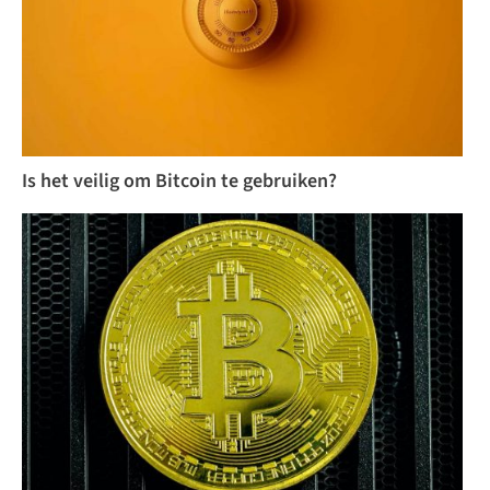
Is het veilig om Bitcoin te gebruiken?