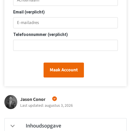
Email (verplicht)
Telefoonnummer (verplicht)
Maak Account
Jason Conor
Last updated: augustus 3, 2026
Inhoudsopgave