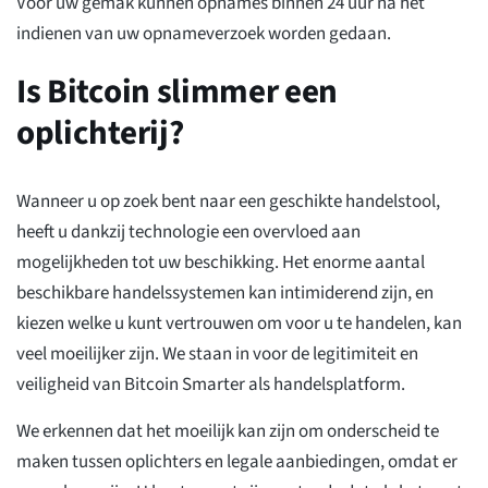
Voor uw gemak kunnen opnames binnen 24 uur na het
indienen van uw opnameverzoek worden gedaan.
Is Bitcoin slimmer een
oplichterij?
Wanneer u op zoek bent naar een geschikte handelstool,
heeft u dankzij technologie een overvloed aan
mogelijkheden tot uw beschikking. Het enorme aantal
beschikbare handelssystemen kan intimiderend zijn, en
kiezen welke u kunt vertrouwen om voor u te handelen, kan
veel moeilijker zijn. We staan in voor de legitimiteit en
veiligheid van Bitcoin Smarter als handelsplatform.
We erkennen dat het moeilijk kan zijn om onderscheid te
maken tussen oplichters en legale aanbiedingen, omdat er