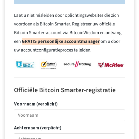
Laat u niet misleiden door oplichtingswebsites die zich
voordoen als Bitcoin Smarter. Registreer uw officiële
Bitcoin Smarter-account via BitcoinWisdom en ontvang
een
GRATIS persoonlijke accountmanager
om u door
uw accountconfiguratieproces te leiden.
Officiële Bitcoin Smarter-registratie
Voornaam (verplicht)
Achternaam (verplicht)