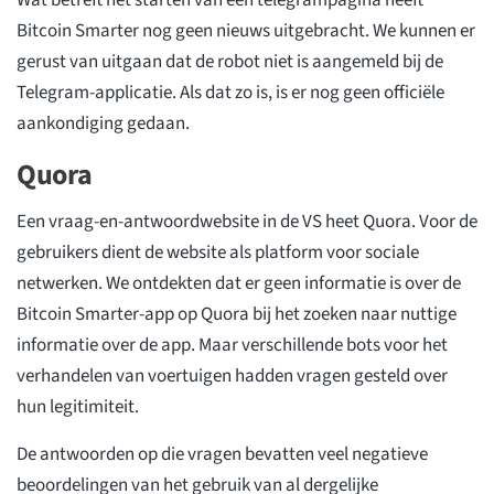
Bitcoin Smarter nog geen nieuws uitgebracht. We kunnen er
gerust van uitgaan dat de robot niet is aangemeld bij de
Telegram-applicatie. Als dat zo is, is er nog geen officiële
aankondiging gedaan.
Quora
Een vraag-en-antwoordwebsite in de VS heet Quora. Voor de
gebruikers dient de website als platform voor sociale
netwerken. We ontdekten dat er geen informatie is over de
Bitcoin Smarter-app op Quora bij het zoeken naar nuttige
informatie over de app. Maar verschillende bots voor het
verhandelen van voertuigen hadden vragen gesteld over
hun legitimiteit.
De antwoorden op die vragen bevatten veel negatieve
beoordelingen van het gebruik van al dergelijke