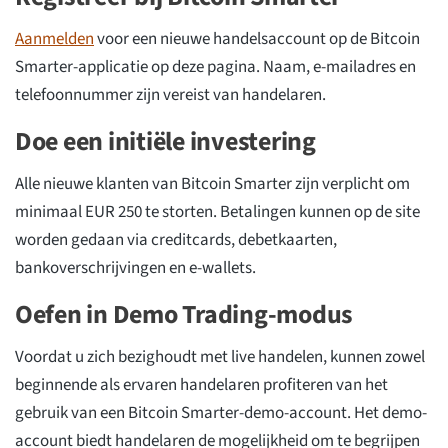
Aanmelden
voor een nieuwe handelsaccount op de Bitcoin
Smarter-applicatie op deze pagina. Naam, e-mailadres en
telefoonnummer zijn vereist van handelaren.
Doe een initiële investering
Alle nieuwe klanten van Bitcoin Smarter zijn verplicht om
minimaal EUR 250 te storten. Betalingen kunnen op de site
worden gedaan via creditcards, debetkaarten,
bankoverschrijvingen en e-wallets.
Oefen in Demo Trading-modus
Voordat u zich bezighoudt met live handelen, kunnen zowel
beginnende als ervaren handelaren profiteren van het
gebruik van een Bitcoin Smarter-demo-account. Het demo-
account biedt handelaren de mogelijkheid om te begrijpen