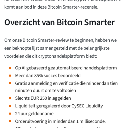
komt aan bod in deze Bitcoin Smarter-recensie.
Overzicht van Bitcoin Smarter
Om onze Bitcoin Smarter-review te beginnen, hebben we
een beknopte lijst samengesteld met de belangrijkste
voordelen die dit cryptohandelsplatform biedt:
Op AI gebaseerd geautomatiseerd handelsplatform
Meer dan 85% succes beoordeeld
Gratis aanmelding en verificatie die minder dan tien
minuten duurt om te voltooien
Slechts EUR 250 inleggelden
Liquiditeit gereguleerd door CySEC Liquidity
24 uur geldopname
Orderuitvoering in minder dan 1 milliseconde.