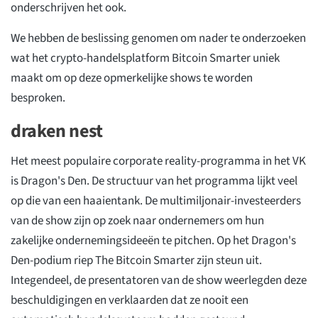
onderschrijven het ook.
We hebben de beslissing genomen om nader te onderzoeken
wat het crypto-handelsplatform Bitcoin Smarter uniek
maakt om op deze opmerkelijke shows te worden
besproken.
draken nest
Het meest populaire corporate reality-programma in het VK
is Dragon's Den. De structuur van het programma lijkt veel
op die van een haaientank. De multimiljonair-investeerders
van de show zijn op zoek naar ondernemers om hun
zakelijke ondernemingsideeën te pitchen. Op het Dragon's
Den-podium riep The Bitcoin Smarter zijn steun uit.
Integendeel, de presentatoren van de show weerlegden deze
beschuldigingen en verklaarden dat ze nooit een