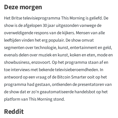
Deze morgen
Het Britse televisieprogramma This Morning is geliefd. De
show is de afgelopen 30 jaar uitgezonden vanwege de
overweldigende respons van de kijkers. Mensen van alle
leeftijden vinden het erg populair. De show omvat
segmenten over technologie, kunst, entertainment en geld,
evenals delen over muziek en kunst, koken en eten, mode en
showbusiness, enzovoort. Op het programma staan af en
toe interviews met bekende televisieberoemdheden. In
antwoord op een vraag of de Bitcoin Smarter ooit op het
programma had gestaan, ontkenden de presentatoren van
de show dat er zo'n geautomatiseerde handelsbot op het
platform van This Morning stond.
Reddit