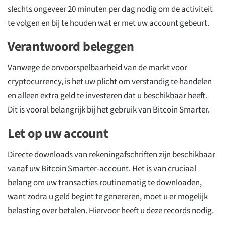
slechts ongeveer 20 minuten per dag nodig om de activiteit
te volgen en bij te houden wat er met uw account gebeurt.
Verantwoord beleggen
Vanwege de onvoorspelbaarheid van de markt voor
cryptocurrency, is het uw plicht om verstandig te handelen
en alleen extra geld te investeren dat u beschikbaar heeft.
Dit is vooral belangrijk bij het gebruik van Bitcoin Smarter.
Let op uw account
Directe downloads van rekeningafschriften zijn beschikbaar
vanaf uw Bitcoin Smarter-account. Het is van cruciaal
belang om uw transacties routinematig te downloaden,
want zodra u geld begint te genereren, moet u er mogelijk
belasting over betalen. Hiervoor heeft u deze records nodig.