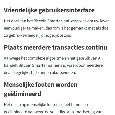
Vriendelijke gebruikersinterface
Het doel van het Bitcoin Smarter-ontwerp was om uw leven
eenvoudiger te maken, daarom is het gemaakt met als doel
zo gebruiksvriendelijk mogelijk te zijn.
Plaats meerdere transacties continu
Vanwege het complexe algoritme en het gebruik van AI
handelt Bitcoin Smarter namens u, waardoor meerdere
deals tegelijkertijd kunnen plaatsvinden.
Menselijke fouten worden
geëlimineerd
Het risico op menselijke fouten bij het handelen is
geëlimineerd vanwege de volledige automatisering van