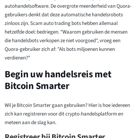
autohandelsoftware. De overgrote meerderheid van Quora-
gebruikers denkt dat deze automatische handelsrobots
zinloos zijn. Scam auto trading bots hebben allemaal
hetzelfde doel: bedriegen. "Waarom gebruiken de mensen
die handelsbots verkopen ze niet voorgoed", vroeg een
Quora-gebruiker zich af: "Als bots miljoenen kunnen
verdienen?"
Begin uw handelsreis met
Bitcoin Smarter
Wil je Bitcoin Smarter gaan gebruiken? Hier is hoe iedereen
zich kan registreren voor dit crypto-handelsplatform en
meteen aan de slag kan.
Registreer bij Bitcoin Smarter