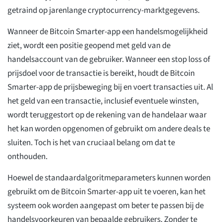
getraind op jarenlange cryptocurrency-marktgegevens.
Wanneer de Bitcoin Smarter-app een handelsmogelijkheid
ziet, wordt een positie geopend met geld van de
handelsaccount van de gebruiker. Wanneer een stop loss of
prijsdoel voor de transactie is bereikt, houdt de Bitcoin
Smarter-app de prijsbeweging bij en voert transacties uit. Al
het geld van een transactie, inclusief eventuele winsten,
wordt teruggestort op de rekening van de handelaar waar
het kan worden opgenomen of gebruikt om andere deals te
sluiten. Toch is het van cruciaal belang om dat te
onthouden.
Hoewel de standaardalgoritmeparameters kunnen worden
gebruikt om de Bitcoin Smarter-app uit te voeren, kan het
systeem ook worden aangepast om beter te passen bij de
handelsvoorkeuren van bepaalde gebruikers. Zonder te