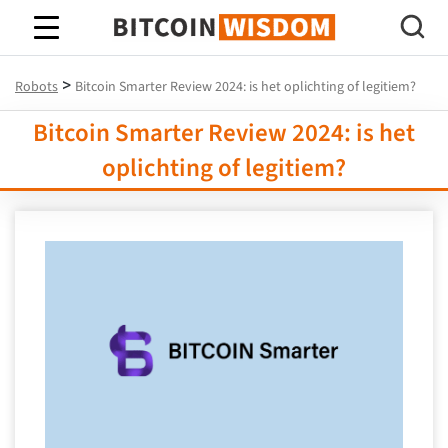
Bitcoin-wijsheid
>
Robots
Bitcoin Smarter Review 2024: is het oplichting of legitiem?
Bitcoin Smarter Review 2024: is het
oplichting of legitiem?