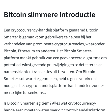
Bitcoin slimmere introductie
Een cryptocurrency-handelsplatform genaamd Bitcoin
Smarter is gemaakt om gebruikers te helpen bij het
verhandelen van prominente cryptocurrencies, waaronder
Bitcoin, Ethereum en anderen. Het Bitcoin Smarter-
platform maakt gebruik van een geavanceerd algoritme om
potentieel winstgevende prijswijzigingen te detecteren en
namens klanten transacties uit te voeren. Om Bitcoin
Smarter-software te gebruiken, hebt u geen voorkennis
nodig en het crypto-handelsplatform kan handelen zonder
menselijke tussenkomst.
Is Bitcoin Smarter legitiem? Alles wat cryptocurrency-
handelaren moeten weten over dit crypto-handelsplatform