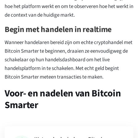
hoe het platform werkt en om te observeren hoe het werkt in
de context van de huidige markt.
Begin met handelen in realtime
Wanneer handelaren bereid zijn om echte cryptohandel met
Bitcoin Smarter te beginnen, draaien ze eenvoudigweg de
schakelaar op hun handelsdashboard om het live
handelsplatform in te schakelen. Met echt geld begint
Bitcoin Smarter meteen transacties te maken.
Voor- en nadelen van Bitcoin
Smarter