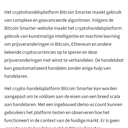
Het cryptohandelsplatform Bitcoin Smarter maakt gebruik
van complexe en geavanceerde algoritmen. Volgens de
Bitcoin Smarter-website maakt het cryptohandelsplatform
gebruik van kunstmatige intelligentie en machine learning
om prijsveranderingen in Bitcoin, Ethereum en andere
bekende cryptocurrencies op te sporen en deze
prijsveranderingen met winst te verhandelen. De handelsbot
kan geautomatiseerd handelen zonder enige hulp van
handelaren.
Het crypto-handelsplatform Bitcoin Smarter kan worden
aangepast om te voldoen aan de eisen van een breed scala
aan handelaren. Met een ingebouwd demo-account kunnen
gebruikers het platform testen en observeren hoe het
functioneert in de context van de huidige markt. Er is geen