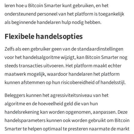
leren hoe u Bitcoin Smarter kunt gebruiken, en het
ondersteunend personeel van het platform is toegankelijk
als beginnende handelaren hulp nodig hebben.
Flexibele handelsopties
Zelfs als een gebruiker geen van de standaardinstellingen
voor het handelsalgoritme wijzigt, kan Bitcoin Smarter nog
steeds transacties uitvoeren. Het platform maakt echter
maatwerk mogelijk, waardoor handelaren het platform
kunnen afstemmen op hun risicobereidheid of handelsstijl.
Beleggers kunnen het agressiviteitsniveau van het
algoritme en de hoeveelheid geld die van hun
handelsrekening kan worden opgenomen, aanpassen. Deze
handelsparameters kunnen ook worden gebruikt om Bitcoin
Smarter te helpen optimaal te presteren naarmate de markt