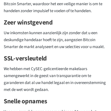
Bitcoin Smarter, waardoor het een veilige manier is om te
handelen zonder impulsief te voelen of te handelen.
Zeer winstgevend
Uw inkomsten kunnen aanzienlijk zijn zonder dat u een
deskundige handelaar hoeft te zijn, aangezien Bitcoin
Smarter de markt analyseert en uw selecties voor u maakt.
SSL-versleuteld
We hebben met CySEC-gelicentieerde makelaars
samengewerkt in de geest van transparantie om te
garanderen dat al uw handel legaal en in overeenstemming
met de wet wordt gedaan.
Snelle opnames