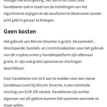
huidige marktomgeving. Het demo-account stelt
handelaren ook in staat om de instellingen van het
algoritme te wijzigen en de resultaten te observeren zonder
echt geld in gevaar te brengen.
Geen kosten
Het gebruik van Bitcoin Smarter is gratis. De aanmeld-,
doorlopende, handels- en commissiekosten voor het gebruik
van dit cryptocurrency-handelsplatform zijn allemaal
gratis. Er zijn ook gratis opnames en stortingen
beschikbaar.
Voor handelaren om zich aan te melden voor een nieuw
handelsaccount bij Bitcoin Smarter, is een minimale
storting van EUR 250 vereist. Handelaren zijn echter
eigenaar van dit geld en kunnen het opnemen wanneer ze
maar willen.