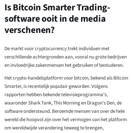
Is Bitcoin Smarter Trading-
software ooit in de media
verschenen?
De markt voor cryptocurrency trekt individuen met
verschillende achtergronden aan, vooral nu grote bedrijven
en invloedrijke zakenmensen het gebruiken of bestuderen.
Het crypto-handelsplatform voor bitcoin, bekend als Bitcoin
Smarter, is recentelijk populair geworden. Volgens
rapporten hebben bekende televisieprogramma's,
waaronder Shark Tank, This Morning en Dragon's Den, de
software ondersteund. Beroemde mensen van over de hele
wereld die hoopvol zijn over het vermogen van het platform
om wereldwijde verandering teweeg te brengen,