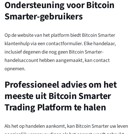
Ondersteuning voor Bitcoin
Smarter-gebruikers
Op de website van het platform biedt Bitcoin Smarter
klantenhulp via een contactformulier. Elke handelaar,
inclusief degenen die nog geen Bitcoin Smarter-
handelsaccount hebben aangemaakt, kan contact
opnemen.
Professioneel advies om het
meeste uit Bitcoin Smarter
Trading Platform te halen
Als het op handelen aankomt, kan Bitcoin Smarter uw leven