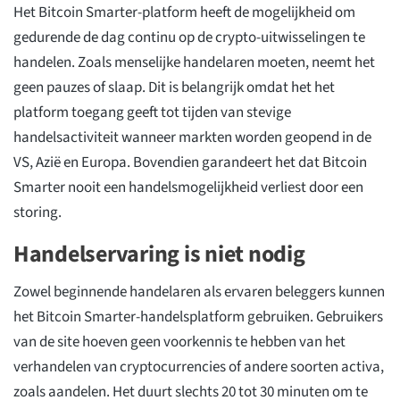
Het Bitcoin Smarter-platform heeft de mogelijkheid om
gedurende de dag continu op de crypto-uitwisselingen te
handelen. Zoals menselijke handelaren moeten, neemt het
geen pauzes of slaap. Dit is belangrijk omdat het het
platform toegang geeft tot tijden van stevige
handelsactiviteit wanneer markten worden geopend in de
VS, Azië en Europa. Bovendien garandeert het dat Bitcoin
Smarter nooit een handelsmogelijkheid verliest door een
storing.
Handelservaring is niet nodig
Zowel beginnende handelaren als ervaren beleggers kunnen
het Bitcoin Smarter-handelsplatform gebruiken. Gebruikers
van de site hoeven geen voorkennis te hebben van het
verhandelen van cryptocurrencies of andere soorten activa,
zoals aandelen. Het duurt slechts 20 tot 30 minuten om te