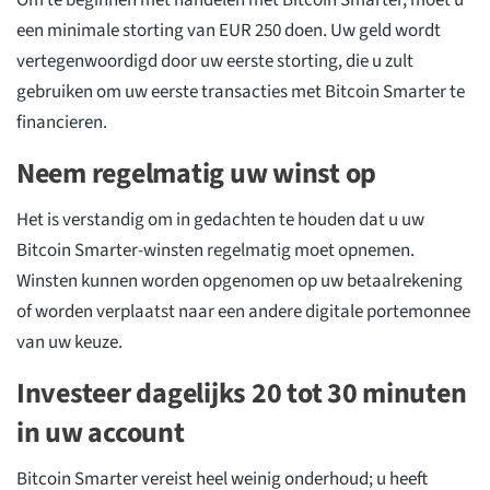
een minimale storting van EUR 250 doen. Uw geld wordt
vertegenwoordigd door uw eerste storting, die u zult
gebruiken om uw eerste transacties met Bitcoin Smarter te
financieren.
Neem regelmatig uw winst op
Het is verstandig om in gedachten te houden dat u uw
Bitcoin Smarter-winsten regelmatig moet opnemen.
Winsten kunnen worden opgenomen op uw betaalrekening
of worden verplaatst naar een andere digitale portemonnee
van uw keuze.
Investeer dagelijks 20 tot 30 minuten
in uw account
Bitcoin Smarter vereist heel weinig onderhoud; u heeft