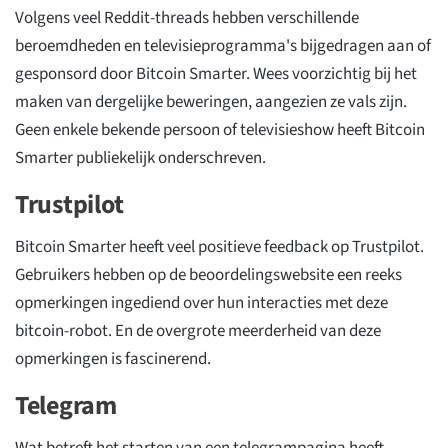
Volgens veel Reddit-threads hebben verschillende
beroemdheden en televisieprogramma's bijgedragen aan of
gesponsord door Bitcoin Smarter. Wees voorzichtig bij het
maken van dergelijke beweringen, aangezien ze vals zijn.
Geen enkele bekende persoon of televisieshow heeft Bitcoin
Smarter publiekelijk onderschreven.
Trustpilot
Bitcoin Smarter heeft veel positieve feedback op Trustpilot.
Gebruikers hebben op de beoordelingswebsite een reeks
opmerkingen ingediend over hun interacties met deze
bitcoin-robot. En de overgrote meerderheid van deze
opmerkingen is fascinerend.
Telegram
Wat betreft het starten van een telegrampagina heeft