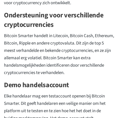
voor cryptocurrency zich ontwikkelt.
Ondersteuning voor verschillende
cryptocurrencies
Bitcoin Smarter handelt in Litecoin, Bitcoin Cash, Ethereum,
Bitcoin, Ripple en andere cryptovaluta. Dit zijn de top 5
meest verhandelde en bekende cryptocurrencies, en ze zijn
allemaal erg volatiel. Bitcoin Smarter kan extra
handelsmogelijkheden identificeren door verschillende
cryptocurrencies te verhandelen.
Demo handelsaccount
Elke handelaar mag een testaccount openen bij Bitcoin
Smarter. Dit geeft handelaren een veilige manier om het
platform uit te testen en te zien hoe het het doet in de