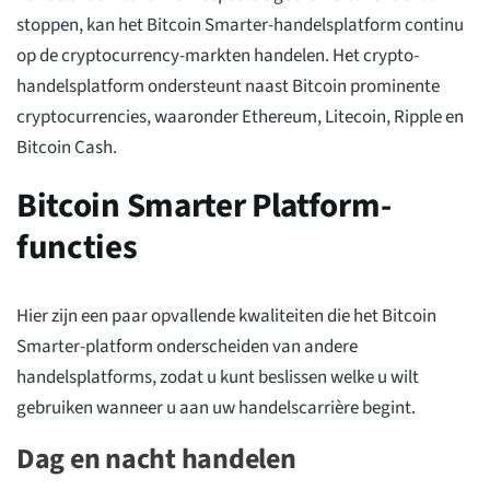
stoppen, kan het Bitcoin Smarter-handelsplatform continu
op de cryptocurrency-markten handelen. Het crypto-
handelsplatform ondersteunt naast Bitcoin prominente
cryptocurrencies, waaronder Ethereum, Litecoin, Ripple en
Bitcoin Cash.
Bitcoin Smarter Platform-
functies
Hier zijn een paar opvallende kwaliteiten die het Bitcoin
Smarter-platform onderscheiden van andere
handelsplatforms, zodat u kunt beslissen welke u wilt
gebruiken wanneer u aan uw handelscarrière begint.
Dag en nacht handelen