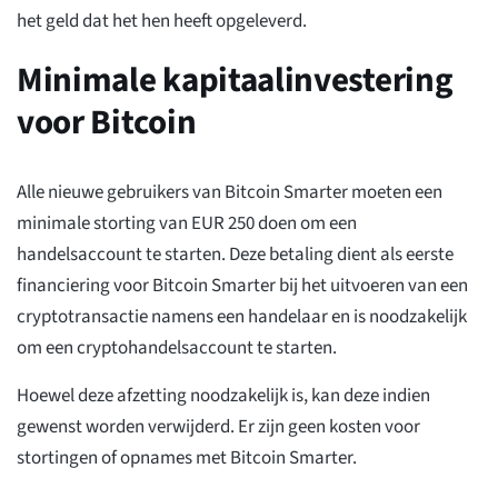
het geld dat het hen heeft opgeleverd.
Minimale kapitaalinvestering
voor Bitcoin
Alle nieuwe gebruikers van Bitcoin Smarter moeten een
minimale storting van EUR 250 doen om een
handelsaccount te starten. Deze betaling dient als eerste
financiering voor Bitcoin Smarter bij het uitvoeren van een
cryptotransactie namens een handelaar en is noodzakelijk
om een cryptohandelsaccount te starten.
Hoewel deze afzetting noodzakelijk is, kan deze indien
gewenst worden verwijderd. Er zijn geen kosten voor
stortingen of opnames met Bitcoin Smarter.