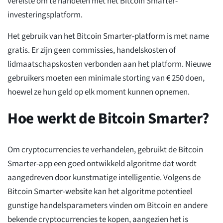
vereiste om te handelen met het Bitcoin Smarter-
investeringsplatform.
Het gebruik van het Bitcoin Smarter-platform is met name
gratis. Er zijn geen commissies, handelskosten of
lidmaatschapskosten verbonden aan het platform. Nieuwe
gebruikers moeten een minimale storting van € 250 doen,
hoewel ze hun geld op elk moment kunnen opnemen.
Hoe werkt de Bitcoin Smarter?
Om cryptocurrencies te verhandelen, gebruikt de Bitcoin
Smarter-app een goed ontwikkeld algoritme dat wordt
aangedreven door kunstmatige intelligentie. Volgens de
Bitcoin Smarter-website kan het algoritme potentieel
gunstige handelsparameters vinden om Bitcoin en andere
bekende cryptocurrencies te kopen, aangezien het is