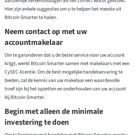
aanzienlijk vereenvoudigen als het correct wordt gebruikt.
Hier zijn enkele suggesties om u te helpen het meeste uit
Bitcoin Smarter te halen.
Neem contact op met uw
accountmakelaar
Om te garanderen dat u de beste service voor uw account
krijgt, werkt Bitcoin Smarter samen met makelaars met een
CySEC-licentie. Om de best mogelijke handelservaring te
bieden, zal de kennis van uw makelaar een waardevolle
troef zijn bij het opzetten en onderhouden van uw account
bij Bitcoin Smarter.
Begin met alleen de minimale
investering te doen
Om te beginnen met handelen met Bitcoin Smarter, moet u