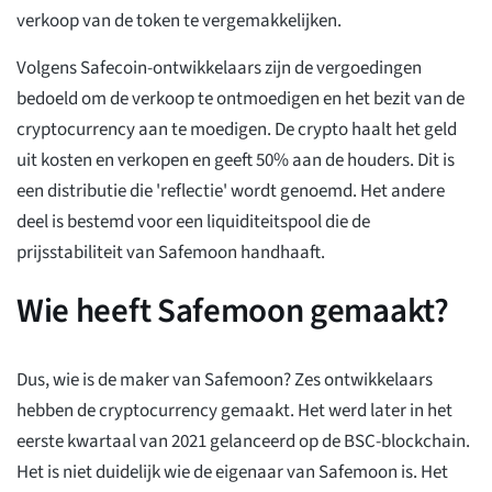
verkoop van de token te vergemakkelijken.
Volgens Safecoin-ontwikkelaars zijn de vergoedingen
bedoeld om de verkoop te ontmoedigen en het bezit van de
cryptocurrency aan te moedigen. De crypto haalt het geld
uit kosten en verkopen en geeft 50% aan de houders. Dit is
een distributie die 'reflectie' wordt genoemd. Het andere
deel is bestemd voor een liquiditeitspool die de
prijsstabiliteit van Safemoon handhaaft.
Wie heeft Safemoon gemaakt?
Dus, wie is de maker van Safemoon? Zes ontwikkelaars
hebben de cryptocurrency gemaakt. Het werd later in het
eerste kwartaal van 2021 gelanceerd op de BSC-blockchain.
Het is niet duidelijk wie de eigenaar van Safemoon is. Het