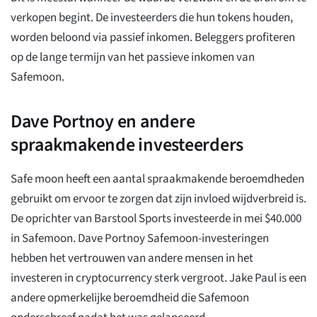
verkopen begint. De investeerders die hun tokens houden,
worden beloond via passief inkomen. Beleggers profiteren
op de lange termijn van het passieve inkomen van
Safemoon.
Dave Portnoy en andere
spraakmakende investeerders
Safe moon heeft een aantal spraakmakende beroemdheden
gebruikt om ervoor te zorgen dat zijn invloed wijdverbreid is.
De oprichter van Barstool Sports investeerde in mei $40.000
in Safemoon. Dave Portnoy Safemoon-investeringen
hebben het vertrouwen van andere mensen in het
investeren in cryptocurrency sterk vergroot. Jake Paul is een
andere opmerkelijke beroemdheid die Safemoon