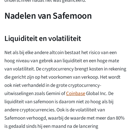
onderschreef nadat het was gelanceerd.
Nadelen van Safemoon
Liquiditeit en volatiliteit
Net als bij elke andere altcoin bestaat het risico van een
hoog niveau van gebrek aan liquiditeit en een hoge mate
van volatiliteit. De cryptocurrency brengt kosten in rekening
die gericht zijn op het voorkomen van verkoop. Het wordt
ook niet verhandeld in de grote cryptocurrency-
uitwisselingen zoals Gemini of
Coinbase
Global Inc. De
liquiditeit van safemoon is daarom niet zo hoog als bij
andere cryptocurrencies. Ook is de volatiliteit van
Safemoon verhoogd, waarbij de waarde met meer dan 80%
is gedaald sinds hij een maand na de lancering