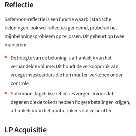
Reflectie
Safemoon-reflectie is een functie waarbij statische
beloningen, ook wel reflecties genoemd, proberen het
mijnbeloningsprobleem op te lossen. Dit gebeurt op twee
manieren:
De hoogte van de beloning is afhankelijk van het
verhandelde volume. Dit houdt de verkoopdruk van
vroege investeerders die hun munten verkopen onder
controle.
Safemoon dagelijkse reflecties zorgen ervoor dat
degenen die de tokens hebben hogere betalingen krijgen,
afhankelijk van het aantal tokens dat ze bezitten.
LP Acquisitie