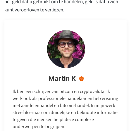
het geld dat u gebruikt om te handelen, geld is dat u zich
kunt veroorloven te verliezen.
Martin K
Ik ben een schrijver van bitcoin en cryptovaluta. Ik
werk ook als professionele handelaar en heb ervaring
met aandelenhandel en bitcoin-handel. In mijn werk
streef ik ernaar om duidelijke en beknopte informatie
te geven die mensen helpt deze complexe
onderwerpen te begrijpen.