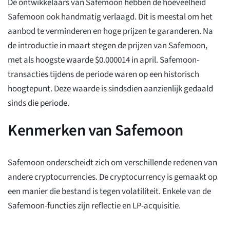
De ontwikkelaars van Safemoon hebben de hoeveelheid
Safemoon ook handmatig verlaagd. Dit is meestal om het
aanbod te verminderen en hoge prijzen te garanderen. Na
de introductie in maart stegen de prijzen van Safemoon,
met als hoogste waarde $0.000014 in april. Safemoon-
transacties tijdens de periode waren op een historisch
hoogtepunt. Deze waarde is sindsdien aanzienlijk gedaald
sinds die periode.
Kenmerken van Safemoon
Safemoon onderscheidt zich om verschillende redenen van
andere cryptocurrencies. De cryptocurrency is gemaakt op
een manier die bestand is tegen volatiliteit. Enkele van de
Safemoon-functies zijn reflectie en LP-acquisitie.