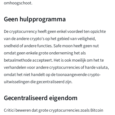
omhoogschoot.
Geen hulpprogramma
De cryptocurrency heeft geen enkel voordeel ten opzichte
van de andere crypto's op het gebied van veiligheid,
snelheid of andere functies. Safe moon heeft geen nut
omdat geen enkele grote onderneming het als
betaalmethode accepteert. Het is ook moeilijk om het te
verhandelen voor andere cryptocurrencies of harde valuta,
omdat het niet handelt op de toonaangevende crypto-
uitwisselingen die gecentraliseerd zijn.
Gecentraliseerd eigendom
Critici beweren dat grote cryptocurrencies zoals Bitcoin