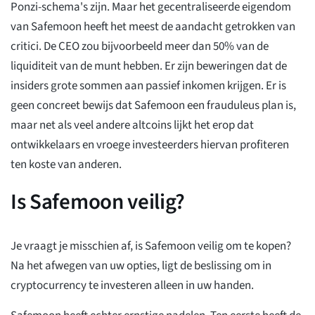
Ponzi-schema's zijn. Maar het gecentraliseerde eigendom
van Safemoon heeft het meest de aandacht getrokken van
critici. De CEO zou bijvoorbeeld meer dan 50% van de
liquiditeit van de munt hebben. Er zijn beweringen dat de
insiders grote sommen aan passief inkomen krijgen. Er is
geen concreet bewijs dat Safemoon een frauduleus plan is,
maar net als veel andere altcoins lijkt het erop dat
ontwikkelaars en vroege investeerders hiervan profiteren
ten koste van anderen.
Is Safemoon veilig?
Je vraagt je misschien af, is Safemoon veilig om te kopen?
Na het afwegen van uw opties, ligt de beslissing om in
cryptocurrency te investeren alleen in uw handen.