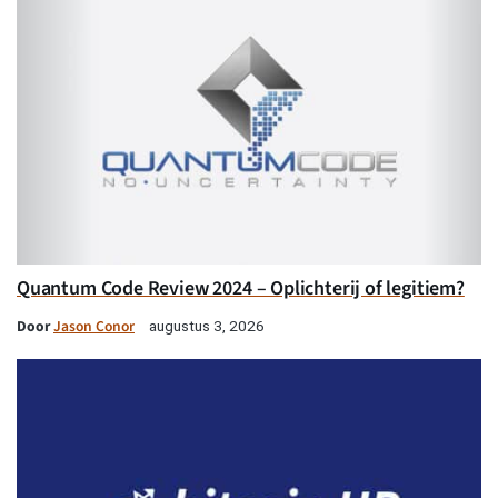
Quantum Code Review 2024 – Oplichterij of legitiem?
Door
Jason Conor
augustus 3, 2026