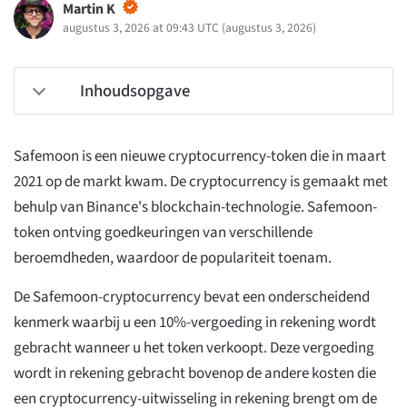
Martin K
augustus 3, 2026 at 09:43 UTC
(
augustus 3, 2026
)
Inhoudsopgave
Safemoon is een nieuwe cryptocurrency-token die in maart
2021 op de markt kwam. De cryptocurrency is gemaakt met
behulp van Binance's blockchain-technologie. Safemoon-
token ontving goedkeuringen van verschillende
beroemdheden, waardoor de populariteit toenam.
De Safemoon-cryptocurrency bevat een onderscheidend
kenmerk waarbij u een 10%-vergoeding in rekening wordt
gebracht wanneer u het token verkoopt. Deze vergoeding
wordt in rekening gebracht bovenop de andere kosten die
een cryptocurrency-uitwisseling in rekening brengt om de