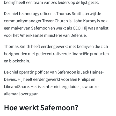
bedrijf heeft een team van zes leiders op de lijst gezet.
De chief technology officer is Thomas Smith, terwijl de
communitymanager Trevor Church is. John Karony is ook
een maker van Safemoon en werkt als CEO. Hij was analist
voor het Amerikaanse ministerie van Defensie.
Thomas Smith heeft eerder gewerkt met bedrijven die zich
bezighouden met gedecentraliseerde financiële producten
en blockchain.
De chief operating officer van Safemoon is Jack Haines-
Davies. Hij heeft eerder gewerkt voor Ben Philips en
LikeandShare. Het is echter niet erg duidelijk waar ze
allemaal over gaan.
Hoe werkt Safemoon?