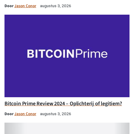
Door
Jason Conor
augustus 3, 2026
Bitcoin Prime Review 2024 – Oplichterij of legitiem?
Door
Jason Conor
augustus 3, 2026