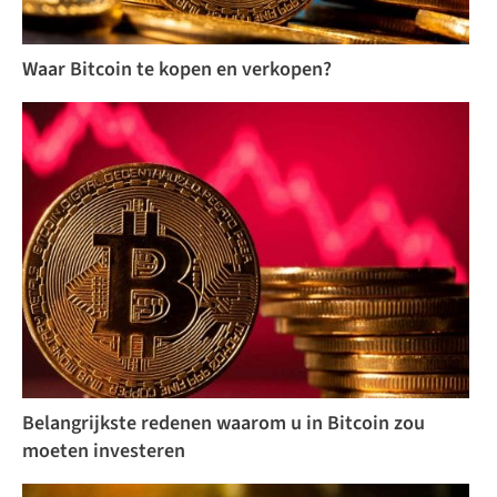
Waar Bitcoin te kopen en verkopen?
Belangrijkste redenen waarom u in Bitcoin zou
moeten investeren