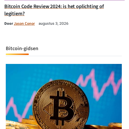
Bitcoin Code Review 2024: is het oplichting of
legitiem?
Door
Jason Conor
augustus 3, 2026
Bitcoin-gidsen