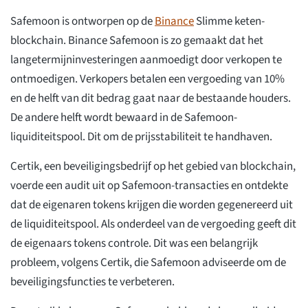
Safemoon is ontworpen op de
Binance
Slimme keten-
blockchain. Binance Safemoon is zo gemaakt dat het
langetermijninvesteringen aanmoedigt door verkopen te
ontmoedigen. Verkopers betalen een vergoeding van 10%
en de helft van dit bedrag gaat naar de bestaande houders.
De andere helft wordt bewaard in de Safemoon-
liquiditeitspool. Dit om de prijsstabiliteit te handhaven.
Certik, een beveiligingsbedrijf op het gebied van blockchain,
voerde een audit uit op Safemoon-transacties en ontdekte
dat de eigenaren tokens krijgen die worden gegenereerd uit
de liquiditeitspool. Als onderdeel van de vergoeding geeft dit
de eigenaars tokens controle. Dit was een belangrijk
probleem, volgens Certik, die Safemoon adviseerde om de
beveiligingsfuncties te verbeteren.