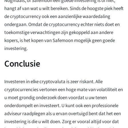
Nogmaals, of Safemoon een goede investering is of niet,
hangt af van wat u wilt bereiken. Sinds de hoogste piek heeft
de cryptocurrency ook een aanzienlijke waardedaling
ondergaan. Omdat de cryptocurrency echter niets doet en
toekomstige verwachtingen zijn gekoppeld aan andere
kopers, is het kopen van Safemoon mogelijk geen goede
investering.
Conclusie
Investeren in elke cryptovaluta is zeer riskant. Alle
cryptocurrencies vertonen een hoge mate van volatiliteit en
u moet grondig onderzoek doen voordat u uw tenen
onderdompelt en investeert. U kunt ook een professionele
adviseur raadplegen als u ervan overtuigd bent dat het een
investering is die u wilt doen. Zorg er vooral altijd voor dat