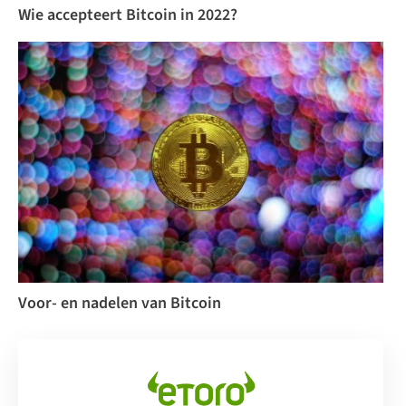
Wie accepteert Bitcoin in 2022?
Voor- en nadelen van Bitcoin