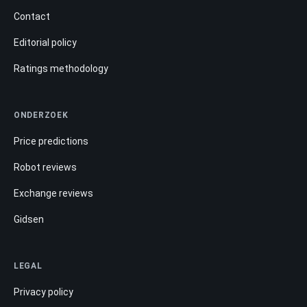
Contact
Editorial policy
Ratings methodology
ONDERZOEK
Price predictions
Robot reviews
Exchange reviews
Gidsen
LEGAL
Privacy policy