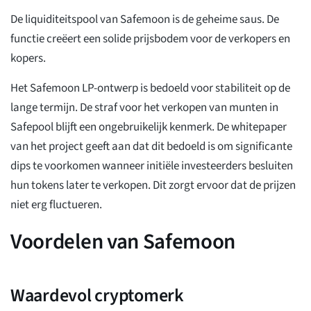
De liquiditeitspool van Safemoon is de geheime saus. De
functie creëert een solide prijsbodem voor de verkopers en
kopers.
Het Safemoon LP-ontwerp is bedoeld voor stabiliteit op de
lange termijn. De straf voor het verkopen van munten in
Safepool blijft een ongebruikelijk kenmerk. De whitepaper
van het project geeft aan dat dit bedoeld is om significante
dips te voorkomen wanneer initiële investeerders besluiten
hun tokens later te verkopen. Dit zorgt ervoor dat de prijzen
niet erg fluctueren.
Voordelen van Safemoon
Waardevol cryptomerk