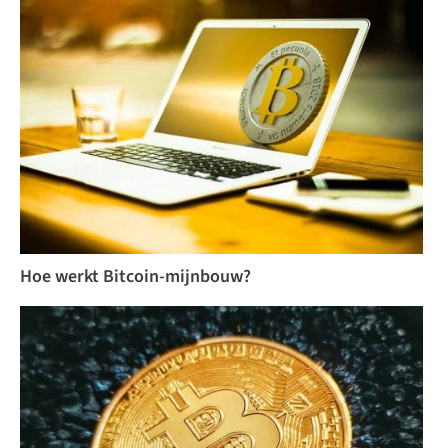
Hoe werkt Bitcoin-mijnbouw?