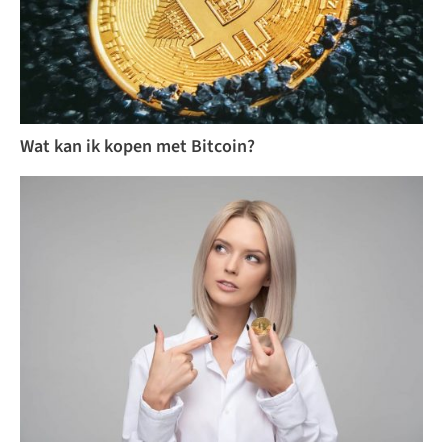
Wat kan ik kopen met Bitcoin?