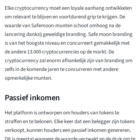
Elke cryptocurrency moet een loyale aanhang ontwikkelen
om relevant te blijven en voortdurend grip te krijgen. De
waarde van Safemoon-munten schoot omhoog na de
lancering dankzij geweldige branding. Safe moon branding
is van het hoogste niveau en concurreert gemakkelijk met
de andere 13.000 cryptocurrencies op de markt. De
cryptocurrency zal enorm afhankelijk zijn van branding om
zelfs in de komende jaren te concurreren met andere
opmerkelijke munten.
Passief inkomen
Het platform is ontworpen om houders van tokens te
straffen en te belonen. Elke keer dat een belegger zijn tokens
verkoopt, kunnen houders een passief inkomen genereren.
Dit is meestal wanneer de waarde verzwakt en de druk om te