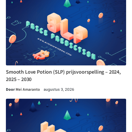
Smooth Love Potion (SLP) prijsvoorspelling – 2024,
2025 – 2030
Door
Mei Amaranto
augustus 3, 2026