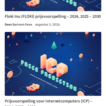
Floki Inu (FLOKI) prijsvoorspelling – 2024, 2025 – 2030
Door
Barinem Pene
augustus 3, 2026
Prijsvoorspelling voor internetcomputers (ICP) –