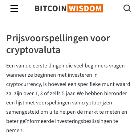
Bitcoin-wijsheid
Prijsvoorspellingen voor
cryptovaluta
Een van de eerste dingen die veel beginners vragen
wanneer ze beginnen met investeren in
cryptocurrency, is hoeveel een specifieke munt waard
zal zijn over 1, 3 of zelfs 5 jaar. We hebben hieronder
een lijst met voorspellingen van cryptoprijzen
samengesteld om u te helpen de markt te meten en
beter geïnformeerde investeringsbeslissingen te
nemen.