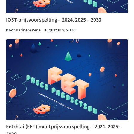
IOST-prijsvoorspelling – 2024, 2025 – 2030
Door
Barinem Pene
augustus 3, 2026
Fetch.ai (FET) muntprijsvoorspelling – 2024, 2025 –