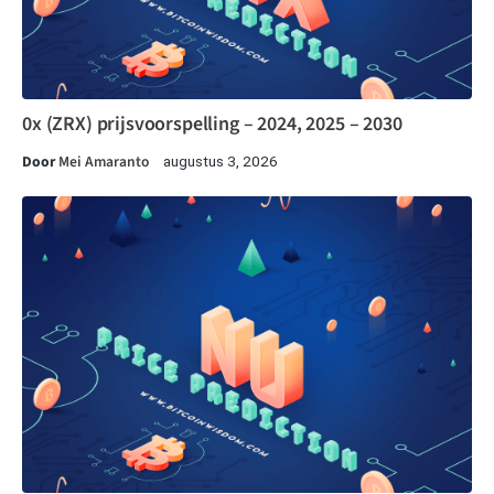
0x (ZRX) prijsvoorspelling – 2024, 2025 – 2030
Door
Mei Amaranto
augustus 3, 2026