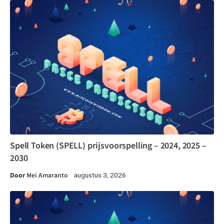
Spell Token (SPELL) prijsvoorspelling – 2024, 2025 –
2030
Door
Mei Amaranto
augustus 3, 2026