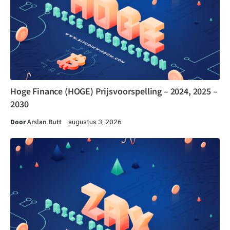
Hoge Finance (HOGE) Prijsvoorspelling – 2024, 2025 –
2030
Door
Arslan Butt
augustus 3, 2026