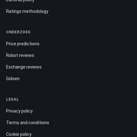
Ratings methodology
ONDERZOEK
Price predictions
Robot reviews
Exchange reviews
Gidsen
LEGAL
Privacy policy
Terms and conditions
Cookie policy