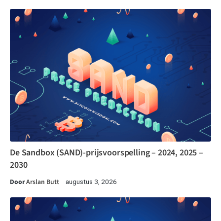
De Sandbox (SAND)-prijsvoorspelling – 2024, 2025 –
2030
Door
Arslan Butt
augustus 3, 2026