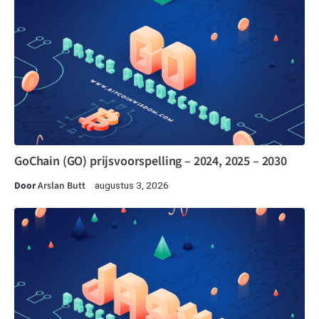
GoChain (GO) prijsvoorspelling – 2024, 2025 – 2030
Door
Arslan Butt
augustus 3, 2026