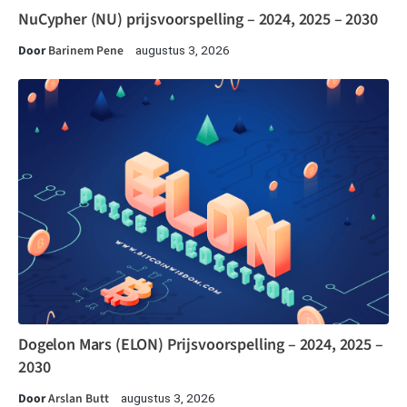
NuCypher (NU) prijsvoorspelling – 2024, 2025 – 2030
Door
Barinem Pene
augustus 3, 2026
Dogelon Mars (ELON) Prijsvoorspelling – 2024, 2025 –
2030
Door
Arslan Butt
augustus 3, 2026