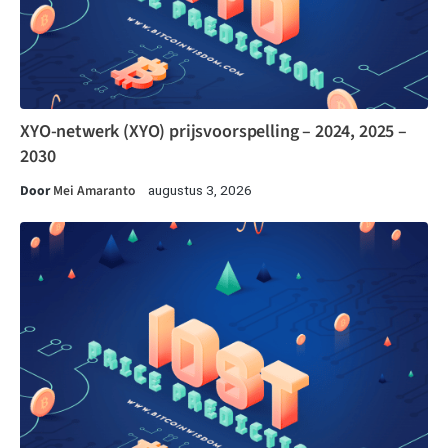
XYO-netwerk (XYO) prijsvoorspelling – 2024, 2025 –
2030
Door
Mei Amaranto
augustus 3, 2026