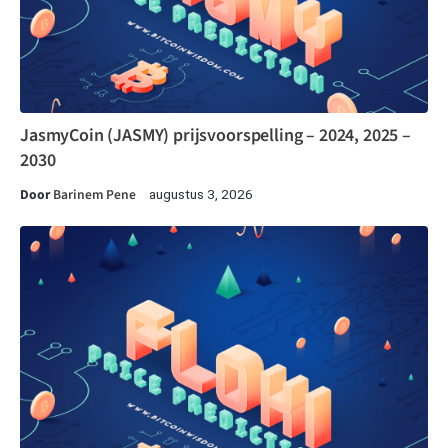
JasmyCoin (JASMY) prijsvoorspelling – 2024, 2025 –
2030
Door
Barinem Pene
augustus 3, 2026