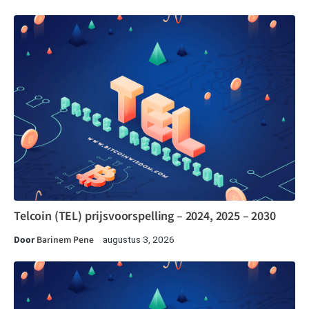
Telcoin (TEL) prijsvoorspelling – 2024, 2025 – 2030
Door
Barinem Pene
augustus 3, 2026