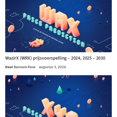
WazirX (WRX) prijsvoorspelling – 2024, 2025 – 2030
Door
Barinem Pene
augustus 3, 2026