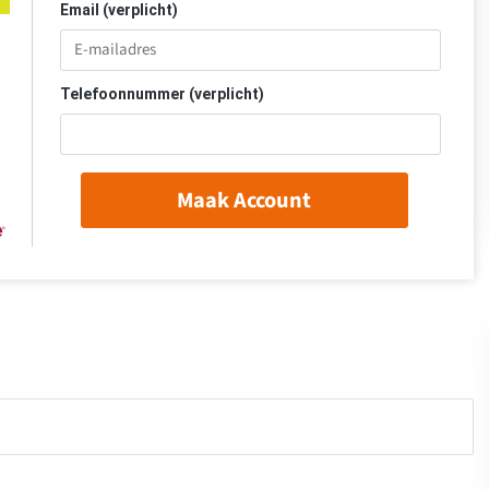
Email (verplicht)
Telefoonnummer (verplicht)
Maak Account