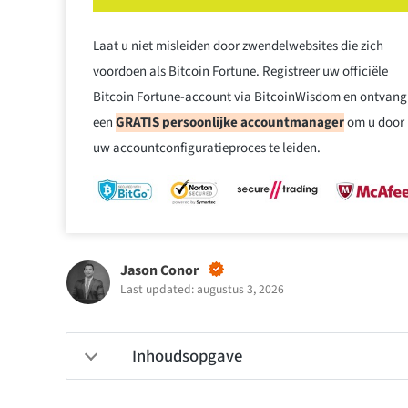
Laat u niet misleiden door zwendelwebsites die zich
voordoen als Bitcoin Fortune. Registreer uw officiële
Bitcoin Fortune-account via BitcoinWisdom en ontvang
een
GRATIS persoonlijke accountmanager
om u door
uw accountconfiguratieproces te leiden.
Jason Conor
Last updated: augustus 3, 2026
Inhoudsopgave