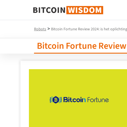
Bitcoin-wijsheid
>
Robots
Bitcoin Fortune Review 2024: is het oplichting
Bitcoin Fortune Review 