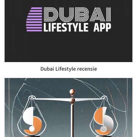
Dubai Lifestyle recensie