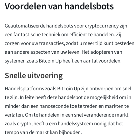
Voordelen van handelsbots
Geautomatiseerde handelsbots voor cryptocurrency zijn
een fantastische techniek om efficiënt te handelen. Zij
zorgen voor uw transacties, zodat u meer tijd kunt besteden
aan andere aspecten van uw leven. Het adopteren van
systemen zoals Bitcoin Up heeft een aantal voordelen.
Snelle uitvoering
Handelsplatforms zoals Bitcoin Up zijn ontworpen om snel
te zijn. In feite heeft deze handelsbot de mogelijkheid om in
minder dan een nanoseconde toe te treden en markten te
verlaten. Om te handelen in een snel veranderende markt
zoals crypto, heeft u een handelssysteem nodig dat het
tempo van de markt kan bijhouden.