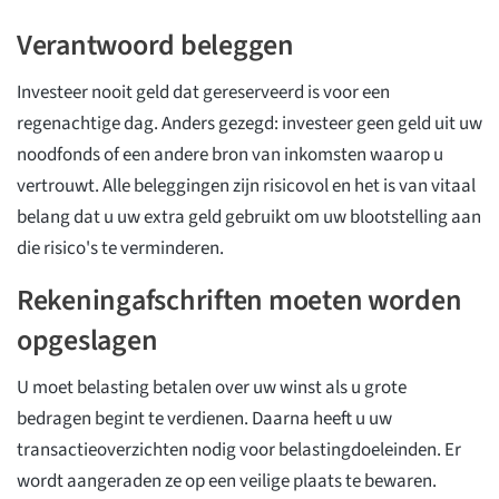
Verantwoord beleggen
Investeer nooit geld dat gereserveerd is voor een
regenachtige dag. Anders gezegd: investeer geen geld uit uw
noodfonds of een andere bron van inkomsten waarop u
vertrouwt. Alle beleggingen zijn risicovol en het is van vitaal
belang dat u uw extra geld gebruikt om uw blootstelling aan
die risico's te verminderen.
Rekeningafschriften moeten worden
opgeslagen
U moet belasting betalen over uw winst als u grote
bedragen begint te verdienen. Daarna heeft u uw
transactieoverzichten nodig voor belastingdoeleinden. Er
wordt aangeraden ze op een veilige plaats te bewaren.