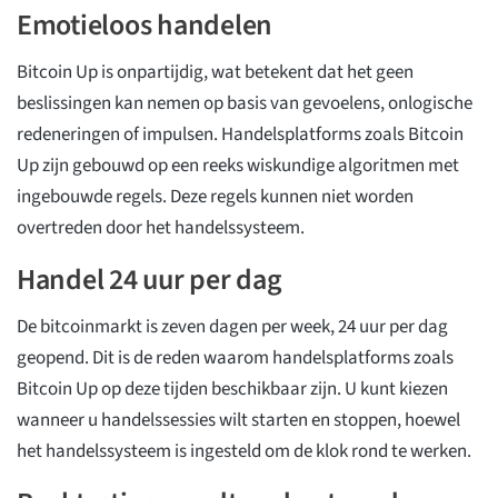
Emotieloos handelen
Bitcoin Up is onpartijdig, wat betekent dat het geen
beslissingen kan nemen op basis van gevoelens, onlogische
redeneringen of impulsen. Handelsplatforms zoals Bitcoin
Up zijn gebouwd op een reeks wiskundige algoritmen met
ingebouwde regels. Deze regels kunnen niet worden
overtreden door het handelssysteem.
Handel 24 uur per dag
De bitcoinmarkt is zeven dagen per week, 24 uur per dag
geopend. Dit is de reden waarom handelsplatforms zoals
Bitcoin Up op deze tijden beschikbaar zijn. U kunt kiezen
wanneer u handelssessies wilt starten en stoppen, hoewel
het handelssysteem is ingesteld om de klok rond te werken.