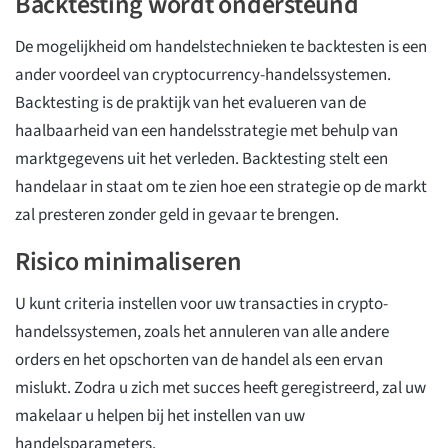
Backtesting wordt ondersteund
De mogelijkheid om handelstechnieken te backtesten is een
ander voordeel van cryptocurrency-handelssystemen.
Backtesting is de praktijk van het evalueren van de
haalbaarheid van een handelsstrategie met behulp van
marktgegevens uit het verleden. Backtesting stelt een
handelaar in staat om te zien hoe een strategie op de markt
zal presteren zonder geld in gevaar te brengen.
Risico minimaliseren
U kunt criteria instellen voor uw transacties in crypto-
handelssystemen, zoals het annuleren van alle andere
orders en het opschorten van de handel als een ervan
mislukt. Zodra u zich met succes heeft geregistreerd, zal uw
makelaar u helpen bij het instellen van uw
handelsparameters.