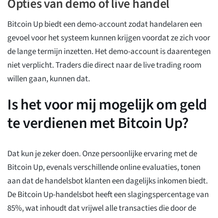
Opties van demo of live handel
Bitcoin Up biedt een demo-account zodat handelaren een
gevoel voor het systeem kunnen krijgen voordat ze zich voor
de lange termijn inzetten. Het demo-account is daarentegen
niet verplicht. Traders die direct naar de live trading room
willen gaan, kunnen dat.
Is het voor mij mogelijk om geld
te verdienen met Bitcoin Up?
Dat kun je zeker doen. Onze persoonlijke ervaring met de
Bitcoin Up, evenals verschillende online evaluaties, tonen
aan dat de handelsbot klanten een dagelijks inkomen biedt.
De Bitcoin Up-handelsbot heeft een slagingspercentage van
85%, wat inhoudt dat vrijwel alle transacties die door de