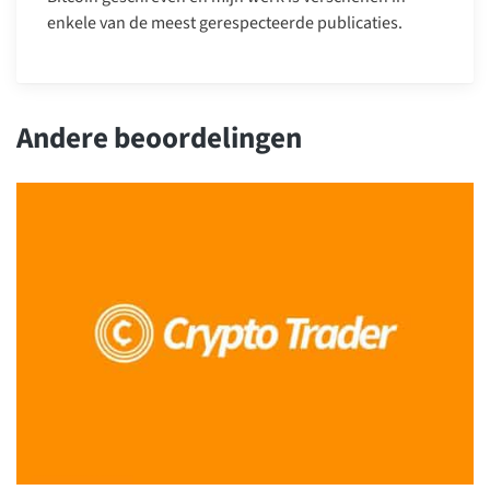
enkele van de meest gerespecteerde publicaties.
Andere beoordelingen