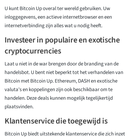
U kunt Bitcoin Up overal ter wereld gebruiken. Uw
inloggegevens, een actieve internetbrowser en een
internetverbinding zijn alles wat u nodig heeft.
Investeer in populaire en exotische
cryptocurrencies
Laat u niet in de war brengen door de branding van de
handelsbot. U bent niet beperkt tot het verhandelen van
Bitcoin met Bitcoin Up. Ethereum, DASH en exotische
valuta's en koppelingen zijn ook beschikbaar om te
handelen. Deze deals kunnen mogelijk tegelijkertijd
plaatsvinden.
Klantenservice die toegewijd is
Bitcoin Up biedt uitstekende klantenservice die zich inzet