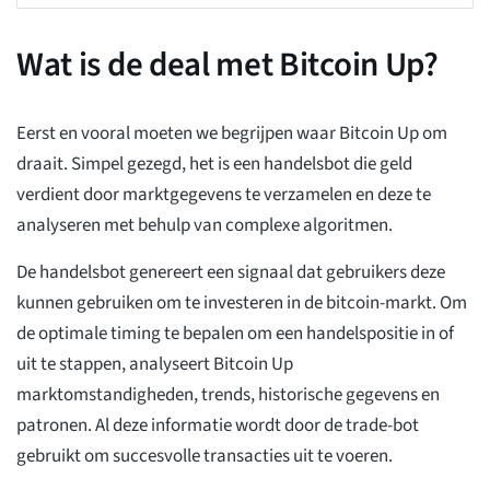
Wat is de deal met Bitcoin Up?
Eerst en vooral moeten we begrijpen waar Bitcoin Up om
draait. Simpel gezegd, het is een handelsbot die geld
verdient door marktgegevens te verzamelen en deze te
analyseren met behulp van complexe algoritmen.
De handelsbot genereert een signaal dat gebruikers deze
kunnen gebruiken om te investeren in de bitcoin-markt. Om
de optimale timing te bepalen om een handelspositie in of
uit te stappen, analyseert Bitcoin Up
marktomstandigheden, trends, historische gegevens en
patronen. Al deze informatie wordt door de trade-bot
gebruikt om succesvolle transacties uit te voeren.