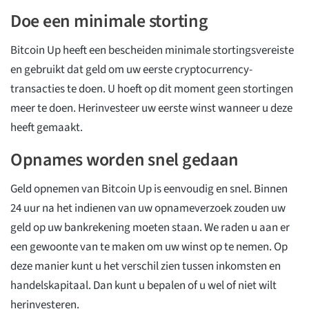
Doe een minimale storting
Bitcoin Up heeft een bescheiden minimale stortingsvereiste
en gebruikt dat geld om uw eerste cryptocurrency-
transacties te doen. U hoeft op dit moment geen stortingen
meer te doen. Herinvesteer uw eerste winst wanneer u deze
heeft gemaakt.
Opnames worden snel gedaan
Geld opnemen van Bitcoin Up is eenvoudig en snel. Binnen
24 uur na het indienen van uw opnameverzoek zouden uw
geld op uw bankrekening moeten staan. We raden u aan er
een gewoonte van te maken om uw winst op te nemen. Op
deze manier kunt u het verschil zien tussen inkomsten en
handelskapitaal. Dan kunt u bepalen of u wel of niet wilt
herinvesteren.