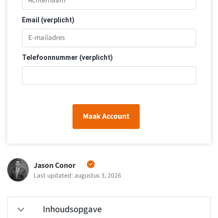
Email (verplicht)
Telefoonnummer (verplicht)
Maak Account
Jason Conor
Last updated: augustus 3, 2026
Inhoudsopgave