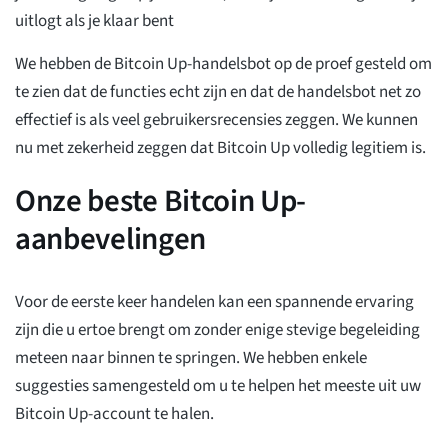
uitlogt als je klaar bent
We hebben de Bitcoin Up-handelsbot op de proef gesteld om
te zien dat de functies echt zijn en dat de handelsbot net zo
effectief is als veel gebruikersrecensies zeggen. We kunnen
nu met zekerheid zeggen dat Bitcoin Up volledig legitiem is.
Onze beste Bitcoin Up-
aanbevelingen
Voor de eerste keer handelen kan een spannende ervaring
zijn die u ertoe brengt om zonder enige stevige begeleiding
meteen naar binnen te springen. We hebben enkele
suggesties samengesteld om u te helpen het meeste uit uw
Bitcoin Up-account te halen.