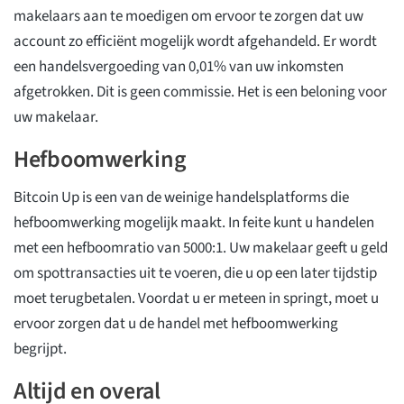
makelaars aan te moedigen om ervoor te zorgen dat uw
account zo efficiënt mogelijk wordt afgehandeld. Er wordt
een handelsvergoeding van 0,01% van uw inkomsten
afgetrokken. Dit is geen commissie. Het is een beloning voor
uw makelaar.
Hefboomwerking
Bitcoin Up is een van de weinige handelsplatforms die
hefboomwerking mogelijk maakt. In feite kunt u handelen
met een hefboomratio van 5000:1. Uw makelaar geeft u geld
om spottransacties uit te voeren, die u op een later tijdstip
moet terugbetalen. Voordat u er meteen in springt, moet u
ervoor zorgen dat u de handel met hefboomwerking
begrijpt.
Altijd en overal