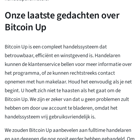
Onze laatste gedachten over
Bitcoin Up
Bitcoin Up is een compleet handelssysteem dat
betrouwbaar, efficiënt en winstgevend is. Handelaren
kunnen de klantenservice bellen voor meer informatie over
het programma, of ze kunnen rechtstreeks contact
opnemen met hun makelaar. Houd het eenvoudig als je net
begint. U hoeft zich niet te haasten als het gaat om de
Bitcoin Up. We zijn er zeker van dat u geen problemen zult
hebben om door uw account te bladeren, omdat het
handelssysteem vrij gebruiksvriendelijk is.
We zouden Bitcoin Up aanbevelen aan fulltime handelaren
en aan degenen die nog nooit eerder hebben gehandeld. Om