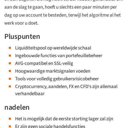
aan de slag te gaan, hoeft u slechts een paar minuten per
dag op uw account te besteden, terwijl het algoritme al het
werk voor u doet.
Pluspunten
Liquiditeitspool op wereldwijde schaal
Ingebouwde functies van portefeuillebeheer
AVG-compatibel en SSL-veilig
Hoogwaardige marktsignalen voeden
Tools voor volledig gebruikersrisicobeheer
Cryptocurrency, aandelen, FX en CFD's zijn allemaal
verhandelbaar
nadelen
Het is mogelijk dat de eerste storting lager zal zijn
Er zijn geen sociale handelsfuncties