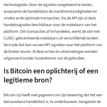
technologieën. Door de signalen omgekeerd te testen,
analyseren de handelsbots de marktomstandigheden en
vinden ze de optimale transacties. Via de API zijn al deze
handelssignalen beschikbaar voor de makelaars van het
platform. Om transacties af te handelen, werkt de site met
CySEC-gelicentieerde makelaars uit verschillende landen.
De trade-bot kan via een API signalen naar het platform van
de broker sturen. Al deze acties en uitwisselingen worden
uitgevoerd zonder tussenkomst van de gebruiker.
Is Bitcoin een oplichterij of een
legitieme bron?
Bitcoin Up heeft veel gegevens om zijn bewering dat het een
betrouwbare handelsbot is, te onderbouwen. Aangezien de