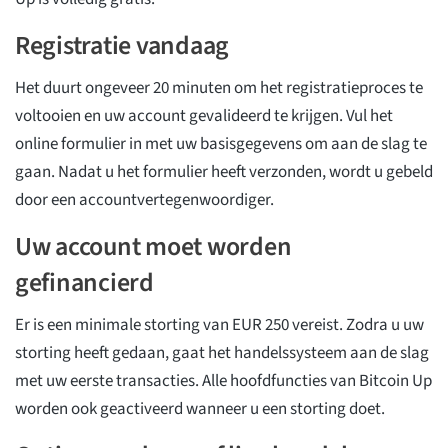
Registratie vandaag
Het duurt ongeveer 20 minuten om het registratieproces te
voltooien en uw account gevalideerd te krijgen. Vul het
online formulier in met uw basisgegevens om aan de slag te
gaan. Nadat u het formulier heeft verzonden, wordt u gebeld
door een accountvertegenwoordiger.
Uw account moet worden
gefinancierd
Er is een minimale storting van EUR 250 vereist. Zodra u uw
storting heeft gedaan, gaat het handelssysteem aan de slag
met uw eerste transacties. Alle hoofdfuncties van Bitcoin Up
worden ook geactiveerd wanneer u een storting doet.