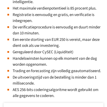
intelligentie.
Het maximale verdienpotentieel is 85 procent plus.
Registratie is eenvoudig en gratis, en verificatie is
inbegrepen.
De verificatieprocedure is eenvoudig en duurt minder
dan 10 minuten.
Een eerste storting van EUR 250 is vereist, maar deze
dient ook als uw investering.
Gereguleerd door CySEC (Liquiditeit)
Handelswinsten kunnen op elk moment van de dag
worden opgenomen.
Trading en forecasting zijn volledig geautomatiseerd.
De uitvoeringstijd van de bestelling is minder dan 1
milliseconde.
AES 256-bits coderingsalgoritme wordt gebruikt om
alle gegevens te coderen.