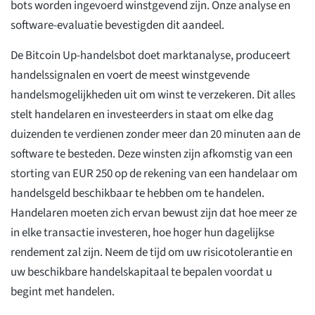
bots worden ingevoerd winstgevend zijn. Onze analyse en
software-evaluatie bevestigden dit aandeel.
De Bitcoin Up-handelsbot doet marktanalyse, produceert
handelssignalen en voert de meest winstgevende
handelsmogelijkheden uit om winst te verzekeren. Dit alles
stelt handelaren en investeerders in staat om elke dag
duizenden te verdienen zonder meer dan 20 minuten aan de
software te besteden. Deze winsten zijn afkomstig van een
storting van EUR 250 op de rekening van een handelaar om
handelsgeld beschikbaar te hebben om te handelen.
Handelaren moeten zich ervan bewust zijn dat hoe meer ze
in elke transactie investeren, hoe hoger hun dagelijkse
rendement zal zijn. Neem de tijd om uw risicotolerantie en
uw beschikbare handelskapitaal te bepalen voordat u
begint met handelen.