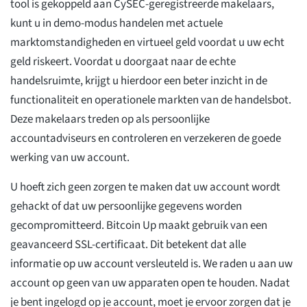
tool is gekoppeld aan CySEC-geregistreerde makelaars,
kunt u in demo-modus handelen met actuele
marktomstandigheden en virtueel geld voordat u uw echt
geld riskeert. Voordat u doorgaat naar de echte
handelsruimte, krijgt u hierdoor een beter inzicht in de
functionaliteit en operationele markten van de handelsbot.
Deze makelaars treden op als persoonlijke
accountadviseurs en controleren en verzekeren de goede
werking van uw account.
U hoeft zich geen zorgen te maken dat uw account wordt
gehackt of dat uw persoonlijke gegevens worden
gecompromitteerd. Bitcoin Up maakt gebruik van een
geavanceerd SSL-certificaat. Dit betekent dat alle
informatie op uw account versleuteld is. We raden u aan uw
account op geen van uw apparaten open te houden. Nadat
je bent ingelogd op je account, moet je ervoor zorgen dat je