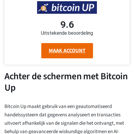
9.6
Uitstekende beoordeling
MAAK ACCOUNT
Achter de schermen met Bitcoin
Up
Bitcoin Up maakt gebruik van een geautomatiseerd
handelssysteem dat gegevens analyseert en transacties
uitvoert afhankelijk van de signalen die het ontvangt, met
behulp van geavanceerde wiskundige algoritmen en AI-