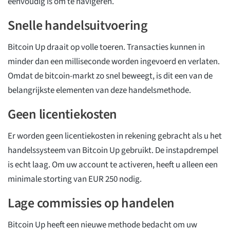
eenvoudig is om te navigeren.
Snelle handelsuitvoering
Bitcoin Up draait op volle toeren. Transacties kunnen in
minder dan een milliseconde worden ingevoerd en verlaten.
Omdat de bitcoin-markt zo snel beweegt, is dit een van de
belangrijkste elementen van deze handelsmethode.
Geen licentiekosten
Er worden geen licentiekosten in rekening gebracht als u het
handelssysteem van Bitcoin Up gebruikt. De instapdrempel
is echt laag. Om uw account te activeren, heeft u alleen een
minimale storting van EUR 250 nodig.
Lage commissies op handelen
Bitcoin Up heeft een nieuwe methode bedacht om uw