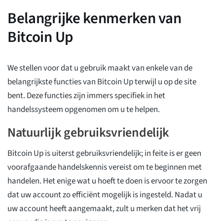
Belangrijke kenmerken van
Bitcoin Up
We stellen voor dat u gebruik maakt van enkele van de
belangrijkste functies van Bitcoin Up terwijl u op de site
bent. Deze functies zijn immers specifiek in het
handelssysteem opgenomen om u te helpen.
Natuurlijk gebruiksvriendelijk
Bitcoin Up is uiterst gebruiksvriendelijk; in feite is er geen
voorafgaande handelskennis vereist om te beginnen met
handelen. Het enige wat u hoeft te doen is ervoor te zorgen
dat uw account zo efficiënt mogelijk is ingesteld. Nadat u
uw account heeft aangemaakt, zult u merken dat het vrij