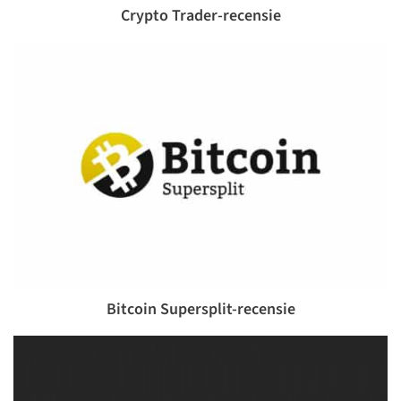
Crypto Trader-recensie
Bitcoin Supersplit-recensie