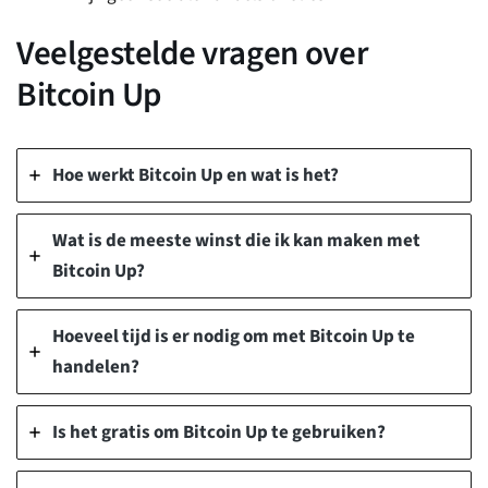
Veelgestelde vragen over
Bitcoin Up
Hoe werkt Bitcoin Up en wat is het?
Wat is de meeste winst die ik kan maken met
Bitcoin Up?
Hoeveel tijd is er nodig om met Bitcoin Up te
handelen?
Is het gratis om Bitcoin Up te gebruiken?