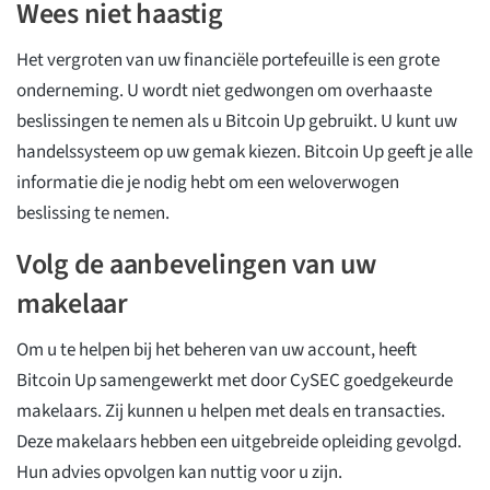
Wees niet haastig
Het vergroten van uw financiële portefeuille is een grote
onderneming. U wordt niet gedwongen om overhaaste
beslissingen te nemen als u Bitcoin Up gebruikt. U kunt uw
handelssysteem op uw gemak kiezen. Bitcoin Up geeft je alle
informatie die je nodig hebt om een weloverwogen
beslissing te nemen.
Volg de aanbevelingen van uw
makelaar
Om u te helpen bij het beheren van uw account, heeft
Bitcoin Up samengewerkt met door CySEC goedgekeurde
makelaars. Zij kunnen u helpen met deals en transacties.
Deze makelaars hebben een uitgebreide opleiding gevolgd.
Hun advies opvolgen kan nuttig voor u zijn.