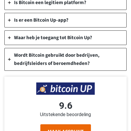
Is Bitcoin een legitiem platform?
Is er een Bitcoin Up-app?
Waar heb je toegang tot Bitcoin Up?
Wordt Bitcoin gebruikt door bedrijven,
bedrijfsleiders of beroemdheden?
9.6
Uitstekende beoordeling