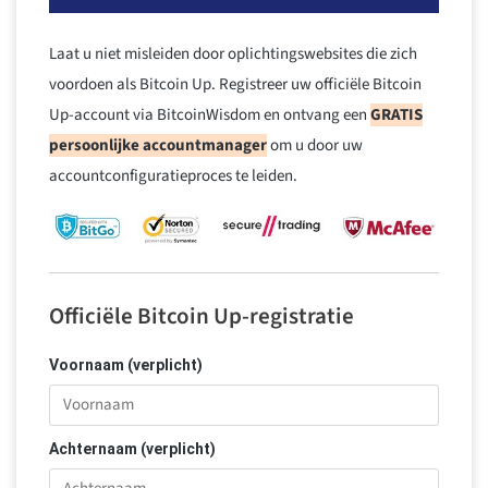
Laat u niet misleiden door oplichtingswebsites die zich
voordoen als Bitcoin Up. Registreer uw officiële Bitcoin
Up-account via BitcoinWisdom en ontvang een
GRATIS
persoonlijke accountmanager
om u door uw
accountconfiguratieproces te leiden.
Officiële Bitcoin Up-registratie
Voornaam (verplicht)
Achternaam (verplicht)