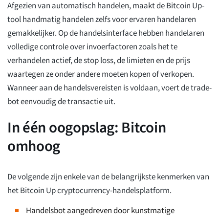
Afgezien van automatisch handelen, maakt de Bitcoin Up-
tool handmatig handelen zelfs voor ervaren handelaren
gemakkelijker. Op de handelsinterface hebben handelaren
volledige controle over invoerfactoren zoals het te
verhandelen actief, de stop loss, de limieten en de prijs
waartegen ze onder andere moeten kopen of verkopen.
Wanneer aan de handelsvereisten is voldaan, voert de trade-
bot eenvoudig de transactie uit.
In één oogopslag: Bitcoin
omhoog
De volgende zijn enkele van de belangrijkste kenmerken van
het Bitcoin Up cryptocurrency-handelsplatform.
Handelsbot aangedreven door kunstmatige