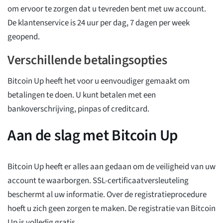
om ervoor te zorgen dat u tevreden bent met uw account.
De klantenservice is 24 uur per dag, 7 dagen per week
geopend.
Verschillende betalingsopties
Bitcoin Up heeft het voor u eenvoudiger gemaakt om
betalingen te doen. U kunt betalen met een
bankoverschrijving, pinpas of creditcard.
Aan de slag met Bitcoin Up
Bitcoin Up heeft er alles aan gedaan om de veiligheid van uw
account te waarborgen. SSL-certificaatversleuteling
beschermt al uw informatie. Over de registratieprocedure
hoeft u zich geen zorgen te maken. De registratie van Bitcoin
Up is volledig gratis.